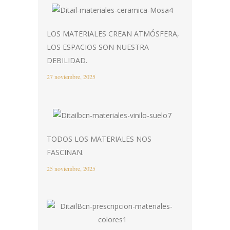
LOS MATERIALES CREAN ATMÓSFERA,
LOS ESPACIOS SON NUESTRA
DEBILIDAD.
27 noviembre, 2025
TODOS LOS MATERIALES NOS
FASCINAN.
25 noviembre, 2025