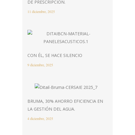
DE PRESCRIPCIÓN.
11 diciembre, 2025
CON ÉL, SE HACE SILENCIO
9 diciembre, 2025
BRUMA, 30% AHORRO EFICIENCIA EN
LA GESTIÓN DEL AGUA.
4 diciembre, 2025