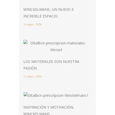
WINCKELMANS, UN NUEVO E
INCREIBLE ESPACIO.
14 mayo, 2026
LOS MATERIALES SON NUESTRA
PASIÓN
12 mayo, 2026
INSPIRACIÓN Y MOTIVACIÓN,
WINCKELMANS.