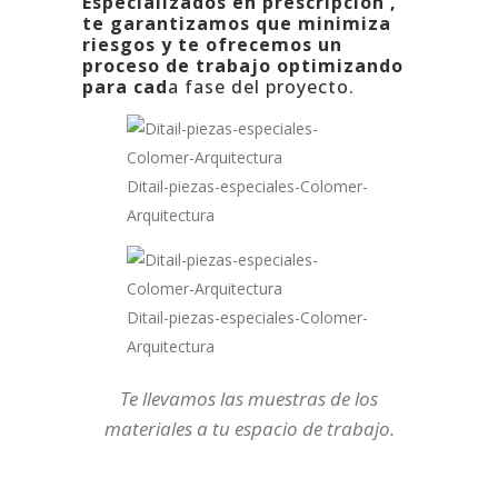
Especializados en prescripción ,
te garantizamos que
minimiza
riesgos
y te ofrecemos un
proceso de trabajo optimizando
para cad
a fase del proyecto.
Ditail-piezas-especiales-Colomer-
Arquitectura
Ditail-piezas-especiales-Colomer-
Arquitectura
Te llevamos las muestras de los
materiales a tu espacio de trabajo.