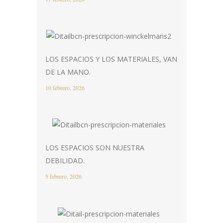
LOS ESPACIOS Y LOS MATERIALES, VAN
DE LA MANO.
10 febrero, 2026
LOS ESPACIOS SON NUESTRA
DEBILIDAD.
5 febrero, 2026