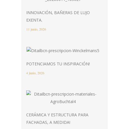
INNOVACIÓN, BAÑERAS DE LUJO
EXENTA.
11 junio, 2026
POTENCIAMOS TU INSPIRACIÓN!
4 junio, 2026
CERÁMICA Y ESTRUCTURA PARA
FACHADAS, A MEDIDA!