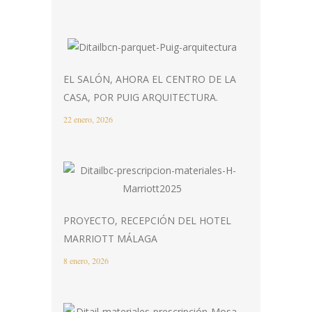
EL SALÓN, AHORA EL CENTRO DE LA
CASA, POR PUIG ARQUITECTURA.
22 enero, 2026
PROYECTO, RECEPCIÓN DEL HOTEL
MARRIOTT MÁLAGA
8 enero, 2026