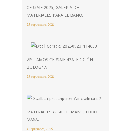
CERSAIE 2025, GALERIA DE
MATERIALES PARA EL BAÑO.
25 septiembre, 2025
VISITAMOS CERSAIE 42A. EDICIÓN-
BOLOGNA
23 septiembre, 2025
MATERIALES WINCKELMANS, TODO
MASA.
4 septiembre, 2025