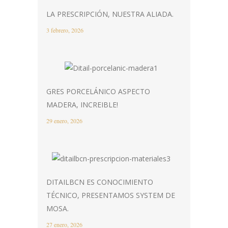
LA PRESCRIPCIÓN, NUESTRA ALIADA.
3 febrero, 2026
GRES PORCELÁNICO ASPECTO
MADERA, INCREIBLE!
29 enero, 2026
DITAILBCN ES CONOCIMIENTO
TÉCNICO, PRESENTAMOS SYSTEM DE
MOSA.
27 enero, 2026