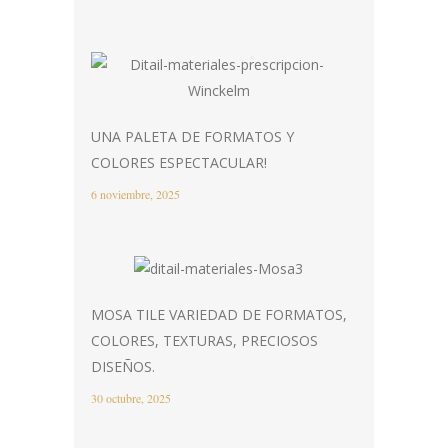
UNA PALETA DE FORMATOS Y
COLORES ESPECTACULAR!
6 noviembre, 2025
MOSA TILE VARIEDAD DE FORMATOS,
COLORES, TEXTURAS, PRECIOSOS
DISEÑOS.
30 octubre, 2025