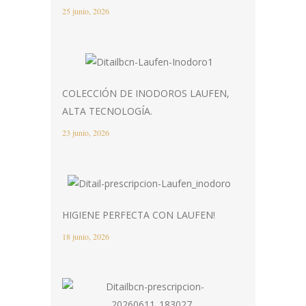
25 junio, 2026
COLECCIÓN DE INODOROS LAUFEN,
ALTA TECNOLOGÍA.
23 junio, 2026
HIGIENE PERFECTA CON LAUFEN!
18 junio, 2026