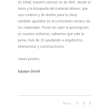
En Ditail, nuestro servicio es de 360º, desde el
inicio y la búsqueda del material idóneo, que
sea creativo y de diseño para tu obra,
también ayudarte en el conociento técnico de
los materiales. Poner en valor la prescripción
es nuestro esfuerzo, sabemos que vale la
pena, más de 20 ayudando a arquitectos,
interioristas y construcctores.
Hasta pronto,
Equipo Ditail
Share: