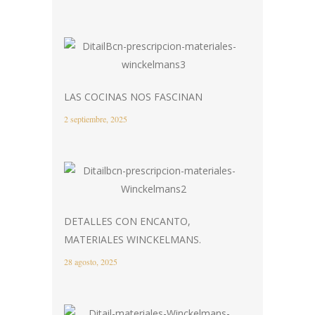
LAS COCINAS NOS FASCINAN
2 septiembre, 2025
DETALLES CON ENCANTO,
MATERIALES WINCKELMANS.
28 agosto, 2025