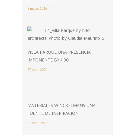
8 mayo, 2026
VILLA PARQUE UNA PRESENCIA
IMPONENTE BY H3O
27 abril, 2026
MATERIALES WINCKELMANS UNA
FUENTE DE INSPIRACIÓN.
21 abril, 2026