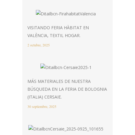
VISITANDO FERIA HÀBITAT EN
VALÈNCIA, TEXTIL HOGAR.
2 octubre, 2025
MÁS MATERIALES DE NUESTRA
BÚSQUEDA EN LA FERIA DE BOLOGNIA
(ITALIA) CERSAIE.
30 septiembre, 2025