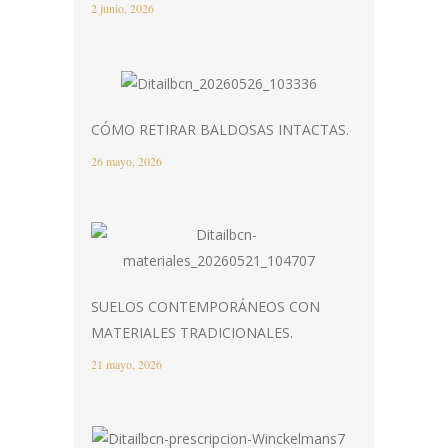
2 junio, 2026
CÓMO RETIRAR BALDOSAS INTACTAS.
26 mayo, 2026
SUELOS CONTEMPORÁNEOS CON
MATERIALES TRADICIONALES.
21 mayo, 2026