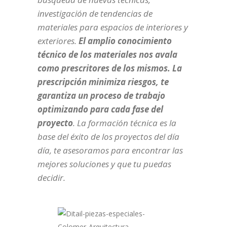
investigación de tendencias de
materiales para espacios de interiores y
exteriores.
El amplio conocimiento
técnico de los materiales nos avala
como prescritores de los mismos.
La
prescripción minimiza riesgos, te
garantiza un proceso de trabajo
optimizando para cada fase del
proyecto
. La formación técnica es la
base del éxito de los proyectos del día
día, te asesoramos para encontrar las
mejores soluciones y que tu puedas
decidir.