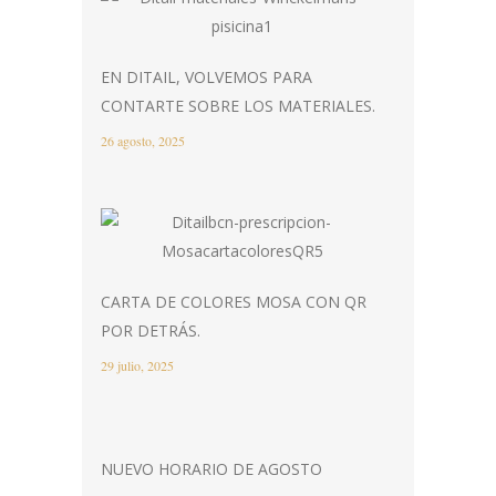
EN DITAIL, VOLVEMOS PARA
CONTARTE SOBRE LOS MATERIALES.
26 agosto, 2025
CARTA DE COLORES MOSA CON QR
POR DETRÁS.
29 julio, 2025
NUEVO HORARIO DE AGOSTO