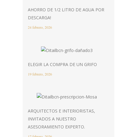
AHORRO DE 1/2 LITRO DE AGUA POR
DESCARGA!
24 febrero, 2026
ELEGIR LA COMPRA DE UN GRIFO
19 febrero, 2026
ARQUITECTOS E INTERIORISTAS,
INVITADOS A NUESTRO
ASESORAMIENTO EXPERTO.
17 febrero, 2026