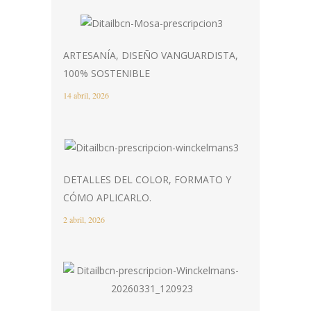
ARTESANÍA, DISEÑO VANGUARDISTA,
100% SOSTENIBLE
14 abril, 2026
DETALLES DEL COLOR, FORMATO Y
CÓMO APLICARLO.
2 abril, 2026