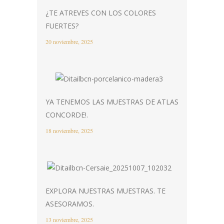
¿TE ATREVES CON LOS COLORES
FUERTES?
20 noviembre, 2025
YA TENEMOS LAS MUESTRAS DE ATLAS
CONCORDE!.
18 noviembre, 2025
EXPLORA NUESTRAS MUESTRAS. TE
ASESORAMOS.
13 noviembre, 2025