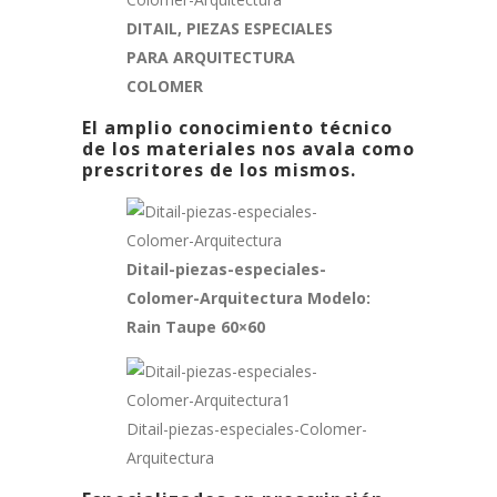
DITAIL, PIEZAS ESPECIALES
PARA ARQUITECTURA
COLOMER
El amplio conocimiento técnico
de los materiales nos avala como
prescritores de los mismos.
Ditail-piezas-especiales-
Colomer-Arquitectura Modelo:
Rain Taupe 60×60
Ditail-piezas-especiales-Colomer-
Arquitectura