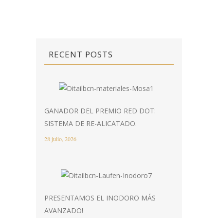
RECENT POSTS
GANADOR DEL PREMIO RED DOT:
SISTEMA DE RE-ALICATADO.
28 julio, 2026
PRESENTAMOS EL INODORO MÁS
AVANZADO!