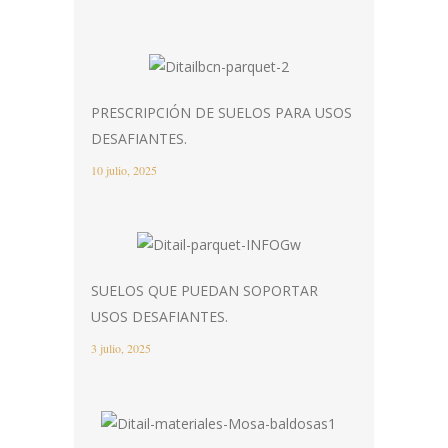
PRESCRIPCIÓN DE SUELOS PARA USOS
DESAFIANTES.
10 julio, 2025
SUELOS QUE PUEDAN SOPORTAR
USOS DESAFIANTES.
3 julio, 2025