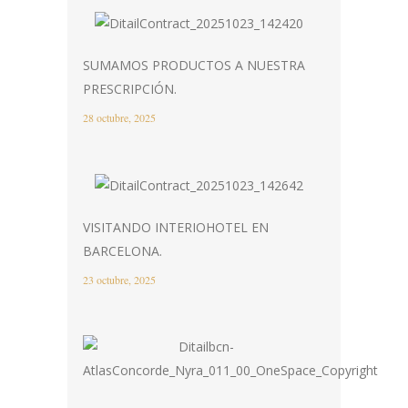
SUMAMOS PRODUCTOS A NUESTRA
PRESCRIPCIÓN.
28 octubre, 2025
VISITANDO INTERIOHOTEL EN
BARCELONA.
23 octubre, 2025