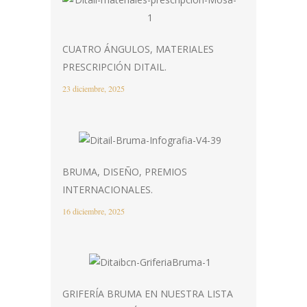
CUATRO ÁNGULOS, MATERIALES
PRESCRIPCIÓN DITAIL.
23 diciembre, 2025
BRUMA, DISEÑO, PREMIOS
INTERNACIONALES.
16 diciembre, 2025
GRIFERÍA BRUMA EN NUESTRA LISTA