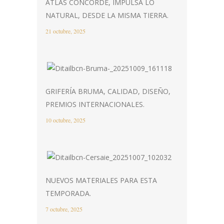
ATLAS CONCORDE, IMPULSA LO
NATURAL, DESDE LA MISMA TIERRA.
21 octubre, 2025
GRIFERÍA BRUMA, CALIDAD, DISEÑO,
PREMIOS INTERNACIONALES.
10 octubre, 2025
NUEVOS MATERIALES PARA ESTA
TEMPORADA.
7 octubre, 2025