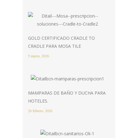
GOLD CERTIFICADO CRADLE TO
CRADLE PARA MOSA TILE
5 marzo, 2026
MAMPARAS DE BAÑO Y DUCHA PARA
HOTELES.
26 febrero, 2026