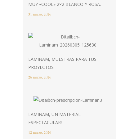
MUY «COOL» 2×2 BLANCO Y ROSA.
31 marzo, 2026
LAMINAM, MUESTRAS PARA TUS
PROYECTOS!
26 marzo, 2026
LAMINAM, UN MATERIAL
ESPECTACULAR!
12 marzo, 2026