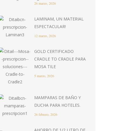
26 marzo, 2026
LAMINAM, UN MATERIAL
ESPECTACULAR!
12 marzo, 2026
GOLD CERTIFICADO
CRADLE TO CRADLE PARA
MOSA TILE
5 marzo, 2026
MAMPARAS DE BAÑO Y
DUCHA PARA HOTELES.
26 febrero, 2026
AHORRO DE 1/2 LITRO DE