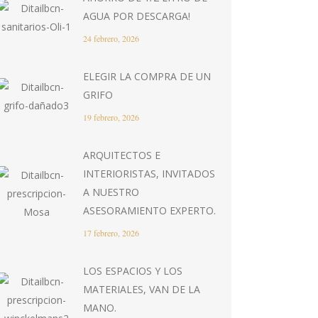
AGUA POR DESCARGA!
24 febrero, 2026
ELEGIR LA COMPRA DE UN
GRIFO
19 febrero, 2026
ARQUITECTOS E
INTERIORISTAS, INVITADOS
A NUESTRO
ASESORAMIENTO EXPERTO.
17 febrero, 2026
LOS ESPACIOS Y LOS
MATERIALES, VAN DE LA
MANO.