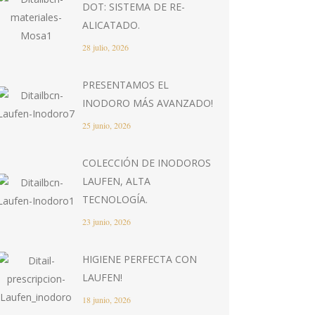
DOT: SISTEMA DE RE-
ALICATADO.
28 julio, 2026
PRESENTAMOS EL
INODORO MÁS AVANZADO!
25 junio, 2026
COLECCIÓN DE INODOROS
LAUFEN, ALTA
TECNOLOGÍA.
23 junio, 2026
HIGIENE PERFECTA CON
LAUFEN!
18 junio, 2026