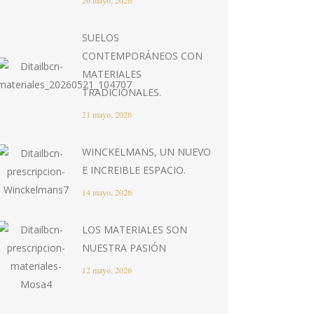
26 mayo, 2026
SUELOS
CONTEMPORÁNEOS CON
MATERIALES
TRADICIONALES.
21 mayo, 2026
WINCKELMANS, UN NUEVO
E INCREIBLE ESPACIO.
14 mayo, 2026
LOS MATERIALES SON
NUESTRA PASIÓN
12 mayo, 2026