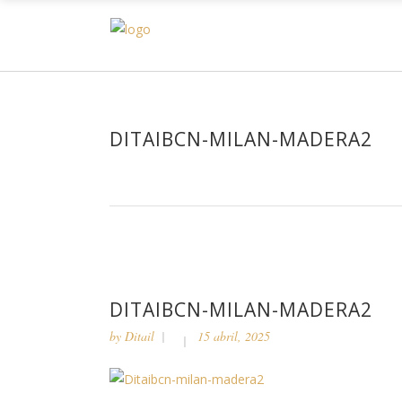
H
DITAIBCN-MILAN-MADERA2
DITAIBCN-MILAN-MADERA2
by
Ditail
15 abril, 2025