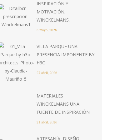
INSPIRACIÓN Y
MOTIVACIÓN,
WINCKELMANS.
8 mayo, 2026
VILLA PARQUE UNA
PRESENCIA IMPONENTE BY
H3O
27 abril, 2026
MATERIALES
WINCKELMANS UNA
FUENTE DE INSPIRACIÓN.
21 abril, 2026
ARTESANÍA, DISEÑO