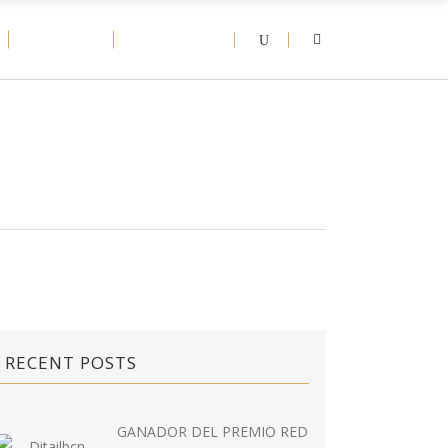
D-NEWS
CONTACT
RECENT POSTS
GANADOR DEL PREMIO RED