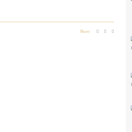
Share: