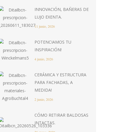
INNOVACIÓN, BAÑERAS DE
LUJO EXENTA.
11 junio, 2026
POTENCIAMOS TU
INSPIRACIÓN!
4 junio, 2026
CERÁMICA Y ESTRUCTURA
PARA FACHADAS, A
MEDIDA!
2 junio, 2026
CÓMO RETIRAR BALDOSAS
INTACTAS.