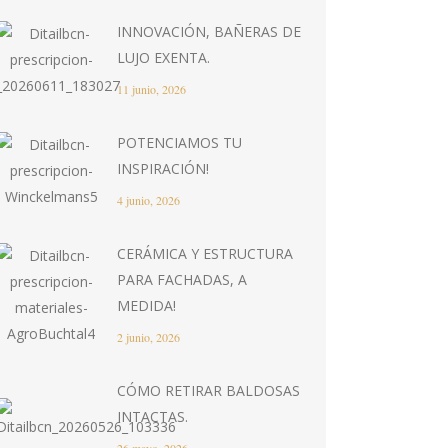
INNOVACIÓN, BAÑERAS DE
LUJO EXENTA.
11 junio, 2026
POTENCIAMOS TU
INSPIRACIÓN!
4 junio, 2026
CERÁMICA Y ESTRUCTURA
PARA FACHADAS, A
MEDIDA!
2 junio, 2026
CÓMO RETIRAR BALDOSAS
INTACTAS.