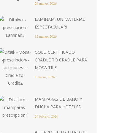
26 marzo, 2026
LAMINAM, UN MATERIAL
ESPECTACULAR!
12 marzo, 2026
GOLD CERTIFICADO
CRADLE TO CRADLE PARA
MOSA TILE
5 marzo, 2026
MAMPARAS DE BAÑO Y
DUCHA PARA HOTELES.
26 febrero, 2026
AHORRO DE 1/2 LITRO DE