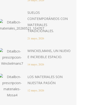
26 mayo, 2026
SUELOS
CONTEMPORÁNEOS CON
MATERIALES
TRADICIONALES.
21 mayo, 2026
WINCKELMANS, UN NUEVO
E INCREIBLE ESPACIO.
14 mayo, 2026
LOS MATERIALES SON
NUESTRA PASIÓN
12 mayo, 2026