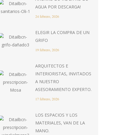
AGUA POR DESCARGA!
24 febrero, 2026
ELEGIR LA COMPRA DE UN
GRIFO
19 febrero, 2026
ARQUITECTOS E
INTERIORISTAS, INVITADOS
A NUESTRO
ASESORAMIENTO EXPERTO.
17 febrero, 2026
LOS ESPACIOS Y LOS
MATERIALES, VAN DE LA
MANO.