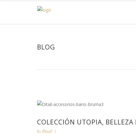
H
BLOG
COLECCIÓN UTOPIA, BELLEZA
by
Ditail