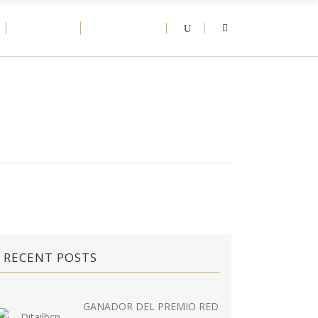
D-NEWS
CONTACT
RECENT POSTS
GANADOR DEL PREMIO RED