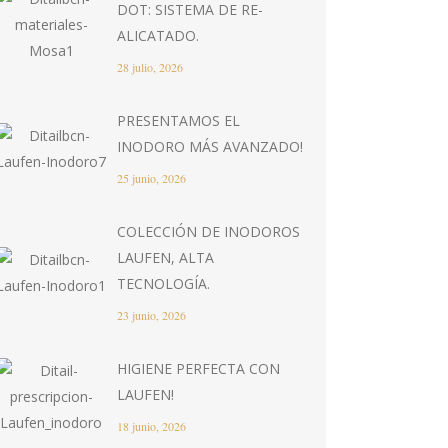
DOT: SISTEMA DE RE-
ALICATADO.
28 julio, 2026
PRESENTAMOS EL
INODORO MÁS AVANZADO!
25 junio, 2026
COLECCIÓN DE INODOROS
LAUFEN, ALTA
TECNOLOGÍA.
23 junio, 2026
HIGIENE PERFECTA CON
LAUFEN!
18 junio, 2026