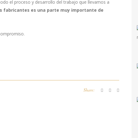
odo el proceso y desarrollo del trabajo que llevamos a
os fabricantes es una parte muy importante de
 compromiso.
Share: