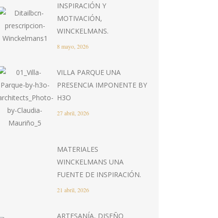
INSPIRACIÓN Y
MOTIVACIÓN,
WINCKELMANS.
8 mayo, 2026
VILLA PARQUE UNA
PRESENCIA IMPONENTE BY
H3O
27 abril, 2026
MATERIALES
WINCKELMANS UNA
FUENTE DE INSPIRACIÓN.
21 abril, 2026
ARTESANÍA, DISEÑO