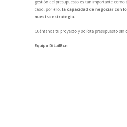
gestión del presupuesto es tan importante como t
cabo, por ello,
la capacidad de negociar con l
nuestra estrategia
.
Cuéntanos tu proyecto y solícita presupuesto sin
Equipo DitailBcn