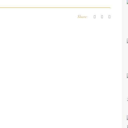
Share: