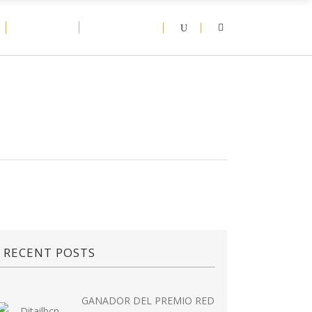
D-NEWS
CONTACT
RECENT POSTS
GANADOR DEL PREMIO RED