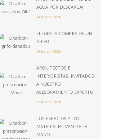
AGUA POR DESCARGA!
24 febrero, 2026
ELEGIR LA COMPRA DE UN
GRIFO
19 febrero, 2026
ARQUITECTOS E
INTERIORISTAS, INVITADOS
A NUESTRO
ASESORAMIENTO EXPERTO.
17 febrero, 2026
LOS ESPACIOS Y LOS
MATERIALES, VAN DE LA
MANO.