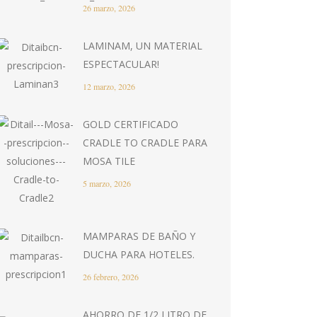
26 marzo, 2026
LAMINAM, UN MATERIAL
ESPECTACULAR!
12 marzo, 2026
GOLD CERTIFICADO
CRADLE TO CRADLE PARA
MOSA TILE
5 marzo, 2026
MAMPARAS DE BAÑO Y
DUCHA PARA HOTELES.
26 febrero, 2026
AHORRO DE 1/2 LITRO DE