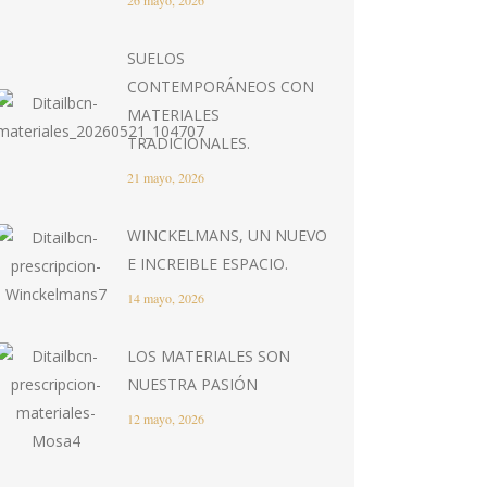
26 mayo, 2026
SUELOS
CONTEMPORÁNEOS CON
MATERIALES
TRADICIONALES.
21 mayo, 2026
WINCKELMANS, UN NUEVO
E INCREIBLE ESPACIO.
14 mayo, 2026
LOS MATERIALES SON
NUESTRA PASIÓN
12 mayo, 2026