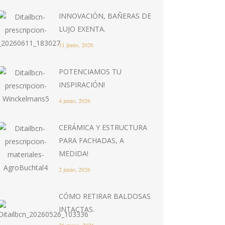
INNOVACIÓN, BAÑERAS DE
LUJO EXENTA.
11 junio, 2026
POTENCIAMOS TU
INSPIRACIÓN!
4 junio, 2026
CERÁMICA Y ESTRUCTURA
PARA FACHADAS, A
MEDIDA!
2 junio, 2026
CÓMO RETIRAR BALDOSAS
INTACTAS.