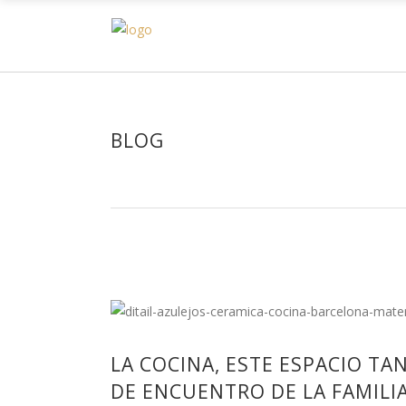
H
BLOG
LA COCINA, ESTE ESPACIO TA
DE ENCUENTRO DE LA FAMILIA