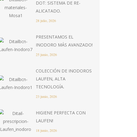
DOT: SISTEMA DE RE-
ALICATADO.
28 julio, 2026
PRESENTAMOS EL
INODORO MÁS AVANZADO!
25 junio, 2026
COLECCIÓN DE INODOROS
LAUFEN, ALTA
TECNOLOGÍA.
23 junio, 2026
HIGIENE PERFECTA CON
LAUFEN!
18 junio, 2026