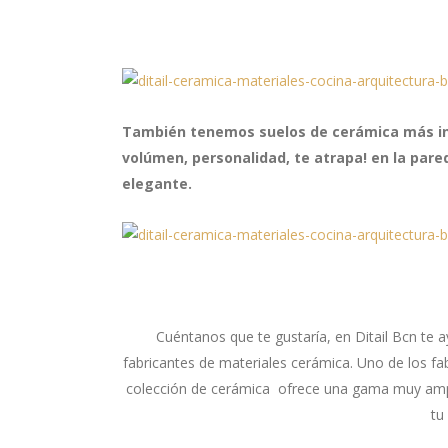
También tenemos suelos de cerámica más in
volúmen, personalidad, te atrapa! en la pare
elegante.
Cuéntanos que te gustaría, en Ditail Bcn t
fabricantes de materiales cerámica. Uno de los 
colección de cerámica ofrece una gama muy ampl
tu