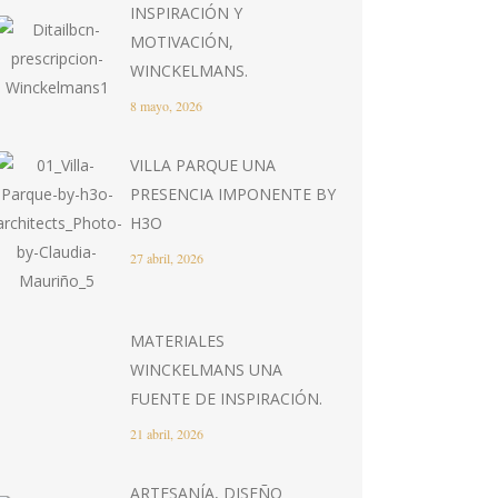
INSPIRACIÓN Y
MOTIVACIÓN,
WINCKELMANS.
8 mayo, 2026
VILLA PARQUE UNA
PRESENCIA IMPONENTE BY
H3O
27 abril, 2026
MATERIALES
WINCKELMANS UNA
FUENTE DE INSPIRACIÓN.
21 abril, 2026
ARTESANÍA, DISEÑO