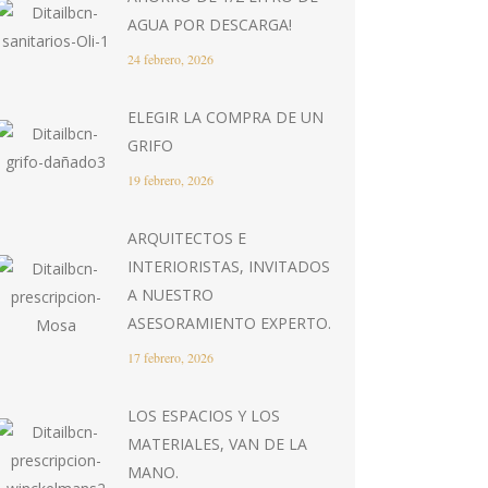
AGUA POR DESCARGA!
24 febrero, 2026
ELEGIR LA COMPRA DE UN
GRIFO
19 febrero, 2026
ARQUITECTOS E
INTERIORISTAS, INVITADOS
A NUESTRO
ASESORAMIENTO EXPERTO.
17 febrero, 2026
LOS ESPACIOS Y LOS
MATERIALES, VAN DE LA
MANO.