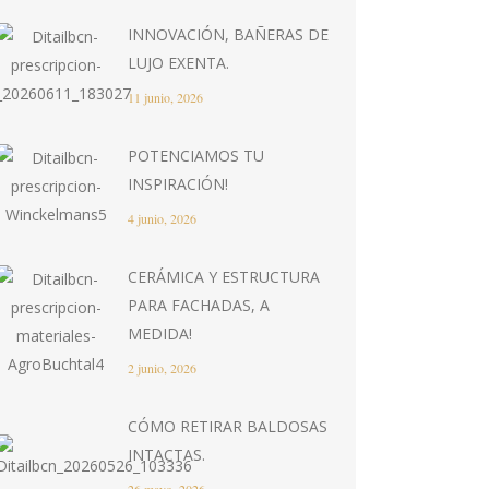
INNOVACIÓN, BAÑERAS DE
LUJO EXENTA.
11 junio, 2026
POTENCIAMOS TU
INSPIRACIÓN!
4 junio, 2026
CERÁMICA Y ESTRUCTURA
PARA FACHADAS, A
MEDIDA!
2 junio, 2026
CÓMO RETIRAR BALDOSAS
INTACTAS.