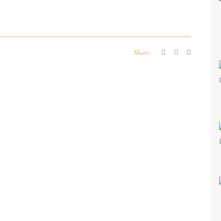
Share: