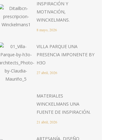
INSPIRACIÓN Y
MOTIVACIÓN,
WINCKELMANS.
8 mayo, 2026
VILLA PARQUE UNA
PRESENCIA IMPONENTE BY
H3O
27 abril, 2026
MATERIALES
WINCKELMANS UNA
FUENTE DE INSPIRACIÓN.
21 abril, 2026
ARTESANÍA, DISEÑO