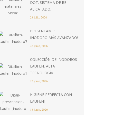
DOT: SISTEMA DE RE-
ALICATADO.
28 julio, 2026
PRESENTAMOS EL
INODORO MÁS AVANZADO!
25 junio, 2026
COLECCIÓN DE INODOROS
LAUFEN, ALTA
TECNOLOGÍA.
23 junio, 2026
HIGIENE PERFECTA CON
LAUFEN!
18 junio, 2026