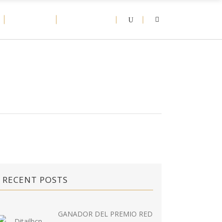
D-NEWS
CONTACT
RECENT POSTS
GANADOR DEL PREMIO RED