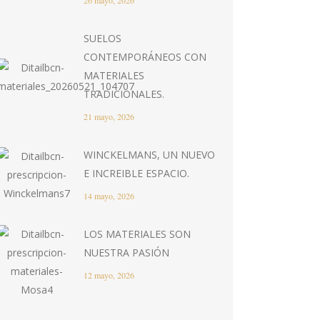
26 mayo, 2026
SUELOS
CONTEMPORÁNEOS CON
MATERIALES
TRADICIONALES.
21 mayo, 2026
WINCKELMANS, UN NUEVO
E INCREIBLE ESPACIO.
14 mayo, 2026
LOS MATERIALES SON
NUESTRA PASIÓN
12 mayo, 2026