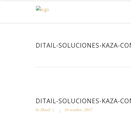
H
DITAIL-SOLUCIONES-KAZA-C
DITAIL-SOLUCIONES-KAZA-C
by
Ditail
16 octubre, 2017