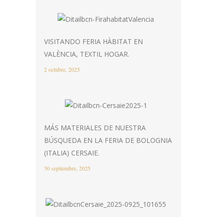
VISITANDO FERIA HÀBITAT EN
VALÈNCIA, TEXTIL HOGAR.
2 octubre, 2025
MÁS MATERIALES DE NUESTRA
BÚSQUEDA EN LA FERIA DE BOLOGNIA
(ITALIA) CERSAIE.
30 septiembre, 2025