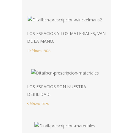
LOS ESPACIOS Y LOS MATERIALES, VAN
DE LA MANO.
10 febrero, 2026
LOS ESPACIOS SON NUESTRA
DEBILIDAD.
5 febrero, 2026