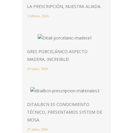
LA PRESCRIPCIÓN, NUESTRA ALIADA.
3 febrero, 2026
GRES PORCELÁNICO ASPECTO
MADERA, INCREIBLE!
29 enero, 2026
DITAILBCN ES CONOCIMIENTO
TÉCNICO, PRESENTAMOS SYSTEM DE
MOSA.
27 enero, 2026