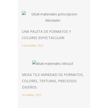
UNA PALETA DE FORMATOS Y
COLORES ESPECTACULAR!
6 noviembre, 2025
MOSA TILE VARIEDAD DE FORMATOS,
COLORES, TEXTURAS, PRECIOSOS
DISEÑOS.
30 octubre, 2025