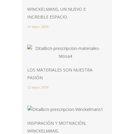
WINCKELMANS, UN NUEVO E
INCREIBLE ESPACIO.
14 mayo, 2026
LOS MATERIALES SON NUESTRA
PASIÓN
12 mayo, 2026
INSPIRACIÓN Y MOTIVACIÓN,
WINCKELMANS.