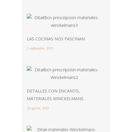
LAS COCINAS NOS FASCINAN
2 septiembre, 2025
DETALLES CON ENCANTO,
MATERIALES WINCKELMANS.
28 agosto, 2025