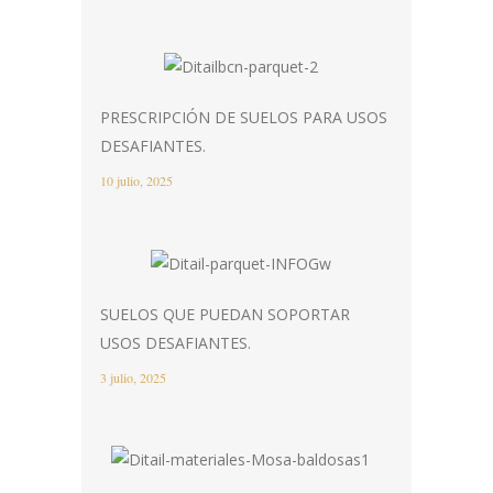
PRESCRIPCIÓN DE SUELOS PARA USOS
DESAFIANTES.
10 julio, 2025
SUELOS QUE PUEDAN SOPORTAR
USOS DESAFIANTES.
3 julio, 2025