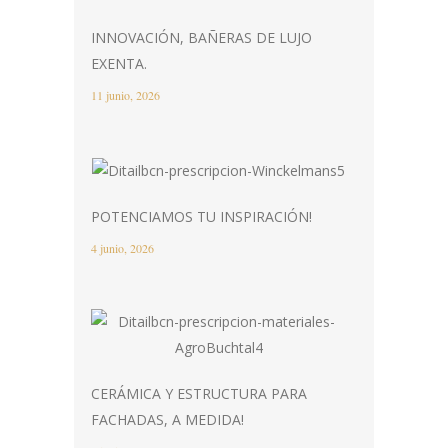
INNOVACIÓN, BAÑERAS DE LUJO
EXENTA.
11 junio, 2026
POTENCIAMOS TU INSPIRACIÓN!
4 junio, 2026
CERÁMICA Y ESTRUCTURA PARA
FACHADAS, A MEDIDA!