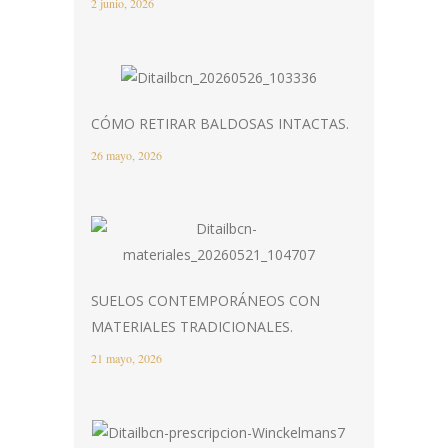
2 junio, 2026
CÓMO RETIRAR BALDOSAS INTACTAS.
26 mayo, 2026
SUELOS CONTEMPORÁNEOS CON
MATERIALES TRADICIONALES.
21 mayo, 2026