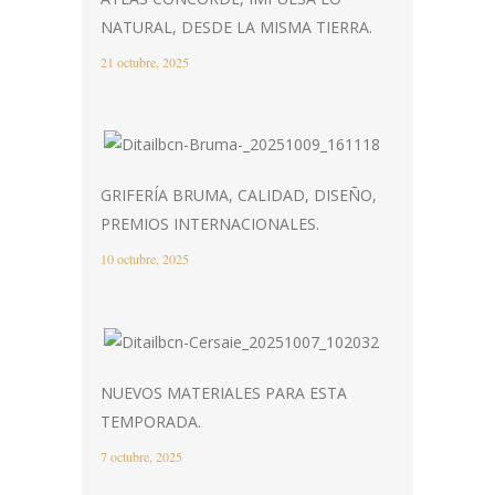
NATURAL, DESDE LA MISMA TIERRA.
21 octubre, 2025
GRIFERÍA BRUMA, CALIDAD, DISEÑO,
PREMIOS INTERNACIONALES.
10 octubre, 2025
NUEVOS MATERIALES PARA ESTA
TEMPORADA.
7 octubre, 2025