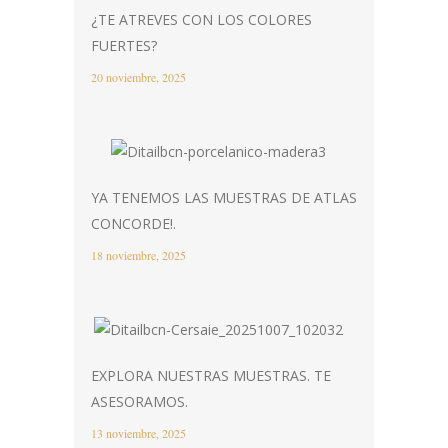
¿TE ATREVES CON LOS COLORES
FUERTES?
20 noviembre, 2025
YA TENEMOS LAS MUESTRAS DE ATLAS
CONCORDE!.
18 noviembre, 2025
EXPLORA NUESTRAS MUESTRAS. TE
ASESORAMOS.
13 noviembre, 2025