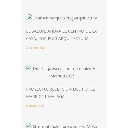
EL SALÓN, AHORA EL CENTRO DE LA
CASA, POR PUIG ARQUITECTURA.
22 enero, 2026
PROYECTO, RECEPCIÓN DEL HOTEL
MARRIOTT MÁLAGA
8 enero, 2026