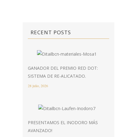
RECENT POSTS
GANADOR DEL PREMIO RED DOT:
SISTEMA DE RE-ALICATADO.
28 julio, 2026
PRESENTAMOS EL INODORO MÁS
AVANZADO!