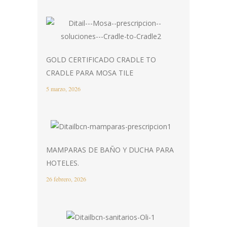
GOLD CERTIFICADO CRADLE TO
CRADLE PARA MOSA TILE
5 marzo, 2026
MAMPARAS DE BAÑO Y DUCHA PARA
HOTELES.
26 febrero, 2026