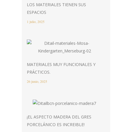
LOS MATERIALES TIENEN SUS
ESPACIOS
1 julio, 2025
MATERIALES MUY FUNCIONALES Y
PRÁCTICOS.
26 junio, 2025
¡EL ASPECTO MADERA DEL GRES
PORCELÁNICO ES INCREIBLE!