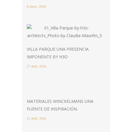
8 mayo, 2026
VILLA PARQUE UNA PRESENCIA
IMPONENTE BY H3O
27 abril, 2026
MATERIALES WINCKELMANS UNA
FUENTE DE INSPIRACIÓN.
21 abril, 2026