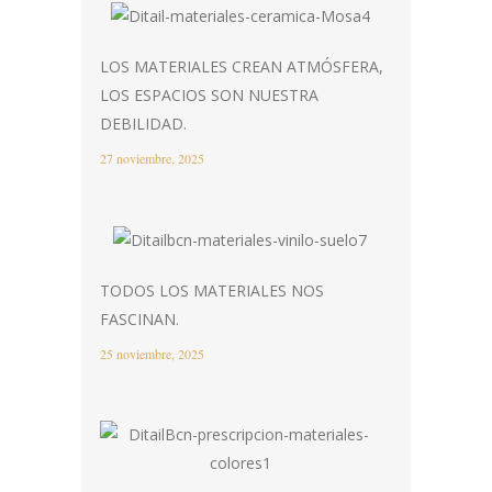
LOS MATERIALES CREAN ATMÓSFERA,
LOS ESPACIOS SON NUESTRA
DEBILIDAD.
27 noviembre, 2025
TODOS LOS MATERIALES NOS
FASCINAN.
25 noviembre, 2025