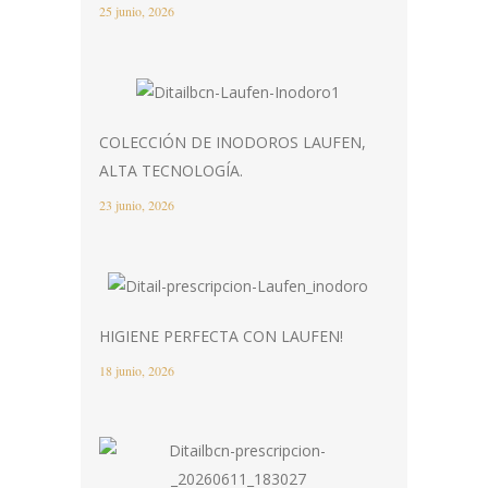
25 junio, 2026
COLECCIÓN DE INODOROS LAUFEN,
ALTA TECNOLOGÍA.
23 junio, 2026
HIGIENE PERFECTA CON LAUFEN!
18 junio, 2026