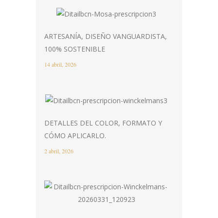
ARTESANÍA, DISEÑO VANGUARDISTA,
100% SOSTENIBLE
14 abril, 2026
DETALLES DEL COLOR, FORMATO Y
CÓMO APLICARLO.
2 abril, 2026