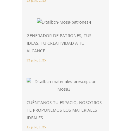
25 julio, 2025
GENERADOR DE PATRONES, TUS
IDEAS, TU CREATIVIDAD A TU
ALCANCE.
22 julio, 2025
CUÉNTANOS TU ESPACIO, NOSOTROS
TE PROPONEMOS LOS MATERIALES
IDEALES.
15 julio, 2025