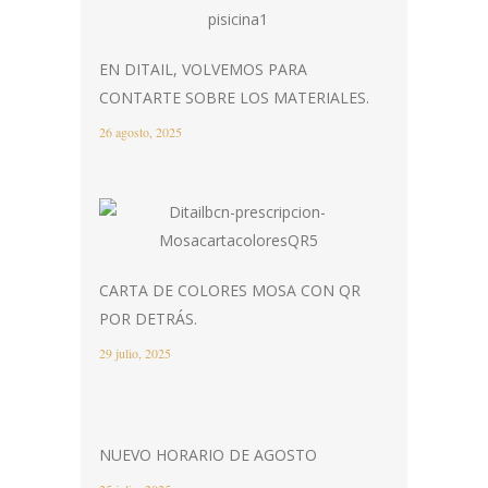
EN DITAIL, VOLVEMOS PARA
CONTARTE SOBRE LOS MATERIALES.
26 agosto, 2025
CARTA DE COLORES MOSA CON QR
POR DETRÁS.
29 julio, 2025
NUEVO HORARIO DE AGOSTO