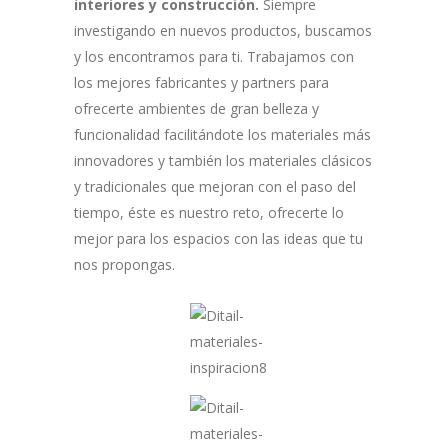
interiores y construcción.
Siempre
investigando en nuevos productos, buscamos
y los encontramos para ti. Trabajamos con
los mejores fabricantes y partners para
ofrecerte ambientes de gran belleza y
funcionalidad facilitándote los materiales más
innovadores y también los materiales clásicos
y tradicionales que mejoran con el paso del
tiempo, éste es nuestro reto, ofrecerte lo
mejor para los espacios con las ideas que tu
nos propongas.