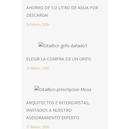
AHORRO DE 1/2 LITRO DE AGUA POR
DESCARGA!
24 febrero, 2026
ELEGIR LA COMPRA DE UN GRIFO
19 febrero, 2026
ARQUITECTOS E INTERIORISTAS,
INVITADOS A NUESTRO
ASESORAMIENTO EXPERTO.
17 febrero, 2026