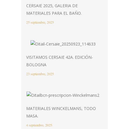
CERSAIE 2025, GALERIA DE
MATERIALES PARA EL BAÑO.
25 septiembre, 2025
VISITAMOS CERSAIE 42A. EDICIÓN-
BOLOGNA
23 septiembre, 2025
MATERIALES WINCKELMANS, TODO
MASA.
4 septiembre, 2025