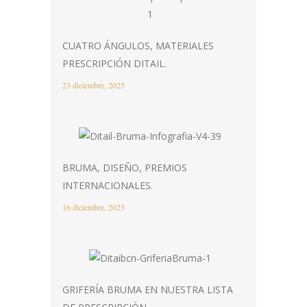
CUATRO ÁNGULOS, MATERIALES
PRESCRIPCIÓN DITAIL.
23 diciembre, 2025
BRUMA, DISEÑO, PREMIOS
INTERNACIONALES.
16 diciembre, 2025
GRIFERÍA BRUMA EN NUESTRA LISTA