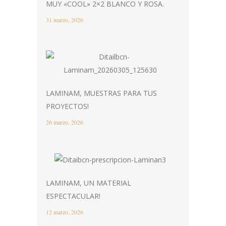
MUY «COOL» 2×2 BLANCO Y ROSA.
31 marzo, 2026
LAMINAM, MUESTRAS PARA TUS
PROYECTOS!
26 marzo, 2026
LAMINAM, UN MATERIAL
ESPECTACULAR!
12 marzo, 2026