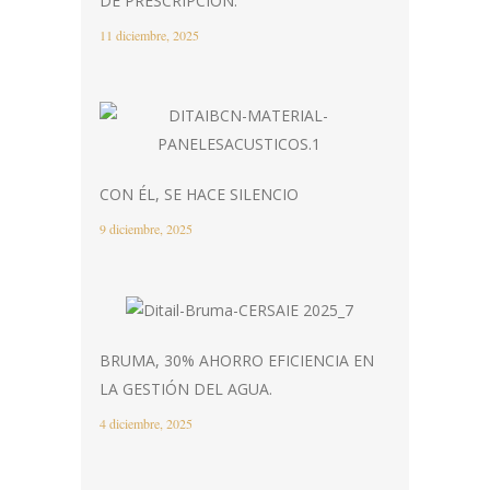
DE PRESCRIPCIÓN.
11 diciembre, 2025
CON ÉL, SE HACE SILENCIO
9 diciembre, 2025
BRUMA, 30% AHORRO EFICIENCIA EN
LA GESTIÓN DEL AGUA.
4 diciembre, 2025