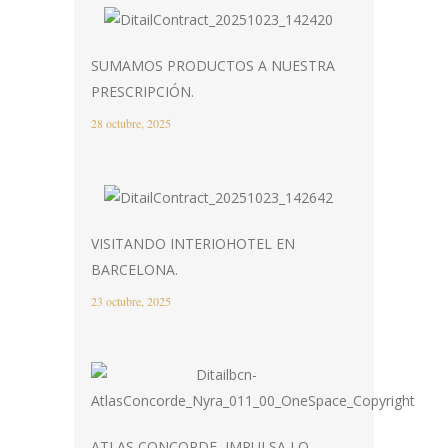
SUMAMOS PRODUCTOS A NUESTRA
PRESCRIPCIÓN.
28 octubre, 2025
VISITANDO INTERIOHOTEL EN
BARCELONA.
23 octubre, 2025
ATLAS CONCORDE, IMPULSA LO