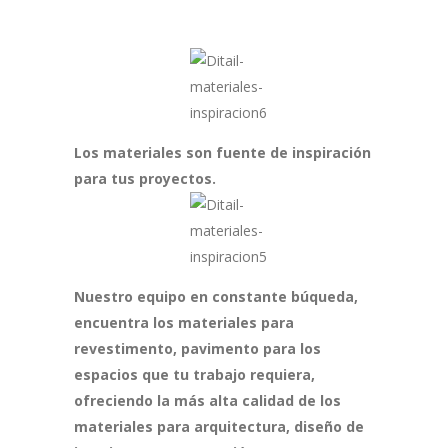
Los materiales son fuente de inspiración
para tus proyectos.
Nuestro equipo en constante búqueda,
encuentra los materiales para
revestimento, pavimento para los
espacios que tu trabajo requiera,
ofreciendo la más alta calidad de los
materiales para arquitectura, diseño de