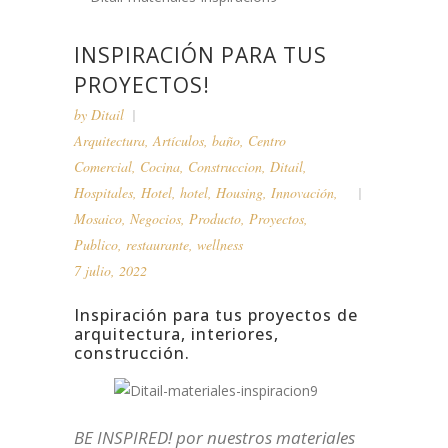
INSPIRACIÓN PARA TUS
PROYECTOS!
by
Ditail
Arquitectura
,
Artículos
,
baño
,
Centro
Comercial
,
Cocina
,
Construccion
,
Ditail
,
Hospitales
,
Hotel
,
hotel
,
Housing
,
Innovación
,
Mosaico
,
Negocios
,
Producto
,
Proyectos
,
Publico
,
restaurante
,
wellness
7 julio, 2022
Inspiración para tus proyectos de
arquitectura, interiores,
construcción.
BE INSPIRED! por nuestros materiales