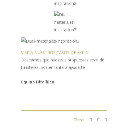
VISITA NUESTROS CASOS DE EXITO
Deseamos que nuestras propuestas sean de
tu interés, nos encantará ayudarte
Equipo DitailBcn
Share: