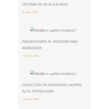
SISTEMA DE RE-ALICATADO.
28 julio, 2026
PRESENTAMOS EL INODORO MÁS
AVANZADO!
25 junio, 2026
COLECCIÓN DE INODOROS LAUFEN,
ALTA TECNOLOGÍA.
23 junio, 2026