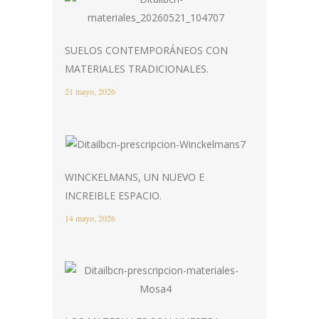
SUELOS CONTEMPORÁNEOS CON
MATERIALES TRADICIONALES.
21 mayo, 2026
WINCKELMANS, UN NUEVO E
INCREIBLE ESPACIO.
14 mayo, 2026