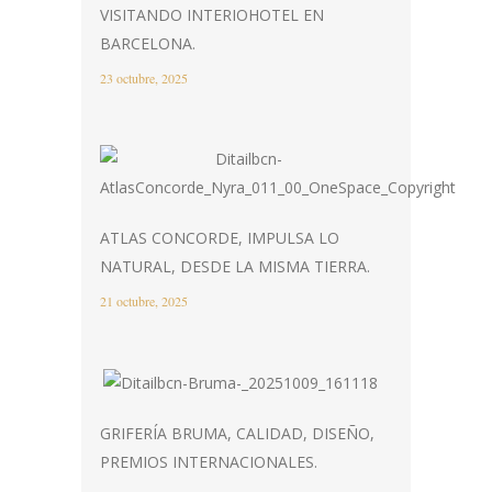
VISITANDO INTERIOHOTEL EN
BARCELONA.
23 octubre, 2025
ATLAS CONCORDE, IMPULSA LO
NATURAL, DESDE LA MISMA TIERRA.
21 octubre, 2025
GRIFERÍA BRUMA, CALIDAD, DISEÑO,
PREMIOS INTERNACIONALES.