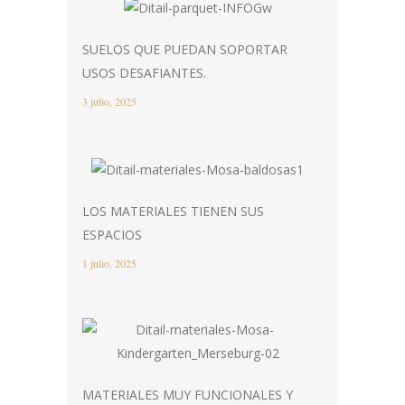
SUELOS QUE PUEDAN SOPORTAR
USOS DESAFIANTES.
3 julio, 2025
LOS MATERIALES TIENEN SUS
ESPACIOS
1 julio, 2025
MATERIALES MUY FUNCIONALES Y