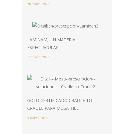
26 marzo, 2026
LAMINAM, UN MATERIAL
ESPECTACULAR!
12 marzo, 2026
GOLD CERTIFICADO CRADLE TO
CRADLE PARA MOSA TILE
5 marzo, 2026