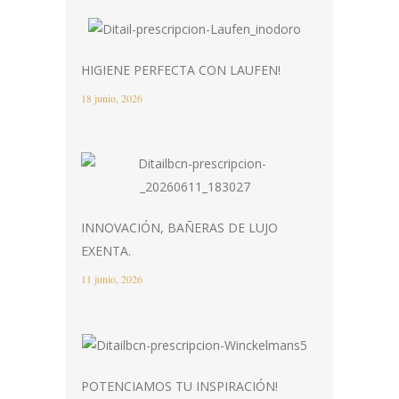
HIGIENE PERFECTA CON LAUFEN!
18 junio, 2026
INNOVACIÓN, BAÑERAS DE LUJO
EXENTA.
11 junio, 2026
POTENCIAMOS TU INSPIRACIÓN!