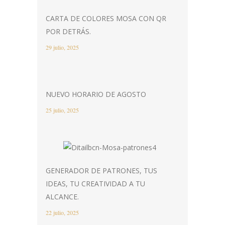
CARTA DE COLORES MOSA CON QR
POR DETRÁS.
29 julio, 2025
NUEVO HORARIO DE AGOSTO
25 julio, 2025
GENERADOR DE PATRONES, TUS
IDEAS, TU CREATIVIDAD A TU
ALCANCE.
22 julio, 2025