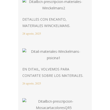
DETALLES CON ENCANTO,
MATERIALES WINCKELMANS.
28 agosto, 2025
EN DITAIL, VOLVEMOS PARA
CONTARTE SOBRE LOS MATERIALES.
26 agosto, 2025