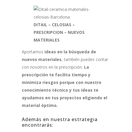
DITAIL – CELOSIAS –
PRESCRIPCION – NUEVOS
MATERIALES
Aportamos
ideas en la búsqueda de
nuevos materiales
, también puedes contar
con nosotros en la prescripción.
La
prescripción te facilita tiempo y
minimiza riesgos porque con nuestro
conocimiento técnico y tus ideas te
ayudamos en tus proyectos eligiendo el
material óptimo.
Además en nuestra estrategia
encontrarás: