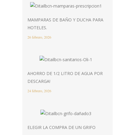
MAMPARAS DE BAÑO Y DUCHA PARA
HOTELES.
26 febrero, 2026
AHORRO DE 1/2 LITRO DE AGUA POR
DESCARGA!
24 febrero, 2026
ELEGIR LA COMPRA DE UN GRIFO