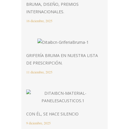
BRUMA, DISEÑO, PREMIOS
INTERNACIONALES.
16 diciembre, 2025
GRIFERÍA BRUMA EN NUESTRA LISTA
DE PRESCRIPCIÓN.
11 diciembre, 2025
CON ÉL, SE HACE SILENCIO
9 diciembre, 2025