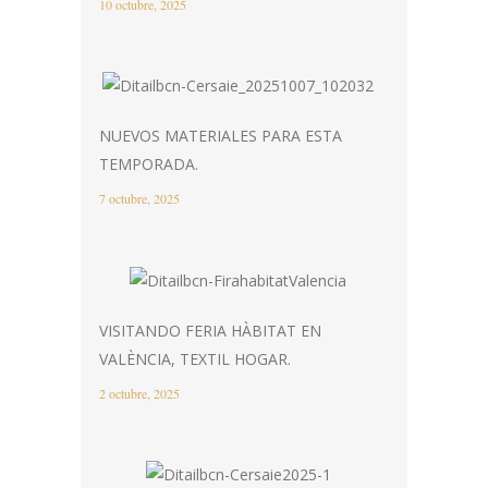
10 octubre, 2025
NUEVOS MATERIALES PARA ESTA
TEMPORADA.
7 octubre, 2025
VISITANDO FERIA HÀBITAT EN
VALÈNCIA, TEXTIL HOGAR.
2 octubre, 2025