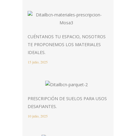
CUÉNTANOS TU ESPACIO, NOSOTROS
TE PROPONEMOS LOS MATERIALES
IDEALES.
15 julio, 2025
PRESCRIPCIÓN DE SUELOS PARA USOS
DESAFIANTES.
10 julio, 2025