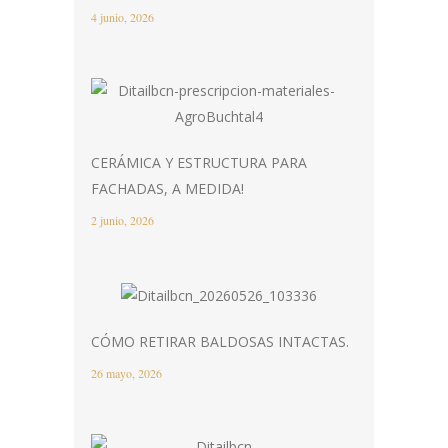
4 junio, 2026
CERÁMICA Y ESTRUCTURA PARA
FACHADAS, A MEDIDA!
2 junio, 2026
CÓMO RETIRAR BALDOSAS INTACTAS.
26 mayo, 2026