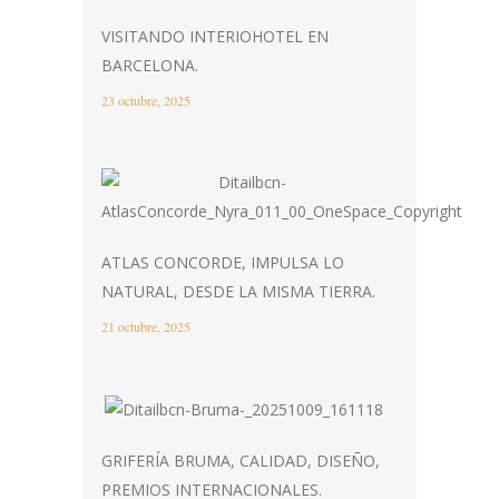
VISITANDO INTERIOHOTEL EN
BARCELONA.
23 octubre, 2025
ATLAS CONCORDE, IMPULSA LO
NATURAL, DESDE LA MISMA TIERRA.
21 octubre, 2025
GRIFERÍA BRUMA, CALIDAD, DISEÑO,
PREMIOS INTERNACIONALES.