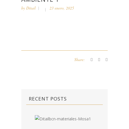
by
Ditail
23 enero, 2025
Share:
RECENT POSTS