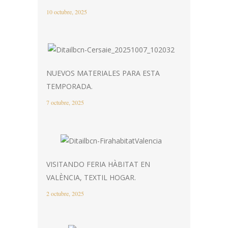
10 octubre, 2025
NUEVOS MATERIALES PARA ESTA
TEMPORADA.
7 octubre, 2025
VISITANDO FERIA HÀBITAT EN
VALÈNCIA, TEXTIL HOGAR.
2 octubre, 2025