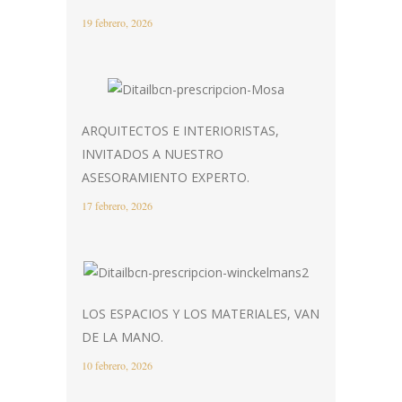
19 febrero, 2026
ARQUITECTOS E INTERIORISTAS,
INVITADOS A NUESTRO
ASESORAMIENTO EXPERTO.
17 febrero, 2026
LOS ESPACIOS Y LOS MATERIALES, VAN
DE LA MANO.
10 febrero, 2026