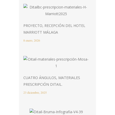
PROYECTO, RECEPCIÓN DEL HOTEL
MARRIOTT MÁLAGA
8 enero, 2026
CUATRO ÁNGULOS, MATERIALES
PRESCRIPCIÓN DITAIL.
23 diciembre, 2025