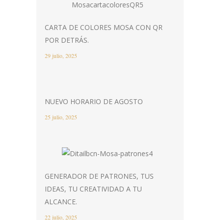
CARTA DE COLORES MOSA CON QR
POR DETRÁS.
29 julio, 2025
NUEVO HORARIO DE AGOSTO
25 julio, 2025
GENERADOR DE PATRONES, TUS
IDEAS, TU CREATIVIDAD A TU
ALCANCE.
22 julio, 2025