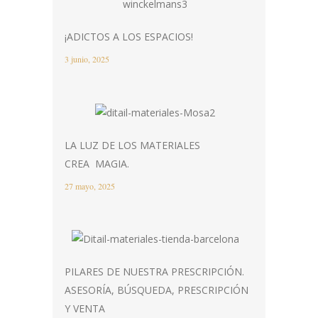
¡ADICTOS A LOS ESPACIOS!
3 junio, 2025
LA LUZ DE LOS MATERIALES
CREA MAGIA.
27 mayo, 2025
PILARES DE NUESTRA PRESCRIPCIÓN.
ASESORÍA, BÚSQUEDA, PRESCRIPCIÓN
Y VENTA