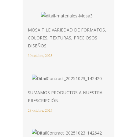
MOSA TILE VARIEDAD DE FORMATOS,
COLORES, TEXTURAS, PRECIOSOS
DISEÑOS.
30 octubre, 2025
SUMAMOS PRODUCTOS A NUESTRA
PRESCRIPCIÓN.
28 octubre, 2025