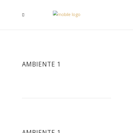
AMBIENTE 1
AMBIENTE 1