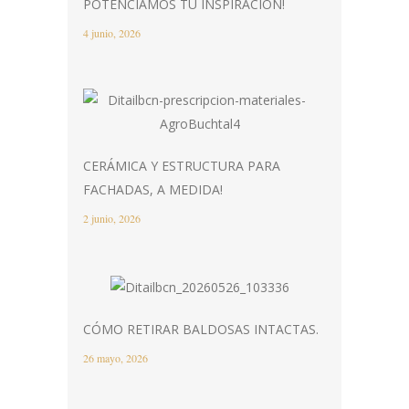
POTENCIAMOS TU INSPIRACIÓN!
4 junio, 2026
CERÁMICA Y ESTRUCTURA PARA
FACHADAS, A MEDIDA!
2 junio, 2026
CÓMO RETIRAR BALDOSAS INTACTAS.
26 mayo, 2026