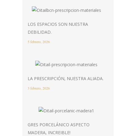
LOS ESPACIOS SON NUESTRA
DEBILIDAD.
5 febrero, 2026
LA PRESCRIPCIÓN, NUESTRA ALIADA.
3 febrero, 2026
GRES PORCELÁNICO ASPECTO
MADERA, INCREIBLE!