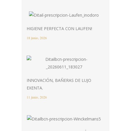
HIGIENE PERFECTA CON LAUFEN!
18 junio, 2026
INNOVACIÓN, BAÑERAS DE LUJO
EXENTA.
11 junio, 2026