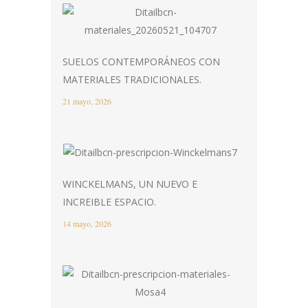
SUELOS CONTEMPORÁNEOS CON
MATERIALES TRADICIONALES.
21 mayo, 2026
WINCKELMANS, UN NUEVO E
INCREIBLE ESPACIO.
14 mayo, 2026