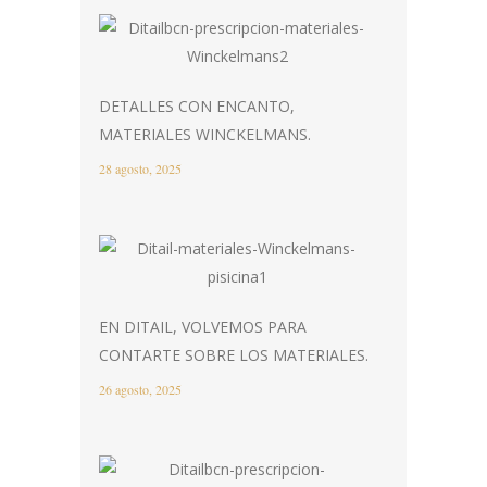
DETALLES CON ENCANTO,
MATERIALES WINCKELMANS.
28 agosto, 2025
EN DITAIL, VOLVEMOS PARA
CONTARTE SOBRE LOS MATERIALES.
26 agosto, 2025