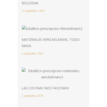
BOLOGNA
23 septiembre, 2025
MATERIALES WINCKELMANS, TODO
MASA.
4 septiembre, 2025
LAS COCINAS NOS FASCINAN
2 septiembre, 2025