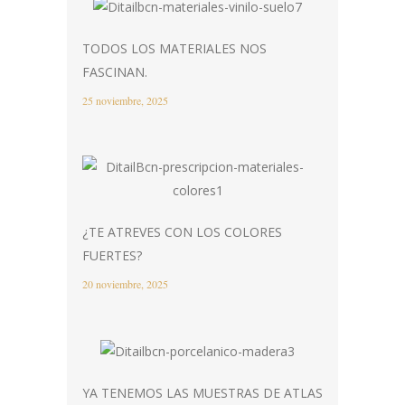
TODOS LOS MATERIALES NOS
FASCINAN.
25 noviembre, 2025
¿TE ATREVES CON LOS COLORES
FUERTES?
20 noviembre, 2025
YA TENEMOS LAS MUESTRAS DE ATLAS