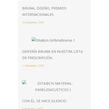
BRUMA, DISEÑO, PREMIOS
INTERNACIONALES.
16 diciembre, 2025
GRIFERÍA BRUMA EN NUESTRA LISTA
DE PRESCRIPCIÓN.
11 diciembre, 2025
CON ÉL, SE HACE SILENCIO
9 diciembre, 2025