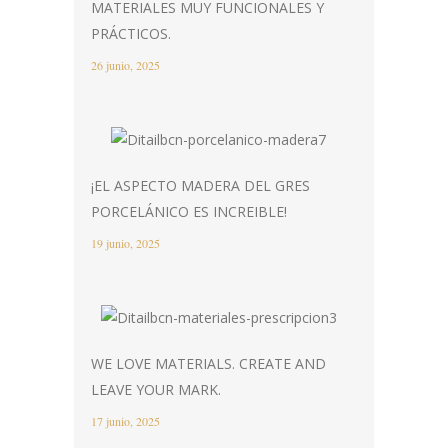
MATERIALES MUY FUNCIONALES Y
PRÁCTICOS.
26 junio, 2025
¡EL ASPECTO MADERA DEL GRES
PORCELÁNICO ES INCREIBLE!
19 junio, 2025
WE LOVE MATERIALS. CREATE AND
LEAVE YOUR MARK.
17 junio, 2025