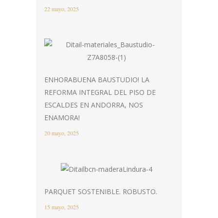
22 mayo, 2025
ENHORABUENA BAUSTUDIO! LA
REFORMA INTEGRAL DEL PISO DE
ESCALDES EN ANDORRA, NOS
ENAMORA!
20 mayo, 2025
PARQUET SOSTENIBLE. ROBUSTO.
15 mayo, 2025