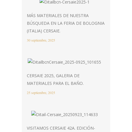
MÁS MATERIALES DE NUESTRA
BÚSQUEDA EN LA FERIA DE BOLOGNIA
(ITALIA) CERSAIE.
30 septiembre, 2025
CERSAIE 2025, GALERIA DE
MATERIALES PARA EL BAÑO.
25 septiembre, 2025
VISITAMOS CERSAIE 42A. EDICIÓN-