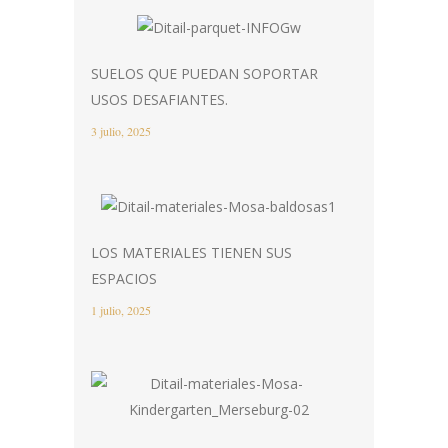
SUELOS QUE PUEDAN SOPORTAR
USOS DESAFIANTES.
3 julio, 2025
LOS MATERIALES TIENEN SUS
ESPACIOS
1 julio, 2025