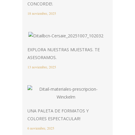
CONCORDE!.
18 noviembre, 2025
EXPLORA NUESTRAS MUESTRAS. TE
ASESORAMOS.
13 noviembre, 2025
UNA PALETA DE FORMATOS Y
COLORES ESPECTACULAR!
6 noviembre, 2025