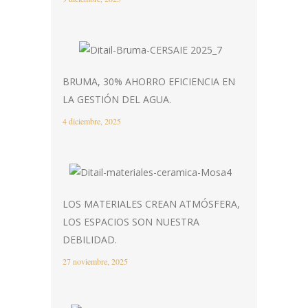
BRUMA, 30% AHORRO EFICIENCIA EN
LA GESTIÓN DEL AGUA.
4 diciembre, 2025
LOS MATERIALES CREAN ATMÓSFERA,
LOS ESPACIOS SON NUESTRA
DEBILIDAD.
27 noviembre, 2025