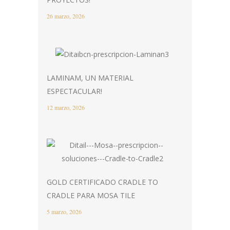
26 marzo, 2026
LAMINAM, UN MATERIAL
ESPECTACULAR!
12 marzo, 2026
GOLD CERTIFICADO CRADLE TO
CRADLE PARA MOSA TILE
5 marzo, 2026