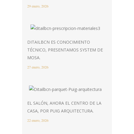
29 enero, 2026
DITAILBCN ES CONOCIMIENTO
TÉCNICO, PRESENTAMOS SYSTEM DE
MOSA.
27 enero, 2026
EL SALÓN, AHORA EL CENTRO DE LA
CASA, POR PUIG ARQUITECTURA.
22 enero, 2026