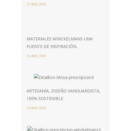
27 abril, 2026
MATERIALES WINCKELMANS UNA
FUENTE DE INSPIRACIÓN.
21 abril, 2026
ARTESANÍA, DISEÑO VANGUARDISTA,
100% SOSTENIBLE
14 abril, 2026