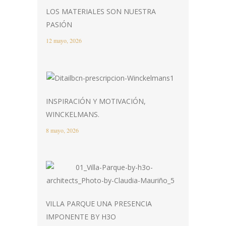
LOS MATERIALES SON NUESTRA
PASIÓN
12 mayo, 2026
INSPIRACIÓN Y MOTIVACIÓN,
WINCKELMANS.
8 mayo, 2026
VILLA PARQUE UNA PRESENCIA
IMPONENTE BY H3O