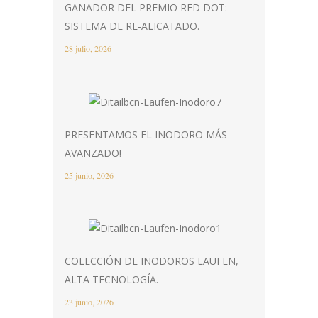
GANADOR DEL PREMIO RED DOT:
SISTEMA DE RE-ALICATADO.
28 julio, 2026
PRESENTAMOS EL INODORO MÁS
AVANZADO!
25 junio, 2026
COLECCIÓN DE INODOROS LAUFEN,
ALTA TECNOLOGÍA.
23 junio, 2026