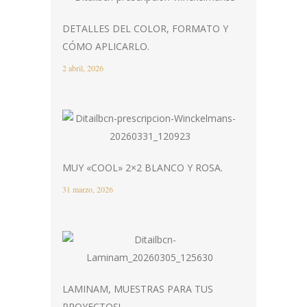
DETALLES DEL COLOR, FORMATO Y
CÓMO APLICARLO.
2 abril, 2026
MUY «COOL» 2×2 BLANCO Y ROSA.
31 marzo, 2026
LAMINAM, MUESTRAS PARA TUS
PROYECTOS!