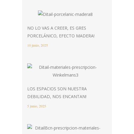
NO LO VAS A CREER, ES GRES
PORCELÁNICO, EFECTO MADERA!
10 junio, 2025
LOS ESPACIOS SON NUESTRA
DEBILIDAD, NOS ENCANTAN!
5 junio, 2025