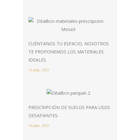
CUÉNTANOS TU ESPACIO, NOSOTROS
TE PROPONEMOS LOS MATERIALES
IDEALES.
15 julio, 2025
PRESCRIPCIÓN DE SUELOS PARA USOS
DESAFIANTES.
10 julio, 2025