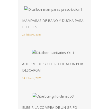
MAMPARAS DE BAÑO Y DUCHA PARA
HOTELES.
26 febrero, 2026
AHORRO DE 1/2 LITRO DE AGUA POR
DESCARGA!
24 febrero, 2026
ELEGIR LA COMPRA DE UN GRIFO