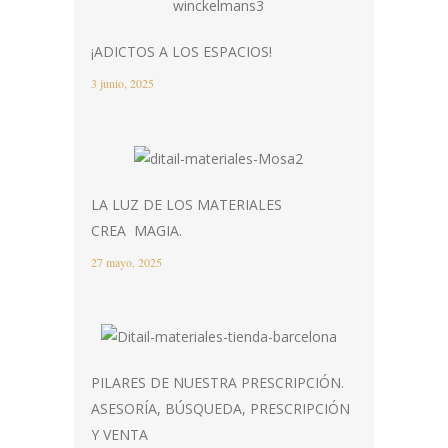
¡ADICTOS A LOS ESPACIOS!
3 junio, 2025
LA LUZ DE LOS MATERIALES
CREA MAGIA.
27 mayo, 2025
PILARES DE NUESTRA PRESCRIPCIÓN.
ASESORÍA, BÚSQUEDA, PRESCRIPCIÓN
Y VENTA