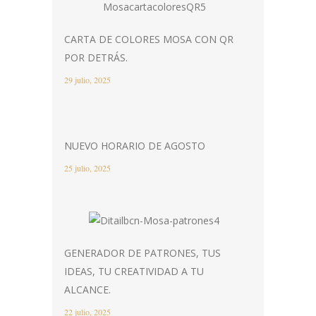
CARTA DE COLORES MOSA CON QR
POR DETRÁS.
29 julio, 2025
NUEVO HORARIO DE AGOSTO
25 julio, 2025
GENERADOR DE PATRONES, TUS
IDEAS, TU CREATIVIDAD A TU
ALCANCE.
22 julio, 2025