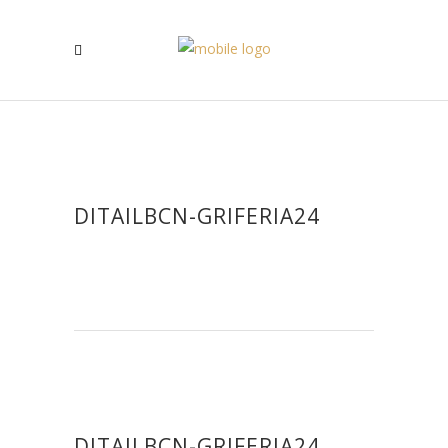
DITAILBCN-GRIFERIA24
DITAILBCN-GRIFERIA24