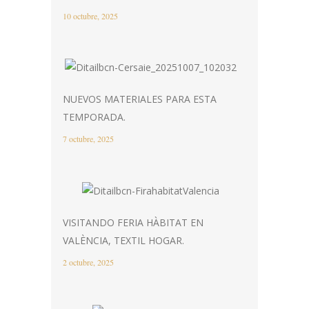
10 octubre, 2025
NUEVOS MATERIALES PARA ESTA
TEMPORADA.
7 octubre, 2025
VISITANDO FERIA HÀBITAT EN
VALÈNCIA, TEXTIL HOGAR.
2 octubre, 2025