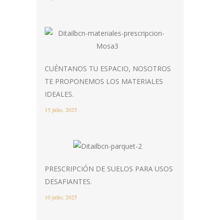
CUÉNTANOS TU ESPACIO, NOSOTROS
TE PROPONEMOS LOS MATERIALES
IDEALES.
15 julio, 2025
PRESCRIPCIÓN DE SUELOS PARA USOS
DESAFIANTES.
10 julio, 2025