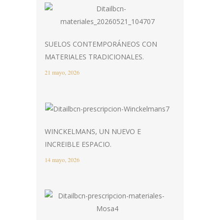
SUELOS CONTEMPORÁNEOS CON
MATERIALES TRADICIONALES.
21 mayo, 2026
WINCKELMANS, UN NUEVO E
INCREIBLE ESPACIO.
14 mayo, 2026