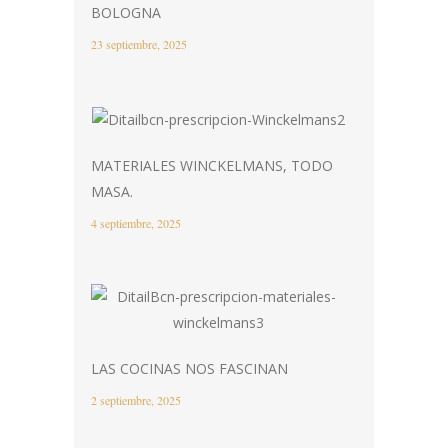
BOLOGNA
23 septiembre, 2025
MATERIALES WINCKELMANS, TODO
MASA.
4 septiembre, 2025
LAS COCINAS NOS FASCINAN
2 septiembre, 2025