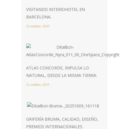
VISITANDO INTERIOHOTEL EN
BARCELONA.
23 octubre, 2025
ATLAS CONCORDE, IMPULSA LO
NATURAL, DESDE LA MISMA TIERRA.
21 octubre, 2025
GRIFERÍA BRUMA, CALIDAD, DISEÑO,
PREMIOS INTERNACIONALES.