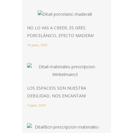
NO LO VAS A CREER, ES GRES
PORCELÁNICO, EFECTO MADERA!
10 junio, 2025
LOS ESPACIOS SON NUESTRA
DEBILIDAD, NOS ENCANTAN!
5 junio, 2025