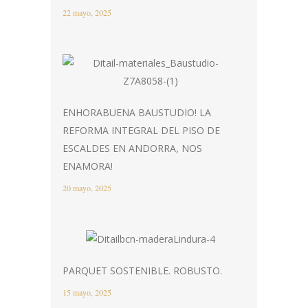
22 mayo, 2025
ENHORABUENA BAUSTUDIO! LA
REFORMA INTEGRAL DEL PISO DE
ESCALDES EN ANDORRA, NOS
ENAMORA!
20 mayo, 2025
PARQUET SOSTENIBLE. ROBUSTO.
15 mayo, 2025