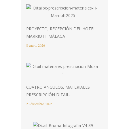
PROYECTO, RECEPCIÓN DEL HOTEL
MARRIOTT MÁLAGA
8 enero, 2026
CUATRO ÁNGULOS, MATERIALES
PRESCRIPCIÓN DITAIL.
23 diciembre, 2025