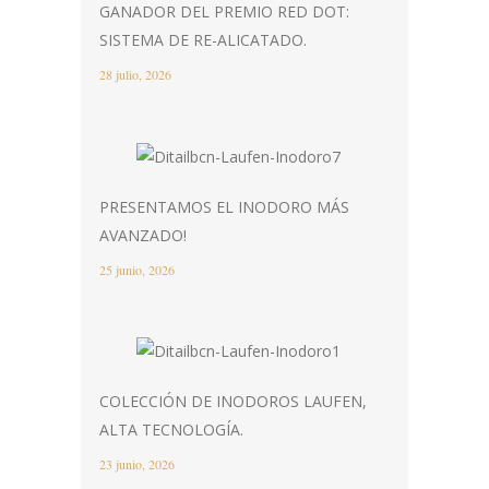
GANADOR DEL PREMIO RED DOT:
SISTEMA DE RE-ALICATADO.
28 julio, 2026
PRESENTAMOS EL INODORO MÁS
AVANZADO!
25 junio, 2026
COLECCIÓN DE INODOROS LAUFEN,
ALTA TECNOLOGÍA.
23 junio, 2026