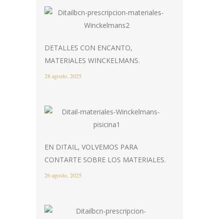
DETALLES CON ENCANTO,
MATERIALES WINCKELMANS.
28 agosto, 2025
EN DITAIL, VOLVEMOS PARA
CONTARTE SOBRE LOS MATERIALES.
26 agosto, 2025