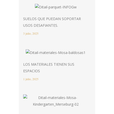
SUELOS QUE PUEDAN SOPORTAR
USOS DESAFIANTES.
3 julio, 2025
LOS MATERIALES TIENEN SUS
ESPACIOS
1 julio, 2025