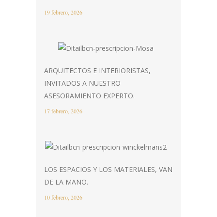
19 febrero, 2026
ARQUITECTOS E INTERIORISTAS,
INVITADOS A NUESTRO
ASESORAMIENTO EXPERTO.
17 febrero, 2026
LOS ESPACIOS Y LOS MATERIALES, VAN
DE LA MANO.
10 febrero, 2026