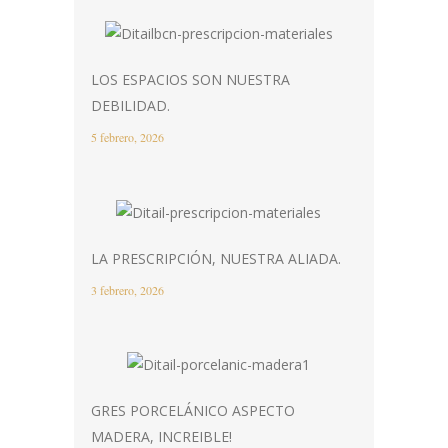
LOS ESPACIOS SON NUESTRA
DEBILIDAD.
5 febrero, 2026
LA PRESCRIPCIÓN, NUESTRA ALIADA.
3 febrero, 2026
GRES PORCELÁNICO ASPECTO
MADERA, INCREIBLE!