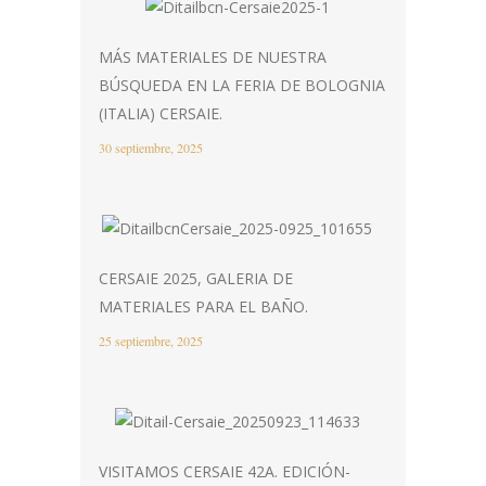
MÁS MATERIALES DE NUESTRA
BÚSQUEDA EN LA FERIA DE BOLOGNIA
(ITALIA) CERSAIE.
30 septiembre, 2025
CERSAIE 2025, GALERIA DE
MATERIALES PARA EL BAÑO.
25 septiembre, 2025
VISITAMOS CERSAIE 42A. EDICIÓN-