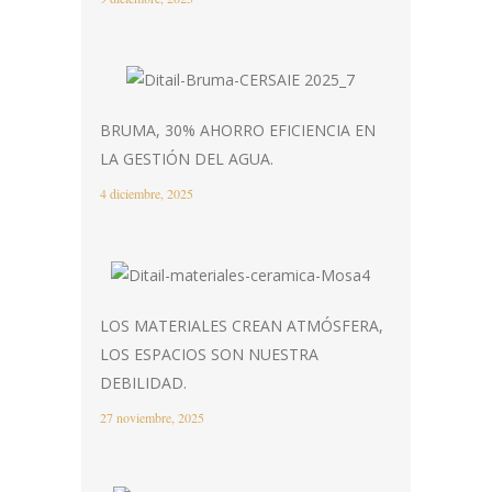
BRUMA, 30% AHORRO EFICIENCIA EN
LA GESTIÓN DEL AGUA.
4 diciembre, 2025
LOS MATERIALES CREAN ATMÓSFERA,
LOS ESPACIOS SON NUESTRA
DEBILIDAD.
27 noviembre, 2025