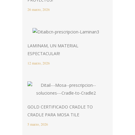
26 marzo, 2026
LAMINAM, UN MATERIAL
ESPECTACULAR!
12 marzo, 2026
GOLD CERTIFICADO CRADLE TO
CRADLE PARA MOSA TILE
5 marzo, 2026