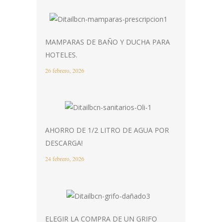
MAMPARAS DE BAÑO Y DUCHA PARA
HOTELES.
26 febrero, 2026
AHORRO DE 1/2 LITRO DE AGUA POR
DESCARGA!
24 febrero, 2026
ELEGIR LA COMPRA DE UN GRIFO