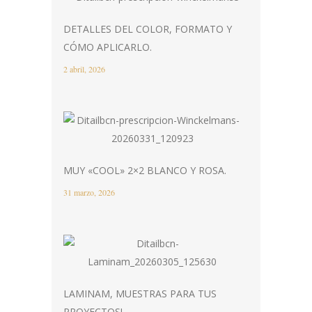
DETALLES DEL COLOR, FORMATO Y
CÓMO APLICARLO.
2 abril, 2026
MUY «COOL» 2×2 BLANCO Y ROSA.
31 marzo, 2026
LAMINAM, MUESTRAS PARA TUS
PROYECTOS!