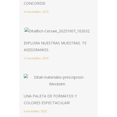
CONCORDE!.
18 noviembre, 2025
EXPLORA NUESTRAS MUESTRAS. TE
ASESORAMOS.
13 noviembre, 2025
UNA PALETA DE FORMATOS Y
COLORES ESPECTACULAR!
6 noviembre, 2025