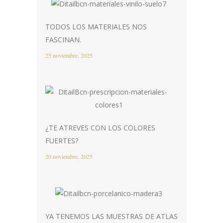
TODOS LOS MATERIALES NOS
FASCINAN.
25 noviembre, 2025
¿TE ATREVES CON LOS COLORES
FUERTES?
20 noviembre, 2025
YA TENEMOS LAS MUESTRAS DE ATLAS