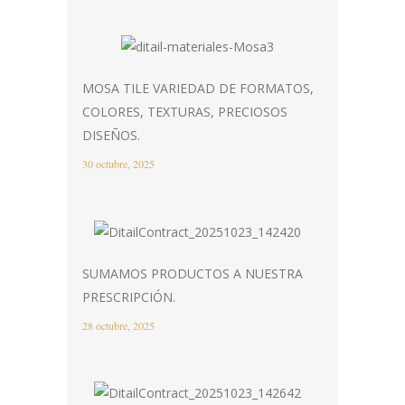
MOSA TILE VARIEDAD DE FORMATOS,
COLORES, TEXTURAS, PRECIOSOS
DISEÑOS.
30 octubre, 2025
SUMAMOS PRODUCTOS A NUESTRA
PRESCRIPCIÓN.
28 octubre, 2025