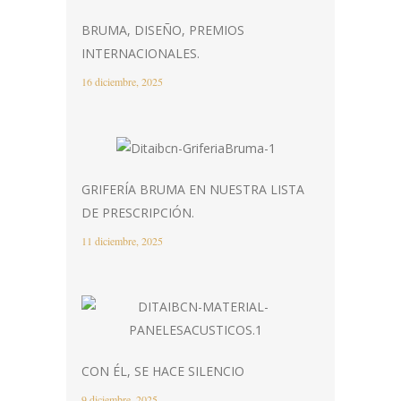
BRUMA, DISEÑO, PREMIOS
INTERNACIONALES.
16 diciembre, 2025
GRIFERÍA BRUMA EN NUESTRA LISTA
DE PRESCRIPCIÓN.
11 diciembre, 2025
CON ÉL, SE HACE SILENCIO
9 diciembre, 2025