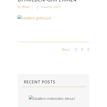
by
Ditail
6 marzo, 2025
Share:
RECENT POSTS