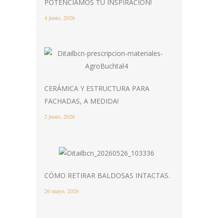
POTENCIAMOS TU INSPIRACIÓN!
4 junio, 2026
CERÁMICA Y ESTRUCTURA PARA
FACHADAS, A MEDIDA!
2 junio, 2026
CÓMO RETIRAR BALDOSAS INTACTAS.
26 mayo, 2026