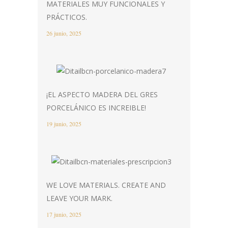
MATERIALES MUY FUNCIONALES Y
PRÁCTICOS.
26 junio, 2025
¡EL ASPECTO MADERA DEL GRES
PORCELÁNICO ES INCREIBLE!
19 junio, 2025
WE LOVE MATERIALS. CREATE AND
LEAVE YOUR MARK.
17 junio, 2025