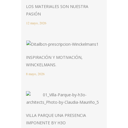
LOS MATERIALES SON NUESTRA
PASIÓN
12 mayo, 2026
INSPIRACIÓN Y MOTIVACIÓN,
WINCKELMANS.
8 mayo, 2026
VILLA PARQUE UNA PRESENCIA
IMPONENTE BY H3O