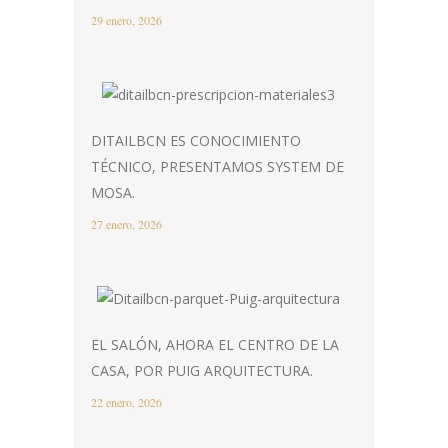
29 enero, 2026
DITAILBCN ES CONOCIMIENTO
TÉCNICO, PRESENTAMOS SYSTEM DE
MOSA.
27 enero, 2026
EL SALÓN, AHORA EL CENTRO DE LA
CASA, POR PUIG ARQUITECTURA.
22 enero, 2026