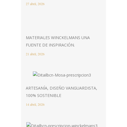
27 abril, 2026
MATERIALES WINCKELMANS UNA
FUENTE DE INSPIRACIÓN.
21 abril, 2026
ARTESANÍA, DISEÑO VANGUARDISTA,
100% SOSTENIBLE
14 abril, 2026