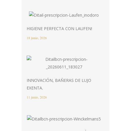
HIGIENE PERFECTA CON LAUFEN!
18 junio, 2026
INNOVACIÓN, BAÑERAS DE LUJO
EXENTA.
11 junio, 2026