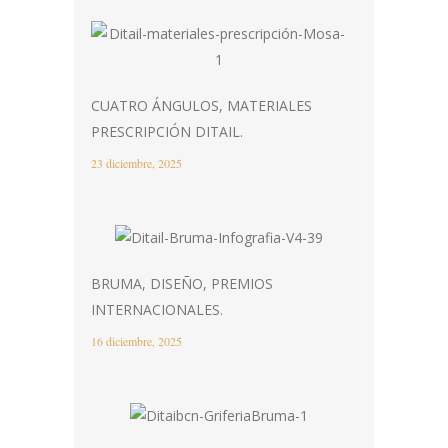
CUATRO ÁNGULOS, MATERIALES
PRESCRIPCIÓN DITAIL.
23 diciembre, 2025
BRUMA, DISEÑO, PREMIOS
INTERNACIONALES.
16 diciembre, 2025