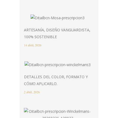
ARTESANÍA, DISEÑO VANGUARDISTA,
100% SOSTENIBLE
14 abril, 2026
DETALLES DEL COLOR, FORMATO Y
CÓMO APLICARLO.
2 abril, 2026