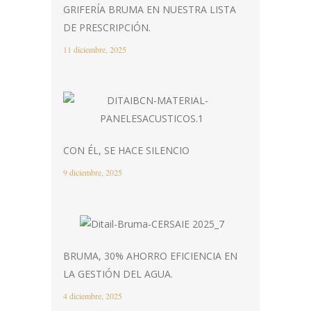
GRIFERÍA BRUMA EN NUESTRA LISTA
DE PRESCRIPCIÓN.
11 diciembre, 2025
CON ÉL, SE HACE SILENCIO
9 diciembre, 2025
BRUMA, 30% AHORRO EFICIENCIA EN
LA GESTIÓN DEL AGUA.
4 diciembre, 2025