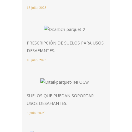
15 julio, 2025
PRESCRIPCIÓN DE SUELOS PARA USOS
DESAFIANTES.
10 julio, 2025
SUELOS QUE PUEDAN SOPORTAR
USOS DESAFIANTES.
3 julio, 2025