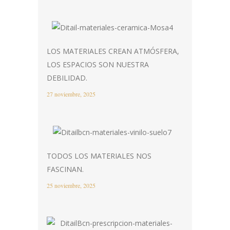
LOS MATERIALES CREAN ATMÓSFERA,
LOS ESPACIOS SON NUESTRA
DEBILIDAD.
27 noviembre, 2025
TODOS LOS MATERIALES NOS
FASCINAN.
25 noviembre, 2025