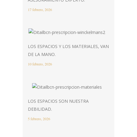
17 febrero, 2026
LOS ESPACIOS Y LOS MATERIALES, VAN
DE LA MANO.
10 febrero, 2026
LOS ESPACIOS SON NUESTRA
DEBILIDAD.
5 febrero, 2026