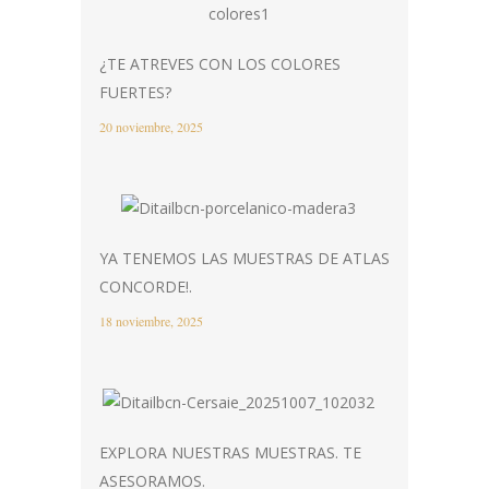
¿TE ATREVES CON LOS COLORES
FUERTES?
20 noviembre, 2025
YA TENEMOS LAS MUESTRAS DE ATLAS
CONCORDE!.
18 noviembre, 2025
EXPLORA NUESTRAS MUESTRAS. TE
ASESORAMOS.