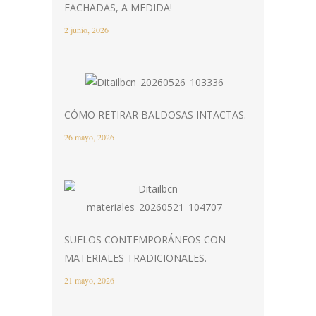
FACHADAS, A MEDIDA!
2 junio, 2026
CÓMO RETIRAR BALDOSAS INTACTAS.
26 mayo, 2026
SUELOS CONTEMPORÁNEOS CON
MATERIALES TRADICIONALES.
21 mayo, 2026