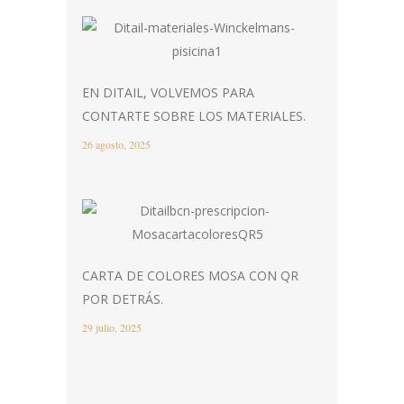
EN DITAIL, VOLVEMOS PARA
CONTARTE SOBRE LOS MATERIALES.
26 agosto, 2025
CARTA DE COLORES MOSA CON QR
POR DETRÁS.
29 julio, 2025