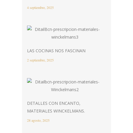
4 septiembre, 2025
LAS COCINAS NOS FASCINAN
2 septiembre, 2025
DETALLES CON ENCANTO,
MATERIALES WINCKELMANS.
28 agosto, 2025