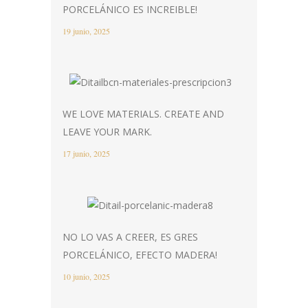
PORCELÁNICO ES INCREIBLE!
19 junio, 2025
WE LOVE MATERIALS. CREATE AND
LEAVE YOUR MARK.
17 junio, 2025
NO LO VAS A CREER, ES GRES
PORCELÁNICO, EFECTO MADERA!
10 junio, 2025