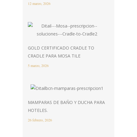
12 marzo, 2026
GOLD CERTIFICADO CRADLE TO
CRADLE PARA MOSA TILE
5 marzo, 2026
MAMPARAS DE BAÑO Y DUCHA PARA
HOTELES.
26 febrero, 2026