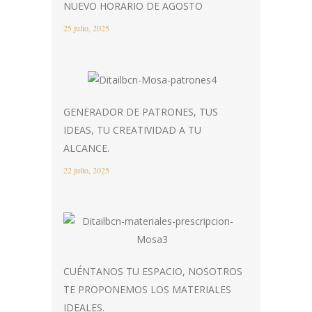
NUEVO HORARIO DE AGOSTO
25 julio, 2025
GENERADOR DE PATRONES, TUS
IDEAS, TU CREATIVIDAD A TU
ALCANCE.
22 julio, 2025
CUÉNTANOS TU ESPACIO, NOSOTROS
TE PROPONEMOS LOS MATERIALES
IDEALES.