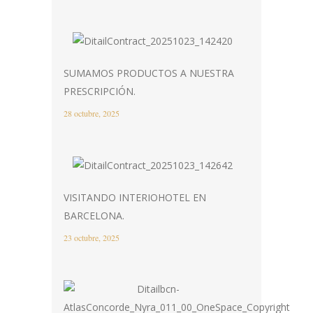
SUMAMOS PRODUCTOS A NUESTRA
PRESCRIPCIÓN.
28 octubre, 2025
VISITANDO INTERIOHOTEL EN
BARCELONA.
23 octubre, 2025