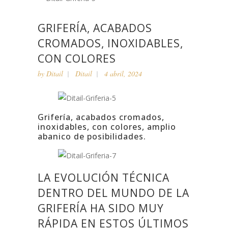
GRIFERÍA, ACABADOS
CROMADOS, INOXIDABLES,
CON COLORES
by
Ditail
Ditail
4 abril, 2024
Grifería, acabados cromados,
inoxidables, con colores, amplio
abanico de posibilidades.
LA EVOLUCIÓN TÉCNICA
DENTRO DEL MUNDO DE LA
GRIFERÍA HA SIDO MUY
RÁPIDA EN ESTOS ÚLTIMOS