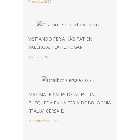
7 octubre, 2025
VISITANDO FERIA HÀBITAT EN
VALÈNCIA, TEXTIL HOGAR.
2 octubre, 2025
MÁS MATERIALES DE NUESTRA
BÚSQUEDA EN LA FERIA DE BOLOGNIA
(ITALIA) CERSAIE.
30 septiembre, 2025