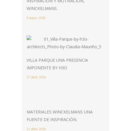
INSPIRACIÓN Y MOTIVACIÓN,
WINCKELMANS.
8 mayo, 2026
VILLA PARQUE UNA PRESENCIA
IMPONENTE BY H3O
27 abril, 2026
MATERIALES WINCKELMANS UNA
FUENTE DE INSPIRACIÓN.
21 abril, 2026