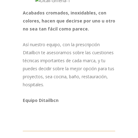
Acabados cromados, inoxidables, con
colores, hacen que decirse por uno u otro
no sea tan fácil como parece.
Así nuestro equipo, con la prescripción
Ditailbcn te asesoramos sobre las cuestiones
técnicas importantes de cada marca, y tu
puedes decidir sobre la mejor opción para tus
proyectos, sea cocina, baño, restauración,
hospitales.
Equipo Ditailbcn