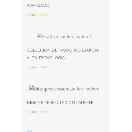
AVANZADO!
25 junio, 2026
COLECCIÓN DE INODOROS LAUFEN,
ALTA TECNOLOGÍA.
23 junio, 2026
HIGIENE PERFECTA CON LAUFEN!
18 junio, 2026