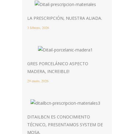
LA PRESCRIPCIÓN, NUESTRA ALIADA.
3 febrero, 2026
GRES PORCELÁNICO ASPECTO
MADERA, INCREIBLE!
29 enero, 2026
DITAILBCN ES CONOCIMIENTO
TÉCNICO, PRESENTAMOS SYSTEM DE
MOSA.