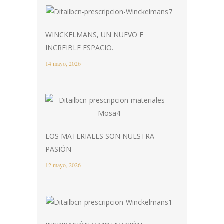
WINCKELMANS, UN NUEVO E
INCREIBLE ESPACIO.
14 mayo, 2026
LOS MATERIALES SON NUESTRA
PASIÓN
12 mayo, 2026