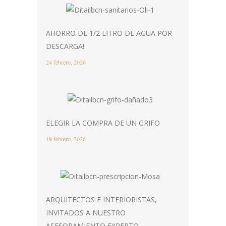
AHORRO DE 1/2 LITRO DE AGUA POR
DESCARGA!
24 febrero, 2026
ELEGIR LA COMPRA DE UN GRIFO
19 febrero, 2026
ARQUITECTOS E INTERIORISTAS,
INVITADOS A NUESTRO
ASESORAMIENTO EXPERTO.