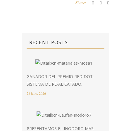
Share:
RECENT POSTS
GANADOR DEL PREMIO RED DOT:
SISTEMA DE RE-ALICATADO.
28 julio, 2026
PRESENTAMOS EL INODORO MÁS