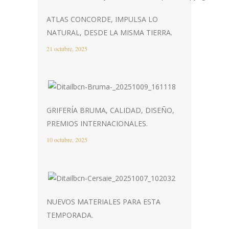
ATLAS CONCORDE, IMPULSA LO
NATURAL, DESDE LA MISMA TIERRA.
21 octubre, 2025
GRIFERÍA BRUMA, CALIDAD, DISEÑO,
PREMIOS INTERNACIONALES.
10 octubre, 2025
NUEVOS MATERIALES PARA ESTA
TEMPORADA.