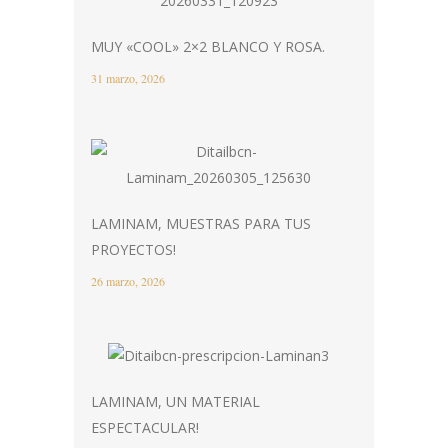
MUY «COOL» 2×2 BLANCO Y ROSA.
31 marzo, 2026
LAMINAM, MUESTRAS PARA TUS
PROYECTOS!
26 marzo, 2026
LAMINAM, UN MATERIAL
ESPECTACULAR!