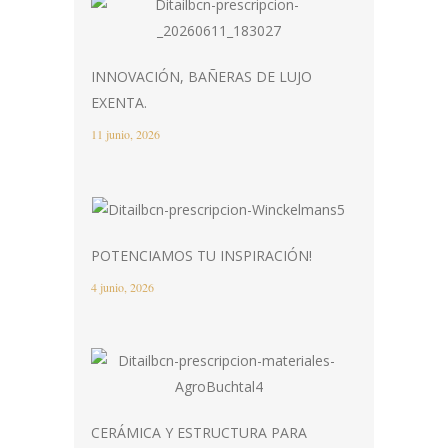
INNOVACIÓN, BAÑERAS DE LUJO
EXENTA.
11 junio, 2026
POTENCIAMOS TU INSPIRACIÓN!
4 junio, 2026
CERÁMICA Y ESTRUCTURA PARA