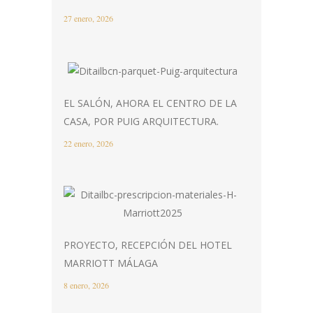
27 enero, 2026
EL SALÓN, AHORA EL CENTRO DE LA
CASA, POR PUIG ARQUITECTURA.
22 enero, 2026
PROYECTO, RECEPCIÓN DEL HOTEL
MARRIOTT MÁLAGA
8 enero, 2026