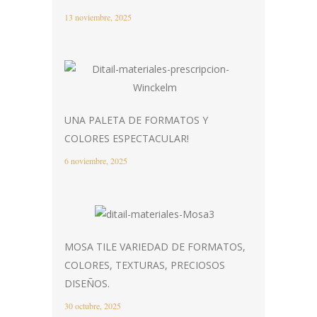
13 noviembre, 2025
UNA PALETA DE FORMATOS Y
COLORES ESPECTACULAR!
6 noviembre, 2025
MOSA TILE VARIEDAD DE FORMATOS,
COLORES, TEXTURAS, PRECIOSOS
DISEÑOS.
30 octubre, 2025