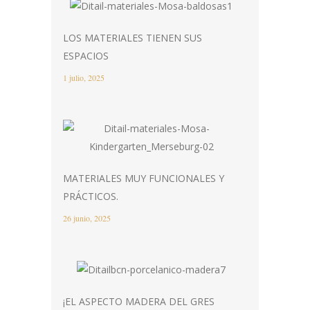
LOS MATERIALES TIENEN SUS
ESPACIOS
1 julio, 2025
MATERIALES MUY FUNCIONALES Y
PRÁCTICOS.
26 junio, 2025
¡EL ASPECTO MADERA DEL GRES