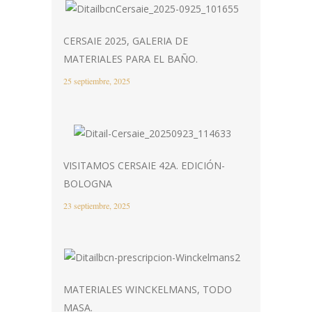
CERSAIE 2025, GALERIA DE
MATERIALES PARA EL BAÑO.
25 septiembre, 2025
VISITAMOS CERSAIE 42A. EDICIÓN-
BOLOGNA
23 septiembre, 2025
MATERIALES WINCKELMANS, TODO
MASA.