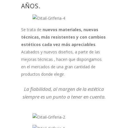
AÑOS.
Se trata de
nuevos materiales, nuevas
técnicas, más resistentes y con cambios
estéticos cada vez más apreciables
.
Acabados y nuevos diseños, a parte de las
mejoras técnicas , hacen que dispongamos
en el mercados de una gran cantidad de
productos donde elegir.
La fiabilidad, al margen de la estética
siempre es un punto a tener en cuenta.