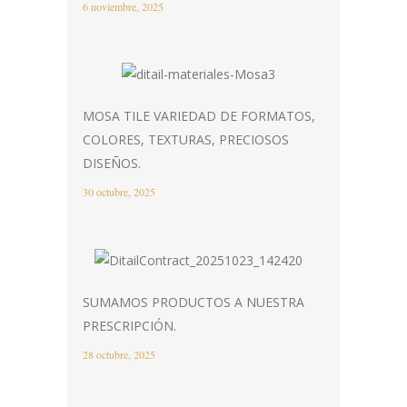
6 noviembre, 2025
MOSA TILE VARIEDAD DE FORMATOS,
COLORES, TEXTURAS, PRECIOSOS
DISEÑOS.
30 octubre, 2025
SUMAMOS PRODUCTOS A NUESTRA
PRESCRIPCIÓN.
28 octubre, 2025