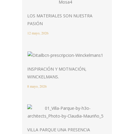
LOS MATERIALES SON NUESTRA
PASIÓN
12 mayo, 2026
INSPIRACIÓN Y MOTIVACIÓN,
WINCKELMANS.
8 mayo, 2026
VILLA PARQUE UNA PRESENCIA