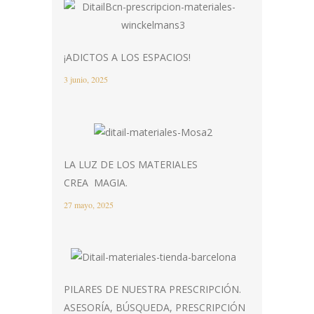
¡ADICTOS A LOS ESPACIOS!
3 junio, 2025
LA LUZ DE LOS MATERIALES
CREA MAGIA.
27 mayo, 2025
PILARES DE NUESTRA PRESCRIPCIÓN.
ASESORÍA, BÚSQUEDA, PRESCRIPCIÓN