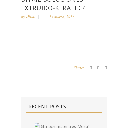
EXTRUIDO-KERATEC4
by
Ditail
14 marzo, 2017
Share:
RECENT POSTS