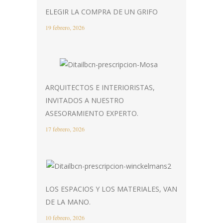
ELEGIR LA COMPRA DE UN GRIFO
19 febrero, 2026
ARQUITECTOS E INTERIORISTAS,
INVITADOS A NUESTRO
ASESORAMIENTO EXPERTO.
17 febrero, 2026
LOS ESPACIOS Y LOS MATERIALES, VAN
DE LA MANO.
10 febrero, 2026