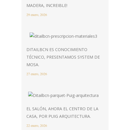
MADERA, INCREIBLE!
29 enero, 2026
DITAILBCN ES CONOCIMIENTO
TÉCNICO, PRESENTAMOS SYSTEM DE
MOSA.
27 enero, 2026
EL SALÓN, AHORA EL CENTRO DE LA
CASA, POR PUIG ARQUITECTURA.
22 enero, 2026