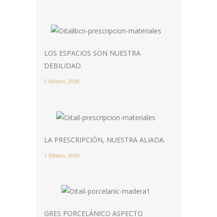
LOS ESPACIOS SON NUESTRA
DEBILIDAD.
5 febrero, 2026
LA PRESCRIPCIÓN, NUESTRA ALIADA.
3 febrero, 2026
GRES PORCELÁNICO ASPECTO