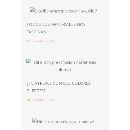
TODOS LOS MATERIALES NOS
FASCINAN.
25 noviembre, 2025
¿TE ATREVES CON LOS COLORES
FUERTES?
20 noviembre, 2025