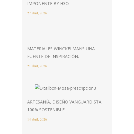
IMPONENTE BY H3O
27 abril, 2026
MATERIALES WINCKELMANS UNA
FUENTE DE INSPIRACIÓN.
21 abril, 2026
ARTESANÍA, DISEÑO VANGUARDISTA,
100% SOSTENIBLE
14 abril, 2026