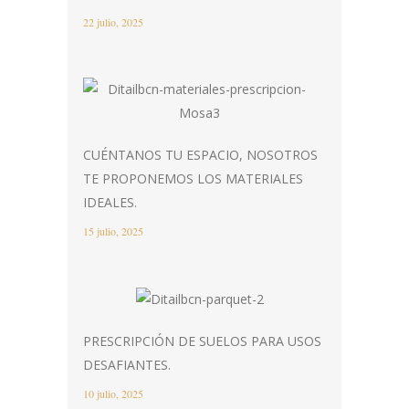
22 julio, 2025
CUÉNTANOS TU ESPACIO, NOSOTROS
TE PROPONEMOS LOS MATERIALES
IDEALES.
15 julio, 2025
PRESCRIPCIÓN DE SUELOS PARA USOS
DESAFIANTES.
10 julio, 2025