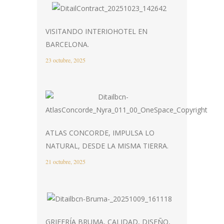
VISITANDO INTERIOHOTEL EN
BARCELONA.
23 octubre, 2025
ATLAS CONCORDE, IMPULSA LO
NATURAL, DESDE LA MISMA TIERRA.
21 octubre, 2025
GRIFERÍA BRUMA, CALIDAD, DISEÑO,