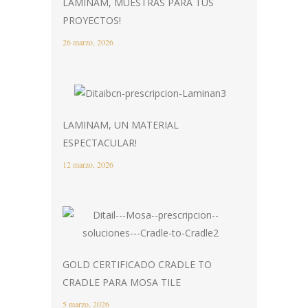
LAMINAM, MUESTRAS PARA TUS
PROYECTOS!
26 marzo, 2026
LAMINAM, UN MATERIAL
ESPECTACULAR!
12 marzo, 2026
GOLD CERTIFICADO CRADLE TO
CRADLE PARA MOSA TILE
5 marzo, 2026