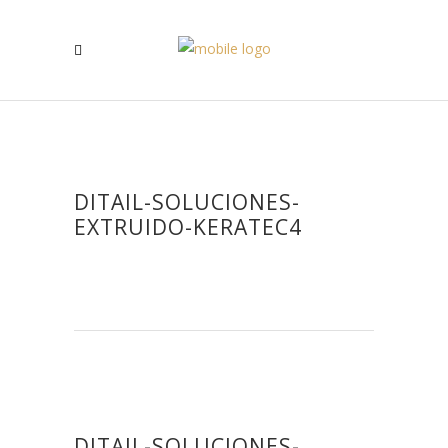
DITAIL-SOLUCIONES-
EXTRUIDO-KERATEC4
DITAIL-SOLUCIONES-