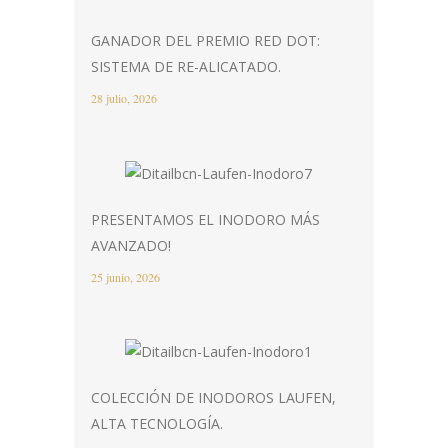
GANADOR DEL PREMIO RED DOT:
SISTEMA DE RE-ALICATADO.
28 julio, 2026
PRESENTAMOS EL INODORO MÁS
AVANZADO!
25 junio, 2026
COLECCIÓN DE INODOROS LAUFEN,
ALTA TECNOLOGÍA.