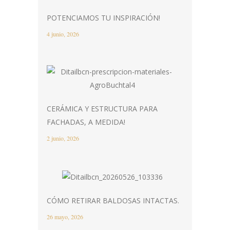
POTENCIAMOS TU INSPIRACIÓN!
4 junio, 2026
CERÁMICA Y ESTRUCTURA PARA
FACHADAS, A MEDIDA!
2 junio, 2026
CÓMO RETIRAR BALDOSAS INTACTAS.
26 mayo, 2026