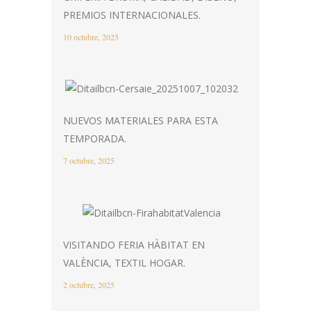
PREMIOS INTERNACIONALES.
10 octubre, 2025
NUEVOS MATERIALES PARA ESTA
TEMPORADA.
7 octubre, 2025
VISITANDO FERIA HÀBITAT EN
VALÈNCIA, TEXTIL HOGAR.
2 octubre, 2025