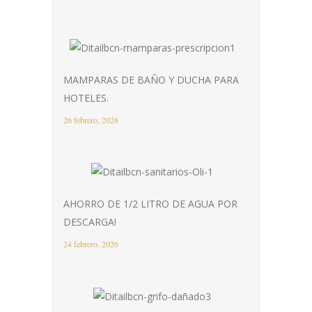
MAMPARAS DE BAÑO Y DUCHA PARA
HOTELES.
26 febrero, 2026
AHORRO DE 1/2 LITRO DE AGUA POR
DESCARGA!
24 febrero, 2026