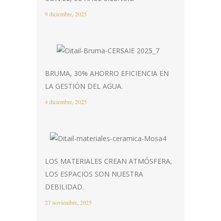
9 diciembre, 2025
BRUMA, 30% AHORRO EFICIENCIA EN
LA GESTIÓN DEL AGUA.
4 diciembre, 2025
LOS MATERIALES CREAN ATMÓSFERA,
LOS ESPACIOS SON NUESTRA
DEBILIDAD.
27 noviembre, 2025