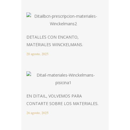
DETALLES CON ENCANTO,
MATERIALES WINCKELMANS.
28 agosto, 2025
EN DITAIL, VOLVEMOS PARA
CONTARTE SOBRE LOS MATERIALES.
26 agosto, 2025