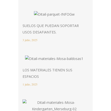
SUELOS QUE PUEDAN SOPORTAR
USOS DESAFIANTES.
3 julio, 2025
LOS MATERIALES TIENEN SUS
ESPACIOS
1 julio, 2025