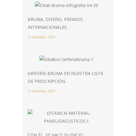
BRUMA, DISEÑO, PREMIOS
INTERNACIONALES.
16 diciembre, 2025
GRIFERÍA BRUMA EN NUESTRA LISTA
DE PRESCRIPCIÓN.
11 diciembre, 2025
CON ÉL, SE HACE SILENCIO