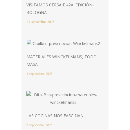
VISITAMOS CERSAIE 42A. EDICIÓN-
BOLOGNA
23 septiembre, 2025
MATERIALES WINCKELMANS, TODO
MASA.
4 septiembre, 2025
LAS COCINAS NOS FASCINAN
2 septiembre, 2025