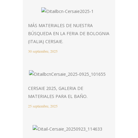
MÁS MATERIALES DE NUESTRA
BÚSQUEDA EN LA FERIA DE BOLOGNIA
(ITALIA) CERSAIE.
30 septiembre, 2025
CERSAIE 2025, GALERIA DE
MATERIALES PARA EL BAÑO.
25 septiembre, 2025