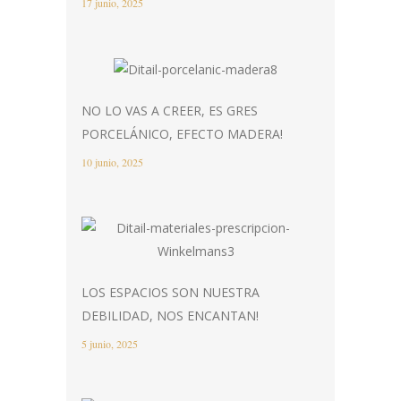
17 junio, 2025
NO LO VAS A CREER, ES GRES
PORCELÁNICO, EFECTO MADERA!
10 junio, 2025
LOS ESPACIOS SON NUESTRA
DEBILIDAD, NOS ENCANTAN!
5 junio, 2025