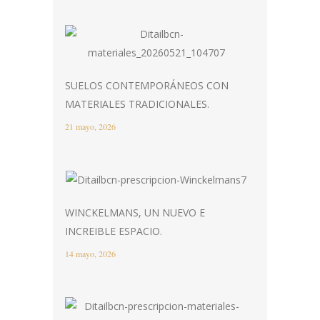
SUELOS CONTEMPORÁNEOS CON
MATERIALES TRADICIONALES.
21 mayo, 2026
WINCKELMANS, UN NUEVO E
INCREIBLE ESPACIO.
14 mayo, 2026