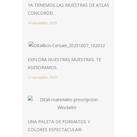
YA TENEMOS LAS MUESTRAS DE ATLAS
CONCORDE!.
18 noviembre, 2025
EXPLORA NUESTRAS MUESTRAS. TE
ASESORAMOS.
13 noviembre, 2025
UNA PALETA DE FORMATOS Y
COLORES ESPECTACULAR!