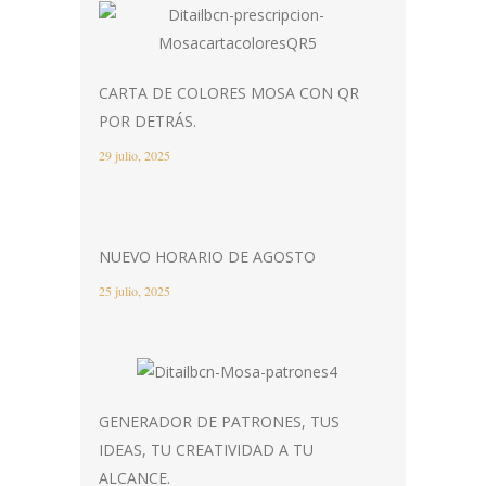
CARTA DE COLORES MOSA CON QR
POR DETRÁS.
29 julio, 2025
NUEVO HORARIO DE AGOSTO
25 julio, 2025
GENERADOR DE PATRONES, TUS
IDEAS, TU CREATIVIDAD A TU
ALCANCE.