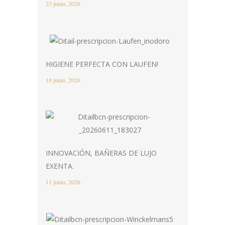
23 junio, 2026
HIGIENE PERFECTA CON LAUFEN!
18 junio, 2026
INNOVACIÓN, BAÑERAS DE LUJO
EXENTA.
11 junio, 2026