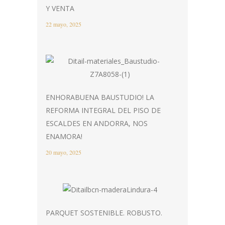
Y VENTA
22 mayo, 2025
ENHORABUENA BAUSTUDIO! LA
REFORMA INTEGRAL DEL PISO DE
ESCALDES EN ANDORRA, NOS
ENAMORA!
20 mayo, 2025
PARQUET SOSTENIBLE. ROBUSTO.