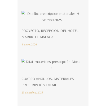
PROYECTO, RECEPCIÓN DEL HOTEL
MARRIOTT MÁLAGA
8 enero, 2026
CUATRO ÁNGULOS, MATERIALES
PRESCRIPCIÓN DITAIL.
23 diciembre, 2025