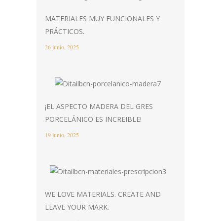
MATERIALES MUY FUNCIONALES Y
PRÁCTICOS.
26 junio, 2025
¡EL ASPECTO MADERA DEL GRES
PORCELÁNICO ES INCREIBLE!
19 junio, 2025
WE LOVE MATERIALS. CREATE AND
LEAVE YOUR MARK.