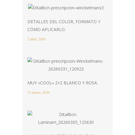
DETALLES DEL COLOR, FORMATO Y
CÓMO APLICARLO.
2 abril, 2026
MUY «COOL» 2×2 BLANCO Y ROSA.
31 marzo, 2026