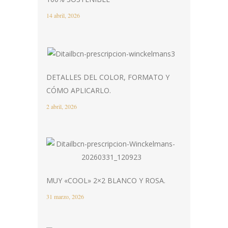
14 abril, 2026
DETALLES DEL COLOR, FORMATO Y
CÓMO APLICARLO.
2 abril, 2026
MUY «COOL» 2×2 BLANCO Y ROSA.
31 marzo, 2026