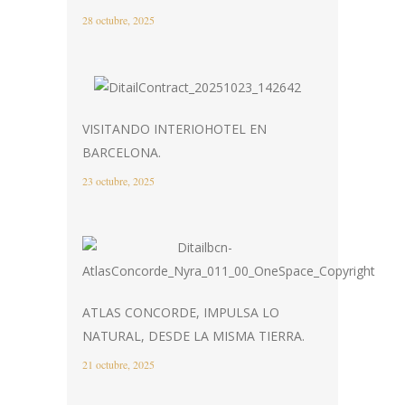
28 octubre, 2025
VISITANDO INTERIOHOTEL EN
BARCELONA.
23 octubre, 2025
ATLAS CONCORDE, IMPULSA LO
NATURAL, DESDE LA MISMA TIERRA.
21 octubre, 2025