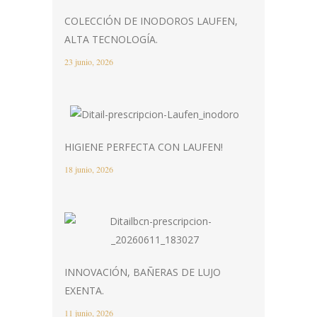
COLECCIÓN DE INODOROS LAUFEN,
ALTA TECNOLOGÍA.
23 junio, 2026
HIGIENE PERFECTA CON LAUFEN!
18 junio, 2026
INNOVACIÓN, BAÑERAS DE LUJO
EXENTA.
11 junio, 2026