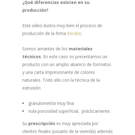
¿Qué diferencias existen en su
producción?
Este vídeo ilustra muy bien el proceso de
producción de la firma
Keratec
Somos amantes de los
materiales
técnicos
. En este caso os presentamos un
producto con un amplio abanico de formatos
y una carta impresionante de colores
naturales. Todo ello con la técnica de la
extrusión:
granulometría muy fina
nula porosidad superficial, prácticamente.
Su
prescripción
es muy apreciada por
clientes finales (usuario de la vivenda) además