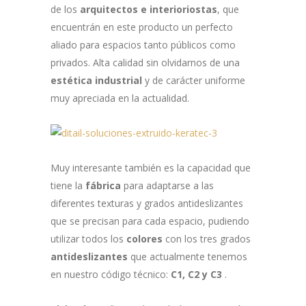
de los
arquitectos e interioriostas
, que
encuentrán en este producto un perfecto
aliado para espacios tanto públicos como
privados. Alta calidad sin olvidarnos de una
estética industrial
y de carácter uniforme
muy apreciada en la actualidad.
Muy interesante también es la capacidad que
tiene la
fábrica
para adaptarse a las
diferentes texturas y grados antideslizantes
que se precisan para cada espacio, pudiendo
utilizar todos los
colores
con los tres grados
antideslizantes
que actualmente tenemos
en nuestro código técnico:
C1, C2 y C3
.