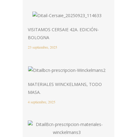
VISITAMOS CERSAIE 42A. EDICIÓN-
BOLOGNA
23 septiembre, 2025
MATERIALES WINCKELMANS, TODO
MASA.
4 septiembre, 2025