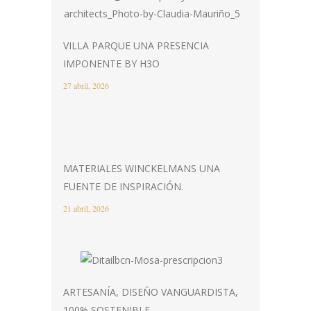
VILLA PARQUE UNA PRESENCIA
IMPONENTE BY H3O
27 abril, 2026
MATERIALES WINCKELMANS UNA
FUENTE DE INSPIRACIÓN.
21 abril, 2026
ARTESANÍA, DISEÑO VANGUARDISTA,
100% SOSTENIBLE