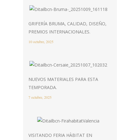
GRIFERÍA BRUMA, CALIDAD, DISEÑO,
PREMIOS INTERNACIONALES.
10 octubre, 2025
NUEVOS MATERIALES PARA ESTA
TEMPORADA.
7 octubre, 2025
VISITANDO FERIA HÀBITAT EN