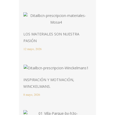
LOS MATERIALES SON NUESTRA
PASIÓN
12 mayo, 2026
INSPIRACIÓN Y MOTIVACIÓN,
WINCKELMANS.
8 mayo, 2026