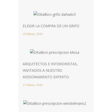
ELEGIR LA COMPRA DE UN GRIFO
19 febrero, 2026
ARQUITECTOS E INTERIORISTAS,
INVITADOS A NUESTRO
ASESORAMIENTO EXPERTO.
17 febrero, 2026