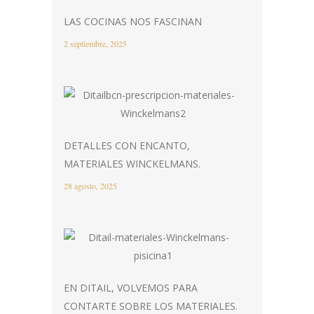
LAS COCINAS NOS FASCINAN
2 septiembre, 2025
DETALLES CON ENCANTO,
MATERIALES WINCKELMANS.
28 agosto, 2025
EN DITAIL, VOLVEMOS PARA
CONTARTE SOBRE LOS MATERIALES.