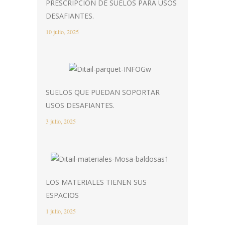
PRESCRIPCIÓN DE SUELOS PARA USOS
DESAFIANTES.
10 julio, 2025
SUELOS QUE PUEDAN SOPORTAR
USOS DESAFIANTES.
3 julio, 2025
LOS MATERIALES TIENEN SUS
ESPACIOS
1 julio, 2025