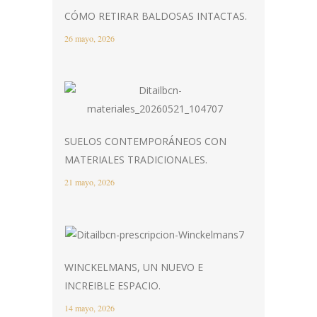
CÓMO RETIRAR BALDOSAS INTACTAS.
26 mayo, 2026
SUELOS CONTEMPORÁNEOS CON
MATERIALES TRADICIONALES.
21 mayo, 2026
WINCKELMANS, UN NUEVO E
INCREIBLE ESPACIO.
14 mayo, 2026