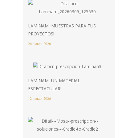
LAMINAM, MUESTRAS PARA TUS
PROYECTOS!
26 marzo, 2026
LAMINAM, UN MATERIAL
ESPECTACULAR!
12 marzo, 2026