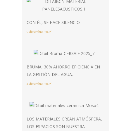
CON ÉL, SE HACE SILENCIO
9 diciembre, 2025
BRUMA, 30% AHORRO EFICIENCIA EN
LA GESTIÓN DEL AGUA.
4 diciembre, 2025
LOS MATERIALES CREAN ATMÓSFERA,
LOS ESPACIOS SON NUESTRA