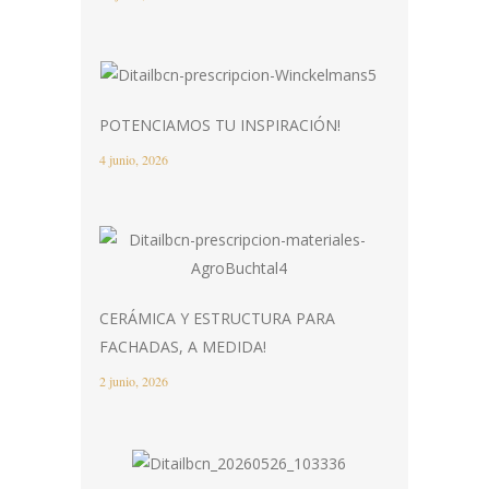
POTENCIAMOS TU INSPIRACIÓN!
4 junio, 2026
CERÁMICA Y ESTRUCTURA PARA
FACHADAS, A MEDIDA!
2 junio, 2026