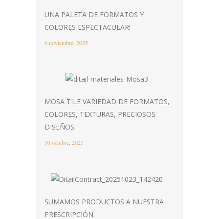
UNA PALETA DE FORMATOS Y
COLORES ESPECTACULAR!
6 noviembre, 2025
MOSA TILE VARIEDAD DE FORMATOS,
COLORES, TEXTURAS, PRECIOSOS
DISEÑOS.
30 octubre, 2025
SUMAMOS PRODUCTOS A NUESTRA
PRESCRIPCIÓN.