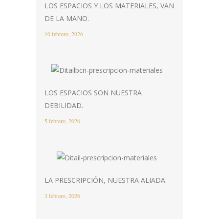
LOS ESPACIOS Y LOS MATERIALES, VAN
DE LA MANO.
10 febrero, 2026
LOS ESPACIOS SON NUESTRA
DEBILIDAD.
5 febrero, 2026
LA PRESCRIPCIÓN, NUESTRA ALIADA.
3 febrero, 2026