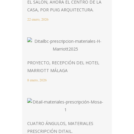
EL SALÓN, AHORA EL CENTRO DE LA
CASA, POR PUIG ARQUITECTURA.
22 enero, 2026
PROYECTO, RECEPCIÓN DEL HOTEL
MARRIOTT MÁLAGA
8 enero, 2026
CUATRO ÁNGULOS, MATERIALES
PRESCRIPCIÓN DITAIL.