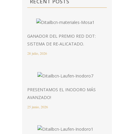
RECENT POSTS
GANADOR DEL PREMIO RED DOT:
SISTEMA DE RE-ALICATADO.
28 julio, 2026
PRESENTAMOS EL INODORO MÁS
AVANZADO!
25 junio, 2026