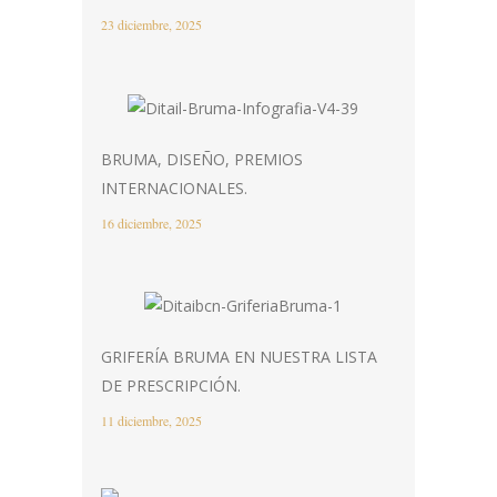
23 diciembre, 2025
BRUMA, DISEÑO, PREMIOS
INTERNACIONALES.
16 diciembre, 2025
GRIFERÍA BRUMA EN NUESTRA LISTA
DE PRESCRIPCIÓN.
11 diciembre, 2025