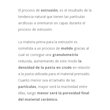
El proceso de
extrusión
, es el resultado de la
tendencia natural que tienen las partículas
arcillosas a orientarse en capas durante el
proceso de extrusión.
La materia prima para la extrusión es
sometida a un proceso de
molido
gracias al
cual se consigue una
granulometría
reducida, aumentando de este modo
la
densidad de la pasta en crudo
en relación
a la pasta utilizada para el material prensado.
Cuanto menor sea el tamaño de las
partículas
, mayor será la reactividad entre
ellas, luego
menor será la porosidad final
del material cerámico.