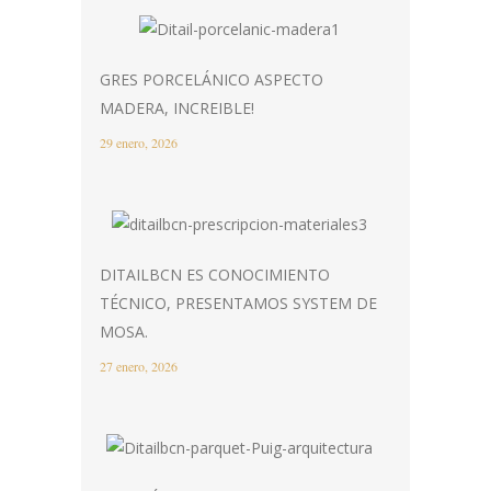
GRES PORCELÁNICO ASPECTO
MADERA, INCREIBLE!
29 enero, 2026
DITAILBCN ES CONOCIMIENTO
TÉCNICO, PRESENTAMOS SYSTEM DE
MOSA.
27 enero, 2026