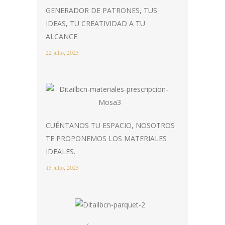
GENERADOR DE PATRONES, TUS
IDEAS, TU CREATIVIDAD A TU
ALCANCE.
22 julio, 2025
CUÉNTANOS TU ESPACIO, NOSOTROS
TE PROPONEMOS LOS MATERIALES
IDEALES.
15 julio, 2025