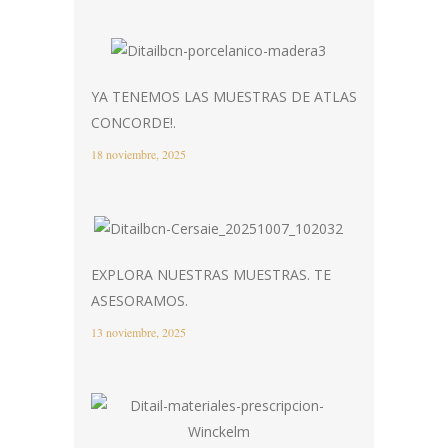
YA TENEMOS LAS MUESTRAS DE ATLAS
CONCORDE!.
18 noviembre, 2025
EXPLORA NUESTRAS MUESTRAS. TE
ASESORAMOS.
13 noviembre, 2025