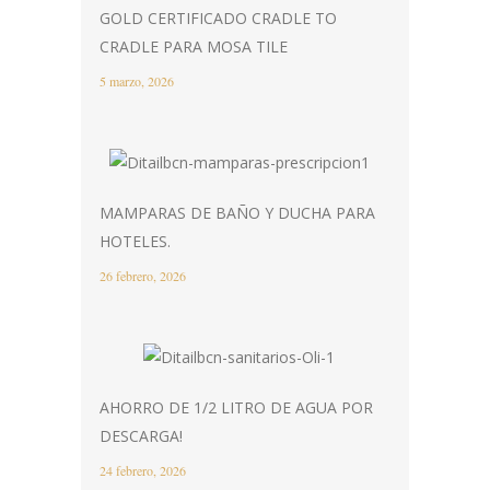
GOLD CERTIFICADO CRADLE TO
CRADLE PARA MOSA TILE
5 marzo, 2026
MAMPARAS DE BAÑO Y DUCHA PARA
HOTELES.
26 febrero, 2026
AHORRO DE 1/2 LITRO DE AGUA POR
DESCARGA!
24 febrero, 2026