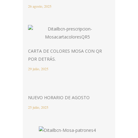
26 agosto, 2025
CARTA DE COLORES MOSA CON QR
POR DETRÁS.
29 julio, 2025
NUEVO HORARIO DE AGOSTO
25 julio, 2025