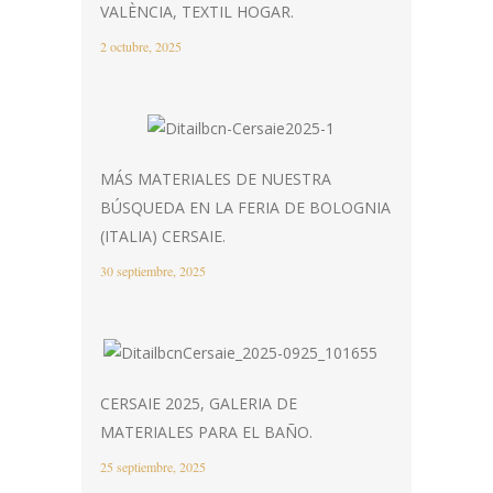
VALÈNCIA, TEXTIL HOGAR.
2 octubre, 2025
MÁS MATERIALES DE NUESTRA
BÚSQUEDA EN LA FERIA DE BOLOGNIA
(ITALIA) CERSAIE.
30 septiembre, 2025
CERSAIE 2025, GALERIA DE
MATERIALES PARA EL BAÑO.
25 septiembre, 2025