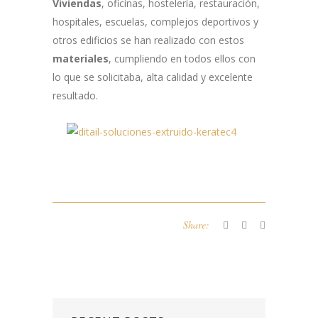
Viviendas
, oficinas, hostelería, restauración,
hospitales, escuelas, complejos deportivos y
otros edificios se han realizado con estos
materiales
, cumpliendo en todos ellos con
lo que se solicitaba, alta calidad y excelente
resultado.
Share: