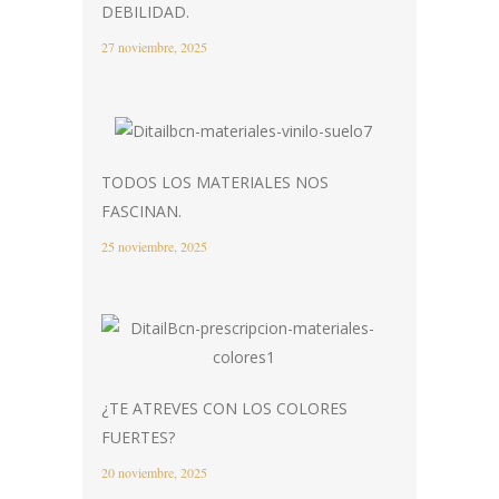
DEBILIDAD.
27 noviembre, 2025
TODOS LOS MATERIALES NOS
FASCINAN.
25 noviembre, 2025
¿TE ATREVES CON LOS COLORES
FUERTES?
20 noviembre, 2025