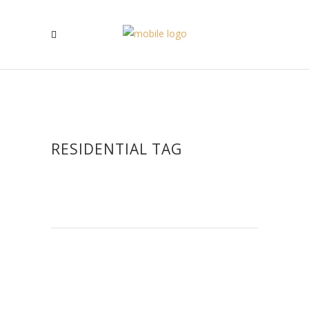
RESIDENTIAL TAG