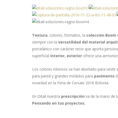
Textura
, colores, formatos, la
colección Boom
siempre con la
versatilidad del material arqui
porcelánico con carácter recio que aporta persona
superficial
interior, exterior
ofrece una armonio
Los colores intensos se han diseñado para vestir 
para pared y grandes módulos para
pavimento
d
novedad en la Feria de Cersaie 2016 Bolonia.
En Ditail nuestra
prescripción
va de la mano de 
Pensando en tus proyectos.