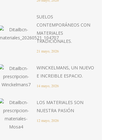
26 mayo, 2026
SUELOS
CONTEMPORÁNEOS CON
MATERIALES
TRADICIONALES.
21 mayo, 2026
WINCKELMANS, UN NUEVO
E INCREIBLE ESPACIO.
14 mayo, 2026
LOS MATERIALES SON
NUESTRA PASIÓN
12 mayo, 2026