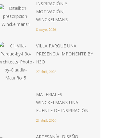
INSPIRACIÓN Y
MOTIVACIÓN,
WINCKELMANS.
8 mayo, 2026
VILLA PARQUE UNA
PRESENCIA IMPONENTE BY
H3O
27 abril, 2026
MATERIALES
WINCKELMANS UNA
FUENTE DE INSPIRACIÓN.
21 abril, 2026
ARTESANÍA, DISEÑO