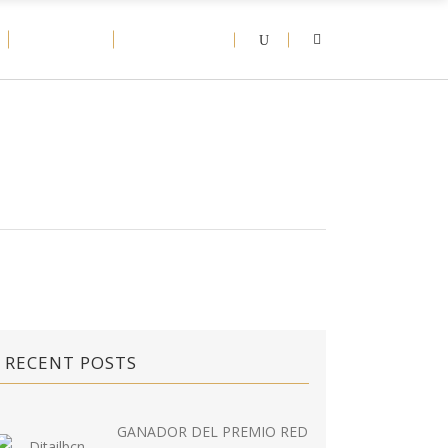
D-NEWS
CONTACT
RECENT POSTS
GANADOR DEL PREMIO RED