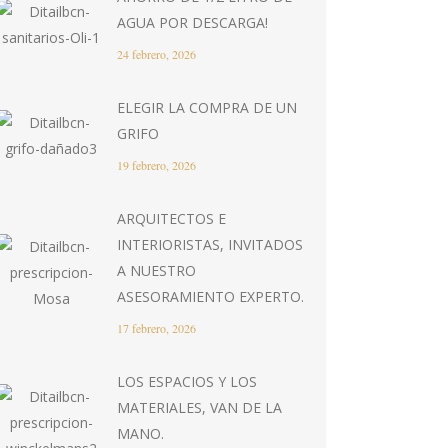
AGUA POR DESCARGA!
24 febrero, 2026
ELEGIR LA COMPRA DE UN
GRIFO
19 febrero, 2026
ARQUITECTOS E
INTERIORISTAS, INVITADOS
A NUESTRO
ASESORAMIENTO EXPERTO.
17 febrero, 2026
LOS ESPACIOS Y LOS
MATERIALES, VAN DE LA
MANO.