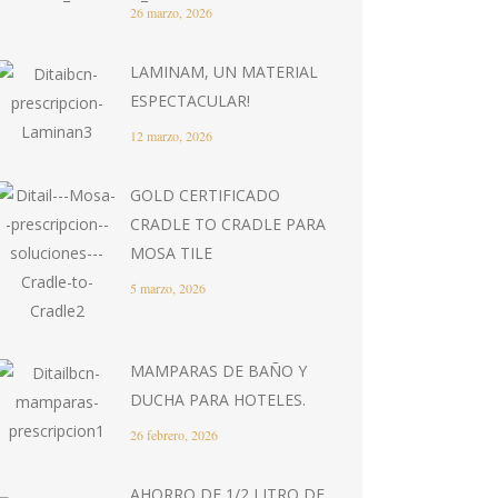
26 marzo, 2026
LAMINAM, UN MATERIAL
ESPECTACULAR!
12 marzo, 2026
GOLD CERTIFICADO
CRADLE TO CRADLE PARA
MOSA TILE
5 marzo, 2026
MAMPARAS DE BAÑO Y
DUCHA PARA HOTELES.
26 febrero, 2026
AHORRO DE 1/2 LITRO DE