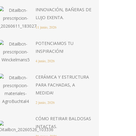
INNOVACIÓN, BAÑERAS DE
LUJO EXENTA.
11 junio, 2026
POTENCIAMOS TU
INSPIRACIÓN!
4 junio, 2026
CERÁMICA Y ESTRUCTURA
PARA FACHADAS, A
MEDIDA!
2 junio, 2026
CÓMO RETIRAR BALDOSAS
INTACTAS.