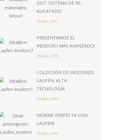
DOT: SISTEMA DE RE-
ALICATADO.
28 julio, 2026
PRESENTAMOS EL
INODORO MÁS AVANZADO!
25 junio, 2026
COLECCIÓN DE INODOROS
LAUFEN, ALTA
TECNOLOGÍA.
23 junio, 2026
HIGIENE PERFECTA CON
LAUFEN!
18 junio, 2026