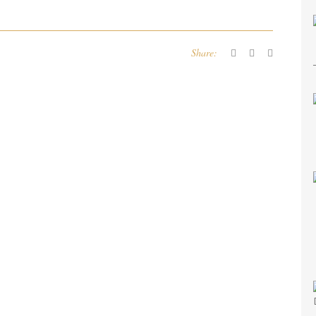
Share: