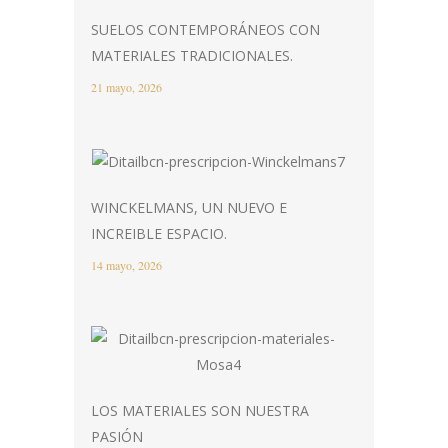
SUELOS CONTEMPORÁNEOS CON
MATERIALES TRADICIONALES.
21 mayo, 2026
WINCKELMANS, UN NUEVO E
INCREIBLE ESPACIO.
14 mayo, 2026
LOS MATERIALES SON NUESTRA
PASIÓN