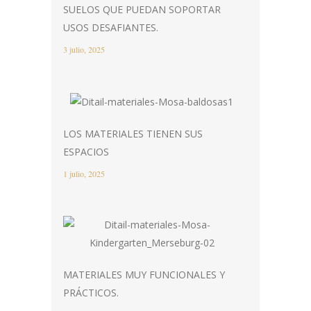
SUELOS QUE PUEDAN SOPORTAR
USOS DESAFIANTES.
3 julio, 2025
LOS MATERIALES TIENEN SUS
ESPACIOS
1 julio, 2025
MATERIALES MUY FUNCIONALES Y
PRÁCTICOS.