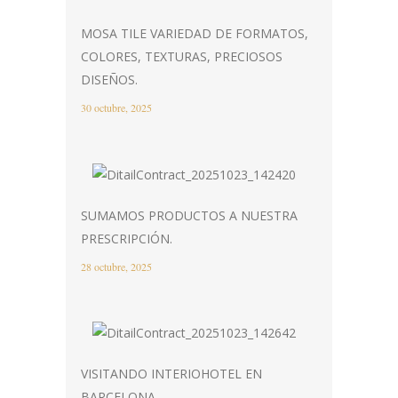
MOSA TILE VARIEDAD DE FORMATOS,
COLORES, TEXTURAS, PRECIOSOS
DISEÑOS.
30 octubre, 2025
SUMAMOS PRODUCTOS A NUESTRA
PRESCRIPCIÓN.
28 octubre, 2025
VISITANDO INTERIOHOTEL EN
BARCELONA.