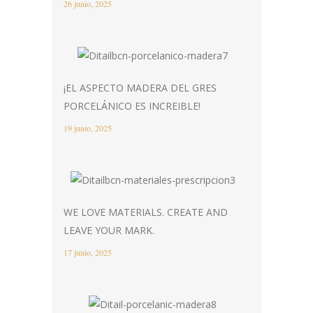
26 junio, 2025
¡EL ASPECTO MADERA DEL GRES
PORCELÁNICO ES INCREIBLE!
19 junio, 2025
WE LOVE MATERIALS. CREATE AND
LEAVE YOUR MARK.
17 junio, 2025