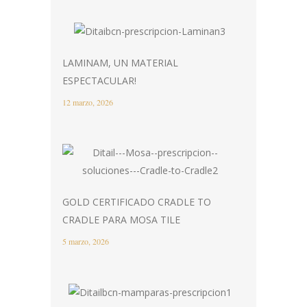
LAMINAM, UN MATERIAL
ESPECTACULAR!
12 marzo, 2026
GOLD CERTIFICADO CRADLE TO
CRADLE PARA MOSA TILE
5 marzo, 2026