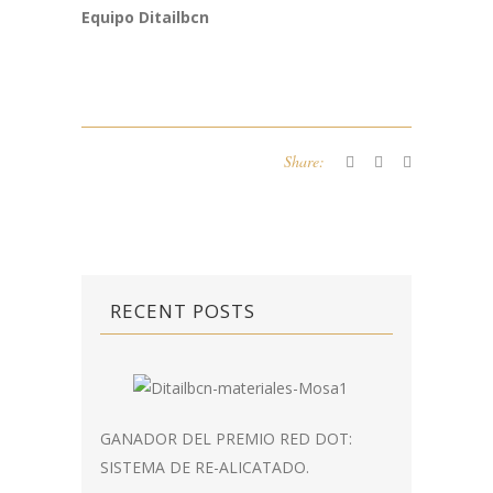
Equipo Ditailbcn
Share:
RECENT POSTS
GANADOR DEL PREMIO RED DOT:
SISTEMA DE RE-ALICATADO.