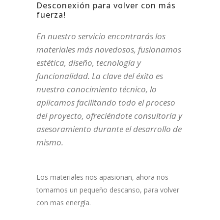
Desconexión para volver con más
fuerza!
En nuestro servicio encontrarás los
materiales más novedosos, fusionamos
estética, diseño, tecnología y
funcionalidad. La clave del éxito es
nuestro conocimiento técnico, lo
aplicamos facilitando todo el proceso
del proyecto, ofreciéndote consultoría y
asesoramiento durante el desarrollo de
mismo.
Los materiales nos apasionan, ahora nos
tomamos un pequeño descanso, para volver
con mas energía.