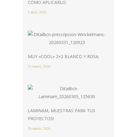
CÓMO APLICARLO.
2 abril, 2026
MUY «COOL» 2×2 BLANCO Y ROSA.
31 marzo, 2026
LAMINAM, MUESTRAS PARA TUS
PROYECTOS!
26 marzo, 2026