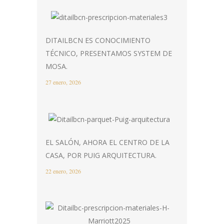
DITAILBCN ES CONOCIMIENTO
TÉCNICO, PRESENTAMOS SYSTEM DE
MOSA.
27 enero, 2026
EL SALÓN, AHORA EL CENTRO DE LA
CASA, POR PUIG ARQUITECTURA.
22 enero, 2026