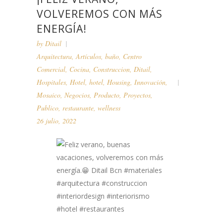
VOLVEREMOS CON MÁS
ENERGÍA!
by
Ditail
Arquitectura
,
Artículos
,
baño
,
Centro
Comercial
,
Cocina
,
Construccion
,
Ditail
,
Hospitales
,
Hotel
,
hotel
,
Housing
,
Innovación
,
Mosaico
,
Negocios
,
Producto
,
Proyectos
,
Publico
,
restaurante
,
wellness
26 julio, 2022