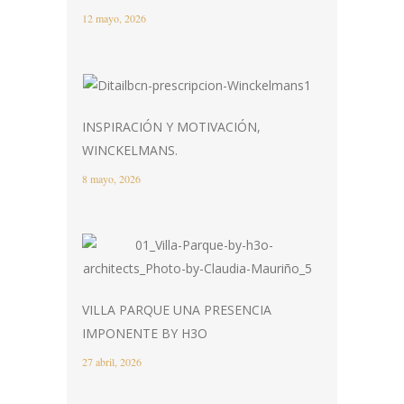
12 mayo, 2026
INSPIRACIÓN Y MOTIVACIÓN,
WINCKELMANS.
8 mayo, 2026
VILLA PARQUE UNA PRESENCIA
IMPONENTE BY H3O
27 abril, 2026