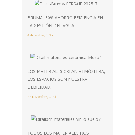
BRUMA, 30% AHORRO EFICIENCIA EN
LA GESTIÓN DEL AGUA.
4 diciembre, 2025
LOS MATERIALES CREAN ATMÓSFERA,
LOS ESPACIOS SON NUESTRA
DEBILIDAD.
27 noviembre, 2025
TODOS LOS MATERIALES NOS