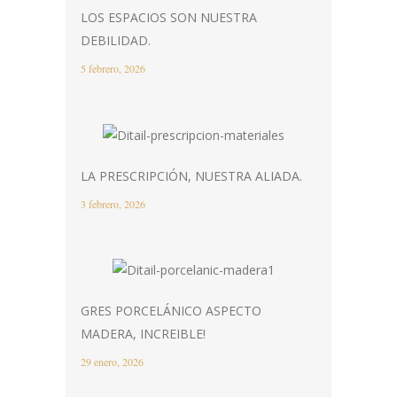
LOS ESPACIOS SON NUESTRA
DEBILIDAD.
5 febrero, 2026
LA PRESCRIPCIÓN, NUESTRA ALIADA.
3 febrero, 2026
GRES PORCELÁNICO ASPECTO
MADERA, INCREIBLE!
29 enero, 2026