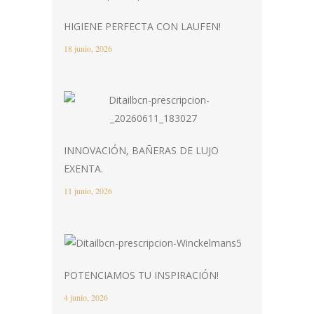
HIGIENE PERFECTA CON LAUFEN!
18 junio, 2026
INNOVACIÓN, BAÑERAS DE LUJO
EXENTA.
11 junio, 2026
POTENCIAMOS TU INSPIRACIÓN!
4 junio, 2026