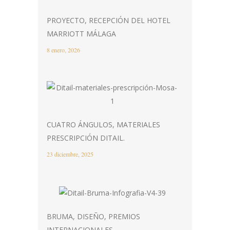
PROYECTO, RECEPCIÓN DEL HOTEL
MARRIOTT MÁLAGA
8 enero, 2026
CUATRO ÁNGULOS, MATERIALES
PRESCRIPCIÓN DITAIL.
23 diciembre, 2025
BRUMA, DISEÑO, PREMIOS
INTERNACIONALES.