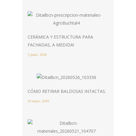
CERÁMICA Y ESTRUCTURA PARA
FACHADAS, A MEDIDA!
2 junio, 2026
CÓMO RETIRAR BALDOSAS INTACTAS.
26 mayo, 2026