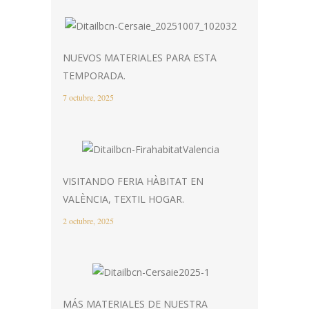
NUEVOS MATERIALES PARA ESTA
TEMPORADA.
7 octubre, 2025
VISITANDO FERIA HÀBITAT EN
VALÈNCIA, TEXTIL HOGAR.
2 octubre, 2025
MÁS MATERIALES DE NUESTRA