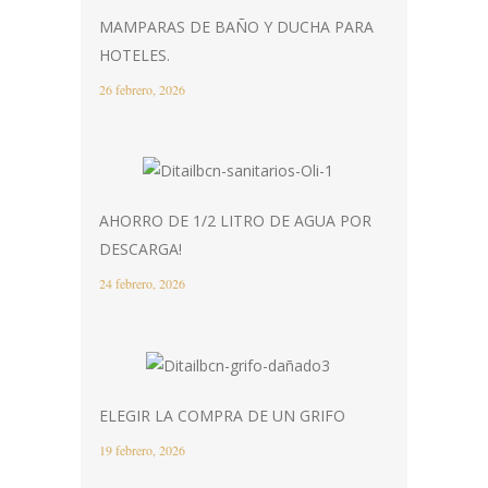
MAMPARAS DE BAÑO Y DUCHA PARA
HOTELES.
26 febrero, 2026
AHORRO DE 1/2 LITRO DE AGUA POR
DESCARGA!
24 febrero, 2026
ELEGIR LA COMPRA DE UN GRIFO
19 febrero, 2026