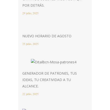
POR DETRÁS.
29 julio, 2025
NUEVO HORARIO DE AGOSTO
25 julio, 2025
GENERADOR DE PATRONES, TUS
IDEAS, TU CREATIVIDAD A TU
ALCANCE.
22 julio, 2025