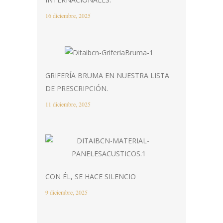
16 diciembre, 2025
GRIFERÍA BRUMA EN NUESTRA LISTA
DE PRESCRIPCIÓN.
11 diciembre, 2025
CON ÉL, SE HACE SILENCIO
9 diciembre, 2025