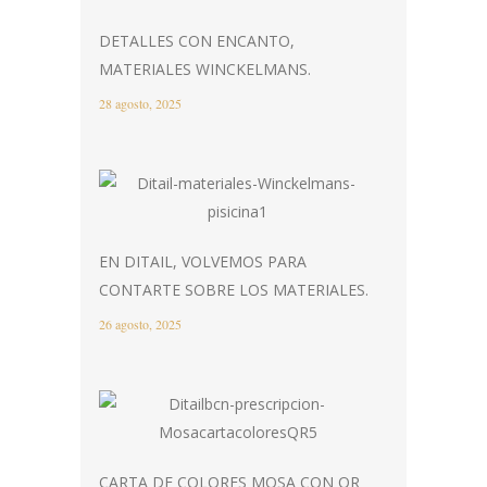
DETALLES CON ENCANTO,
MATERIALES WINCKELMANS.
28 agosto, 2025
EN DITAIL, VOLVEMOS PARA
CONTARTE SOBRE LOS MATERIALES.
26 agosto, 2025
CARTA DE COLORES MOSA CON QR