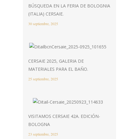
BÚSQUEDA EN LA FERIA DE BOLOGNIA
(ITALIA) CERSAIE.
30 septiembre, 2025
CERSAIE 2025, GALERIA DE
MATERIALES PARA EL BAÑO.
25 septiembre, 2025
VISITAMOS CERSAIE 42A. EDICIÓN-
BOLOGNA
23 septiembre, 2025