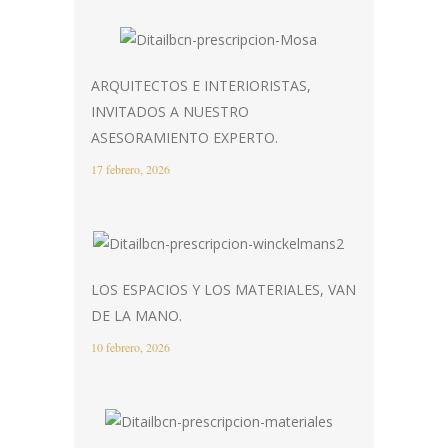
ARQUITECTOS E INTERIORISTAS,
INVITADOS A NUESTRO
ASESORAMIENTO EXPERTO.
17 febrero, 2026
LOS ESPACIOS Y LOS MATERIALES, VAN
DE LA MANO.
10 febrero, 2026