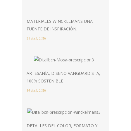
MATERIALES WINCKELMANS UNA
FUENTE DE INSPIRACIÓN.
21 abril, 2026
ARTESANÍA, DISEÑO VANGUARDISTA,
100% SOSTENIBLE
14 abril, 2026
DETALLES DEL COLOR, FORMATO Y