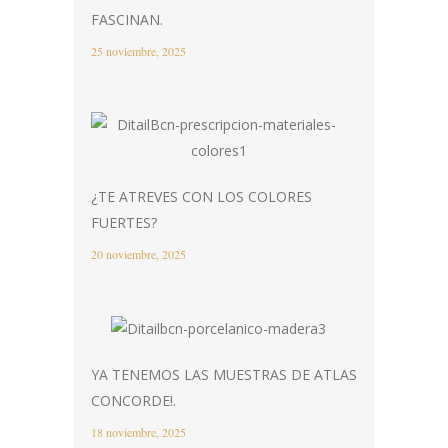
FASCINAN.
25 noviembre, 2025
¿TE ATREVES CON LOS COLORES
FUERTES?
20 noviembre, 2025
YA TENEMOS LAS MUESTRAS DE ATLAS
CONCORDE!.
18 noviembre, 2025