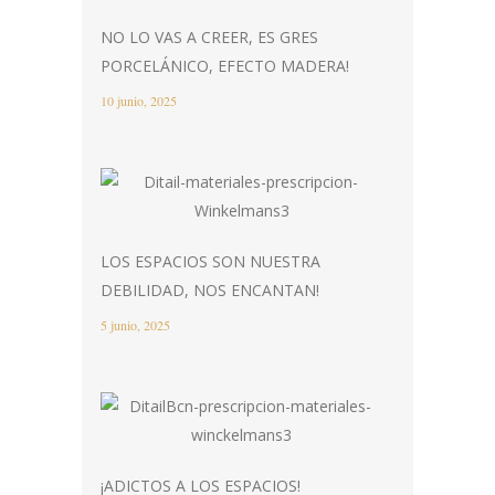
NO LO VAS A CREER, ES GRES
PORCELÁNICO, EFECTO MADERA!
10 junio, 2025
LOS ESPACIOS SON NUESTRA
DEBILIDAD, NOS ENCANTAN!
5 junio, 2025
¡ADICTOS A LOS ESPACIOS!