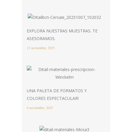
EXPLORA NUESTRAS MUESTRAS. TE
ASESORAMOS.
13 noviembre, 2025
UNA PALETA DE FORMATOS Y
COLORES ESPECTACULAR!
6 noviembre, 2025