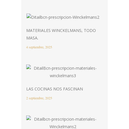
MATERIALES WINCKELMANS, TODO
MASA.
4 septiembre, 2025
LAS COCINAS NOS FASCINAN
2 septiembre, 2025