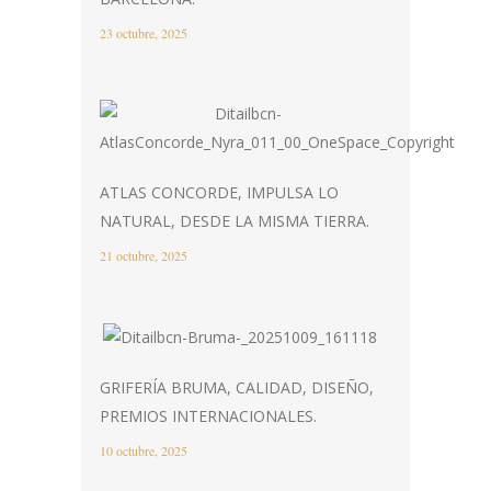
23 octubre, 2025
ATLAS CONCORDE, IMPULSA LO
NATURAL, DESDE LA MISMA TIERRA.
21 octubre, 2025
GRIFERÍA BRUMA, CALIDAD, DISEÑO,
PREMIOS INTERNACIONALES.
10 octubre, 2025