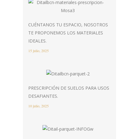
CUÉNTANOS TU ESPACIO, NOSOTROS
TE PROPONEMOS LOS MATERIALES
IDEALES.
15 julio, 2025
PRESCRIPCIÓN DE SUELOS PARA USOS
DESAFIANTES.
10 julio, 2025