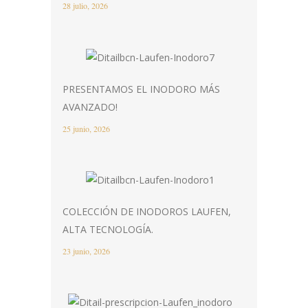
28 julio, 2026
PRESENTAMOS EL INODORO MÁS
AVANZADO!
25 junio, 2026
COLECCIÓN DE INODOROS LAUFEN,
ALTA TECNOLOGÍA.
23 junio, 2026