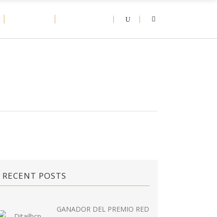
D-NEWS
CONTACT
RECENT POSTS
GANADOR DEL PREMIO RED