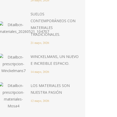
26 mayo, 2026
SUELOS
CONTEMPORÁNEOS CON
MATERIALES
TRADICIONALES.
21 mayo, 2026
WINCKELMANS, UN NUEVO
E INCREIBLE ESPACIO.
14 mayo, 2026
LOS MATERIALES SON
NUESTRA PASIÓN
12 mayo, 2026