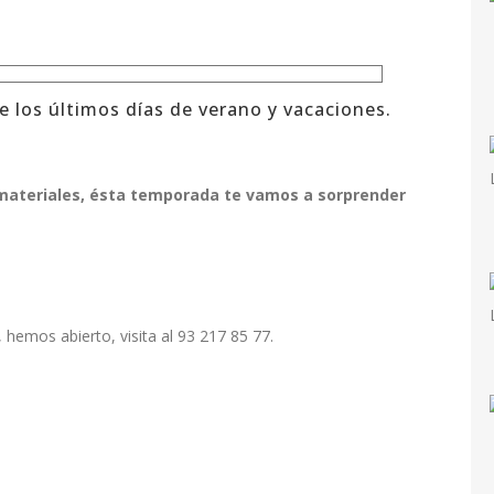
de los últimos días de verano y vacaciones.
ateriales, ésta temporada te vamos a sorprender
 hemos abierto, visita al 93 217 85 77.