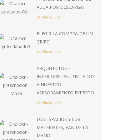
AGUA POR DESCARGA!
24 febrero, 2026
ELEGIR LA COMPRA DE UN
GRIFO
19 febrero, 2026
ARQUITECTOS E
INTERIORISTAS, INVITADOS
A NUESTRO
ASESORAMIENTO EXPERTO.
17 febrero, 2026
LOS ESPACIOS Y LOS
MATERIALES, VAN DE LA
MANO.