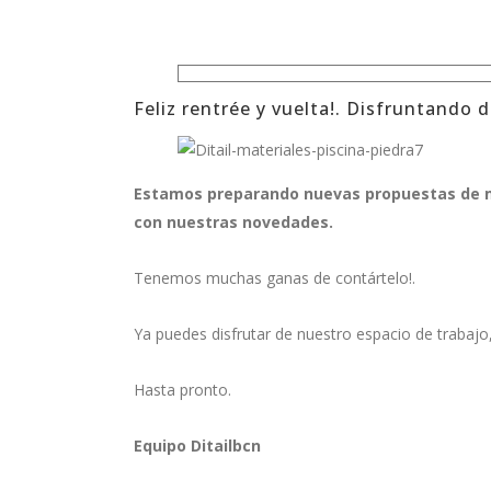
Feliz rentrée y vuelta!. Disfruntando 
Estamos preparando nuevas propuestas de m
con nuestras novedades.
Tenemos muchas ganas de contártelo!.
Ya puedes disfrutar de nuestro espacio de trabajo,
Hasta pronto.
Equipo Ditailbcn