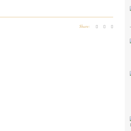
Share: