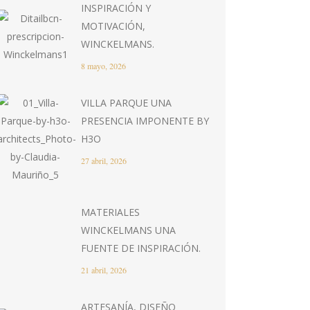
INSPIRACIÓN Y
MOTIVACIÓN,
WINCKELMANS.
8 mayo, 2026
VILLA PARQUE UNA
PRESENCIA IMPONENTE BY
H3O
27 abril, 2026
MATERIALES
WINCKELMANS UNA
FUENTE DE INSPIRACIÓN.
21 abril, 2026
ARTESANÍA, DISEÑO