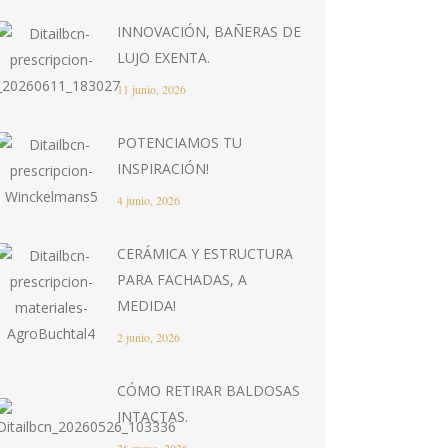
INNOVACIÓN, BAÑERAS DE
LUJO EXENTA.
11 junio, 2026
POTENCIAMOS TU
INSPIRACIÓN!
4 junio, 2026
CERÁMICA Y ESTRUCTURA
PARA FACHADAS, A
MEDIDA!
2 junio, 2026
CÓMO RETIRAR BALDOSAS
INTACTAS.