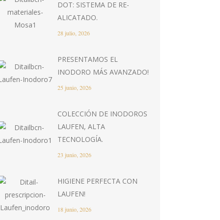
DOT: SISTEMA DE RE-
ALICATADO.
28 julio, 2026
PRESENTAMOS EL
INODORO MÁS AVANZADO!
25 junio, 2026
COLECCIÓN DE INODOROS
LAUFEN, ALTA
TECNOLOGÍA.
23 junio, 2026
HIGIENE PERFECTA CON
LAUFEN!
18 junio, 2026