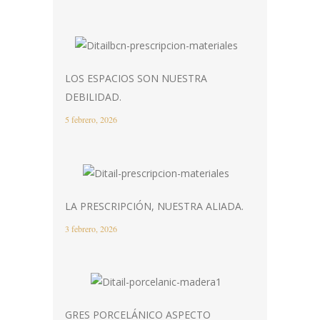
LOS ESPACIOS SON NUESTRA
DEBILIDAD.
5 febrero, 2026
LA PRESCRIPCIÓN, NUESTRA ALIADA.
3 febrero, 2026
GRES PORCELÁNICO ASPECTO