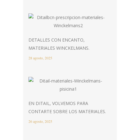
DETALLES CON ENCANTO,
MATERIALES WINCKELMANS.
28 agosto, 2025
EN DITAIL, VOLVEMOS PARA
CONTARTE SOBRE LOS MATERIALES.
26 agosto, 2025