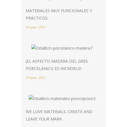
MATERIALES MUY FUNCIONALES Y
PRÁCTICOS.
26 junio, 2025
¡EL ASPECTO MADERA DEL GRES
PORCELÁNICO ES INCREIBLE!
19 junio, 2025
WE LOVE MATERIALS. CREATE AND
LEAVE YOUR MARK.