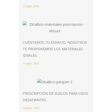
22 julio, 2025
CUÉNTANOS TU ESPACIO, NOSOTROS
TE PROPONEMOS LOS MATERIALES
IDEALES.
15 julio, 2025
PRESCRIPCIÓN DE SUELOS PARA USOS
DESAFIANTES.
10 julio, 2025