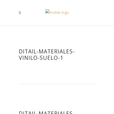
DITAIL-MATERIALES-
VINILO-SUELO-1
DITAIL-MATERIALES-