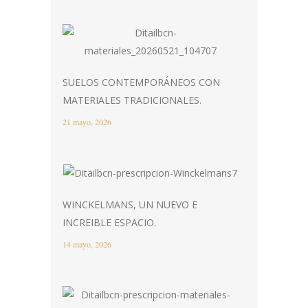
SUELOS CONTEMPORÁNEOS CON
MATERIALES TRADICIONALES.
21 mayo, 2026
WINCKELMANS, UN NUEVO E
INCREIBLE ESPACIO.
14 mayo, 2026