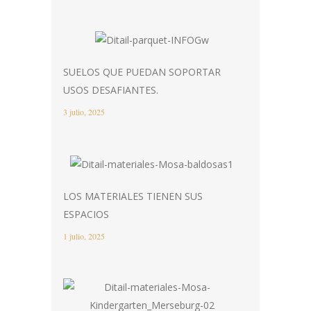
SUELOS QUE PUEDAN SOPORTAR
USOS DESAFIANTES.
3 julio, 2025
LOS MATERIALES TIENEN SUS
ESPACIOS
1 julio, 2025