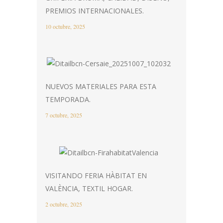
PREMIOS INTERNACIONALES.
10 octubre, 2025
NUEVOS MATERIALES PARA ESTA
TEMPORADA.
7 octubre, 2025
VISITANDO FERIA HÀBITAT EN
VALÈNCIA, TEXTIL HOGAR.
2 octubre, 2025