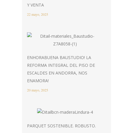
Y VENTA
22 mayo, 2025
ENHORABUENA BAUSTUDIO! LA
REFORMA INTEGRAL DEL PISO DE
ESCALDES EN ANDORRA, NOS
ENAMORA!
20 mayo, 2025
PARQUET SOSTENIBLE. ROBUSTO.