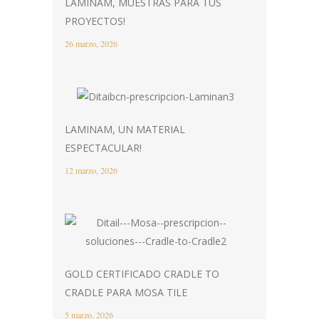
LAMINAM, MUESTRAS PARA TUS
PROYECTOS!
26 marzo, 2026
LAMINAM, UN MATERIAL
ESPECTACULAR!
12 marzo, 2026
GOLD CERTIFICADO CRADLE TO
CRADLE PARA MOSA TILE
5 marzo, 2026