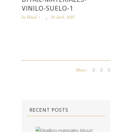
VINILO-SUELO-1
by
Ditail
29 abril, 2025
Share:
RECENT POSTS