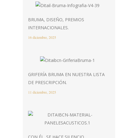
BRUMA, DISEÑO, PREMIOS
INTERNACIONALES.
16 diciembre, 2025
GRIFERÍA BRUMA EN NUESTRA LISTA
DE PRESCRIPCIÓN.
11 diciembre, 2025
CON ÉL, SE HACE SILENCIO