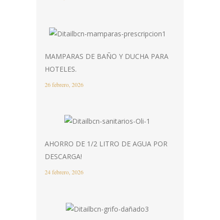
MAMPARAS DE BAÑO Y DUCHA PARA
HOTELES.
26 febrero, 2026
AHORRO DE 1/2 LITRO DE AGUA POR
DESCARGA!
24 febrero, 2026