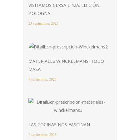
VISITAMOS CERSAIE 42A. EDICIÓN-
BOLOGNA
23 septiembre, 2025
MATERIALES WINCKELMANS, TODO
MASA.
4 septiembre, 2025
LAS COCINAS NOS FASCINAN
2 septiembre, 2025