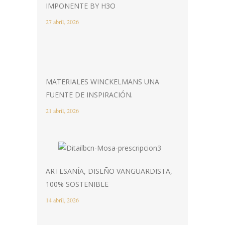
IMPONENTE BY H3O
27 abril, 2026
MATERIALES WINCKELMANS UNA
FUENTE DE INSPIRACIÓN.
21 abril, 2026
ARTESANÍA, DISEÑO VANGUARDISTA,
100% SOSTENIBLE
14 abril, 2026