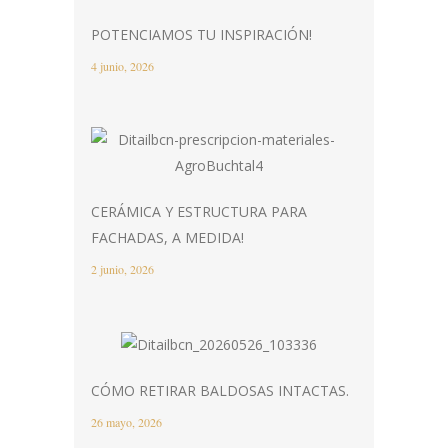
POTENCIAMOS TU INSPIRACIÓN!
4 junio, 2026
CERÁMICA Y ESTRUCTURA PARA
FACHADAS, A MEDIDA!
2 junio, 2026
CÓMO RETIRAR BALDOSAS INTACTAS.
26 mayo, 2026