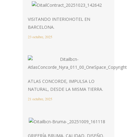
VISITANDO INTERIOHOTEL EN
BARCELONA.
23 octubre, 2025
ATLAS CONCORDE, IMPULSA LO
NATURAL, DESDE LA MISMA TIERRA.
21 octubre, 2025
GRIFERÍA BRUMA, CALIDAD, DISEÑO,