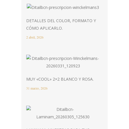
DETALLES DEL COLOR, FORMATO Y
CÓMO APLICARLO.
2 abril, 2026
MUY «COOL» 2×2 BLANCO Y ROSA.
31 marzo, 2026