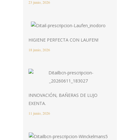
23 junio, 2026
HIGIENE PERFECTA CON LAUFEN!
18 junio, 2026
INNOVACIÓN, BAÑERAS DE LUJO
EXENTA.
11 junio, 2026