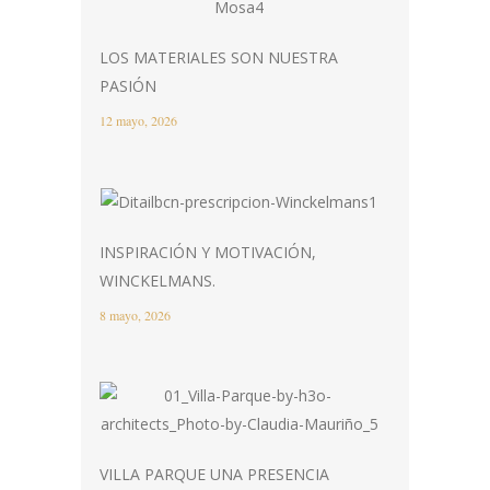
LOS MATERIALES SON NUESTRA
PASIÓN
12 mayo, 2026
INSPIRACIÓN Y MOTIVACIÓN,
WINCKELMANS.
8 mayo, 2026
VILLA PARQUE UNA PRESENCIA