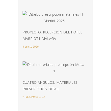
PROYECTO, RECEPCIÓN DEL HOTEL
MARRIOTT MÁLAGA
8 enero, 2026
CUATRO ÁNGULOS, MATERIALES
PRESCRIPCIÓN DITAIL.
23 diciembre, 2025