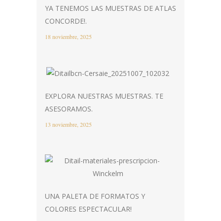
YA TENEMOS LAS MUESTRAS DE ATLAS
CONCORDE!.
18 noviembre, 2025
EXPLORA NUESTRAS MUESTRAS. TE
ASESORAMOS.
13 noviembre, 2025
UNA PALETA DE FORMATOS Y
COLORES ESPECTACULAR!