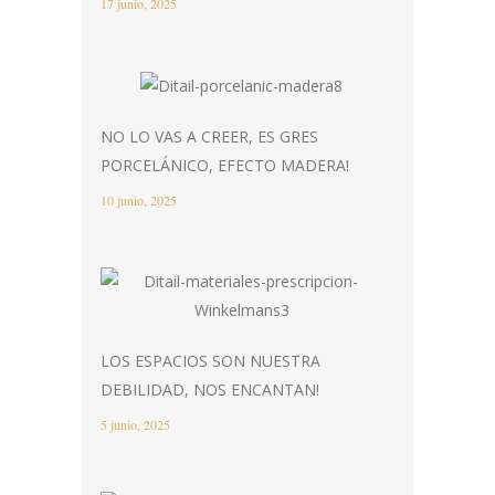
17 junio, 2025
NO LO VAS A CREER, ES GRES
PORCELÁNICO, EFECTO MADERA!
10 junio, 2025
LOS ESPACIOS SON NUESTRA
DEBILIDAD, NOS ENCANTAN!
5 junio, 2025