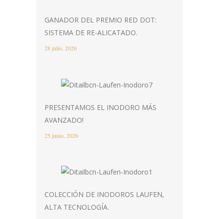
GANADOR DEL PREMIO RED DOT:
SISTEMA DE RE-ALICATADO.
28 julio, 2026
PRESENTAMOS EL INODORO MÁS
AVANZADO!
25 junio, 2026
COLECCIÓN DE INODOROS LAUFEN,
ALTA TECNOLOGÍA.