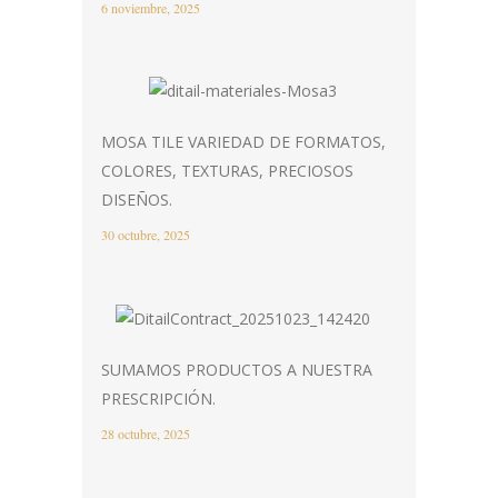
6 noviembre, 2025
MOSA TILE VARIEDAD DE FORMATOS,
COLORES, TEXTURAS, PRECIOSOS
DISEÑOS.
30 octubre, 2025
SUMAMOS PRODUCTOS A NUESTRA
PRESCRIPCIÓN.
28 octubre, 2025