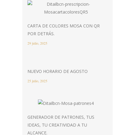
CARTA DE COLORES MOSA CON QR
POR DETRÁS.
29 julio, 2025
NUEVO HORARIO DE AGOSTO
25 julio, 2025
GENERADOR DE PATRONES, TUS
IDEAS, TU CREATIVIDAD A TU
ALCANCE.