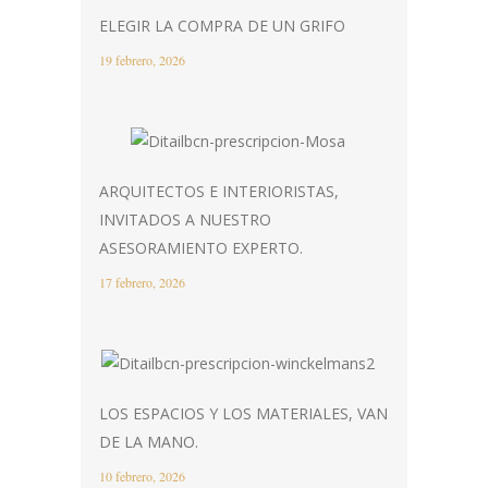
ELEGIR LA COMPRA DE UN GRIFO
19 febrero, 2026
ARQUITECTOS E INTERIORISTAS,
INVITADOS A NUESTRO
ASESORAMIENTO EXPERTO.
17 febrero, 2026
LOS ESPACIOS Y LOS MATERIALES, VAN
DE LA MANO.
10 febrero, 2026