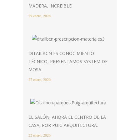
MADERA, INCREIBLE!
29 enero, 2026
DITAILBCN ES CONOCIMIENTO
TÉCNICO, PRESENTAMOS SYSTEM DE
MOSA.
27 enero, 2026
EL SALÓN, AHORA EL CENTRO DE LA
CASA, POR PUIG ARQUITECTURA.
22 enero, 2026