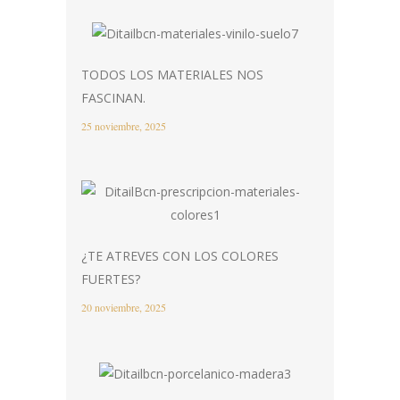
TODOS LOS MATERIALES NOS
FASCINAN.
25 noviembre, 2025
¿TE ATREVES CON LOS COLORES
FUERTES?
20 noviembre, 2025