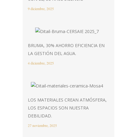
9 diciembre, 2025
BRUMA, 30% AHORRO EFICIENCIA EN
LA GESTIÓN DEL AGUA.
4 diciembre, 2025
LOS MATERIALES CREAN ATMÓSFERA,
LOS ESPACIOS SON NUESTRA
DEBILIDAD.
27 noviembre, 2025