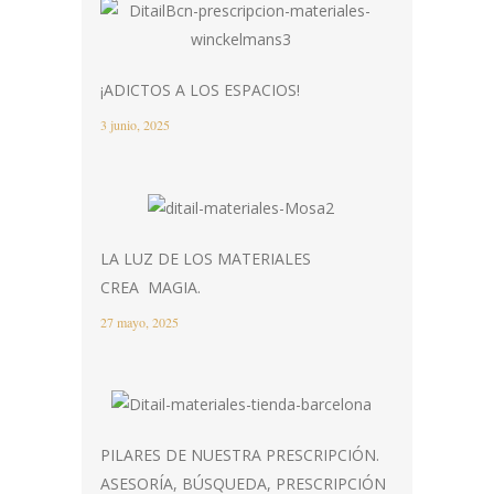
¡ADICTOS A LOS ESPACIOS!
3 junio, 2025
LA LUZ DE LOS MATERIALES
CREA MAGIA.
27 mayo, 2025
PILARES DE NUESTRA PRESCRIPCIÓN.
ASESORÍA, BÚSQUEDA, PRESCRIPCIÓN