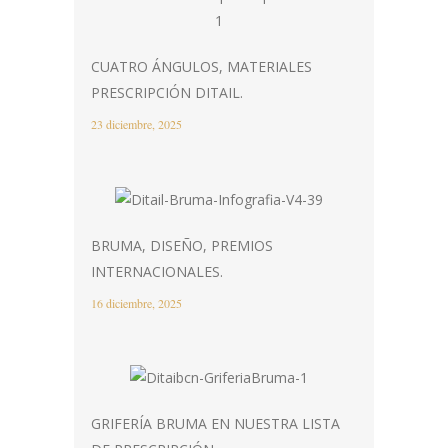
CUATRO ÁNGULOS, MATERIALES
PRESCRIPCIÓN DITAIL.
23 diciembre, 2025
BRUMA, DISEÑO, PREMIOS
INTERNACIONALES.
16 diciembre, 2025
GRIFERÍA BRUMA EN NUESTRA LISTA