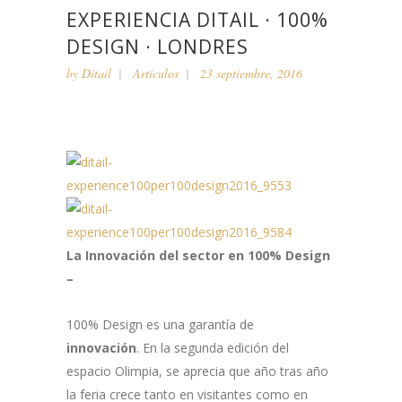
EXPERIENCIA DITAIL · 100%
DESIGN · LONDRES
by
Ditail
Artículos
23 septiembre, 2016
La Innovación del sector en 100% Design
–
100% Design es una garantía de
innovación
. En la segunda edición del
espacio Olimpia, se aprecia que año tras año
la feria crece tanto en visitantes como en