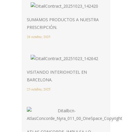
SUMAMOS PRODUCTOS A NUESTRA
PRESCRIPCIÓN.
28 octubre, 2025
VISITANDO INTERIOHOTEL EN
BARCELONA.
23 octubre, 2025
ATLAS CONCORDE, IMPULSA LO