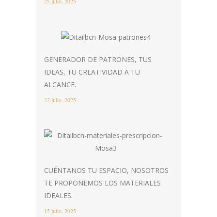
25 julio, 2025
GENERADOR DE PATRONES, TUS
IDEAS, TU CREATIVIDAD A TU
ALCANCE.
22 julio, 2025
CUÉNTANOS TU ESPACIO, NOSOTROS
TE PROPONEMOS LOS MATERIALES
IDEALES.
15 julio, 2025