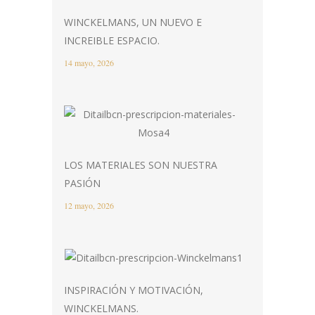
WINCKELMANS, UN NUEVO E
INCREIBLE ESPACIO.
14 mayo, 2026
LOS MATERIALES SON NUESTRA
PASIÓN
12 mayo, 2026
INSPIRACIÓN Y MOTIVACIÓN,
WINCKELMANS.