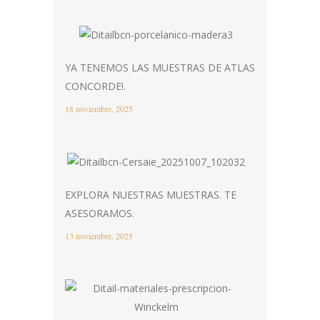
YA TENEMOS LAS MUESTRAS DE ATLAS
CONCORDE!.
18 noviembre, 2025
EXPLORA NUESTRAS MUESTRAS. TE
ASESORAMOS.
13 noviembre, 2025