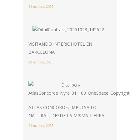
28 octubre, 2025
VISITANDO INTERIOHOTEL EN
BARCELONA.
23 octubre, 2025
ATLAS CONCORDE, IMPULSA LO
NATURAL, DESDE LA MISMA TIERRA.
21 octubre, 2025