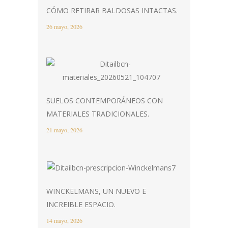
CÓMO RETIRAR BALDOSAS INTACTAS.
26 mayo, 2026
SUELOS CONTEMPORÁNEOS CON
MATERIALES TRADICIONALES.
21 mayo, 2026
WINCKELMANS, UN NUEVO E
INCREIBLE ESPACIO.
14 mayo, 2026