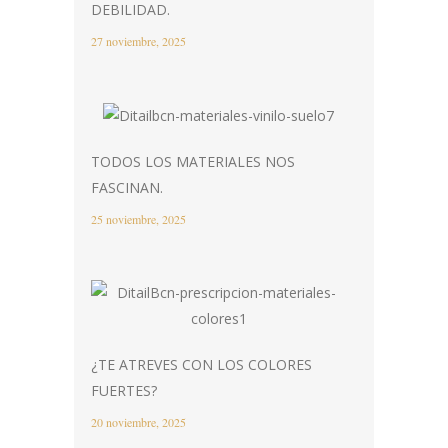
DEBILIDAD.
27 noviembre, 2025
TODOS LOS MATERIALES NOS
FASCINAN.
25 noviembre, 2025
¿TE ATREVES CON LOS COLORES
FUERTES?
20 noviembre, 2025