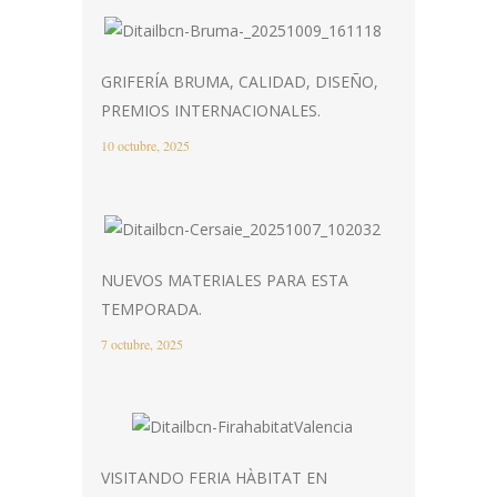
GRIFERÍA BRUMA, CALIDAD, DISEÑO,
PREMIOS INTERNACIONALES.
10 octubre, 2025
NUEVOS MATERIALES PARA ESTA
TEMPORADA.
7 octubre, 2025
VISITANDO FERIA HÀBITAT EN