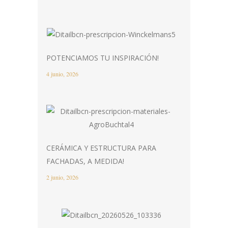
POTENCIAMOS TU INSPIRACIÓN!
4 junio, 2026
CERÁMICA Y ESTRUCTURA PARA
FACHADAS, A MEDIDA!
2 junio, 2026