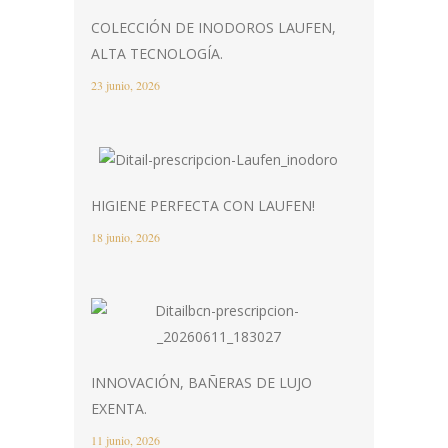
COLECCIÓN DE INODOROS LAUFEN,
ALTA TECNOLOGÍA.
23 junio, 2026
HIGIENE PERFECTA CON LAUFEN!
18 junio, 2026
INNOVACIÓN, BAÑERAS DE LUJO
EXENTA.
11 junio, 2026