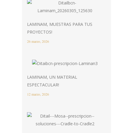
LAMINAM, MUESTRAS PARA TUS
PROYECTOS!
26 marzo, 2026
LAMINAM, UN MATERIAL
ESPECTACULAR!
12 marzo, 2026