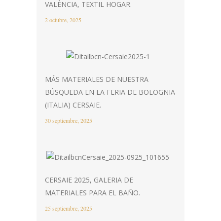
VALÈNCIA, TEXTIL HOGAR.
2 octubre, 2025
MÁS MATERIALES DE NUESTRA
BÚSQUEDA EN LA FERIA DE BOLOGNIA
(ITALIA) CERSAIE.
30 septiembre, 2025
CERSAIE 2025, GALERIA DE
MATERIALES PARA EL BAÑO.
25 septiembre, 2025