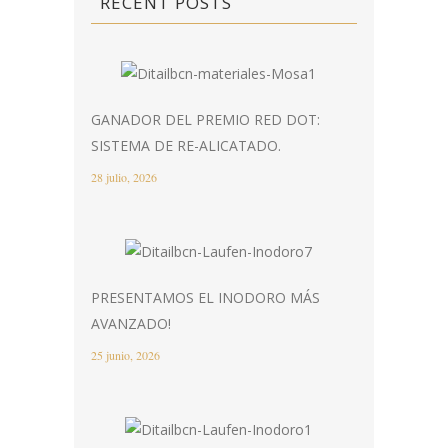
RECENT POSTS
GANADOR DEL PREMIO RED DOT:
SISTEMA DE RE-ALICATADO.
28 julio, 2026
PRESENTAMOS EL INODORO MÁS
AVANZADO!
25 junio, 2026