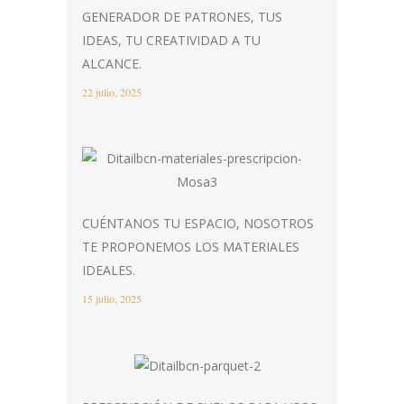
GENERADOR DE PATRONES, TUS
IDEAS, TU CREATIVIDAD A TU
ALCANCE.
22 julio, 2025
CUÉNTANOS TU ESPACIO, NOSOTROS
TE PROPONEMOS LOS MATERIALES
IDEALES.
15 julio, 2025