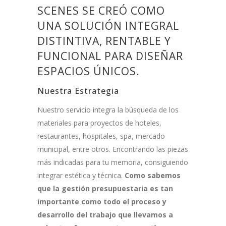
SCENES SE CREÓ COMO
UNA SOLUCIÓN INTEGRAL
DISTINTIVA, RENTABLE Y
FUNCIONAL PARA DISEÑAR
ESPACIOS ÚNICOS.
Nuestra Estrategia
Nuestro servicio integra la búsqueda de los
materiales para proyectos de hoteles,
restaurantes, hospitales, spa, mercado
municipal, entre otros. Encontrando las piezas
más indicadas para tu memoria, consiguiendo
integrar estética y técnica.
Como sabemos
que la gestión presupuestaria es tan
importante como todo el proceso y
desarrollo del trabajo que llevamos a