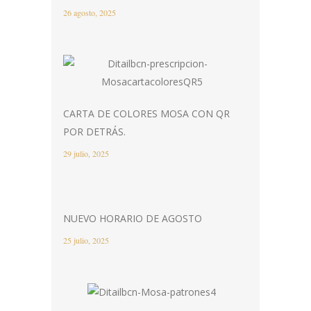
26 agosto, 2025
CARTA DE COLORES MOSA CON QR
POR DETRÁS.
29 julio, 2025
NUEVO HORARIO DE AGOSTO
25 julio, 2025