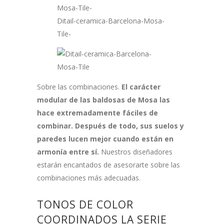
Ditail-ceramica-Barcelona-Mosa-
Tile-
Sobre las combinaciones.
El carácter
modular de las baldosas de Mosa las
hace extremadamente fáciles de
combinar. Después de todo, sus suelos y
paredes lucen mejor cuando están en
armonía entre sí.
Nuestros diseñadores
estarán encantados de asesorarte sobre las
combinaciones más adecuadas.
TONOS DE COLOR
COORDINADOS LA SERIE