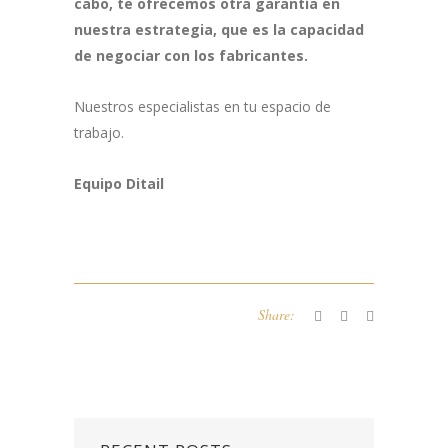
cabo, te ofrecemos otra garantía en
nuestra estrategia, que es la capacidad
de negociar con los fabricantes.
Nuestros especialistas en tu espacio de
trabajo.
Equipo Ditail
Share: