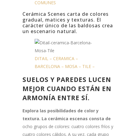
COMUNES
Cerámica Scenes carta de colores
gradual, matices y texturas. El
carácter único de las baldosas crea
un escenario natural.
DITAIL – CERAMICA –
BARCELONA – MOSA – TILE –
SUELOS Y PAREDES LUCEN
MEJOR CUANDO ESTÁN EN
ARMONÍA ENTRE SÍ.
Explora las posibilidades de color y
textura. La cerámica escenas consta de
ocho grupos de colores: cuatro colores fríos y
cuatro colores cálidos. A su vez, cada grupo