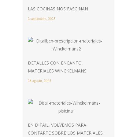
LAS COCINAS NOS FASCINAN
2 septiembre, 2025
DETALLES CON ENCANTO,
MATERIALES WINCKELMANS.
28 agosto, 2025
EN DITAIL, VOLVEMOS PARA
CONTARTE SOBRE LOS MATERIALES.