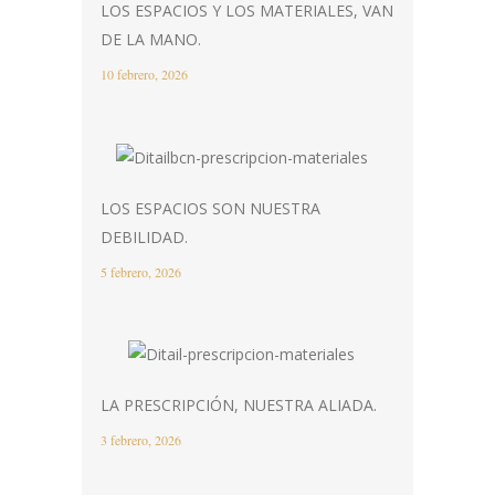
LOS ESPACIOS Y LOS MATERIALES, VAN
DE LA MANO.
10 febrero, 2026
LOS ESPACIOS SON NUESTRA
DEBILIDAD.
5 febrero, 2026
LA PRESCRIPCIÓN, NUESTRA ALIADA.
3 febrero, 2026