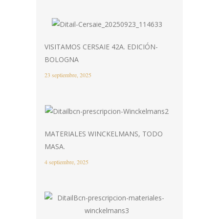
VISITAMOS CERSAIE 42A. EDICIÓN-
BOLOGNA
23 septiembre, 2025
MATERIALES WINCKELMANS, TODO
MASA.
4 septiembre, 2025