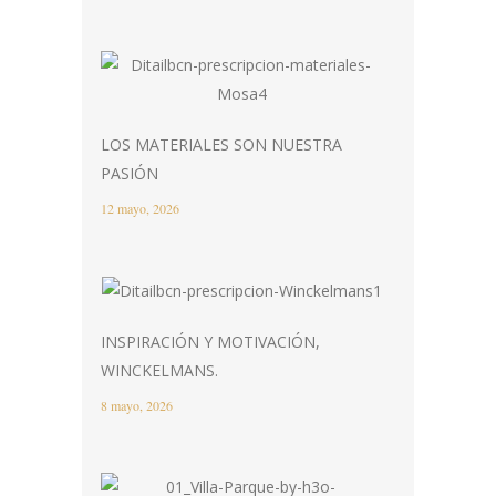
LOS MATERIALES SON NUESTRA
PASIÓN
12 mayo, 2026
INSPIRACIÓN Y MOTIVACIÓN,
WINCKELMANS.
8 mayo, 2026