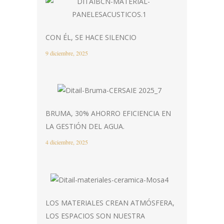
CON ÉL, SE HACE SILENCIO
9 diciembre, 2025
BRUMA, 30% AHORRO EFICIENCIA EN
LA GESTIÓN DEL AGUA.
4 diciembre, 2025
LOS MATERIALES CREAN ATMÓSFERA,
LOS ESPACIOS SON NUESTRA