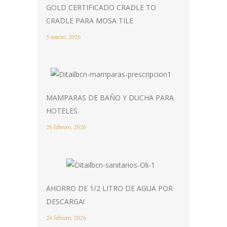
GOLD CERTIFICADO CRADLE TO
CRADLE PARA MOSA TILE
5 marzo, 2026
MAMPARAS DE BAÑO Y DUCHA PARA
HOTELES.
26 febrero, 2026
AHORRO DE 1/2 LITRO DE AGUA POR
DESCARGA!
24 febrero, 2026