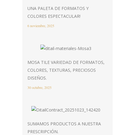
UNA PALETA DE FORMATOS Y
COLORES ESPECTACULAR!
6 noviembre, 2025
MOSA TILE VARIEDAD DE FORMATOS,
COLORES, TEXTURAS, PRECIOSOS
DISEÑOS.
30 octubre, 2025
SUMAMOS PRODUCTOS A NUESTRA
PRESCRIPCIÓN.