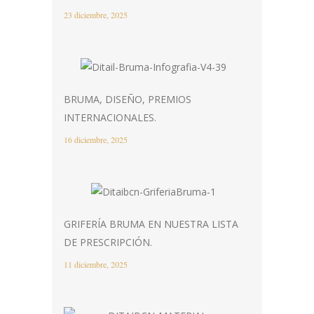
23 diciembre, 2025
BRUMA, DISEÑO, PREMIOS
INTERNACIONALES.
16 diciembre, 2025
GRIFERÍA BRUMA EN NUESTRA LISTA
DE PRESCRIPCIÓN.
11 diciembre, 2025