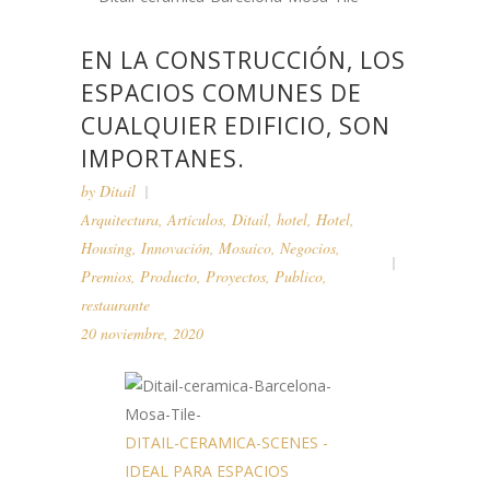
EN LA CONSTRUCCIÓN, LOS
ESPACIOS COMUNES DE
CUALQUIER EDIFICIO, SON
IMPORTANES.
by
Ditail
Arquitectura
,
Artículos
,
Ditail
,
hotel
,
Hotel
,
Housing
,
Innovación
,
Mosaico
,
Negocios
,
Premios
,
Producto
,
Proyectos
,
Publico
,
restaurante
20 noviembre, 2020
DITAIL-CERAMICA-SCENES -
IDEAL PARA ESPACIOS