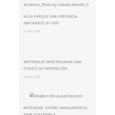
VILLA PARQUE UNA PRESENCIA
IMPONENTE BY H3O
27 abril, 2026
MATERIALES WINCKELMANS UNA
FUENTE DE INSPIRACIÓN.
21 abril, 2026
ARTESANÍA, DISEÑO VANGUARDISTA,
100% SOSTENIBLE