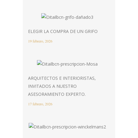
ELEGIR LA COMPRA DE UN GRIFO
19 febrero, 2026
ARQUITECTOS E INTERIORISTAS,
INVITADOS A NUESTRO
ASESORAMIENTO EXPERTO.
17 febrero, 2026