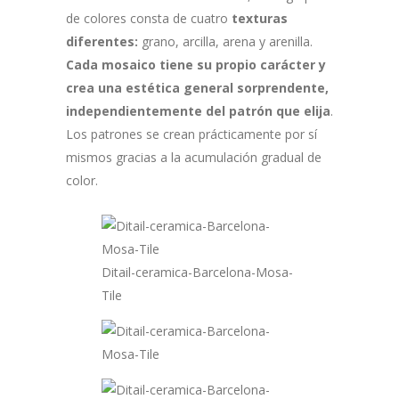
de colores consta de cuatro
texturas
diferentes:
grano, arcilla, arena y arenilla.
Cada mosaico tiene su propio carácter y
crea una estética general sorprendente,
independientemente del patrón que elija
.
Los patrones se crean prácticamente por sí
mismos gracias a la acumulación gradual de
color.
Ditail-ceramica-Barcelona-Mosa-
Tile