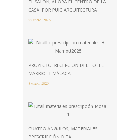
EL SALÓN, AHORA EL CENTRO DE LA
CASA, POR PUIG ARQUITECTURA.
22 enero, 2026
PROYECTO, RECEPCIÓN DEL HOTEL
MARRIOTT MÁLAGA
8 enero, 2026
CUATRO ÁNGULOS, MATERIALES
PRESCRIPCIÓN DITAIL.