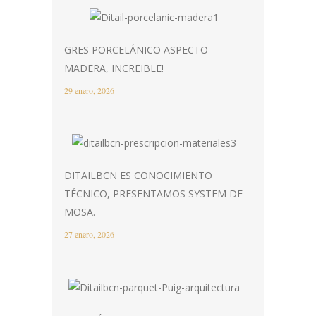
GRES PORCELÁNICO ASPECTO
MADERA, INCREIBLE!
29 enero, 2026
DITAILBCN ES CONOCIMIENTO
TÉCNICO, PRESENTAMOS SYSTEM DE
MOSA.
27 enero, 2026