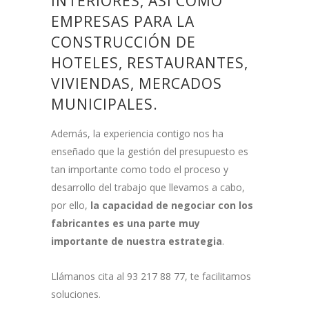
INTERIORES, ASÍ COMO
EMPRESAS PARA LA
CONSTRUCCIÓN DE
HOTELES, RESTAURANTES,
VIVIENDAS, MERCADOS
MUNICIPALES.
Además, la experiencia contigo nos ha
enseñado que la gestión del presupuesto es
tan importante como todo el proceso y
desarrollo del trabajo que llevamos a cabo,
por ello,
la capacidad de negociar con los
fabricantes es una parte muy
importante de nuestra estrategia
.
Llámanos cita al 93 217 88 77, te facilitamos
soluciones.