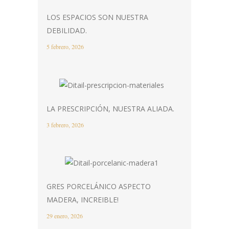
LOS ESPACIOS SON NUESTRA
DEBILIDAD.
5 febrero, 2026
LA PRESCRIPCIÓN, NUESTRA ALIADA.
3 febrero, 2026
GRES PORCELÁNICO ASPECTO
MADERA, INCREIBLE!
29 enero, 2026