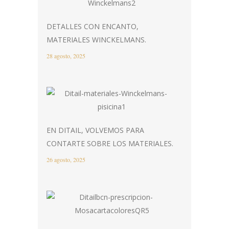
DETALLES CON ENCANTO,
MATERIALES WINCKELMANS.
28 agosto, 2025
EN DITAIL, VOLVEMOS PARA
CONTARTE SOBRE LOS MATERIALES.
26 agosto, 2025