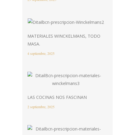
MATERIALES WINCKELMANS, TODO
MASA.
4 septiembre, 2025
LAS COCINAS NOS FASCINAN
2 septiembre, 2025