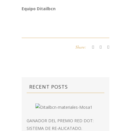
Equipo Ditailbcn
Share:
RECENT POSTS
GANADOR DEL PREMIO RED DOT:
SISTEMA DE RE-ALICATADO.