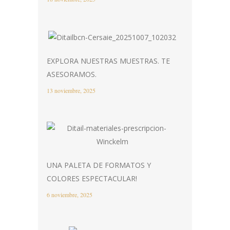
EXPLORA NUESTRAS MUESTRAS. TE
ASESORAMOS.
13 noviembre, 2025
UNA PALETA DE FORMATOS Y
COLORES ESPECTACULAR!
6 noviembre, 2025