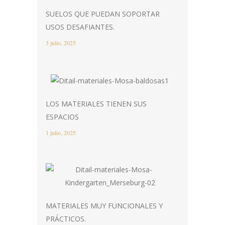
SUELOS QUE PUEDAN SOPORTAR
USOS DESAFIANTES.
3 julio, 2025
LOS MATERIALES TIENEN SUS
ESPACIOS
1 julio, 2025
MATERIALES MUY FUNCIONALES Y
PRÁCTICOS.