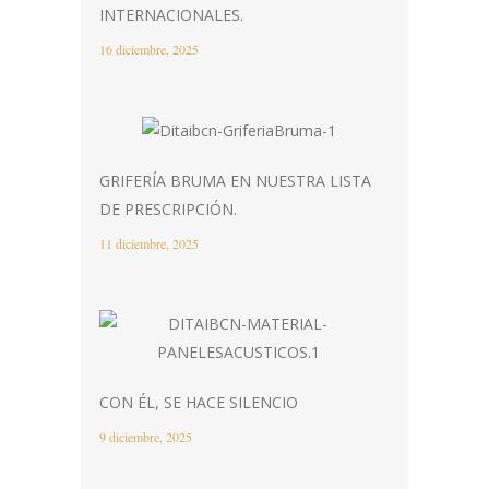
INTERNACIONALES.
16 diciembre, 2025
GRIFERÍA BRUMA EN NUESTRA LISTA
DE PRESCRIPCIÓN.
11 diciembre, 2025
CON ÉL, SE HACE SILENCIO
9 diciembre, 2025