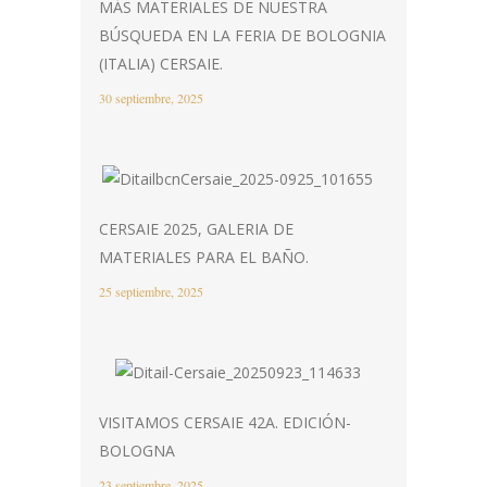
MÁS MATERIALES DE NUESTRA
BÚSQUEDA EN LA FERIA DE BOLOGNIA
(ITALIA) CERSAIE.
30 septiembre, 2025
CERSAIE 2025, GALERIA DE
MATERIALES PARA EL BAÑO.
25 septiembre, 2025
VISITAMOS CERSAIE 42A. EDICIÓN-
BOLOGNA
23 septiembre, 2025