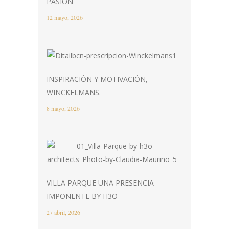
PASIÓN
12 mayo, 2026
INSPIRACIÓN Y MOTIVACIÓN,
WINCKELMANS.
8 mayo, 2026
VILLA PARQUE UNA PRESENCIA
IMPONENTE BY H3O
27 abril, 2026