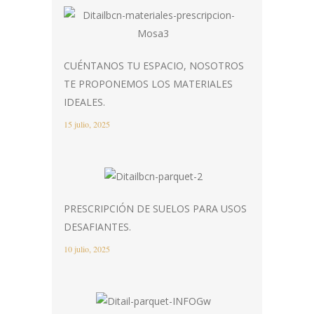
CUÉNTANOS TU ESPACIO, NOSOTROS
TE PROPONEMOS LOS MATERIALES
IDEALES.
15 julio, 2025
PRESCRIPCIÓN DE SUELOS PARA USOS
DESAFIANTES.
10 julio, 2025