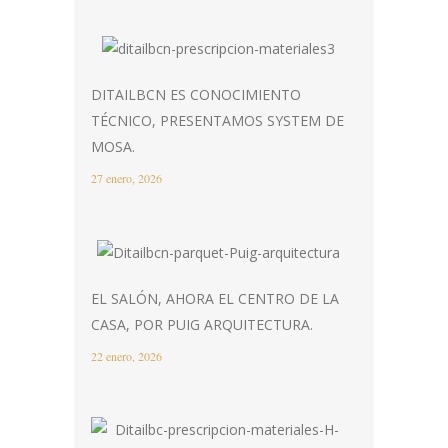
DITAILBCN ES CONOCIMIENTO
TÉCNICO, PRESENTAMOS SYSTEM DE
MOSA.
27 enero, 2026
EL SALÓN, AHORA EL CENTRO DE LA
CASA, POR PUIG ARQUITECTURA.
22 enero, 2026