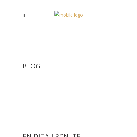
BLOG
EN DITAILBCN, TE