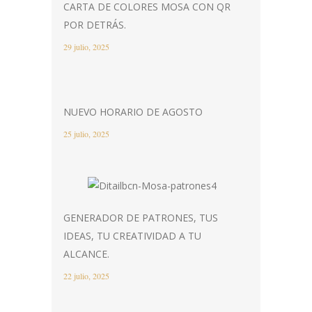
CARTA DE COLORES MOSA CON QR
POR DETRÁS.
29 julio, 2025
NUEVO HORARIO DE AGOSTO
25 julio, 2025
GENERADOR DE PATRONES, TUS
IDEAS, TU CREATIVIDAD A TU
ALCANCE.
22 julio, 2025