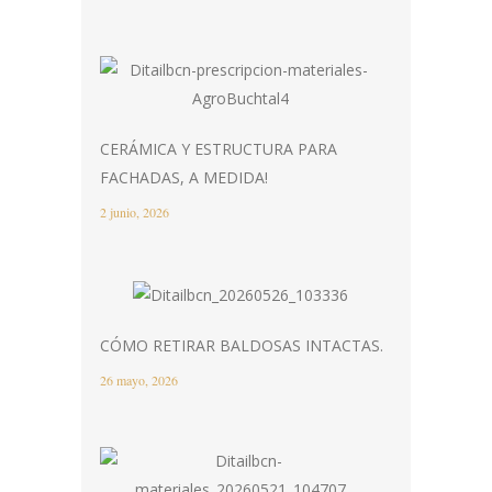
CERÁMICA Y ESTRUCTURA PARA
FACHADAS, A MEDIDA!
2 junio, 2026
CÓMO RETIRAR BALDOSAS INTACTAS.
26 mayo, 2026