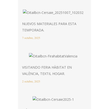
NUEVOS MATERIALES PARA ESTA
TEMPORADA.
7 octubre, 2025
VISITANDO FERIA HÀBITAT EN
VALÈNCIA, TEXTIL HOGAR.
2 octubre, 2025