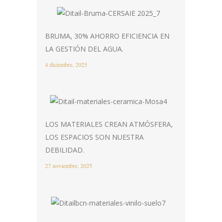
BRUMA, 30% AHORRO EFICIENCIA EN
LA GESTIÓN DEL AGUA.
4 diciembre, 2025
LOS MATERIALES CREAN ATMÓSFERA,
LOS ESPACIOS SON NUESTRA
DEBILIDAD.
27 noviembre, 2025