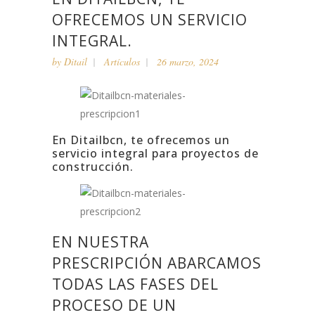
OFRECEMOS UN SERVICIO
INTEGRAL.
by
Ditail
Artículos
26 marzo, 2024
En Ditailbcn, te ofrecemos un
servicio integral para proyectos de
construcción.
EN NUESTRA
PRESCRIPCIÓN ABARCAMOS
TODAS LAS FASES DEL
PROCESO DE UN