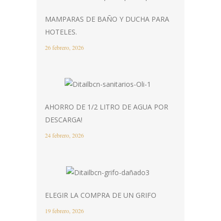
MAMPARAS DE BAÑO Y DUCHA PARA
HOTELES.
26 febrero, 2026
AHORRO DE 1/2 LITRO DE AGUA POR
DESCARGA!
24 febrero, 2026
ELEGIR LA COMPRA DE UN GRIFO
19 febrero, 2026