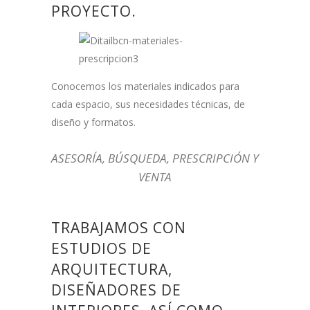
PROYECTO.
Conocemos los materiales indicados para
cada espacio, sus necesidades técnicas, de
diseño y formatos.
ASESORÍA, BÚSQUEDA, PRESCRIPCIÓN Y
VENTA
TRABAJAMOS CON
ESTUDIOS DE
ARQUITECTURA,
DISEÑADORES DE