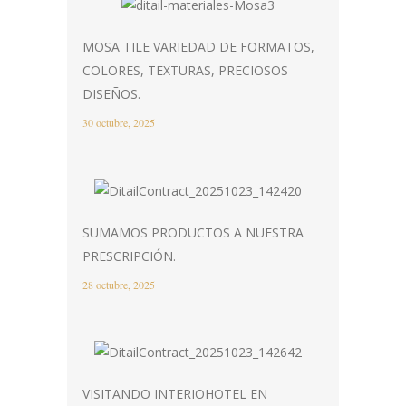
MOSA TILE VARIEDAD DE FORMATOS,
COLORES, TEXTURAS, PRECIOSOS
DISEÑOS.
30 octubre, 2025
SUMAMOS PRODUCTOS A NUESTRA
PRESCRIPCIÓN.
28 octubre, 2025
VISITANDO INTERIOHOTEL EN