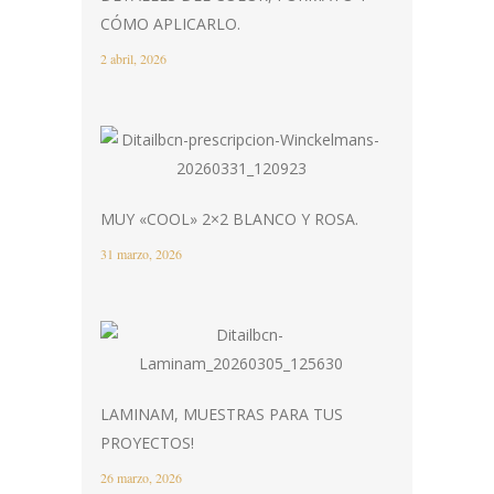
CÓMO APLICARLO.
2 abril, 2026
MUY «COOL» 2×2 BLANCO Y ROSA.
31 marzo, 2026
LAMINAM, MUESTRAS PARA TUS
PROYECTOS!
26 marzo, 2026