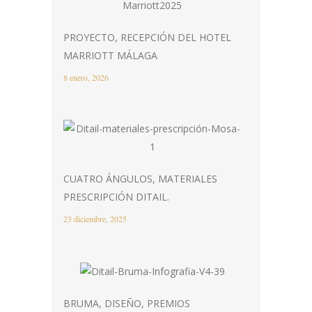
PROYECTO, RECEPCIÓN DEL HOTEL
MARRIOTT MÁLAGA
8 enero, 2026
CUATRO ÁNGULOS, MATERIALES
PRESCRIPCIÓN DITAIL.
23 diciembre, 2025
BRUMA, DISEÑO, PREMIOS