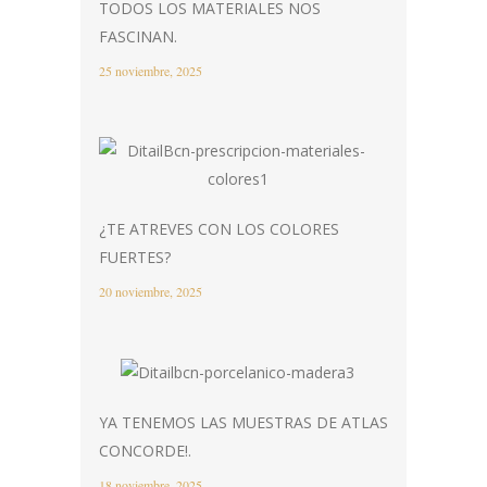
TODOS LOS MATERIALES NOS
FASCINAN.
25 noviembre, 2025
¿TE ATREVES CON LOS COLORES
FUERTES?
20 noviembre, 2025
YA TENEMOS LAS MUESTRAS DE ATLAS
CONCORDE!.
18 noviembre, 2025