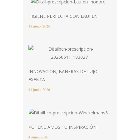
HIGIENE PERFECTA CON LAUFEN!
18 junio, 2026
INNOVACIÓN, BAÑERAS DE LUJO
EXENTA.
11 junio, 2026
POTENCIAMOS TU INSPIRACIÓN!
4 junio, 2026