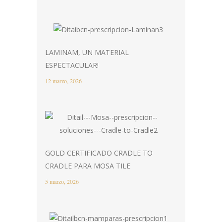
LAMINAM, UN MATERIAL
ESPECTACULAR!
12 marzo, 2026
GOLD CERTIFICADO CRADLE TO
CRADLE PARA MOSA TILE
5 marzo, 2026