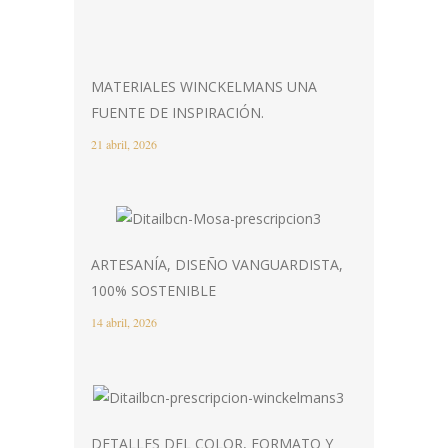
MATERIALES WINCKELMANS UNA
FUENTE DE INSPIRACIÓN.
21 abril, 2026
ARTESANÍA, DISEÑO VANGUARDISTA,
100% SOSTENIBLE
14 abril, 2026
DETALLES DEL COLOR, FORMATO Y