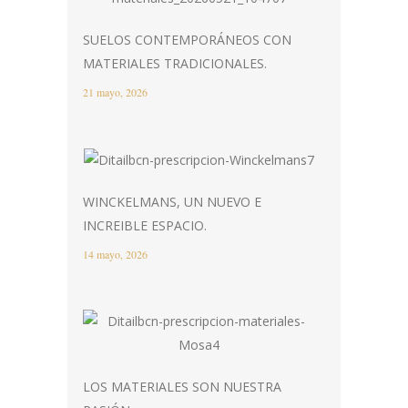
SUELOS CONTEMPORÁNEOS CON
MATERIALES TRADICIONALES.
21 mayo, 2026
WINCKELMANS, UN NUEVO E
INCREIBLE ESPACIO.
14 mayo, 2026
LOS MATERIALES SON NUESTRA