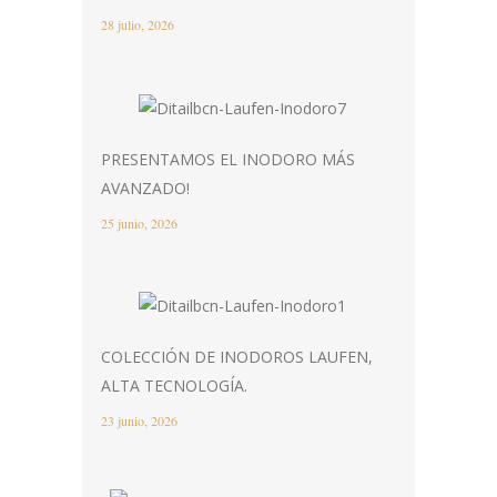
28 julio, 2026
PRESENTAMOS EL INODORO MÁS
AVANZADO!
25 junio, 2026
COLECCIÓN DE INODOROS LAUFEN,
ALTA TECNOLOGÍA.
23 junio, 2026