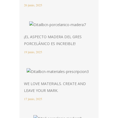
26 junio, 2025
¡EL ASPECTO MADERA DEL GRES
PORCELÁNICO ES INCREIBLE!
19 junio, 2025
WE LOVE MATERIALS. CREATE AND
LEAVE YOUR MARK.
17 junio, 2025