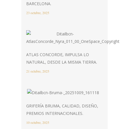
BARCELONA.
23 octubre, 2025
ATLAS CONCORDE, IMPULSA LO
NATURAL, DESDE LA MISMA TIERRA.
21 octubre, 2025
GRIFERÍA BRUMA, CALIDAD, DISEÑO,
PREMIOS INTERNACIONALES.
10 octubre, 2025