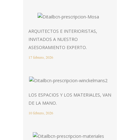
ARQUITECTOS E INTERIORISTAS,
INVITADOS A NUESTRO
ASESORAMIENTO EXPERTO.
17 febrero, 2026
LOS ESPACIOS Y LOS MATERIALES, VAN
DE LA MANO.
10 febrero, 2026