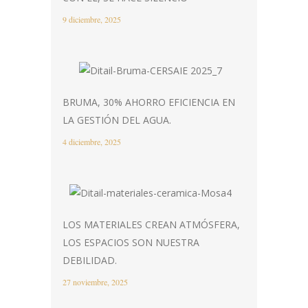
9 diciembre, 2025
BRUMA, 30% AHORRO EFICIENCIA EN
LA GESTIÓN DEL AGUA.
4 diciembre, 2025
LOS MATERIALES CREAN ATMÓSFERA,
LOS ESPACIOS SON NUESTRA
DEBILIDAD.
27 noviembre, 2025