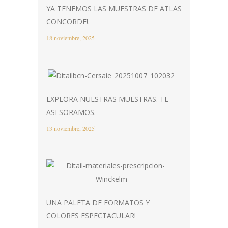
YA TENEMOS LAS MUESTRAS DE ATLAS
CONCORDE!.
18 noviembre, 2025
EXPLORA NUESTRAS MUESTRAS. TE
ASESORAMOS.
13 noviembre, 2025
UNA PALETA DE FORMATOS Y
COLORES ESPECTACULAR!