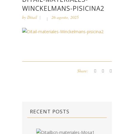
WINCKELMANS-PISICINA2
by
Ditail
26 agosto, 2025
Share:
RECENT POSTS