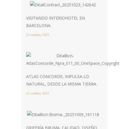
VISITANDO INTERIOHOTEL EN
BARCELONA.
23 octubre, 2025
ATLAS CONCORDE, IMPULSA LO
NATURAL, DESDE LA MISMA TIERRA.
21 octubre, 2025
GRIFERÍA BRUMA, CALIDAD, DISEÑO,