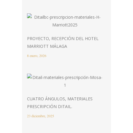
PROYECTO, RECEPCIÓN DEL HOTEL
MARRIOTT MÁLAGA
8 enero, 2026
CUATRO ÁNGULOS, MATERIALES
PRESCRIPCIÓN DITAIL.
23 diciembre, 2025