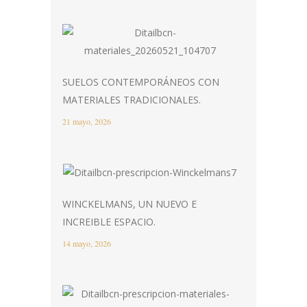
SUELOS CONTEMPORÁNEOS CON
MATERIALES TRADICIONALES.
21 mayo, 2026
WINCKELMANS, UN NUEVO E
INCREIBLE ESPACIO.
14 mayo, 2026