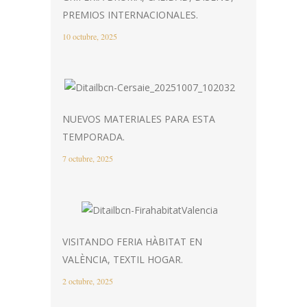
PREMIOS INTERNACIONALES.
10 octubre, 2025
NUEVOS MATERIALES PARA ESTA
TEMPORADA.
7 octubre, 2025
VISITANDO FERIA HÀBITAT EN
VALÈNCIA, TEXTIL HOGAR.
2 octubre, 2025