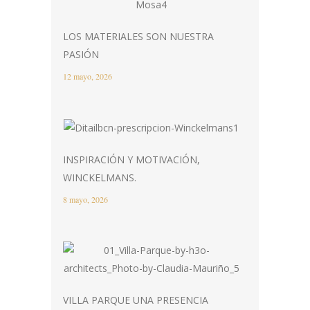
LOS MATERIALES SON NUESTRA
PASIÓN
12 mayo, 2026
INSPIRACIÓN Y MOTIVACIÓN,
WINCKELMANS.
8 mayo, 2026
VILLA PARQUE UNA PRESENCIA