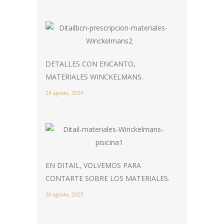
DETALLES CON ENCANTO,
MATERIALES WINCKELMANS.
28 agosto, 2025
EN DITAIL, VOLVEMOS PARA
CONTARTE SOBRE LOS MATERIALES.
26 agosto, 2025