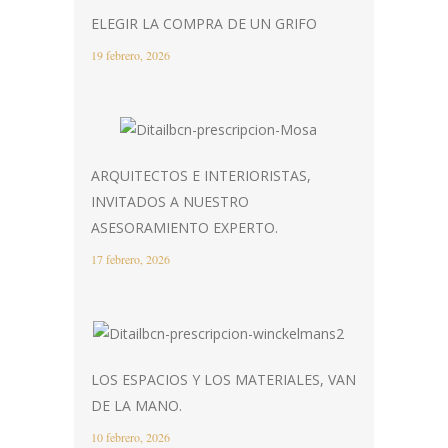
ELEGIR LA COMPRA DE UN GRIFO
19 febrero, 2026
ARQUITECTOS E INTERIORISTAS,
INVITADOS A NUESTRO
ASESORAMIENTO EXPERTO.
17 febrero, 2026
LOS ESPACIOS Y LOS MATERIALES, VAN
DE LA MANO.
10 febrero, 2026