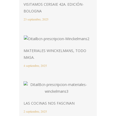
VISITAMOS CERSAIE 42A. EDICIÓN-
BOLOGNA
23 septiembre, 2025
MATERIALES WINCKELMANS, TODO
MASA.
4 septiembre, 2025
LAS COCINAS NOS FASCINAN
2 septiembre, 2025