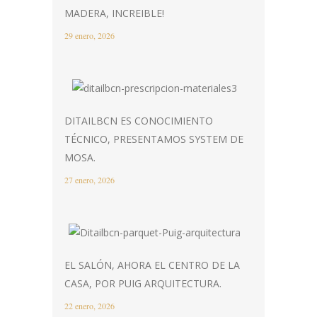
MADERA, INCREIBLE!
29 enero, 2026
DITAILBCN ES CONOCIMIENTO
TÉCNICO, PRESENTAMOS SYSTEM DE
MOSA.
27 enero, 2026
EL SALÓN, AHORA EL CENTRO DE LA
CASA, POR PUIG ARQUITECTURA.
22 enero, 2026