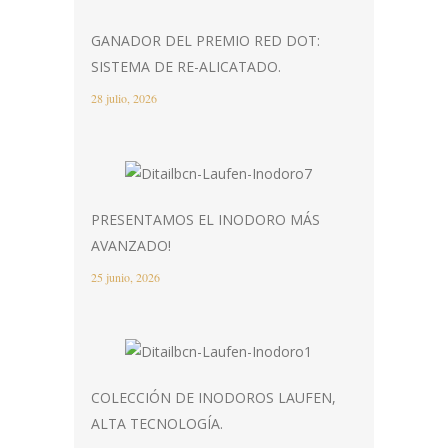
GANADOR DEL PREMIO RED DOT:
SISTEMA DE RE-ALICATADO.
28 julio, 2026
PRESENTAMOS EL INODORO MÁS
AVANZADO!
25 junio, 2026
COLECCIÓN DE INODOROS LAUFEN,
ALTA TECNOLOGÍA.