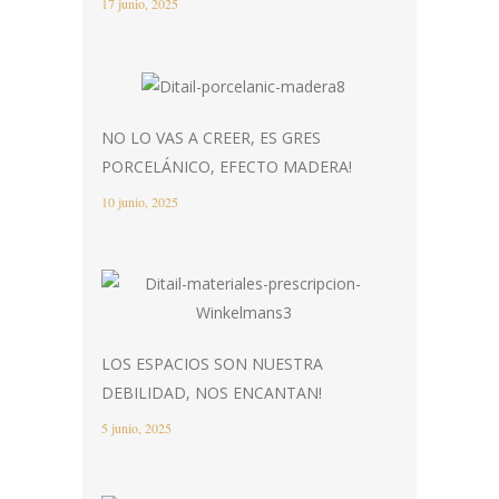
17 junio, 2025
NO LO VAS A CREER, ES GRES
PORCELÁNICO, EFECTO MADERA!
10 junio, 2025
LOS ESPACIOS SON NUESTRA
DEBILIDAD, NOS ENCANTAN!
5 junio, 2025