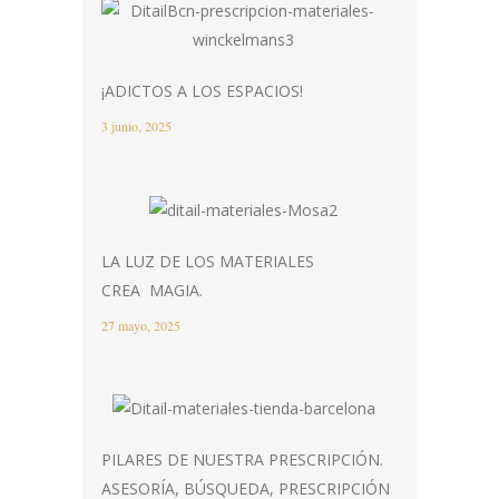
¡ADICTOS A LOS ESPACIOS!
3 junio, 2025
LA LUZ DE LOS MATERIALES
CREA MAGIA.
27 mayo, 2025
PILARES DE NUESTRA PRESCRIPCIÓN.
ASESORÍA, BÚSQUEDA, PRESCRIPCIÓN