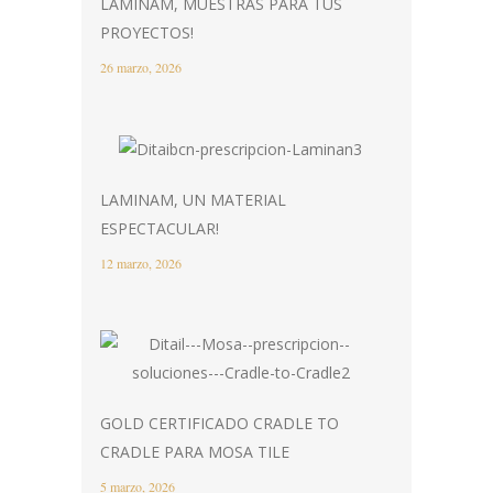
LAMINAM, MUESTRAS PARA TUS
PROYECTOS!
26 marzo, 2026
LAMINAM, UN MATERIAL
ESPECTACULAR!
12 marzo, 2026
GOLD CERTIFICADO CRADLE TO
CRADLE PARA MOSA TILE
5 marzo, 2026