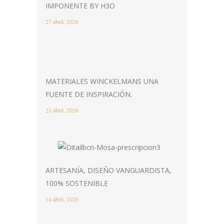
IMPONENTE BY H3O
27 abril, 2026
MATERIALES WINCKELMANS UNA
FUENTE DE INSPIRACIÓN.
21 abril, 2026
ARTESANÍA, DISEÑO VANGUARDISTA,
100% SOSTENIBLE
14 abril, 2026