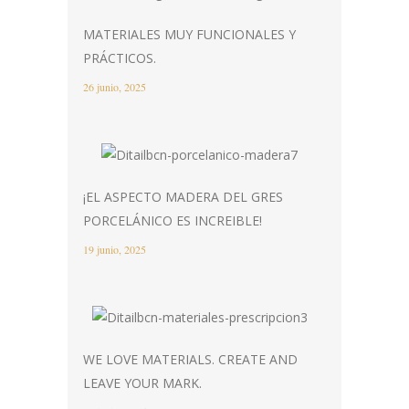
MATERIALES MUY FUNCIONALES Y
PRÁCTICOS.
26 junio, 2025
¡EL ASPECTO MADERA DEL GRES
PORCELÁNICO ES INCREIBLE!
19 junio, 2025
WE LOVE MATERIALS. CREATE AND
LEAVE YOUR MARK.