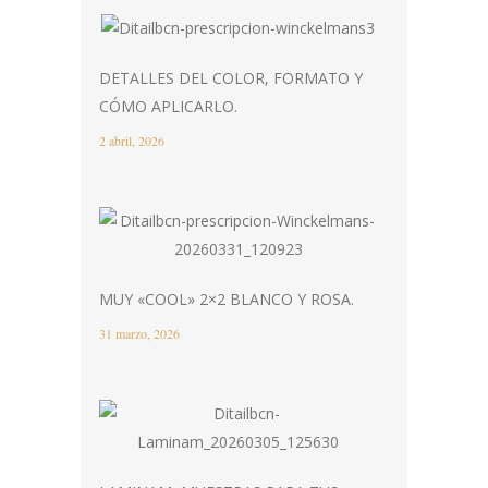
DETALLES DEL COLOR, FORMATO Y
CÓMO APLICARLO.
2 abril, 2026
MUY «COOL» 2×2 BLANCO Y ROSA.
31 marzo, 2026