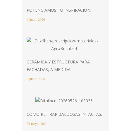
POTENCIAMOS TU INSPIRACIÓN!
4 junio, 2026
CERÁMICA Y ESTRUCTURA PARA
FACHADAS, A MEDIDA!
2 junio, 2026
CÓMO RETIRAR BALDOSAS INTACTAS.
26 mayo, 2026