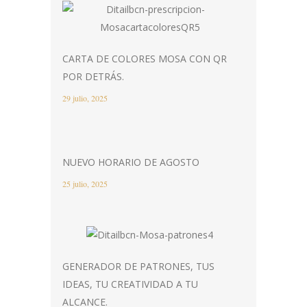
CARTA DE COLORES MOSA CON QR
POR DETRÁS.
29 julio, 2025
NUEVO HORARIO DE AGOSTO
25 julio, 2025
GENERADOR DE PATRONES, TUS
IDEAS, TU CREATIVIDAD A TU
ALCANCE.