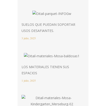
SUELOS QUE PUEDAN SOPORTAR
USOS DESAFIANTES.
3 julio, 2025
LOS MATERIALES TIENEN SUS
ESPACIOS
1 julio, 2025