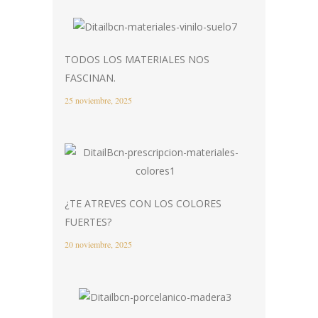
TODOS LOS MATERIALES NOS
FASCINAN.
25 noviembre, 2025
¿TE ATREVES CON LOS COLORES
FUERTES?
20 noviembre, 2025