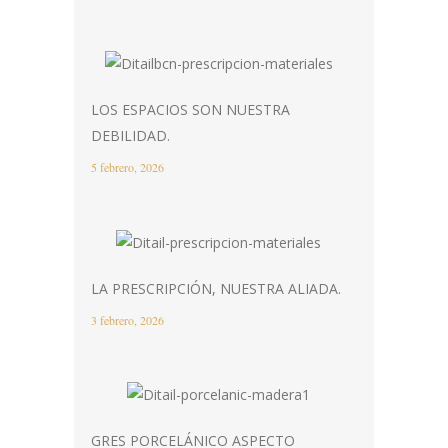
LOS ESPACIOS SON NUESTRA
DEBILIDAD.
5 febrero, 2026
LA PRESCRIPCIÓN, NUESTRA ALIADA.
3 febrero, 2026
GRES PORCELÁNICO ASPECTO