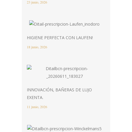
23 junio, 2026
HIGIENE PERFECTA CON LAUFEN!
18 junio, 2026
INNOVACIÓN, BAÑERAS DE LUJO
EXENTA.
11 junio, 2026