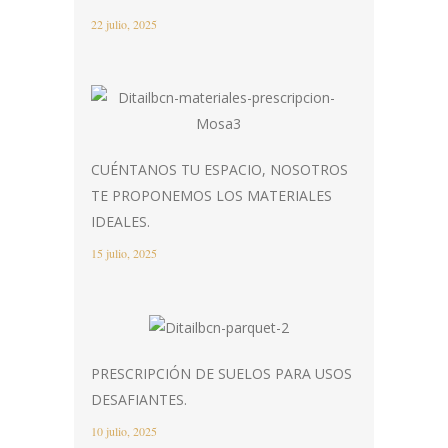
22 julio, 2025
CUÉNTANOS TU ESPACIO, NOSOTROS
TE PROPONEMOS LOS MATERIALES
IDEALES.
15 julio, 2025
PRESCRIPCIÓN DE SUELOS PARA USOS
DESAFIANTES.
10 julio, 2025