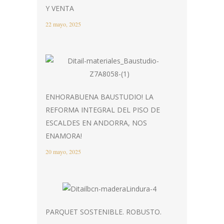
Y VENTA
22 mayo, 2025
ENHORABUENA BAUSTUDIO! LA
REFORMA INTEGRAL DEL PISO DE
ESCALDES EN ANDORRA, NOS
ENAMORA!
20 mayo, 2025
PARQUET SOSTENIBLE. ROBUSTO.