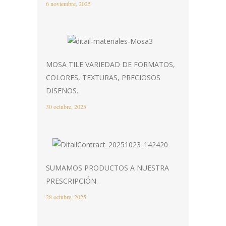
6 noviembre, 2025
MOSA TILE VARIEDAD DE FORMATOS,
COLORES, TEXTURAS, PRECIOSOS
DISEÑOS.
30 octubre, 2025
SUMAMOS PRODUCTOS A NUESTRA
PRESCRIPCIÓN.
28 octubre, 2025