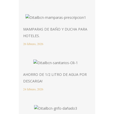
MAMPARAS DE BAÑO Y DUCHA PARA
HOTELES.
26 febrero, 2026
AHORRO DE 1/2 LITRO DE AGUA POR
DESCARGA!
24 febrero, 2026