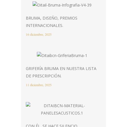
BRUMA, DISEÑO, PREMIOS
INTERNACIONALES.
16 diciembre, 2025
GRIFERÍA BRUMA EN NUESTRA LISTA
DE PRESCRIPCIÓN.
11 diciembre, 2025
CON ÉL, SE HACE SILENCIO