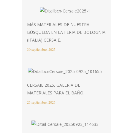
MÁS MATERIALES DE NUESTRA
BÚSQUEDA EN LA FERIA DE BOLOGNIA
(ITALIA) CERSAIE.
30 septiembre, 2025
CERSAIE 2025, GALERIA DE
MATERIALES PARA EL BAÑO.
25 septiembre, 2025