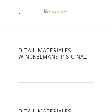
DITAIL-MATERIALES-
WINCKELMANS-PISICINA2
DITAIL-MATERIALES-