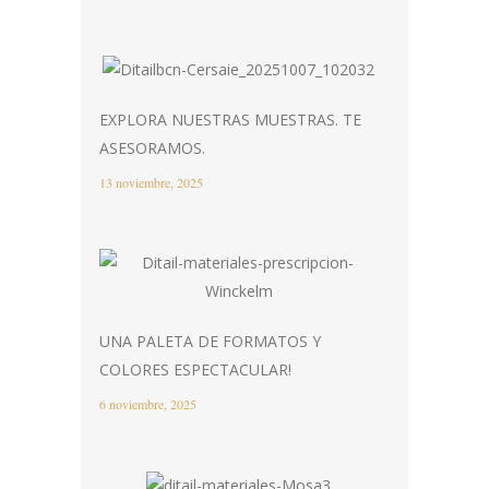
EXPLORA NUESTRAS MUESTRAS. TE
ASESORAMOS.
13 noviembre, 2025
UNA PALETA DE FORMATOS Y
COLORES ESPECTACULAR!
6 noviembre, 2025