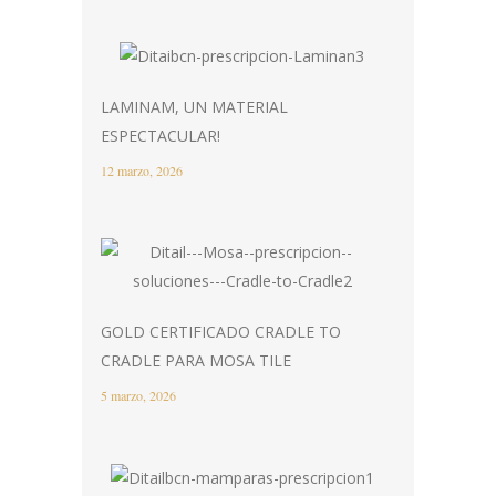
LAMINAM, UN MATERIAL
ESPECTACULAR!
12 marzo, 2026
GOLD CERTIFICADO CRADLE TO
CRADLE PARA MOSA TILE
5 marzo, 2026