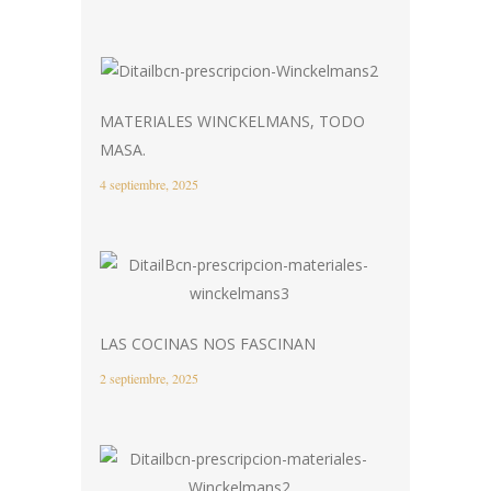
MATERIALES WINCKELMANS, TODO
MASA.
4 septiembre, 2025
LAS COCINAS NOS FASCINAN
2 septiembre, 2025