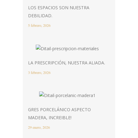
LOS ESPACIOS SON NUESTRA
DEBILIDAD.
5 febrero, 2026
LA PRESCRIPCIÓN, NUESTRA ALIADA.
3 febrero, 2026
GRES PORCELÁNICO ASPECTO
MADERA, INCREIBLE!
29 enero, 2026