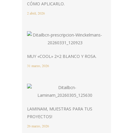
CÓMO APLICARLO.
2 abril, 2026
MUY «COOL» 2×2 BLANCO Y ROSA.
31 marzo, 2026
LAMINAM, MUESTRAS PARA TUS
PROYECTOS!
26 marzo, 2026