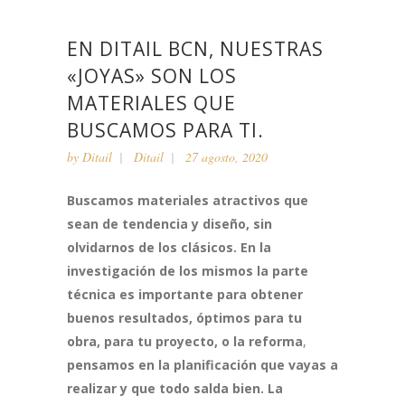
EN DITAIL BCN, NUESTRAS
«JOYAS» SON LOS
MATERIALES QUE
BUSCAMOS PARA TI.
by
Ditail
Ditail
27 agosto, 2020
Buscamos materiales atractivos que
sean de tendencia y diseño, sin
olvidarnos de los clásicos. En la
investigación de los mismos la parte
técnica es importante para obtener
buenos resultados, óptimos para tu
obra, para tu proyecto, o la reforma
,
pensamos en
la planificación que vayas a
realizar
y que todo salda bien. La