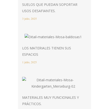
SUELOS QUE PUEDAN SOPORTAR
USOS DESAFIANTES.
3 julio, 2025
LOS MATERIALES TIENEN SUS
ESPACIOS
1 julio, 2025
MATERIALES MUY FUNCIONALES Y
PRÁCTICOS.