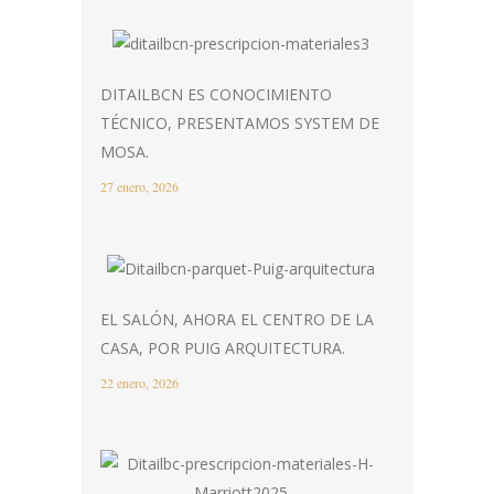
DITAILBCN ES CONOCIMIENTO
TÉCNICO, PRESENTAMOS SYSTEM DE
MOSA.
27 enero, 2026
EL SALÓN, AHORA EL CENTRO DE LA
CASA, POR PUIG ARQUITECTURA.
22 enero, 2026