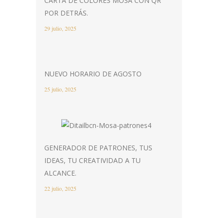
CARTA DE COLORES MOSA CON QR
POR DETRÁS.
29 julio, 2025
NUEVO HORARIO DE AGOSTO
25 julio, 2025
GENERADOR DE PATRONES, TUS
IDEAS, TU CREATIVIDAD A TU
ALCANCE.
22 julio, 2025