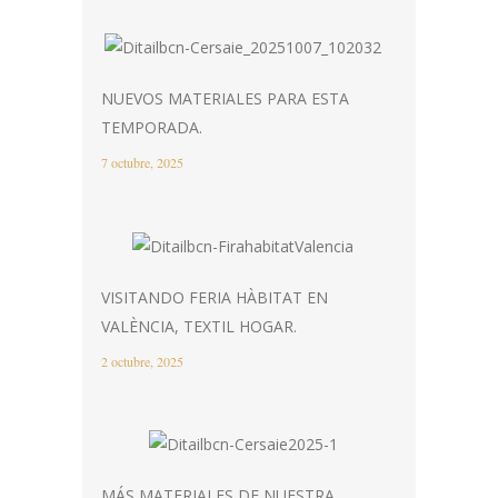
NUEVOS MATERIALES PARA ESTA
TEMPORADA.
7 octubre, 2025
VISITANDO FERIA HÀBITAT EN
VALÈNCIA, TEXTIL HOGAR.
2 octubre, 2025
MÁS MATERIALES DE NUESTRA