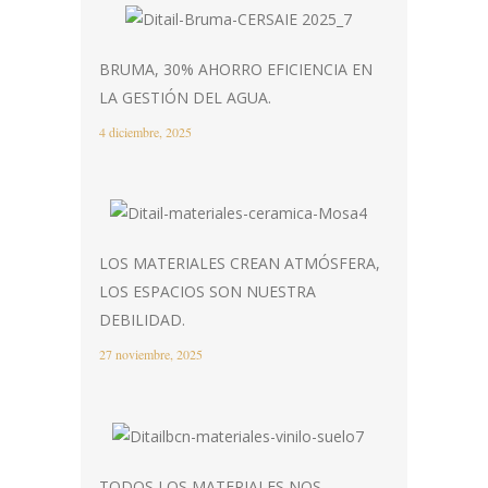
BRUMA, 30% AHORRO EFICIENCIA EN
LA GESTIÓN DEL AGUA.
4 diciembre, 2025
LOS MATERIALES CREAN ATMÓSFERA,
LOS ESPACIOS SON NUESTRA
DEBILIDAD.
27 noviembre, 2025
TODOS LOS MATERIALES NOS