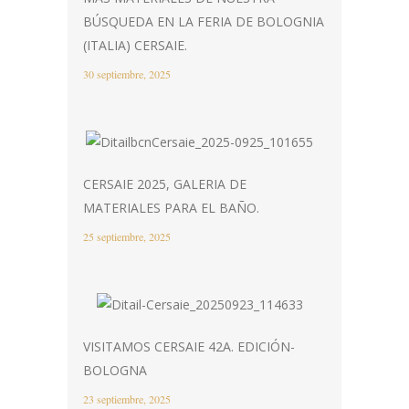
BÚSQUEDA EN LA FERIA DE BOLOGNIA
(ITALIA) CERSAIE.
30 septiembre, 2025
CERSAIE 2025, GALERIA DE
MATERIALES PARA EL BAÑO.
25 septiembre, 2025
VISITAMOS CERSAIE 42A. EDICIÓN-
BOLOGNA
23 septiembre, 2025