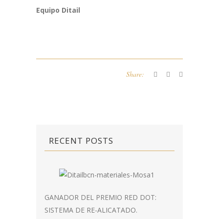
Equipo Ditail
Share:
RECENT POSTS
GANADOR DEL PREMIO RED DOT:
SISTEMA DE RE-ALICATADO.