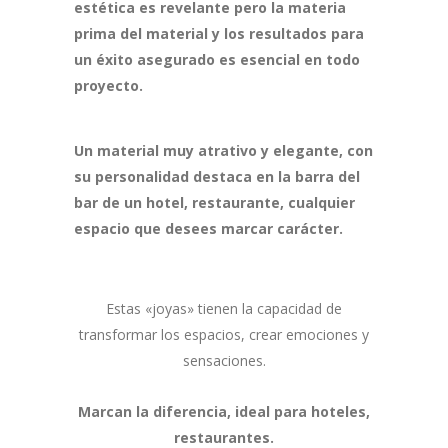
estética es revelante pero la materia
prima del material y los resultados para
un éxito asegurado es esencial
en todo
proyecto.
Un material muy atrativo y elegante, con
su personalidad destaca en la barra del
bar de un hotel, restaurante, cualquier
espacio que desees marcar carácter.
Estas «joyas» tienen la capacidad de
transformar los espacios, crear emociones y
sensaciones.
Marcan la diferencia, ideal para hoteles,
restaurantes.