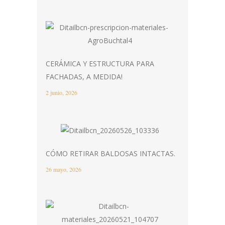
CERÁMICA Y ESTRUCTURA PARA
FACHADAS, A MEDIDA!
2 junio, 2026
CÓMO RETIRAR BALDOSAS INTACTAS.
26 mayo, 2026