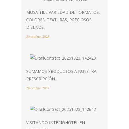
MOSA TILE VARIEDAD DE FORMATOS,
COLORES, TEXTURAS, PRECIOSOS
DISEÑOS.
30 octubre, 2025
SUMAMOS PRODUCTOS A NUESTRA
PRESCRIPCIÓN.
28 octubre, 2025
VISITANDO INTERIOHOTEL EN