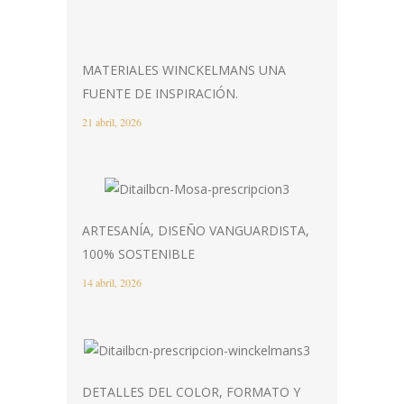
MATERIALES WINCKELMANS UNA
FUENTE DE INSPIRACIÓN.
21 abril, 2026
ARTESANÍA, DISEÑO VANGUARDISTA,
100% SOSTENIBLE
14 abril, 2026
DETALLES DEL COLOR, FORMATO Y