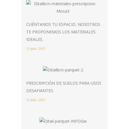
CUÉNTANOS TU ESPACIO, NOSOTROS
TE PROPONEMOS LOS MATERIALES
IDEALES.
15 julio, 2025
PRESCRIPCIÓN DE SUELOS PARA USOS
DESAFIANTES.
10 julio, 2025