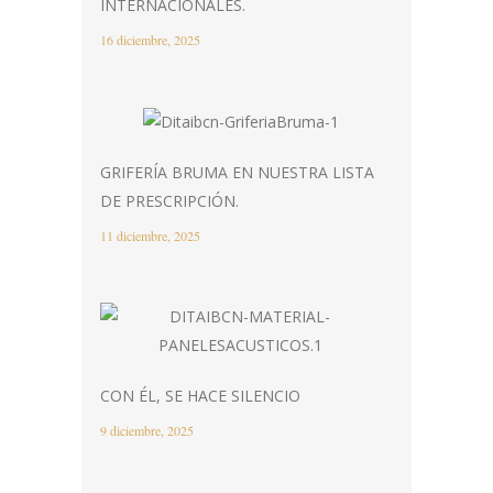
INTERNACIONALES.
16 diciembre, 2025
GRIFERÍA BRUMA EN NUESTRA LISTA
DE PRESCRIPCIÓN.
11 diciembre, 2025
CON ÉL, SE HACE SILENCIO
9 diciembre, 2025