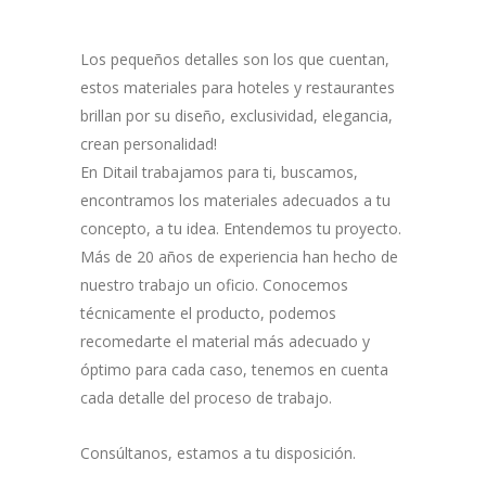
Los pequeños detalles son los que cuentan,
estos materiales para hoteles y restaurantes
brillan por su diseño, exclusividad, elegancia,
crean personalidad!
En Ditail trabajamos para ti, buscamos,
encontramos los materiales adecuados a tu
concepto, a tu idea. Entendemos tu proyecto.
Más de 20 años de experiencia han hecho de
nuestro trabajo un oficio. Conocemos
técnicamente el producto, podemos
recomedarte el material más adecuado y
óptimo para cada caso, tenemos en cuenta
cada detalle del proceso de trabajo.
Consúltanos, estamos a tu disposición.