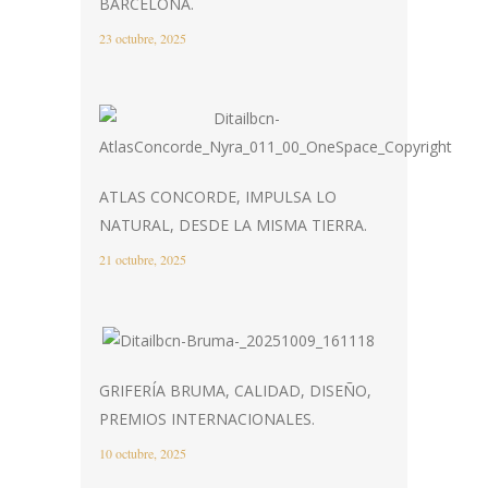
BARCELONA.
23 octubre, 2025
ATLAS CONCORDE, IMPULSA LO
NATURAL, DESDE LA MISMA TIERRA.
21 octubre, 2025
GRIFERÍA BRUMA, CALIDAD, DISEÑO,
PREMIOS INTERNACIONALES.
10 octubre, 2025