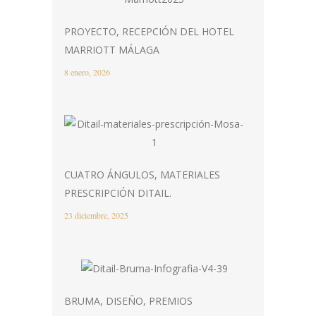
PROYECTO, RECEPCIÓN DEL HOTEL
MARRIOTT MÁLAGA
8 enero, 2026
CUATRO ÁNGULOS, MATERIALES
PRESCRIPCIÓN DITAIL.
23 diciembre, 2025
BRUMA, DISEÑO, PREMIOS