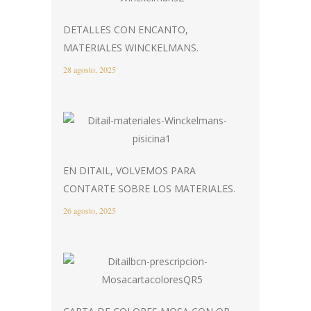
DETALLES CON ENCANTO,
MATERIALES WINCKELMANS.
28 agosto, 2025
EN DITAIL, VOLVEMOS PARA
CONTARTE SOBRE LOS MATERIALES.
26 agosto, 2025