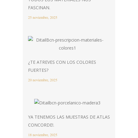
FASCINAN.
25 noviembre, 2025
¿TE ATREVES CON LOS COLORES
FUERTES?
20 noviembre, 2025
YA TENEMOS LAS MUESTRAS DE ATLAS
CONCORDE!.
18 noviembre, 2025