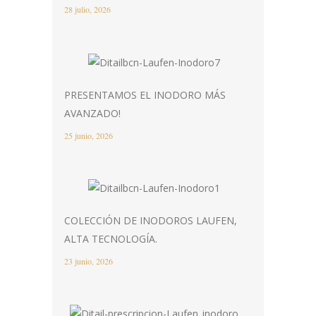
28 julio, 2026
PRESENTAMOS EL INODORO MÁS
AVANZADO!
25 junio, 2026
COLECCIÓN DE INODOROS LAUFEN,
ALTA TECNOLOGÍA.
23 junio, 2026