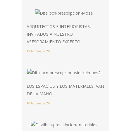
ARQUITECTOS E INTERIORISTAS,
INVITADOS A NUESTRO
ASESORAMIENTO EXPERTO.
17 febrero, 2026
LOS ESPACIOS Y LOS MATERIALES, VAN
DE LA MANO.
10 febrero, 2026