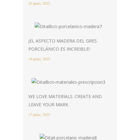
26 junio, 2025
¡EL ASPECTO MADERA DEL GRES
PORCELÁNICO ES INCREIBLE!
19 junio, 2025
WE LOVE MATERIALS. CREATE AND
LEAVE YOUR MARK.
17 junio, 2025