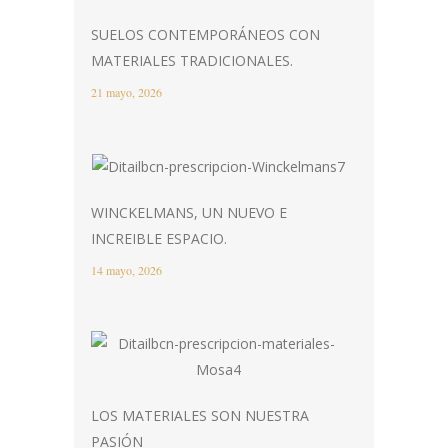
SUELOS CONTEMPORÁNEOS CON
MATERIALES TRADICIONALES.
21 mayo, 2026
WINCKELMANS, UN NUEVO E
INCREIBLE ESPACIO.
14 mayo, 2026
LOS MATERIALES SON NUESTRA
PASIÓN