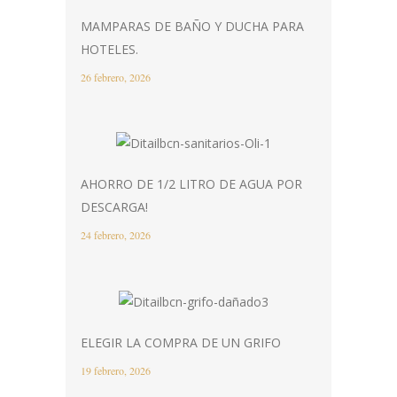
MAMPARAS DE BAÑO Y DUCHA PARA
HOTELES.
26 febrero, 2026
AHORRO DE 1/2 LITRO DE AGUA POR
DESCARGA!
24 febrero, 2026
ELEGIR LA COMPRA DE UN GRIFO
19 febrero, 2026