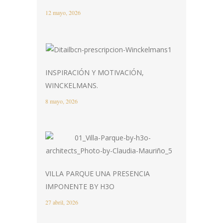
12 mayo, 2026
INSPIRACIÓN Y MOTIVACIÓN,
WINCKELMANS.
8 mayo, 2026
VILLA PARQUE UNA PRESENCIA
IMPONENTE BY H3O
27 abril, 2026