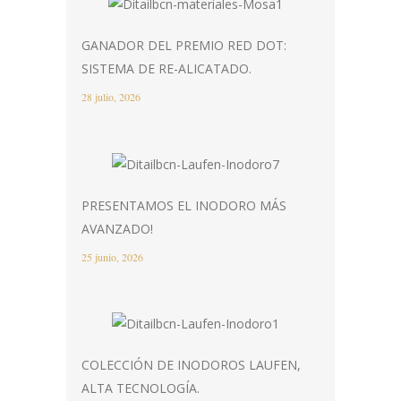
GANADOR DEL PREMIO RED DOT:
SISTEMA DE RE-ALICATADO.
28 julio, 2026
PRESENTAMOS EL INODORO MÁS
AVANZADO!
25 junio, 2026
COLECCIÓN DE INODOROS LAUFEN,
ALTA TECNOLOGÍA.