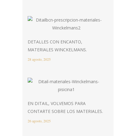
DETALLES CON ENCANTO,
MATERIALES WINCKELMANS.
28 agosto, 2025
EN DITAIL, VOLVEMOS PARA
CONTARTE SOBRE LOS MATERIALES.
26 agosto, 2025