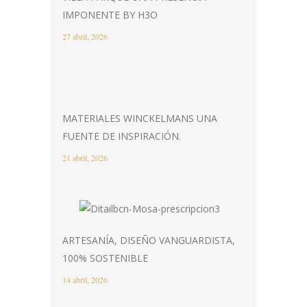
IMPONENTE BY H3O
27 abril, 2026
MATERIALES WINCKELMANS UNA
FUENTE DE INSPIRACIÓN.
21 abril, 2026
ARTESANÍA, DISEÑO VANGUARDISTA,
100% SOSTENIBLE
14 abril, 2026