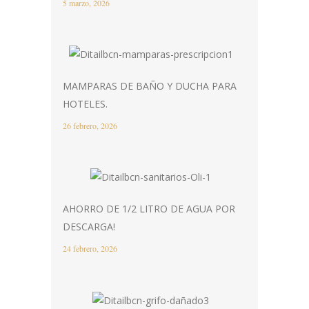
5 marzo, 2026
MAMPARAS DE BAÑO Y DUCHA PARA
HOTELES.
26 febrero, 2026
AHORRO DE 1/2 LITRO DE AGUA POR
DESCARGA!
24 febrero, 2026