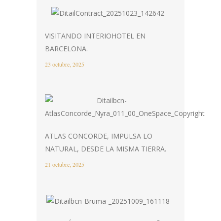
VISITANDO INTERIOHOTEL EN
BARCELONA.
23 octubre, 2025
ATLAS CONCORDE, IMPULSA LO
NATURAL, DESDE LA MISMA TIERRA.
21 octubre, 2025