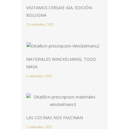
VISITAMOS CERSAIE 42A. EDICIÓN-
BOLOGNA
23 septiembre, 2025
MATERIALES WINCKELMANS, TODO
MASA.
4 septiembre, 2025
LAS COCINAS NOS FASCINAN
2 septiembre, 2025