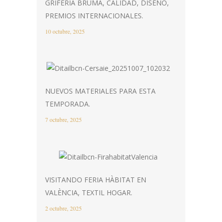
GRIFERÍA BRUMA, CALIDAD, DISEÑO,
PREMIOS INTERNACIONALES.
10 octubre, 2025
NUEVOS MATERIALES PARA ESTA
TEMPORADA.
7 octubre, 2025
VISITANDO FERIA HÀBITAT EN
VALÈNCIA, TEXTIL HOGAR.
2 octubre, 2025