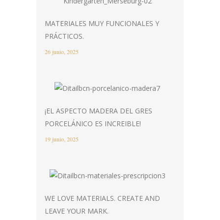
MATERIALES MUY FUNCIONALES Y
PRÁCTICOS.
26 junio, 2025
¡EL ASPECTO MADERA DEL GRES
PORCELÁNICO ES INCREIBLE!
19 junio, 2025
WE LOVE MATERIALS. CREATE AND
LEAVE YOUR MARK.