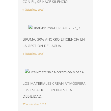
CON ÉL, SE HACE SILENCIO
9 diciembre, 2025
BRUMA, 30% AHORRO EFICIENCIA EN
LA GESTIÓN DEL AGUA.
4 diciembre, 2025
LOS MATERIALES CREAN ATMÓSFERA,
LOS ESPACIOS SON NUESTRA
DEBILIDAD.
27 noviembre, 2025