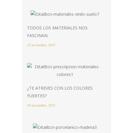
TODOS LOS MATERIALES NOS
FASCINAN.
25 noviembre, 2025
¿TE ATREVES CON LOS COLORES
FUERTES?
20 noviembre, 2025