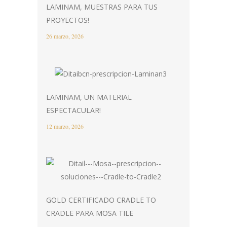
LAMINAM, MUESTRAS PARA TUS
PROYECTOS!
26 marzo, 2026
LAMINAM, UN MATERIAL
ESPECTACULAR!
12 marzo, 2026
GOLD CERTIFICADO CRADLE TO
CRADLE PARA MOSA TILE