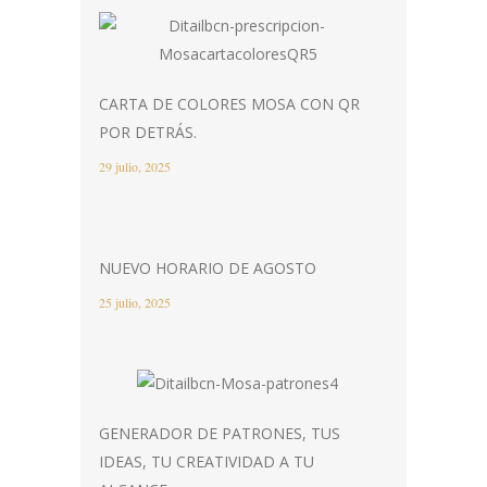
CARTA DE COLORES MOSA CON QR
POR DETRÁS.
29 julio, 2025
NUEVO HORARIO DE AGOSTO
25 julio, 2025
GENERADOR DE PATRONES, TUS
IDEAS, TU CREATIVIDAD A TU