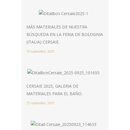
MÁS MATERIALES DE NUESTRA
BÚSQUEDA EN LA FERIA DE BOLOGNIA
(ITALIA) CERSAIE.
30 septiembre, 2025
CERSAIE 2025, GALERIA DE
MATERIALES PARA EL BAÑO.
25 septiembre, 2025