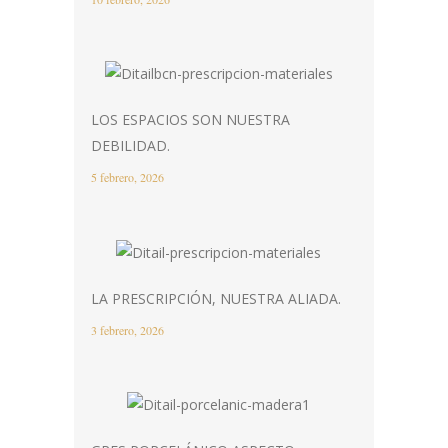
LOS ESPACIOS SON NUESTRA
DEBILIDAD.
5 febrero, 2026
LA PRESCRIPCIÓN, NUESTRA ALIADA.
3 febrero, 2026