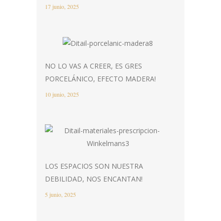
17 junio, 2025
NO LO VAS A CREER, ES GRES
PORCELÁNICO, EFECTO MADERA!
10 junio, 2025
LOS ESPACIOS SON NUESTRA
DEBILIDAD, NOS ENCANTAN!
5 junio, 2025