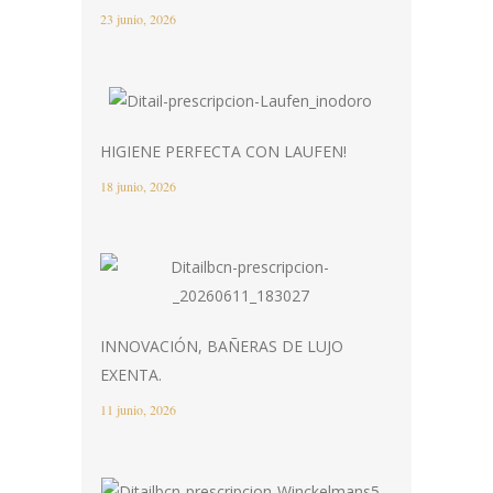
23 junio, 2026
HIGIENE PERFECTA CON LAUFEN!
18 junio, 2026
INNOVACIÓN, BAÑERAS DE LUJO
EXENTA.
11 junio, 2026