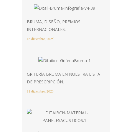
BRUMA, DISEÑO, PREMIOS
INTERNACIONALES.
16 diciembre, 2025
GRIFERÍA BRUMA EN NUESTRA LISTA
DE PRESCRIPCIÓN.
11 diciembre, 2025