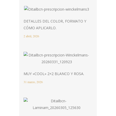
DETALLES DEL COLOR, FORMATO Y
CÓMO APLICARLO.
2 abril, 2026
MUY «COOL» 2×2 BLANCO Y ROSA.
31 marzo, 2026