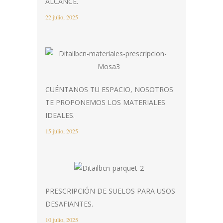
ALCANCE.
22 julio, 2025
CUÉNTANOS TU ESPACIO, NOSOTROS
TE PROPONEMOS LOS MATERIALES
IDEALES.
15 julio, 2025
PRESCRIPCIÓN DE SUELOS PARA USOS
DESAFIANTES.
10 julio, 2025