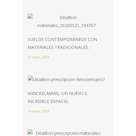
SUELOS CONTEMPORÁNEOS CON
MATERIALES TRADICIONALES.
21 mayo, 2026
WINCKELMANS, UN NUEVO E
INCREIBLE ESPACIO.
14 mayo, 2026