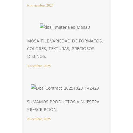
6 noviembre, 2025
MOSA TILE VARIEDAD DE FORMATOS,
COLORES, TEXTURAS, PRECIOSOS
DISEÑOS.
30 octubre, 2025
SUMAMOS PRODUCTOS A NUESTRA
PRESCRIPCIÓN.
28 octubre, 2025