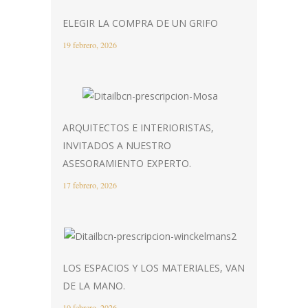
ELEGIR LA COMPRA DE UN GRIFO
19 febrero, 2026
ARQUITECTOS E INTERIORISTAS,
INVITADOS A NUESTRO
ASESORAMIENTO EXPERTO.
17 febrero, 2026
LOS ESPACIOS Y LOS MATERIALES, VAN
DE LA MANO.
10 febrero, 2026