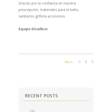
Gracias por la confianza en nuestra
prescripción, materiales para el baño,
sanitarios grifería accesorios.
Equipo Ditailbcn
Share:
RECENT POSTS