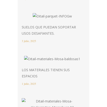
SUELOS QUE PUEDAN SOPORTAR
USOS DESAFIANTES.
3 julio, 2025
LOS MATERIALES TIENEN SUS
ESPACIOS
1 julio, 2025