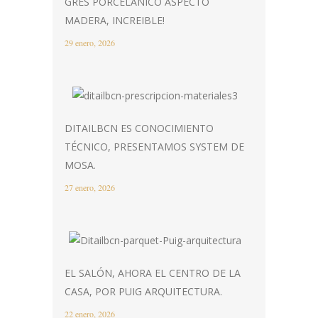
GRES PORCELÁNICO ASPECTO
MADERA, INCREIBLE!
29 enero, 2026
DITAILBCN ES CONOCIMIENTO
TÉCNICO, PRESENTAMOS SYSTEM DE
MOSA.
27 enero, 2026
EL SALÓN, AHORA EL CENTRO DE LA
CASA, POR PUIG ARQUITECTURA.
22 enero, 2026