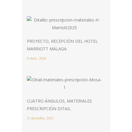
PROYECTO, RECEPCIÓN DEL HOTEL
MARRIOTT MÁLAGA
8 enero, 2026
CUATRO ÁNGULOS, MATERIALES
PRESCRIPCIÓN DITAIL.
23 diciembre, 2025