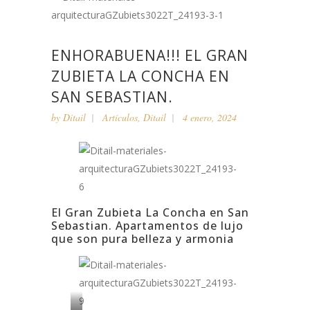
ENHORABUENA!!! EL GRAN
ZUBIETA LA CONCHA EN
SAN SEBASTIAN.
by
Ditail
Artículos
,
Ditail
4 enero, 2024
El Gran Zubieta La Concha en San
Sebastian. Apartamentos de lujo
que son pura belleza y armonia