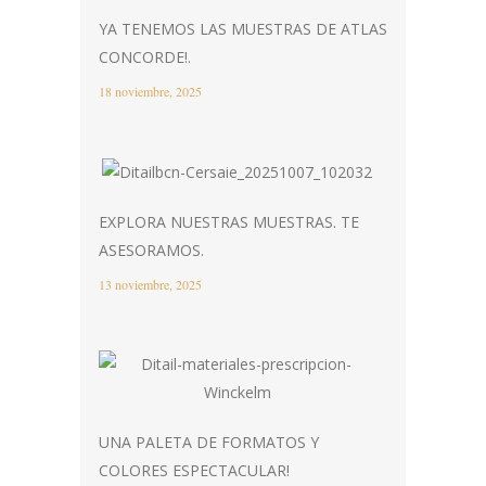
YA TENEMOS LAS MUESTRAS DE ATLAS
CONCORDE!.
18 noviembre, 2025
EXPLORA NUESTRAS MUESTRAS. TE
ASESORAMOS.
13 noviembre, 2025
UNA PALETA DE FORMATOS Y
COLORES ESPECTACULAR!