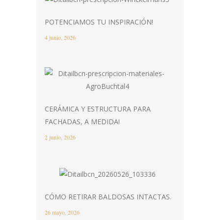
POTENCIAMOS TU INSPIRACIÓN!
4 junio, 2026
CERÁMICA Y ESTRUCTURA PARA
FACHADAS, A MEDIDA!
2 junio, 2026
CÓMO RETIRAR BALDOSAS INTACTAS.
26 mayo, 2026