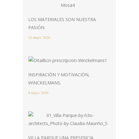
LOS MATERIALES SON NUESTRA
PASIÓN
12 mayo, 2026
INSPIRACIÓN Y MOTIVACIÓN,
WINCKELMANS.
8 mayo, 2026
VILLA PARQUE UNA PRESENCIA