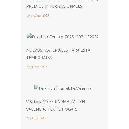
PREMIOS INTERNACIONALES.
10 octubre, 2025
NUEVOS MATERIALES PARA ESTA
TEMPORADA.
7 octubre, 2025
VISITANDO FERIA HÀBITAT EN
VALÈNCIA, TEXTIL HOGAR.
2 octubre, 2025