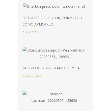
DETALLES DEL COLOR, FORMATO Y
CÓMO APLICARLO.
2 abril, 2026
MUY «COOL» 2×2 BLANCO Y ROSA.
31 marzo, 2026