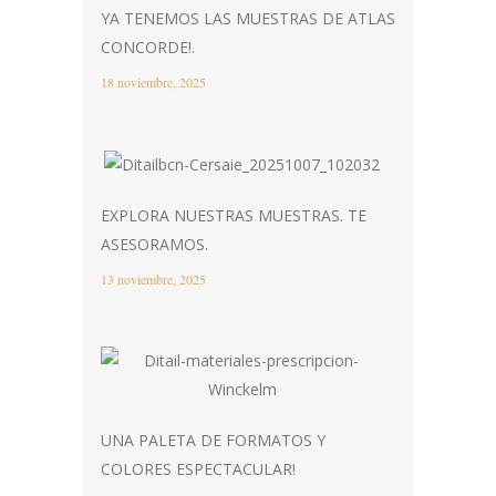
YA TENEMOS LAS MUESTRAS DE ATLAS
CONCORDE!.
18 noviembre, 2025
EXPLORA NUESTRAS MUESTRAS. TE
ASESORAMOS.
13 noviembre, 2025
UNA PALETA DE FORMATOS Y
COLORES ESPECTACULAR!