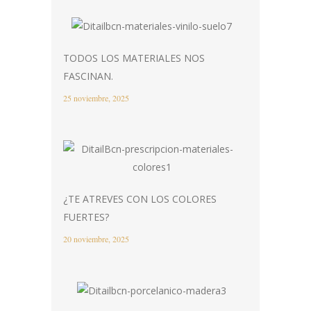
TODOS LOS MATERIALES NOS
FASCINAN.
25 noviembre, 2025
¿TE ATREVES CON LOS COLORES
FUERTES?
20 noviembre, 2025