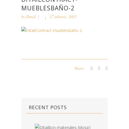
MUEBLESBAÑO-2
by
Ditail
27 febrero, 2025
Share:
RECENT POSTS