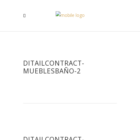
DITAILCONTRACT-
MUEBLESBAÑO-2
DITAILCONTRACT-