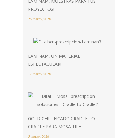
LAMINAM, MUESTRAS PARA TUS
PROYECTOS!
26 marzo, 2026
LAMINAM, UN MATERIAL
ESPECTACULAR!
12 marzo, 2026
GOLD CERTIFICADO CRADLE TO
CRADLE PARA MOSA TILE
5 marzo, 2026