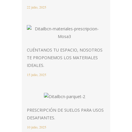
22 julio, 2025
CUÉNTANOS TU ESPACIO, NOSOTROS
TE PROPONEMOS LOS MATERIALES
IDEALES.
15 julio, 2025
PRESCRIPCIÓN DE SUELOS PARA USOS
DESAFIANTES.
10 julio, 2025