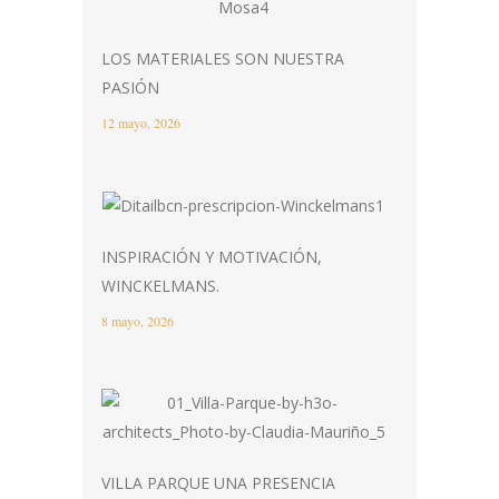
LOS MATERIALES SON NUESTRA
PASIÓN
12 mayo, 2026
INSPIRACIÓN Y MOTIVACIÓN,
WINCKELMANS.
8 mayo, 2026
VILLA PARQUE UNA PRESENCIA