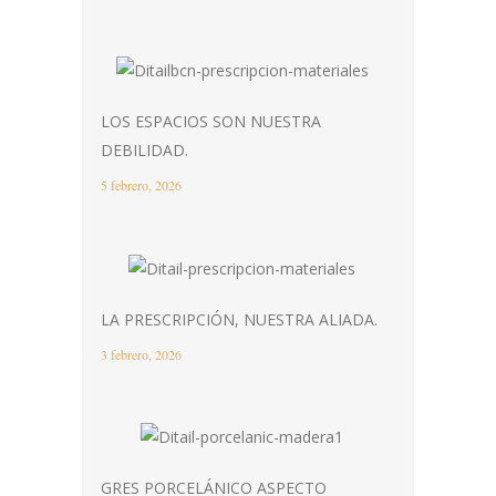
LOS ESPACIOS SON NUESTRA
DEBILIDAD.
5 febrero, 2026
LA PRESCRIPCIÓN, NUESTRA ALIADA.
3 febrero, 2026
GRES PORCELÁNICO ASPECTO