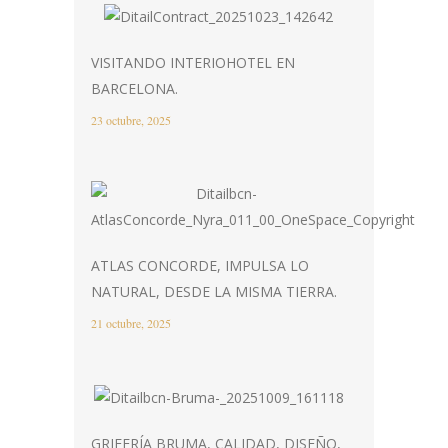
VISITANDO INTERIOHOTEL EN
BARCELONA.
23 octubre, 2025
ATLAS CONCORDE, IMPULSA LO
NATURAL, DESDE LA MISMA TIERRA.
21 octubre, 2025
GRIFERÍA BRUMA, CALIDAD, DISEÑO,