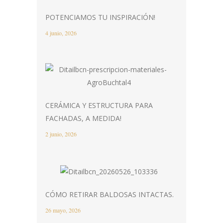
POTENCIAMOS TU INSPIRACIÓN!
4 junio, 2026
CERÁMICA Y ESTRUCTURA PARA
FACHADAS, A MEDIDA!
2 junio, 2026
CÓMO RETIRAR BALDOSAS INTACTAS.
26 mayo, 2026