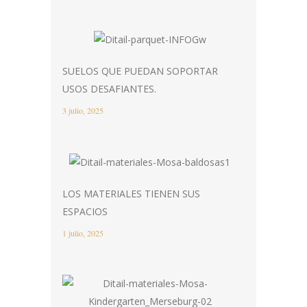
SUELOS QUE PUEDAN SOPORTAR
USOS DESAFIANTES.
3 julio, 2025
LOS MATERIALES TIENEN SUS
ESPACIOS
1 julio, 2025