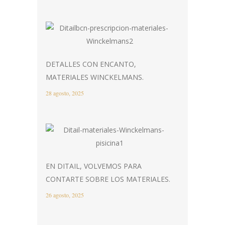
DETALLES CON ENCANTO,
MATERIALES WINCKELMANS.
28 agosto, 2025
EN DITAIL, VOLVEMOS PARA
CONTARTE SOBRE LOS MATERIALES.
26 agosto, 2025