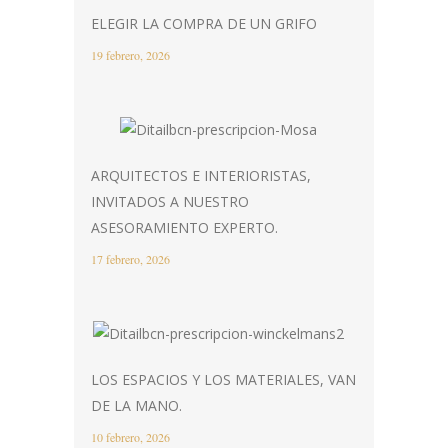
ELEGIR LA COMPRA DE UN GRIFO
19 febrero, 2026
ARQUITECTOS E INTERIORISTAS,
INVITADOS A NUESTRO
ASESORAMIENTO EXPERTO.
17 febrero, 2026
LOS ESPACIOS Y LOS MATERIALES, VAN
DE LA MANO.
10 febrero, 2026