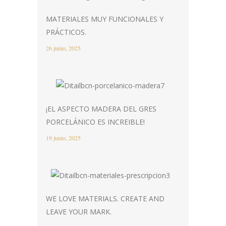
MATERIALES MUY FUNCIONALES Y
PRÁCTICOS.
26 junio, 2025
¡EL ASPECTO MADERA DEL GRES
PORCELÁNICO ES INCREIBLE!
19 junio, 2025
WE LOVE MATERIALS. CREATE AND
LEAVE YOUR MARK.