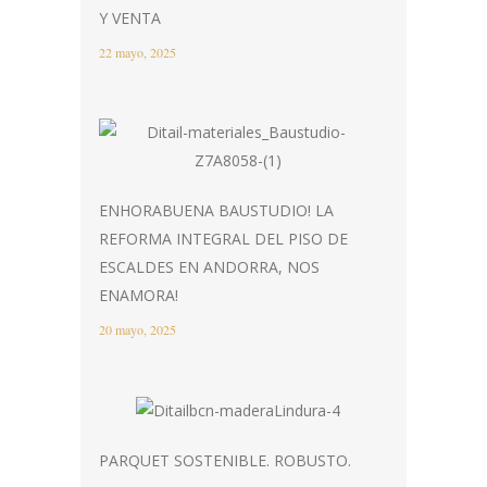
Y VENTA
22 mayo, 2025
ENHORABUENA BAUSTUDIO! LA
REFORMA INTEGRAL DEL PISO DE
ESCALDES EN ANDORRA, NOS
ENAMORA!
20 mayo, 2025
PARQUET SOSTENIBLE. ROBUSTO.