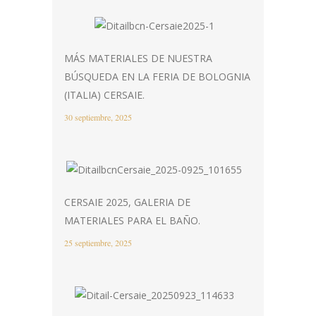
MÁS MATERIALES DE NUESTRA
BÚSQUEDA EN LA FERIA DE BOLOGNIA
(ITALIA) CERSAIE.
30 septiembre, 2025
CERSAIE 2025, GALERIA DE
MATERIALES PARA EL BAÑO.
25 septiembre, 2025