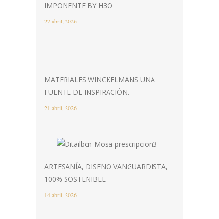
IMPONENTE BY H3O
27 abril, 2026
MATERIALES WINCKELMANS UNA
FUENTE DE INSPIRACIÓN.
21 abril, 2026
ARTESANÍA, DISEÑO VANGUARDISTA,
100% SOSTENIBLE
14 abril, 2026