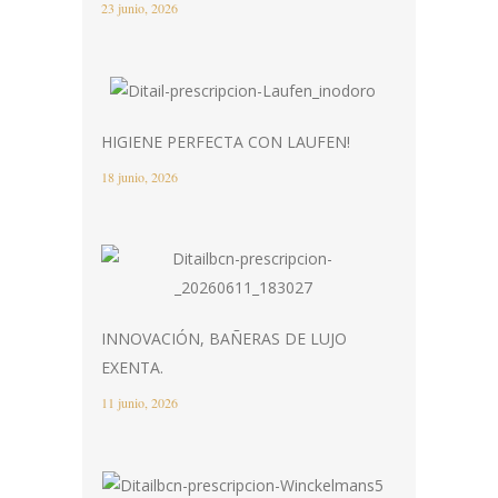
23 junio, 2026
HIGIENE PERFECTA CON LAUFEN!
18 junio, 2026
INNOVACIÓN, BAÑERAS DE LUJO
EXENTA.
11 junio, 2026