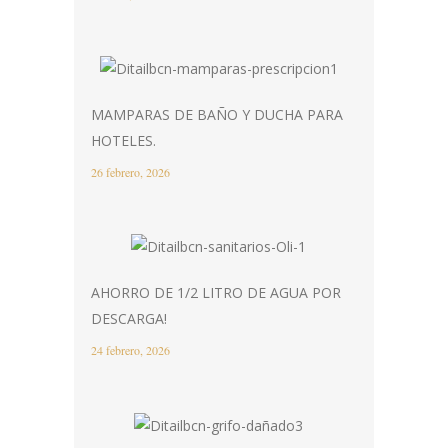
MAMPARAS DE BAÑO Y DUCHA PARA
HOTELES.
26 febrero, 2026
AHORRO DE 1/2 LITRO DE AGUA POR
DESCARGA!
24 febrero, 2026