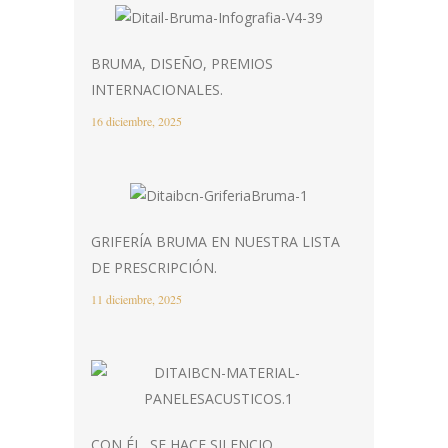
BRUMA, DISEÑO, PREMIOS
INTERNACIONALES.
16 diciembre, 2025
GRIFERÍA BRUMA EN NUESTRA LISTA
DE PRESCRIPCIÓN.
11 diciembre, 2025
CON ÉL, SE HACE SILENCIO