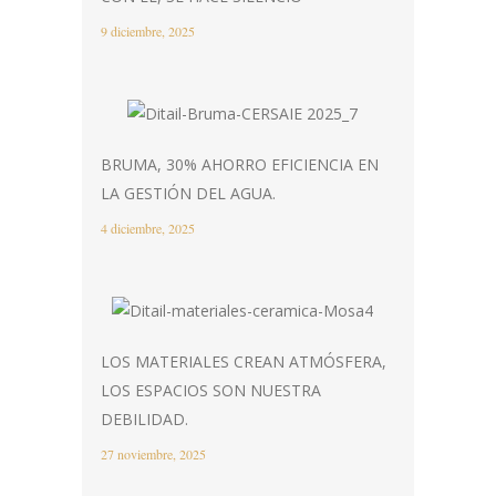
9 diciembre, 2025
BRUMA, 30% AHORRO EFICIENCIA EN
LA GESTIÓN DEL AGUA.
4 diciembre, 2025
LOS MATERIALES CREAN ATMÓSFERA,
LOS ESPACIOS SON NUESTRA
DEBILIDAD.
27 noviembre, 2025