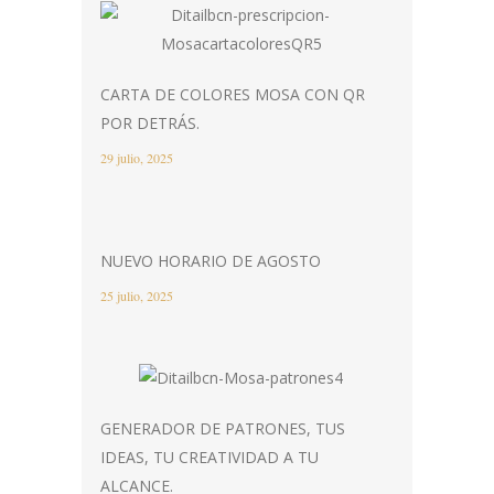
CARTA DE COLORES MOSA CON QR
POR DETRÁS.
29 julio, 2025
NUEVO HORARIO DE AGOSTO
25 julio, 2025
GENERADOR DE PATRONES, TUS
IDEAS, TU CREATIVIDAD A TU
ALCANCE.