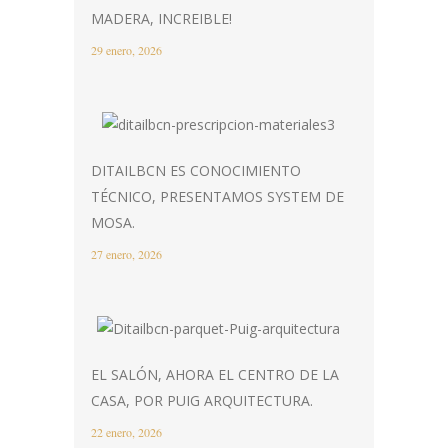
MADERA, INCREIBLE!
29 enero, 2026
DITAILBCN ES CONOCIMIENTO
TÉCNICO, PRESENTAMOS SYSTEM DE
MOSA.
27 enero, 2026
EL SALÓN, AHORA EL CENTRO DE LA
CASA, POR PUIG ARQUITECTURA.
22 enero, 2026