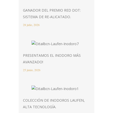
GANADOR DEL PREMIO RED DOT:
SISTEMA DE RE-ALICATADO.
28 julio, 2026
PRESENTAMOS EL INODORO MÁS
AVANZADO!
25 junio, 2026
COLECCIÓN DE INODOROS LAUFEN,
ALTA TECNOLOGÍA.