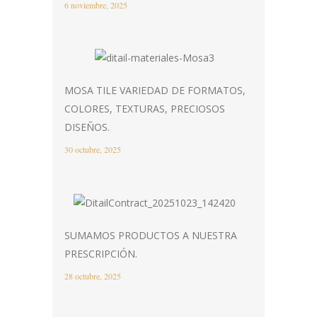
6 noviembre, 2025
MOSA TILE VARIEDAD DE FORMATOS,
COLORES, TEXTURAS, PRECIOSOS
DISEÑOS.
30 octubre, 2025
SUMAMOS PRODUCTOS A NUESTRA
PRESCRIPCIÓN.
28 octubre, 2025