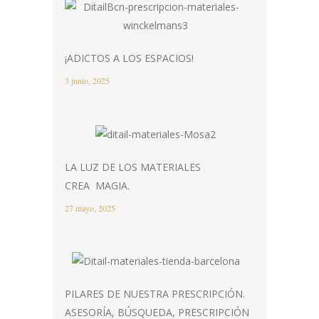
¡ADICTOS A LOS ESPACIOS!
3 junio, 2025
LA LUZ DE LOS MATERIALES
CREA MAGIA.
27 mayo, 2025
PILARES DE NUESTRA PRESCRIPCIÓN.
ASESORÍA, BÚSQUEDA, PRESCRIPCIÓN