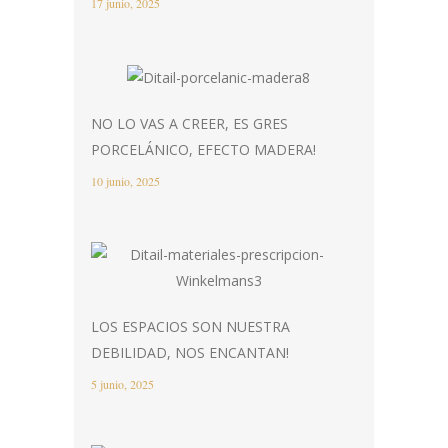
17 junio, 2025
NO LO VAS A CREER, ES GRES
PORCELÁNICO, EFECTO MADERA!
10 junio, 2025
LOS ESPACIOS SON NUESTRA
DEBILIDAD, NOS ENCANTAN!
5 junio, 2025