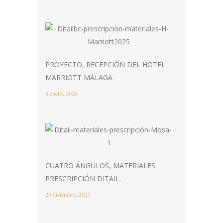
PROYECTO, RECEPCIÓN DEL HOTEL
MARRIOTT MÁLAGA
8 enero, 2026
CUATRO ÁNGULOS, MATERIALES
PRESCRIPCIÓN DITAIL.
23 diciembre, 2025