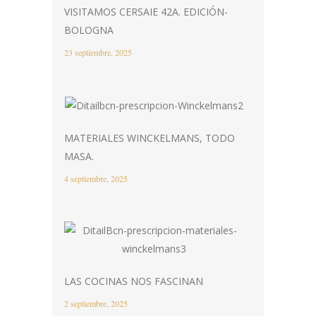
VISITAMOS CERSAIE 42A. EDICIÓN-
BOLOGNA
23 septiembre, 2025
MATERIALES WINCKELMANS, TODO
MASA.
4 septiembre, 2025
LAS COCINAS NOS FASCINAN
2 septiembre, 2025