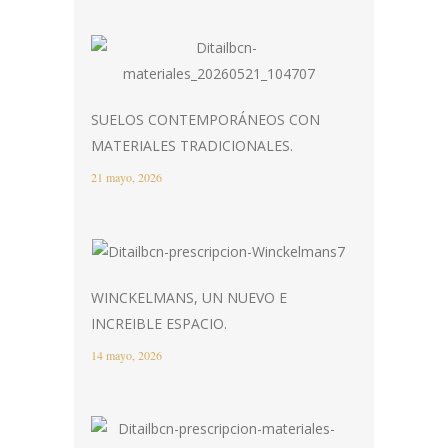
SUELOS CONTEMPORÁNEOS CON
MATERIALES TRADICIONALES.
21 mayo, 2026
WINCKELMANS, UN NUEVO E
INCREIBLE ESPACIO.
14 mayo, 2026