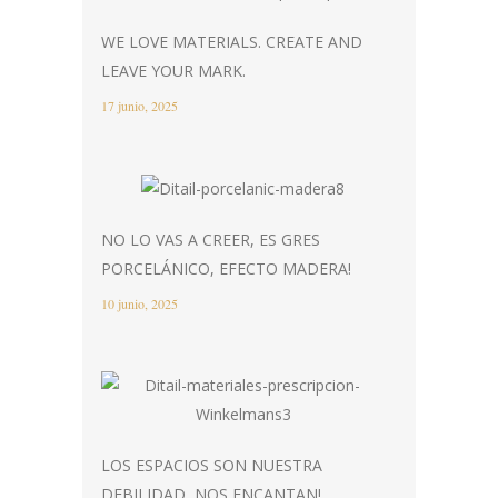
WE LOVE MATERIALS. CREATE AND
LEAVE YOUR MARK.
17 junio, 2025
NO LO VAS A CREER, ES GRES
PORCELÁNICO, EFECTO MADERA!
10 junio, 2025
LOS ESPACIOS SON NUESTRA
DEBILIDAD, NOS ENCANTAN!