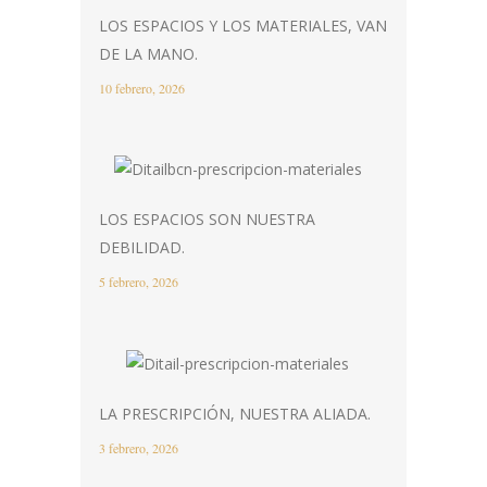
LOS ESPACIOS Y LOS MATERIALES, VAN
DE LA MANO.
10 febrero, 2026
LOS ESPACIOS SON NUESTRA
DEBILIDAD.
5 febrero, 2026
LA PRESCRIPCIÓN, NUESTRA ALIADA.
3 febrero, 2026