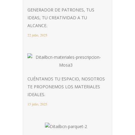
GENERADOR DE PATRONES, TUS
IDEAS, TU CREATIVIDAD A TU
ALCANCE.
22 julio, 2025
CUÉNTANOS TU ESPACIO, NOSOTROS
TE PROPONEMOS LOS MATERIALES
IDEALES.
15 julio, 2025