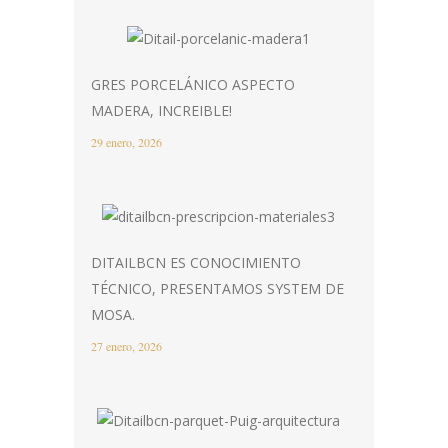
GRES PORCELÁNICO ASPECTO
MADERA, INCREIBLE!
29 enero, 2026
DITAILBCN ES CONOCIMIENTO
TÉCNICO, PRESENTAMOS SYSTEM DE
MOSA.
27 enero, 2026