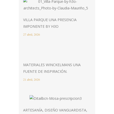
VILLA PARQUE UNA PRESENCIA
IMPONENTE BY H3O
27 abril, 2026
MATERIALES WINCKELMANS UNA
FUENTE DE INSPIRACIÓN.
21 abril, 2026
ARTESANÍA, DISEÑO VANGUARDISTA,