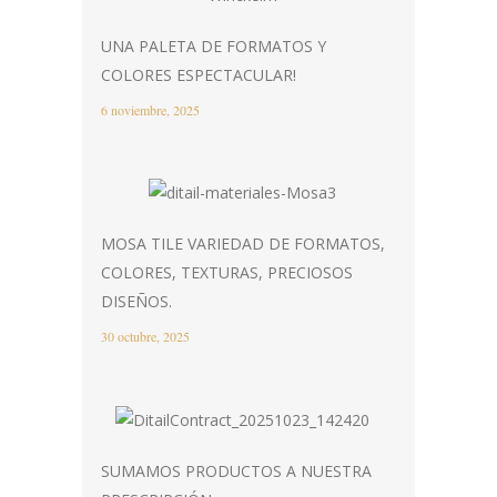
UNA PALETA DE FORMATOS Y
COLORES ESPECTACULAR!
6 noviembre, 2025
MOSA TILE VARIEDAD DE FORMATOS,
COLORES, TEXTURAS, PRECIOSOS
DISEÑOS.
30 octubre, 2025
SUMAMOS PRODUCTOS A NUESTRA