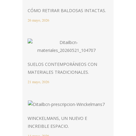
CÓMO RETIRAR BALDOSAS INTACTAS.
26 mayo, 2026
SUELOS CONTEMPORÁNEOS CON
MATERIALES TRADICIONALES.
21 mayo, 2026
WINCKELMANS, UN NUEVO E
INCREIBLE ESPACIO.
14 mayo, 2026