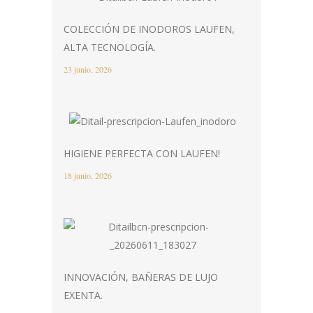
COLECCIÓN DE INODOROS LAUFEN,
ALTA TECNOLOGÍA.
23 junio, 2026
HIGIENE PERFECTA CON LAUFEN!
18 junio, 2026
INNOVACIÓN, BAÑERAS DE LUJO
EXENTA.