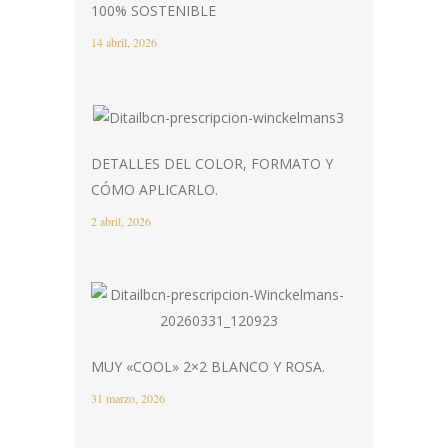
100% SOSTENIBLE
14 abril, 2026
DETALLES DEL COLOR, FORMATO Y
CÓMO APLICARLO.
2 abril, 2026
MUY «COOL» 2×2 BLANCO Y ROSA.
31 marzo, 2026