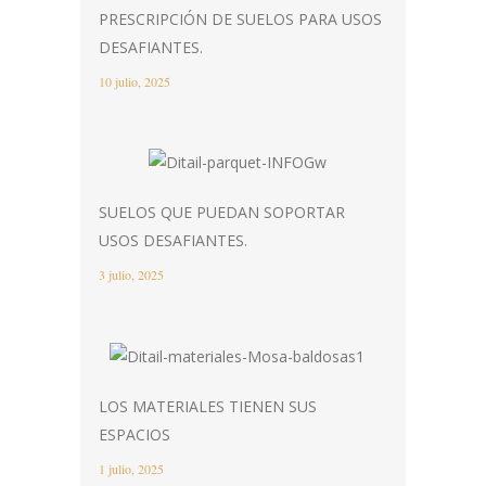
PRESCRIPCIÓN DE SUELOS PARA USOS
DESAFIANTES.
10 julio, 2025
SUELOS QUE PUEDAN SOPORTAR
USOS DESAFIANTES.
3 julio, 2025
LOS MATERIALES TIENEN SUS
ESPACIOS
1 julio, 2025