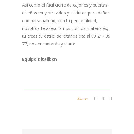
Así como el fácil cierre de cajones y puertas,
diseños muy atrevidos y distintos para baños
con personalidad, con tu personalidad,
nosotros te asesoramos con los materiales,
tu creas tu estilo, solicitanos cita al 93 217 85
77, nos encantará ayudarte.
Equipo Ditailbcn
Share: