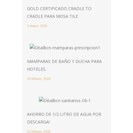
GOLD CERTIFICADO CRADLE TO
CRADLE PARA MOSA TILE
5 marzo, 2026
MAMPARAS DE BAÑO Y DUCHA PARA
HOTELES.
26 febrero, 2026
AHORRO DE 1/2 LITRO DE AGUA POR
DESCARGA!
24 febrero, 2026