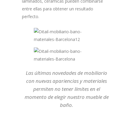
laminados, cerámicas pueden combinarse
entre ellas para obtener un resultado
perfecto.
Las últimas novedades de mobiliario
con nuevas apariencias y materiales
permiten no tener límites en el
momento de elegir nuestro mueble de
baño.