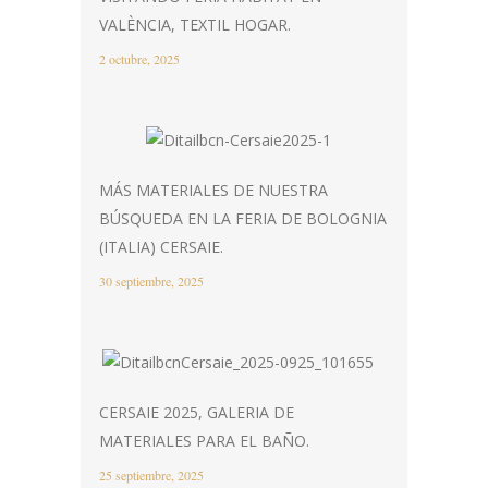
VALÈNCIA, TEXTIL HOGAR.
2 octubre, 2025
MÁS MATERIALES DE NUESTRA
BÚSQUEDA EN LA FERIA DE BOLOGNIA
(ITALIA) CERSAIE.
30 septiembre, 2025
CERSAIE 2025, GALERIA DE
MATERIALES PARA EL BAÑO.
25 septiembre, 2025