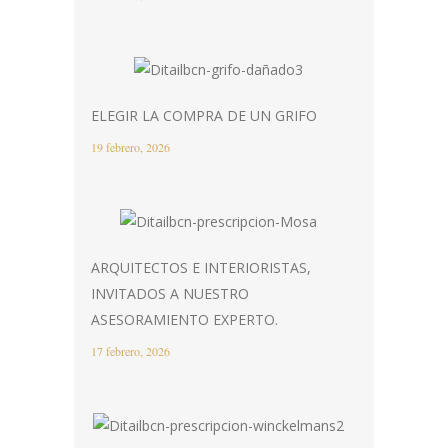
ELEGIR LA COMPRA DE UN GRIFO
19 febrero, 2026
ARQUITECTOS E INTERIORISTAS,
INVITADOS A NUESTRO
ASESORAMIENTO EXPERTO.
17 febrero, 2026