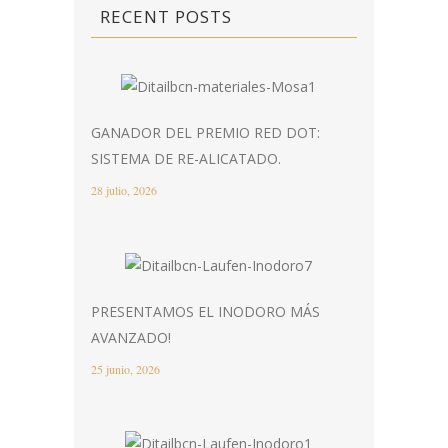
RECENT POSTS
GANADOR DEL PREMIO RED DOT:
SISTEMA DE RE-ALICATADO.
28 julio, 2026
PRESENTAMOS EL INODORO MÁS
AVANZADO!
25 junio, 2026