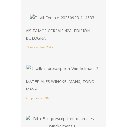
VISITAMOS CERSAIE 42A. EDICIÓN-
BOLOGNA
23 septiembre, 2025
MATERIALES WINCKELMANS, TODO
MASA.
4 septiembre, 2025