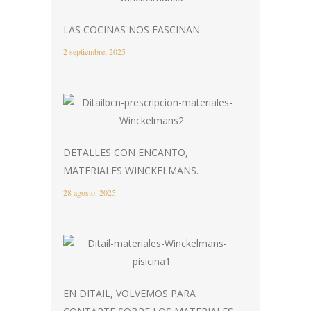
LAS COCINAS NOS FASCINAN
2 septiembre, 2025
DETALLES CON ENCANTO,
MATERIALES WINCKELMANS.
28 agosto, 2025
EN DITAIL, VOLVEMOS PARA