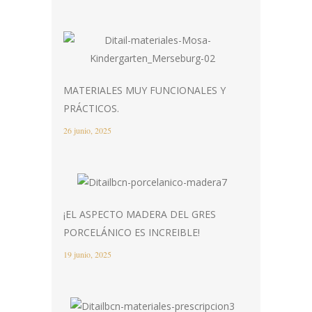
MATERIALES MUY FUNCIONALES Y
PRÁCTICOS.
26 junio, 2025
¡EL ASPECTO MADERA DEL GRES
PORCELÁNICO ES INCREIBLE!
19 junio, 2025