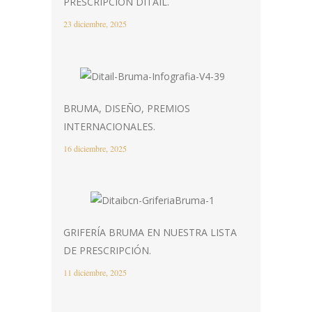
PRESCRIPCIÓN DITAIL.
23 diciembre, 2025
BRUMA, DISEÑO, PREMIOS
INTERNACIONALES.
16 diciembre, 2025
GRIFERÍA BRUMA EN NUESTRA LISTA
DE PRESCRIPCIÓN.
11 diciembre, 2025