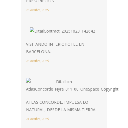
PRESCRIPCIÓN.
28 octubre, 2025
VISITANDO INTERIOHOTEL EN
BARCELONA.
23 octubre, 2025
ATLAS CONCORDE, IMPULSA LO
NATURAL, DESDE LA MISMA TIERRA.
21 octubre, 2025