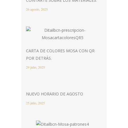
CONTARTE SOBRE LOS MATERIALES.
26 agosto, 2025
CARTA DE COLORES MOSA CON QR
POR DETRÁS.
29 julio, 2025
NUEVO HORARIO DE AGOSTO
25 julio, 2025