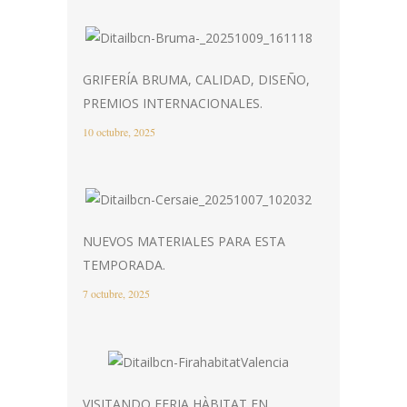
GRIFERÍA BRUMA, CALIDAD, DISEÑO,
PREMIOS INTERNACIONALES.
10 octubre, 2025
NUEVOS MATERIALES PARA ESTA
TEMPORADA.
7 octubre, 2025
VISITANDO FERIA HÀBITAT EN