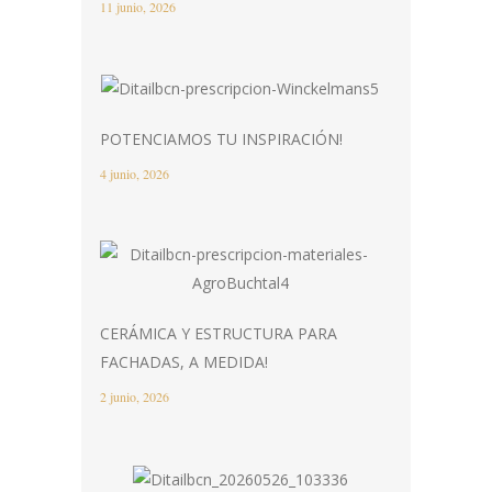
11 junio, 2026
POTENCIAMOS TU INSPIRACIÓN!
4 junio, 2026
CERÁMICA Y ESTRUCTURA PARA
FACHADAS, A MEDIDA!
2 junio, 2026