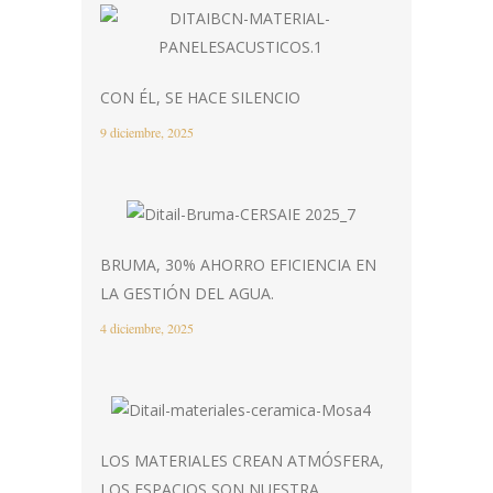
CON ÉL, SE HACE SILENCIO
9 diciembre, 2025
BRUMA, 30% AHORRO EFICIENCIA EN
LA GESTIÓN DEL AGUA.
4 diciembre, 2025
LOS MATERIALES CREAN ATMÓSFERA,
LOS ESPACIOS SON NUESTRA