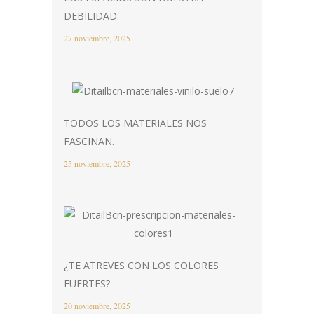
DEBILIDAD.
27 noviembre, 2025
TODOS LOS MATERIALES NOS
FASCINAN.
25 noviembre, 2025
¿TE ATREVES CON LOS COLORES
FUERTES?
20 noviembre, 2025