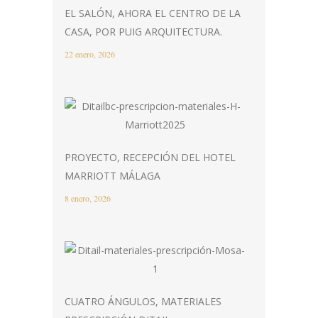
EL SALÓN, AHORA EL CENTRO DE LA
CASA, POR PUIG ARQUITECTURA.
22 enero, 2026
PROYECTO, RECEPCIÓN DEL HOTEL
MARRIOTT MÁLAGA
8 enero, 2026
CUATRO ÁNGULOS, MATERIALES