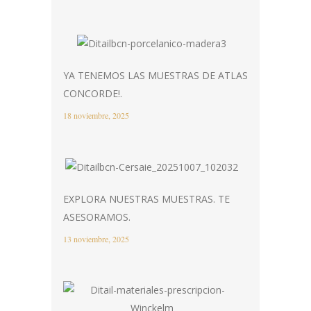
YA TENEMOS LAS MUESTRAS DE ATLAS
CONCORDE!.
18 noviembre, 2025
EXPLORA NUESTRAS MUESTRAS. TE
ASESORAMOS.
13 noviembre, 2025