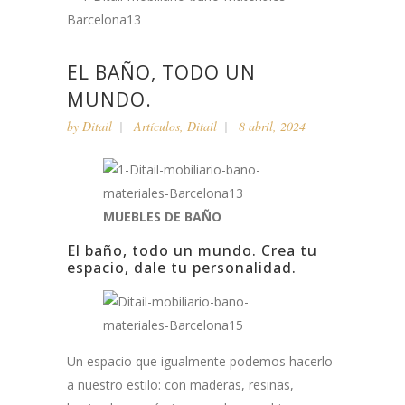
EL BAÑO, TODO UN
MUNDO.
by
Ditail
Artículos
,
Ditail
8 abril, 2024
MUEBLES DE BAÑO
El baño, todo un mundo. Crea tu
espacio, dale tu personalidad.
Un espacio que igualmente podemos hacerlo
a nuestro estilo: con maderas, resinas,