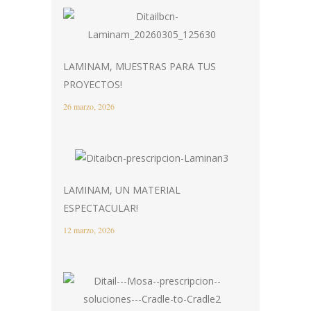
LAMINAM, MUESTRAS PARA TUS
PROYECTOS!
26 marzo, 2026
LAMINAM, UN MATERIAL
ESPECTACULAR!
12 marzo, 2026