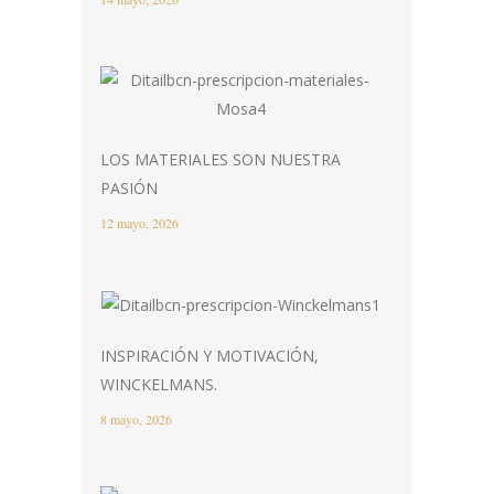
LOS MATERIALES SON NUESTRA
PASIÓN
12 mayo, 2026
INSPIRACIÓN Y MOTIVACIÓN,
WINCKELMANS.
8 mayo, 2026