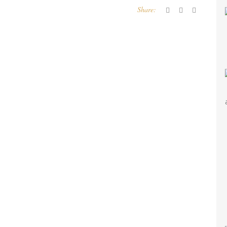
Share: