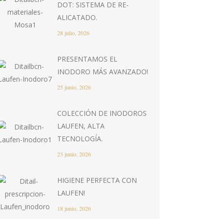
DOT: SISTEMA DE RE-
ALICATADO.
28 julio, 2026
PRESENTAMOS EL
INODORO MÁS AVANZADO!
25 junio, 2026
COLECCIÓN DE INODOROS
LAUFEN, ALTA
TECNOLOGÍA.
23 junio, 2026
HIGIENE PERFECTA CON
LAUFEN!
18 junio, 2026