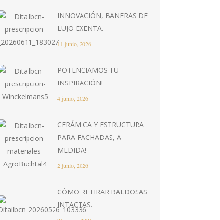
INNOVACIÓN, BAÑERAS DE
LUJO EXENTA.
11 junio, 2026
POTENCIAMOS TU
INSPIRACIÓN!
4 junio, 2026
CERÁMICA Y ESTRUCTURA
PARA FACHADAS, A
MEDIDA!
2 junio, 2026
CÓMO RETIRAR BALDOSAS
INTACTAS.