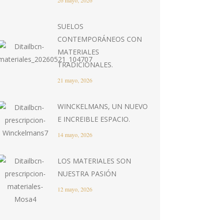
26 mayo, 2026
SUELOS
CONTEMPORÁNEOS CON
MATERIALES
TRADICIONALES.
21 mayo, 2026
WINCKELMANS, UN NUEVO
E INCREIBLE ESPACIO.
14 mayo, 2026
LOS MATERIALES SON
NUESTRA PASIÓN
12 mayo, 2026