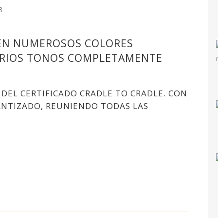
E EN NUMEROSOS COLORES
ARIOS TONOS COMPLETAMENTE
DEL CERTIFICADO CRADLE TO CRADLE. CON
ANTIZADO, REUNIENDO TODAS LAS