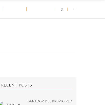
D-NEWS
CONTACT
RECENT POSTS
GANADOR DEL PREMIO RED