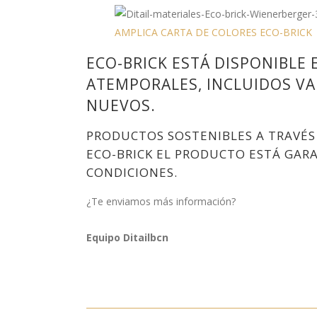
AMPLICA CARTA DE COLORES ECO-BRICK
ECO-BRICK ESTÁ DISPONIBL
ATEMPORALES, INCLUIDOS V
NUEVOS.
PRODUCTOS SOSTENIBLES A TRAVÉS 
ECO-BRICK EL PRODUCTO ESTÁ GAR
CONDICIONES.
¿Te enviamos más información?
Equipo Ditailbcn