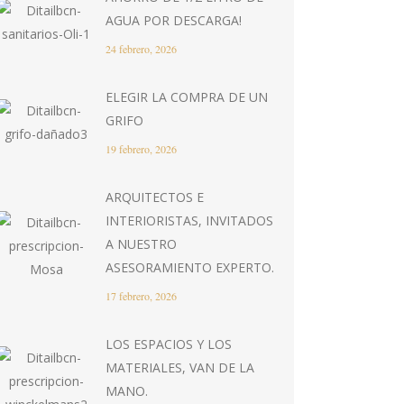
AGUA POR DESCARGA!
24 febrero, 2026
ELEGIR LA COMPRA DE UN
GRIFO
19 febrero, 2026
ARQUITECTOS E
INTERIORISTAS, INVITADOS
A NUESTRO
ASESORAMIENTO EXPERTO.
17 febrero, 2026
LOS ESPACIOS Y LOS
MATERIALES, VAN DE LA
MANO.