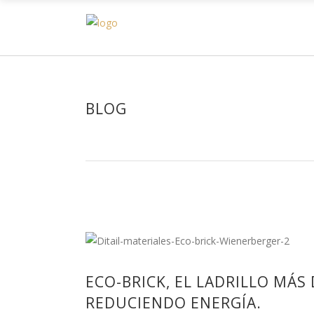
H
BLOG
ECO-BRICK, EL LADRILLO MÁS
REDUCIENDO ENERGÍA.