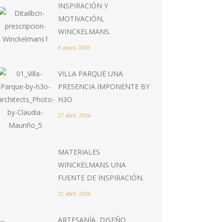
INSPIRACIÓN Y
MOTIVACIÓN,
WINCKELMANS.
8 mayo, 2026
VILLA PARQUE UNA
PRESENCIA IMPONENTE BY
H3O
27 abril, 2026
MATERIALES
WINCKELMANS UNA
FUENTE DE INSPIRACIÓN.
21 abril, 2026
ARTESANÍA, DISEÑO