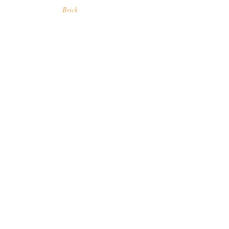
Brick