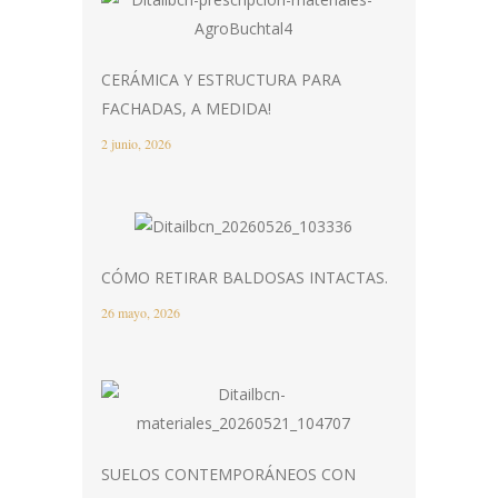
CERÁMICA Y ESTRUCTURA PARA
FACHADAS, A MEDIDA!
2 junio, 2026
CÓMO RETIRAR BALDOSAS INTACTAS.
26 mayo, 2026
SUELOS CONTEMPORÁNEOS CON