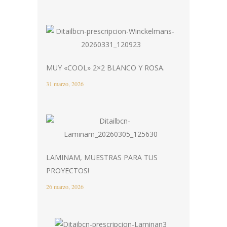
MUY «COOL» 2×2 BLANCO Y ROSA.
31 marzo, 2026
LAMINAM, MUESTRAS PARA TUS
PROYECTOS!
26 marzo, 2026