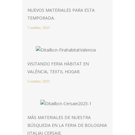
NUEVOS MATERIALES PARA ESTA
TEMPORADA.
7 octubre, 2025
VISITANDO FERIA HÀBITAT EN
VALÈNCIA, TEXTIL HOGAR.
2 octubre, 2025
MÁS MATERIALES DE NUESTRA
BÚSQUEDA EN LA FERIA DE BOLOGNIA
(ITALIA) CERSAIE.