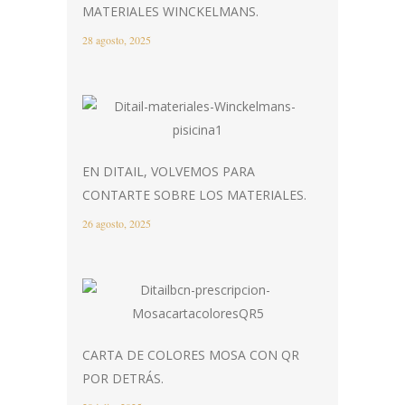
MATERIALES WINCKELMANS.
28 agosto, 2025
EN DITAIL, VOLVEMOS PARA
CONTARTE SOBRE LOS MATERIALES.
26 agosto, 2025
CARTA DE COLORES MOSA CON QR
POR DETRÁS.