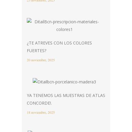
¿TE ATREVES CON LOS COLORES
FUERTES?
20 noviembre, 2025
YA TENEMOS LAS MUESTRAS DE ATLAS
CONCORDE!.
18 noviembre, 2025