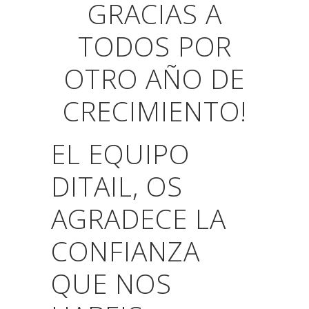
GRACIAS A
TODOS POR
OTRO AÑO DE
CRECIMIENTO!
EL EQUIPO
DITAIL, OS
AGRADECE LA
CONFIANZA
QUE NOS