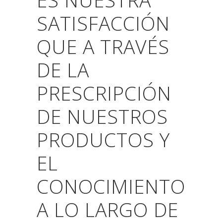
SATISFACCIÓN
QUE A TRAVÉS
DE LA
PRESCRIPCIÓN
DE NUESTROS
PRODUCTOS Y
EL
CONOCIMIENTO
A LO LARGO DE