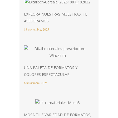
EXPLORA NUESTRAS MUESTRAS. TE
ASESORAMOS.
13 noviembre, 2025
UNA PALETA DE FORMATOS Y
COLORES ESPECTACULAR!
6 noviembre, 2025
MOSA TILE VARIEDAD DE FORMATOS,