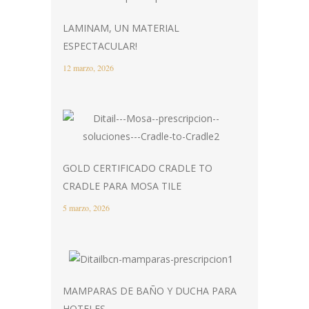
LAMINAM, UN MATERIAL
ESPECTACULAR!
12 marzo, 2026
GOLD CERTIFICADO CRADLE TO
CRADLE PARA MOSA TILE
5 marzo, 2026
MAMPARAS DE BAÑO Y DUCHA PARA
HOTELES.