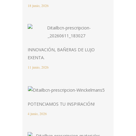
18 junio, 2026
INNOVACIÓN, BAÑERAS DE LUJO
EXENTA.
11 junio, 2026
POTENCIAMOS TU INSPIRACIÓN!
4 junio, 2026