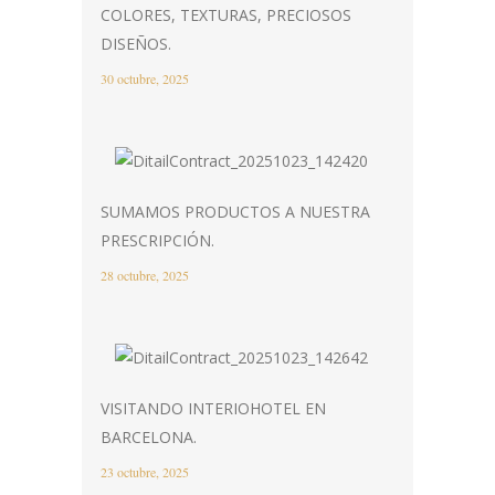
COLORES, TEXTURAS, PRECIOSOS
DISEÑOS.
30 octubre, 2025
SUMAMOS PRODUCTOS A NUESTRA
PRESCRIPCIÓN.
28 octubre, 2025
VISITANDO INTERIOHOTEL EN
BARCELONA.
23 octubre, 2025