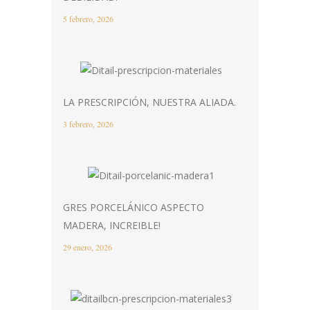
5 febrero, 2026
LA PRESCRIPCIÓN, NUESTRA ALIADA.
3 febrero, 2026
GRES PORCELÁNICO ASPECTO
MADERA, INCREIBLE!
29 enero, 2026