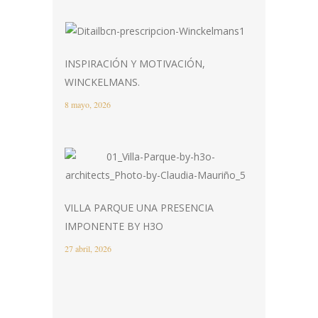
INSPIRACIÓN Y MOTIVACIÓN,
WINCKELMANS.
8 mayo, 2026
VILLA PARQUE UNA PRESENCIA
IMPONENTE BY H3O
27 abril, 2026