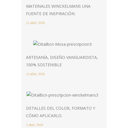
MATERIALES WINCKELMANS UNA
FUENTE DE INSPIRACIÓN.
21 abril, 2026
ARTESANÍA, DISEÑO VANGUARDISTA,
100% SOSTENIBLE
14 abril, 2026
DETALLES DEL COLOR, FORMATO Y
CÓMO APLICARLO.
2 abril, 2026