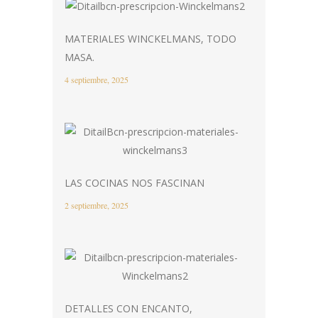
MATERIALES WINCKELMANS, TODO
MASA.
4 septiembre, 2025
LAS COCINAS NOS FASCINAN
2 septiembre, 2025
DETALLES CON ENCANTO,