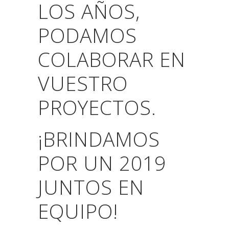
LOS AÑOS,
PODAMOS
COLABORAR EN
VUESTRO
PROYECTOS.
¡BRINDAMOS
POR UN 2019
JUNTOS EN
EQUIPO!