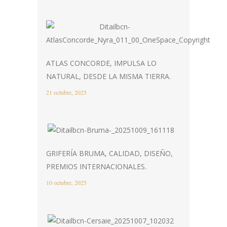
ATLAS CONCORDE, IMPULSA LO
NATURAL, DESDE LA MISMA TIERRA.
21 octubre, 2025
GRIFERÍA BRUMA, CALIDAD, DISEÑO,
PREMIOS INTERNACIONALES.
10 octubre, 2025