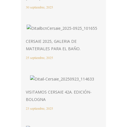
30 septiembre, 2025
CERSAIE 2025, GALERIA DE
MATERIALES PARA EL BAÑO.
25 septiembre, 2025
VISITAMOS CERSAIE 42A. EDICIÓN-
BOLOGNA
23 septiembre, 2025