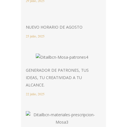
29 julio, 2025
NUEVO HORARIO DE AGOSTO
25 julio, 2025
GENERADOR DE PATRONES, TUS
IDEAS, TU CREATIVIDAD A TU
ALCANCE.
22 julio, 2025