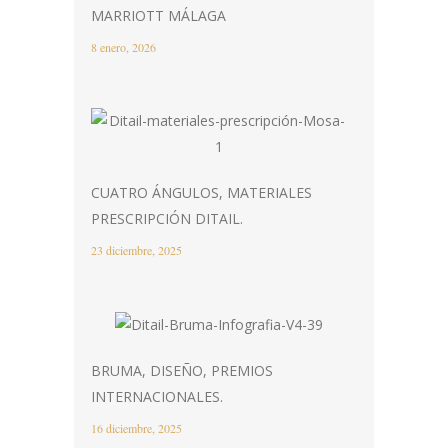
MARRIOTT MÁLAGA
8 enero, 2026
CUATRO ÁNGULOS, MATERIALES
PRESCRIPCIÓN DITAIL.
23 diciembre, 2025
BRUMA, DISEÑO, PREMIOS
INTERNACIONALES.
16 diciembre, 2025