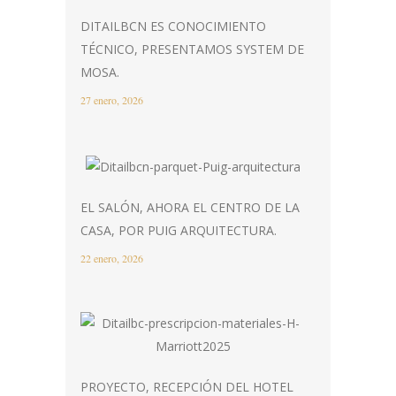
DITAILBCN ES CONOCIMIENTO
TÉCNICO, PRESENTAMOS SYSTEM DE
MOSA.
27 enero, 2026
EL SALÓN, AHORA EL CENTRO DE LA
CASA, POR PUIG ARQUITECTURA.
22 enero, 2026
PROYECTO, RECEPCIÓN DEL HOTEL