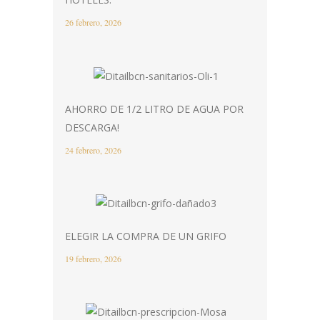
26 febrero, 2026
AHORRO DE 1/2 LITRO DE AGUA POR
DESCARGA!
24 febrero, 2026
ELEGIR LA COMPRA DE UN GRIFO
19 febrero, 2026