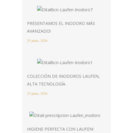
PRESENTAMOS EL INODORO MÁS
AVANZADO!
25 junio, 2026
COLECCIÓN DE INODOROS LAUFEN,
ALTA TECNOLOGÍA.
23 junio, 2026
HIGIENE PERFECTA CON LAUFEN!