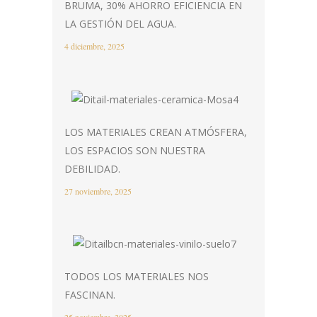
BRUMA, 30% AHORRO EFICIENCIA EN
LA GESTIÓN DEL AGUA.
4 diciembre, 2025
LOS MATERIALES CREAN ATMÓSFERA,
LOS ESPACIOS SON NUESTRA
DEBILIDAD.
27 noviembre, 2025
TODOS LOS MATERIALES NOS
FASCINAN.
25 noviembre, 2025