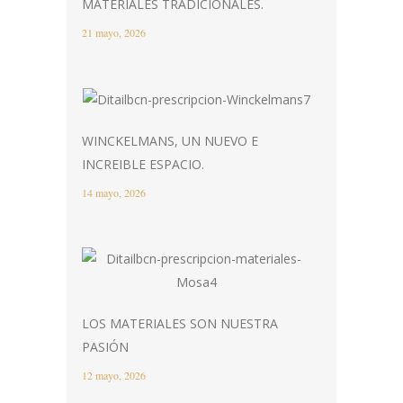
MATERIALES TRADICIONALES.
21 mayo, 2026
WINCKELMANS, UN NUEVO E
INCREIBLE ESPACIO.
14 mayo, 2026
LOS MATERIALES SON NUESTRA
PASIÓN
12 mayo, 2026