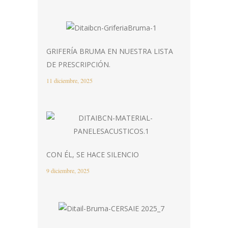
GRIFERÍA BRUMA EN NUESTRA LISTA
DE PRESCRIPCIÓN.
11 diciembre, 2025
CON ÉL, SE HACE SILENCIO
9 diciembre, 2025