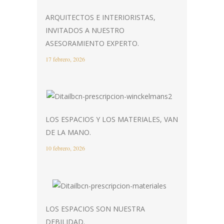
ARQUITECTOS E INTERIORISTAS,
INVITADOS A NUESTRO
ASESORAMIENTO EXPERTO.
17 febrero, 2026
LOS ESPACIOS Y LOS MATERIALES, VAN
DE LA MANO.
10 febrero, 2026
LOS ESPACIOS SON NUESTRA
DEBILIDAD.