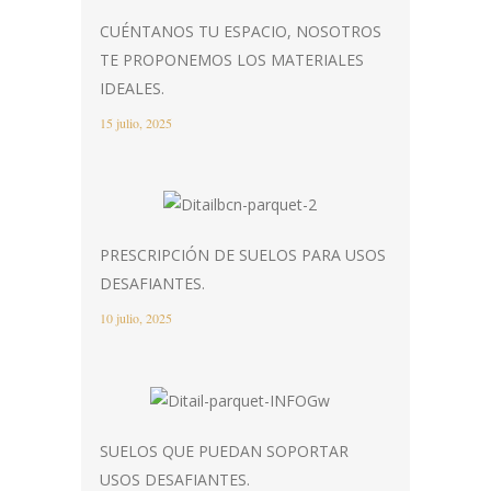
CUÉNTANOS TU ESPACIO, NOSOTROS
TE PROPONEMOS LOS MATERIALES
IDEALES.
15 julio, 2025
PRESCRIPCIÓN DE SUELOS PARA USOS
DESAFIANTES.
10 julio, 2025
SUELOS QUE PUEDAN SOPORTAR
USOS DESAFIANTES.