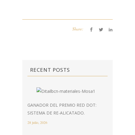
Share:
RECENT POSTS
GANADOR DEL PREMIO RED DOT:
SISTEMA DE RE-ALICATADO.
28 julio, 2026