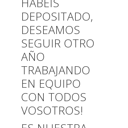
HABEIS
DEPOSITADO,
DESEAMOS
SEGUIR OTRO
AÑO
TRABAJANDO
EN EQUIPO
CON TODOS
VOSOTROS!
ES NUESTRA