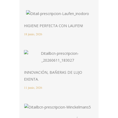
HIGIENE PERFECTA CON LAUFEN!
18 junio, 2026
INNOVACIÓN, BAÑERAS DE LUJO
EXENTA.
11 junio, 2026