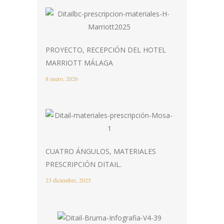
PROYECTO, RECEPCIÓN DEL HOTEL
MARRIOTT MÁLAGA
8 enero, 2026
CUATRO ÁNGULOS, MATERIALES
PRESCRIPCIÓN DITAIL.
23 diciembre, 2025