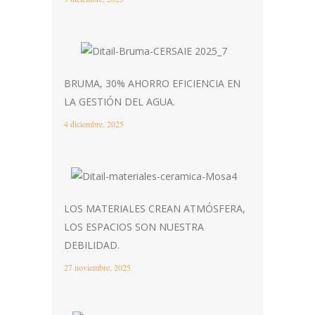
BRUMA, 30% AHORRO EFICIENCIA EN
LA GESTIÓN DEL AGUA.
4 diciembre, 2025
LOS MATERIALES CREAN ATMÓSFERA,
LOS ESPACIOS SON NUESTRA
DEBILIDAD.
27 noviembre, 2025