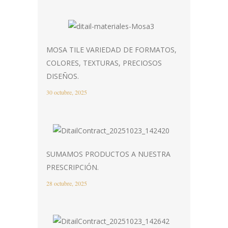
MOSA TILE VARIEDAD DE FORMATOS,
COLORES, TEXTURAS, PRECIOSOS
DISEÑOS.
30 octubre, 2025
SUMAMOS PRODUCTOS A NUESTRA
PRESCRIPCIÓN.
28 octubre, 2025