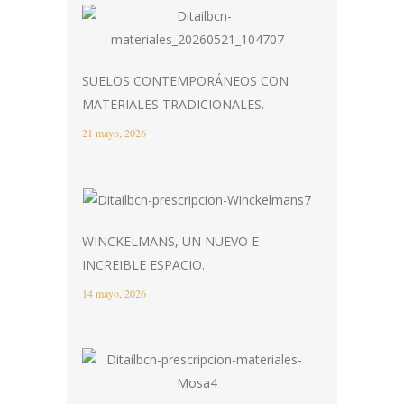
SUELOS CONTEMPORÁNEOS CON
MATERIALES TRADICIONALES.
21 mayo, 2026
WINCKELMANS, UN NUEVO E
INCREIBLE ESPACIO.
14 mayo, 2026