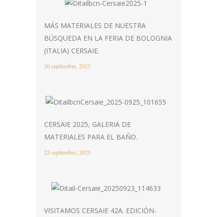
MÁS MATERIALES DE NUESTRA
BÚSQUEDA EN LA FERIA DE BOLOGNIA
(ITALIA) CERSAIE.
30 septiembre, 2025
CERSAIE 2025, GALERIA DE
MATERIALES PARA EL BAÑO.
25 septiembre, 2025
VISITAMOS CERSAIE 42A. EDICIÓN-