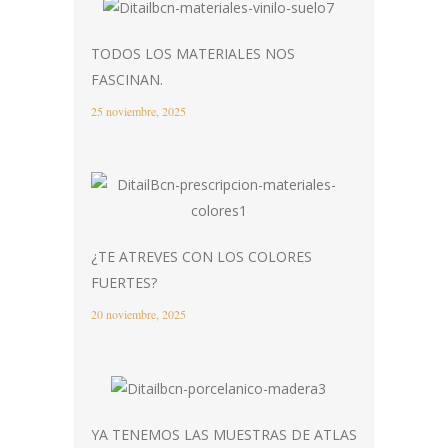
TODOS LOS MATERIALES NOS
FASCINAN.
25 noviembre, 2025
¿TE ATREVES CON LOS COLORES
FUERTES?
20 noviembre, 2025
YA TENEMOS LAS MUESTRAS DE ATLAS