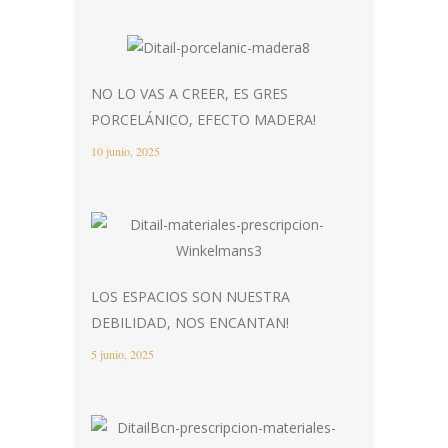
NO LO VAS A CREER, ES GRES
PORCELÁNICO, EFECTO MADERA!
10 junio, 2025
LOS ESPACIOS SON NUESTRA
DEBILIDAD, NOS ENCANTAN!
5 junio, 2025