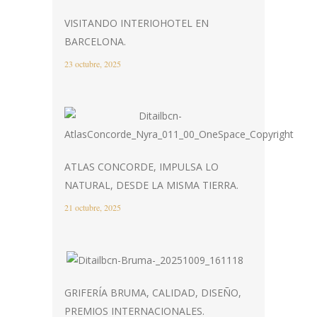
VISITANDO INTERIOHOTEL EN
BARCELONA.
23 octubre, 2025
ATLAS CONCORDE, IMPULSA LO
NATURAL, DESDE LA MISMA TIERRA.
21 octubre, 2025
GRIFERÍA BRUMA, CALIDAD, DISEÑO,
PREMIOS INTERNACIONALES.