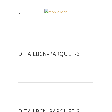
DITAILBCN-PARQUET-3
DITAILBCN-PARQUET-3