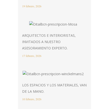
19 febrero, 2026
ARQUITECTOS E INTERIORISTAS,
INVITADOS A NUESTRO
ASESORAMIENTO EXPERTO.
17 febrero, 2026
LOS ESPACIOS Y LOS MATERIALES, VAN
DE LA MANO.
10 febrero, 2026