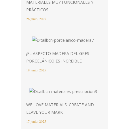
MATERIALES MUY FUNCIONALES Y
PRÁCTICOS.
26 junio, 2025
¡EL ASPECTO MADERA DEL GRES
PORCELÁNICO ES INCREIBLE!
19 junio, 2025
WE LOVE MATERIALS. CREATE AND
LEAVE YOUR MARK.
17 junio, 2025