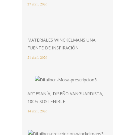
27 abril, 2026
MATERIALES WINCKELMANS UNA
FUENTE DE INSPIRACIÓN.
21 abril, 2026
ARTESANÍA, DISEÑO VANGUARDISTA,
100% SOSTENIBLE
14 abril, 2026