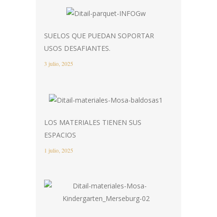
SUELOS QUE PUEDAN SOPORTAR
USOS DESAFIANTES.
3 julio, 2025
LOS MATERIALES TIENEN SUS
ESPACIOS
1 julio, 2025