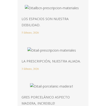
LOS ESPACIOS SON NUESTRA
DEBILIDAD.
5 febrero, 2026
LA PRESCRIPCIÓN, NUESTRA ALIADA.
3 febrero, 2026
GRES PORCELÁNICO ASPECTO
MADERA, INCREIBLE!