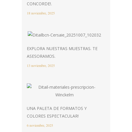
CONCORDE!.
18 noviembre, 2025
EXPLORA NUESTRAS MUESTRAS. TE
ASESORAMOS.
13 noviembre, 2025
UNA PALETA DE FORMATOS Y
COLORES ESPECTACULAR!
6 noviembre, 2025