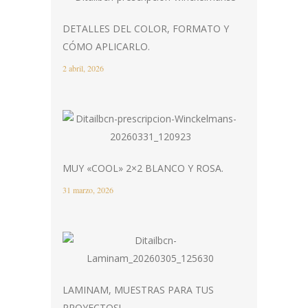
DETALLES DEL COLOR, FORMATO Y
CÓMO APLICARLO.
2 abril, 2026
MUY «COOL» 2×2 BLANCO Y ROSA.
31 marzo, 2026
LAMINAM, MUESTRAS PARA TUS
PROYECTOS!