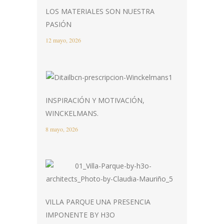
LOS MATERIALES SON NUESTRA
PASIÓN
12 mayo, 2026
INSPIRACIÓN Y MOTIVACIÓN,
WINCKELMANS.
8 mayo, 2026
VILLA PARQUE UNA PRESENCIA
IMPONENTE BY H3O