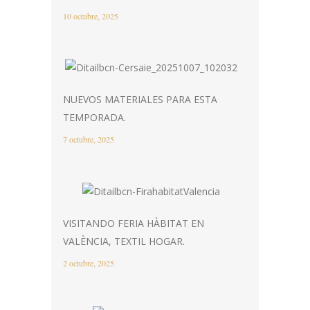
10 octubre, 2025
NUEVOS MATERIALES PARA ESTA
TEMPORADA.
7 octubre, 2025
VISITANDO FERIA HÀBITAT EN
VALÈNCIA, TEXTIL HOGAR.
2 octubre, 2025