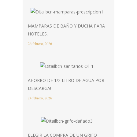
MAMPARAS DE BAÑO Y DUCHA PARA
HOTELES.
26 febrero, 2026
AHORRO DE 1/2 LITRO DE AGUA POR
DESCARGA!
24 febrero, 2026
ELEGIR LA COMPRA DE UN GRIFO