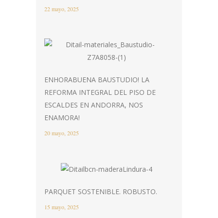
22 mayo, 2025
ENHORABUENA BAUSTUDIO! LA
REFORMA INTEGRAL DEL PISO DE
ESCALDES EN ANDORRA, NOS
ENAMORA!
20 mayo, 2025
PARQUET SOSTENIBLE. ROBUSTO.
15 mayo, 2025