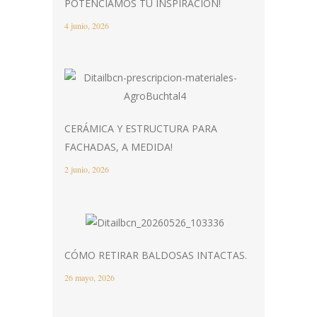
POTENCIAMOS TU INSPIRACIÓN!
4 junio, 2026
CERÁMICA Y ESTRUCTURA PARA
FACHADAS, A MEDIDA!
2 junio, 2026
CÓMO RETIRAR BALDOSAS INTACTAS.
26 mayo, 2026