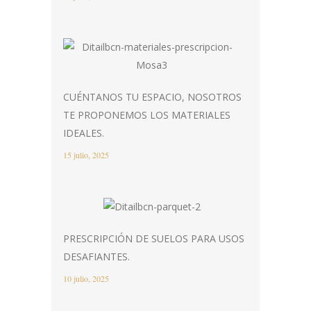
CUÉNTANOS TU ESPACIO, NOSOTROS
TE PROPONEMOS LOS MATERIALES
IDEALES.
15 julio, 2025
PRESCRIPCIÓN DE SUELOS PARA USOS
DESAFIANTES.
10 julio, 2025