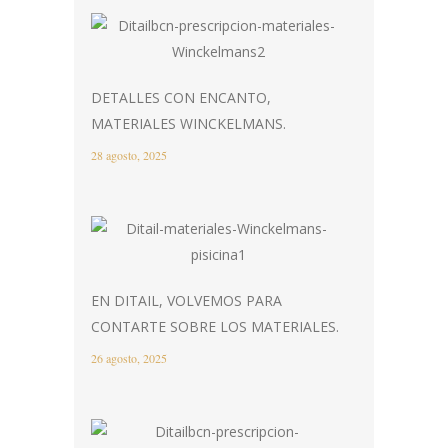
DETALLES CON ENCANTO,
MATERIALES WINCKELMANS.
28 agosto, 2025
EN DITAIL, VOLVEMOS PARA
CONTARTE SOBRE LOS MATERIALES.
26 agosto, 2025