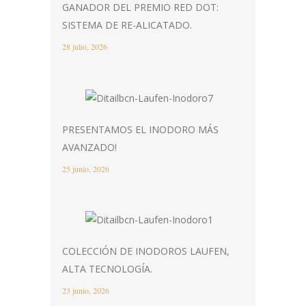
GANADOR DEL PREMIO RED DOT:
SISTEMA DE RE-ALICATADO.
28 julio, 2026
PRESENTAMOS EL INODORO MÁS
AVANZADO!
25 junio, 2026
COLECCIÓN DE INODOROS LAUFEN,
ALTA TECNOLOGÍA.
23 junio, 2026