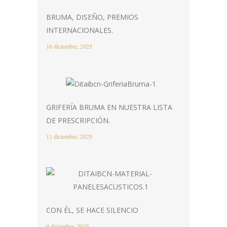
BRUMA, DISEÑO, PREMIOS
INTERNACIONALES.
16 diciembre, 2025
GRIFERÍA BRUMA EN NUESTRA LISTA
DE PRESCRIPCIÓN.
11 diciembre, 2025
CON ÉL, SE HACE SILENCIO
9 diciembre, 2025