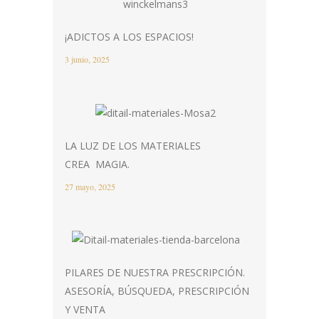
¡ADICTOS A LOS ESPACIOS!
3 junio, 2025
LA LUZ DE LOS MATERIALES
CREA MAGIA.
27 mayo, 2025
PILARES DE NUESTRA PRESCRIPCIÓN.
ASESORÍA, BÚSQUEDA, PRESCRIPCIÓN
Y VENTA