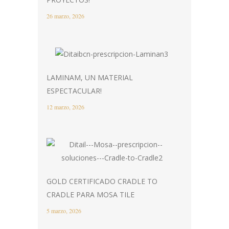
26 marzo, 2026
LAMINAM, UN MATERIAL
ESPECTACULAR!
12 marzo, 2026
GOLD CERTIFICADO CRADLE TO
CRADLE PARA MOSA TILE
5 marzo, 2026