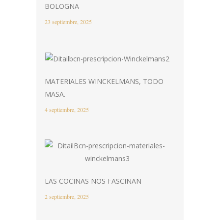
BOLOGNA
23 septiembre, 2025
MATERIALES WINCKELMANS, TODO
MASA.
4 septiembre, 2025
LAS COCINAS NOS FASCINAN
2 septiembre, 2025