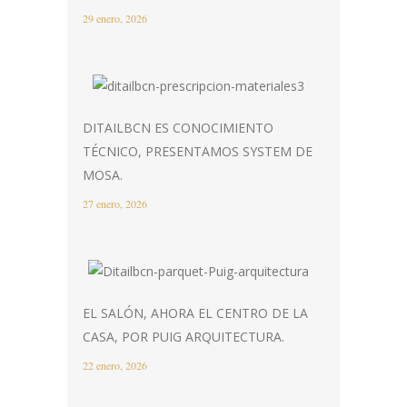
29 enero, 2026
DITAILBCN ES CONOCIMIENTO
TÉCNICO, PRESENTAMOS SYSTEM DE
MOSA.
27 enero, 2026
EL SALÓN, AHORA EL CENTRO DE LA
CASA, POR PUIG ARQUITECTURA.
22 enero, 2026