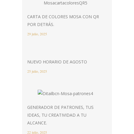
CARTA DE COLORES MOSA CON QR
POR DETRÁS.
29 julio, 2025
NUEVO HORARIO DE AGOSTO
25 julio, 2025
GENERADOR DE PATRONES, TUS
IDEAS, TU CREATIVIDAD A TU
ALCANCE.
22 julio, 2025