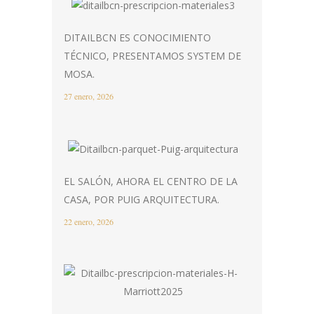
DITAILBCN ES CONOCIMIENTO
TÉCNICO, PRESENTAMOS SYSTEM DE
MOSA.
27 enero, 2026
EL SALÓN, AHORA EL CENTRO DE LA
CASA, POR PUIG ARQUITECTURA.
22 enero, 2026