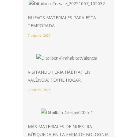
NUEVOS MATERIALES PARA ESTA
TEMPORADA.
7 octubre, 2025
VISITANDO FERIA HÀBITAT EN
VALÈNCIA, TEXTIL HOGAR.
2 octubre, 2025
MÁS MATERIALES DE NUESTRA
BÚSQUEDA EN LA FERIA DE BOLOGNIA