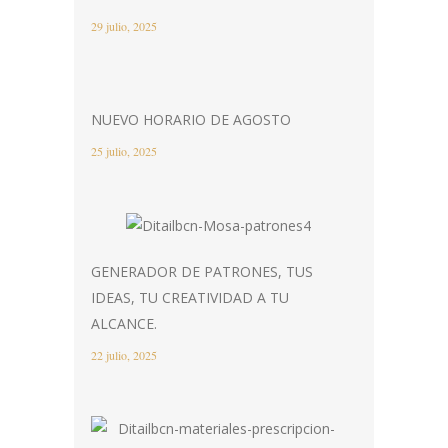
29 julio, 2025
NUEVO HORARIO DE AGOSTO
25 julio, 2025
GENERADOR DE PATRONES, TUS
IDEAS, TU CREATIVIDAD A TU
ALCANCE.
22 julio, 2025