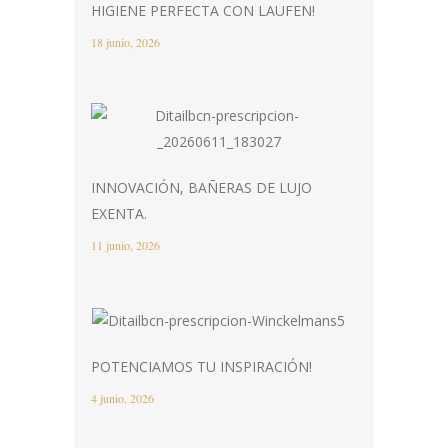
HIGIENE PERFECTA CON LAUFEN!
18 junio, 2026
INNOVACIÓN, BAÑERAS DE LUJO
EXENTA.
11 junio, 2026
POTENCIAMOS TU INSPIRACIÓN!
4 junio, 2026