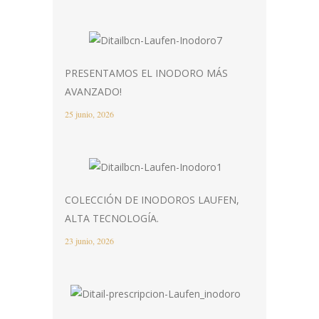
PRESENTAMOS EL INODORO MÁS
AVANZADO!
25 junio, 2026
COLECCIÓN DE INODOROS LAUFEN,
ALTA TECNOLOGÍA.
23 junio, 2026