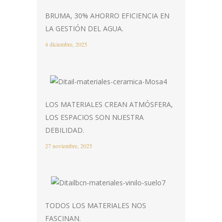
BRUMA, 30% AHORRO EFICIENCIA EN
LA GESTIÓN DEL AGUA.
4 diciembre, 2025
LOS MATERIALES CREAN ATMÓSFERA,
LOS ESPACIOS SON NUESTRA
DEBILIDAD.
27 noviembre, 2025
TODOS LOS MATERIALES NOS
FASCINAN.