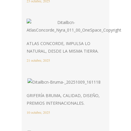
23 octubre, 2025
ATLAS CONCORDE, IMPULSA LO
NATURAL, DESDE LA MISMA TIERRA.
21 octubre, 2025
GRIFERÍA BRUMA, CALIDAD, DISEÑO,
PREMIOS INTERNACIONALES.
10 octubre, 2025