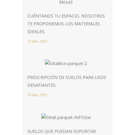
CUÉNTANOS TU ESPACIO, NOSOTROS
TE PROPONEMOS LOS MATERIALES
IDEALES.
15 julio, 2025
PRESCRIPCIÓN DE SUELOS PARA USOS
DESAFIANTES.
10 julio, 2025
SUELOS QUE PUEDAN SOPORTAR