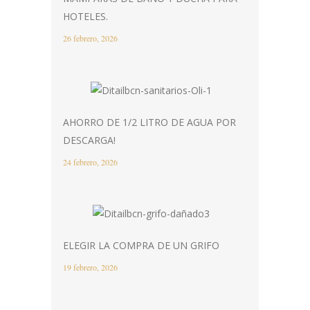
HOTELES.
26 febrero, 2026
AHORRO DE 1/2 LITRO DE AGUA POR
DESCARGA!
24 febrero, 2026
ELEGIR LA COMPRA DE UN GRIFO
19 febrero, 2026