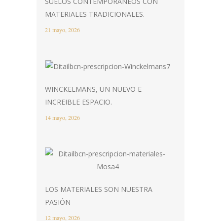
SUELOS CONTEMPORÁNEOS CON
MATERIALES TRADICIONALES.
21 mayo, 2026
WINCKELMANS, UN NUEVO E
INCREIBLE ESPACIO.
14 mayo, 2026
LOS MATERIALES SON NUESTRA
PASIÓN
12 mayo, 2026