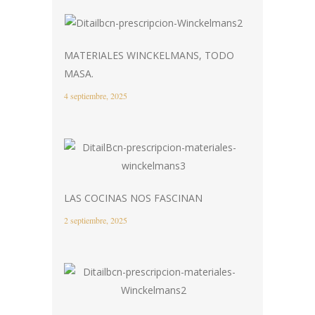
MATERIALES WINCKELMANS, TODO
MASA.
4 septiembre, 2025
LAS COCINAS NOS FASCINAN
2 septiembre, 2025