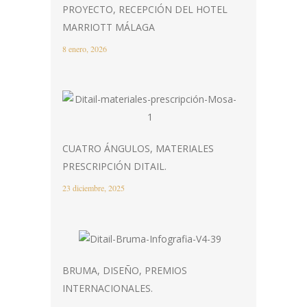
PROYECTO, RECEPCIÓN DEL HOTEL
MARRIOTT MÁLAGA
8 enero, 2026
CUATRO ÁNGULOS, MATERIALES
PRESCRIPCIÓN DITAIL.
23 diciembre, 2025
BRUMA, DISEÑO, PREMIOS
INTERNACIONALES.