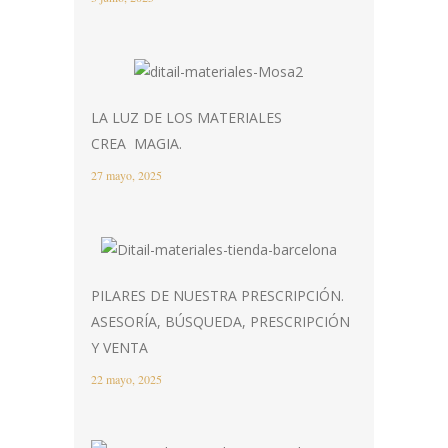
LA LUZ DE LOS MATERIALES
CREA MAGIA.
27 mayo, 2025
PILARES DE NUESTRA PRESCRIPCIÓN.
ASESORÍA, BÚSQUEDA, PRESCRIPCIÓN
Y VENTA
22 mayo, 2025