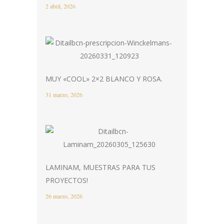
2 abril, 2026
MUY «COOL» 2×2 BLANCO Y ROSA.
31 marzo, 2026
LAMINAM, MUESTRAS PARA TUS
PROYECTOS!
26 marzo, 2026