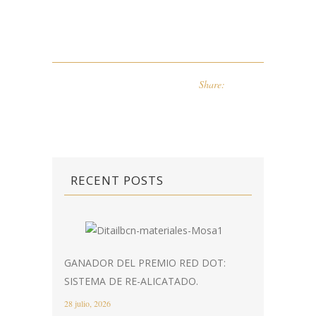
Share:
RECENT POSTS
GANADOR DEL PREMIO RED DOT:
SISTEMA DE RE-ALICATADO.
28 julio, 2026