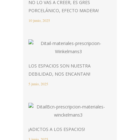
NO LO VAS A CREER, ES GRES
PORCELÁNICO, EFECTO MADERA!
10 junio, 2025
LOS ESPACIOS SON NUESTRA
DEBILIDAD, NOS ENCANTAN!
5 junio, 2025
¡ADICTOS A LOS ESPACIOS!
3 junio, 2025