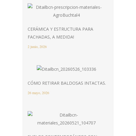
CERÁMICA Y ESTRUCTURA PARA
FACHADAS, A MEDIDA!
2 junio, 2026
CÓMO RETIRAR BALDOSAS INTACTAS.
26 mayo, 2026