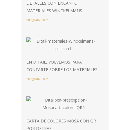
DETALLES CON ENCANTO,
MATERIALES WINCKELMANS.
28 agosto, 2025
EN DITAIL, VOLVEMOS PARA
CONTARTE SOBRE LOS MATERIALES.
26 agosto, 2025
CARTA DE COLORES MOSA CON QR
POR DETRÁS.