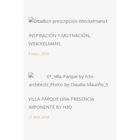
INSPIRACIÓN Y MOTIVACIÓN,
WINCKELMANS.
8 mayo, 2026
VILLA PARQUE UNA PRESENCIA
IMPONENTE BY H3O
27 abril, 2026