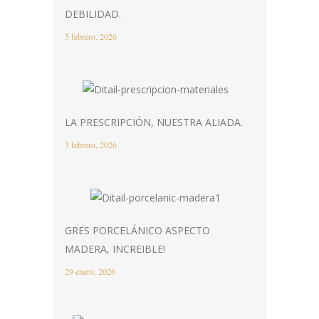
DEBILIDAD.
5 febrero, 2026
LA PRESCRIPCIÓN, NUESTRA ALIADA.
3 febrero, 2026
GRES PORCELÁNICO ASPECTO
MADERA, INCREIBLE!
29 enero, 2026