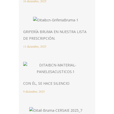
16 diciembre, 2025
GRIFERÍA BRUMA EN NUESTRA LISTA
DE PRESCRIPCIÓN.
11 diciembre, 2025
CON ÉL, SE HACE SILENCIO
9 diciembre, 2025