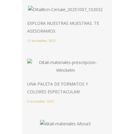
EXPLORA NUESTRAS MUESTRAS. TE
ASESORAMOS.
13 noviembre, 2025
UNA PALETA DE FORMATOS Y
COLORES ESPECTACULAR!
6 noviembre, 2025