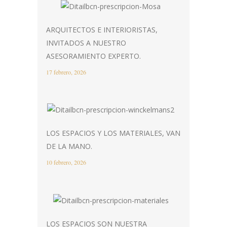
ARQUITECTOS E INTERIORISTAS,
INVITADOS A NUESTRO
ASESORAMIENTO EXPERTO.
17 febrero, 2026
LOS ESPACIOS Y LOS MATERIALES, VAN
DE LA MANO.
10 febrero, 2026
LOS ESPACIOS SON NUESTRA