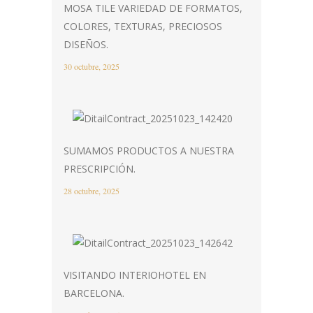
MOSA TILE VARIEDAD DE FORMATOS,
COLORES, TEXTURAS, PRECIOSOS
DISEÑOS.
30 octubre, 2025
SUMAMOS PRODUCTOS A NUESTRA
PRESCRIPCIÓN.
28 octubre, 2025
VISITANDO INTERIOHOTEL EN
BARCELONA.