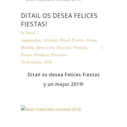
DITAIL OS DESEA FELICES
FIESTAS!
by
Ditail
Arquitectura
,
Artículos
,
Ditail
,
Eventos
,
Ferias
,
Housing
,
Innovación
,
Negocios
,
Premios
,
Prensa
,
Producto
,
Proyectos
18 diciembre, 2018
Ditail os desea Felices Fiestas
y un mejor 2019!