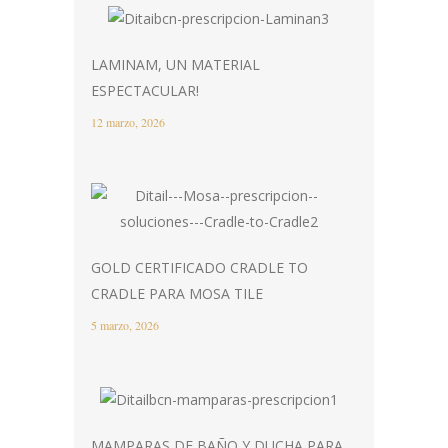
LAMINAM, UN MATERIAL
ESPECTACULAR!
12 marzo, 2026
GOLD CERTIFICADO CRADLE TO
CRADLE PARA MOSA TILE
5 marzo, 2026
MAMPARAS DE BAÑO Y DUCHA PARA