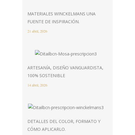
MATERIALES WINCKELMANS UNA
FUENTE DE INSPIRACIÓN.
21 abril, 2026
ARTESANÍA, DISEÑO VANGUARDISTA,
100% SOSTENIBLE
14 abril, 2026
DETALLES DEL COLOR, FORMATO Y
CÓMO APLICARLO.