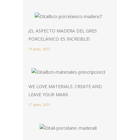
¡EL ASPECTO MADERA DEL GRES
PORCELÁNICO ES INCREIBLE!
19 junio, 2025
WE LOVE MATERIALS. CREATE AND
LEAVE YOUR MARK.
17 junio, 2025