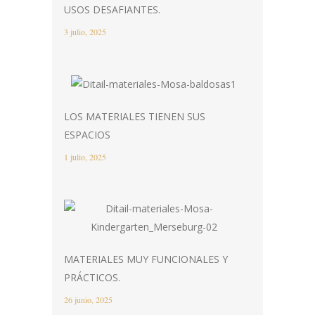
USOS DESAFIANTES.
3 julio, 2025
LOS MATERIALES TIENEN SUS
ESPACIOS
1 julio, 2025
MATERIALES MUY FUNCIONALES Y
PRÁCTICOS.
26 junio, 2025