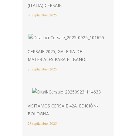
(ITALIA) CERSAIE.
30 septiembre, 2025
CERSAIE 2025, GALERIA DE
MATERIALES PARA EL BAÑO.
25 septiembre, 2025
VISITAMOS CERSAIE 42A. EDICIÓN-
BOLOGNA
23 septiembre, 2025