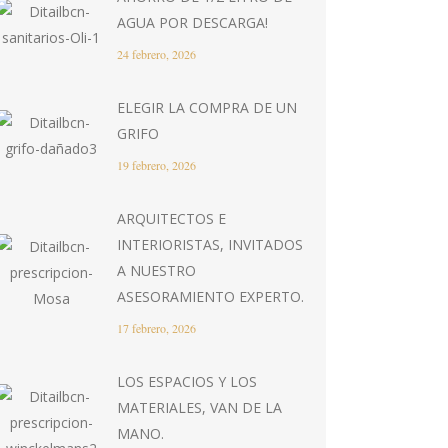
AGUA POR DESCARGA!
24 febrero, 2026
ELEGIR LA COMPRA DE UN
GRIFO
19 febrero, 2026
ARQUITECTOS E
INTERIORISTAS, INVITADOS
A NUESTRO
ASESORAMIENTO EXPERTO.
17 febrero, 2026
LOS ESPACIOS Y LOS
MATERIALES, VAN DE LA
MANO.