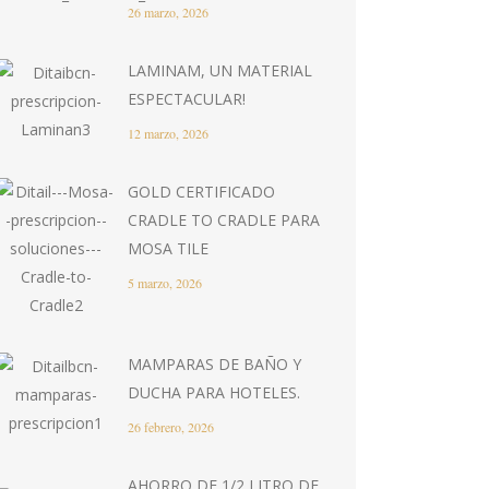
26 marzo, 2026
LAMINAM, UN MATERIAL
ESPECTACULAR!
12 marzo, 2026
GOLD CERTIFICADO
CRADLE TO CRADLE PARA
MOSA TILE
5 marzo, 2026
MAMPARAS DE BAÑO Y
DUCHA PARA HOTELES.
26 febrero, 2026
AHORRO DE 1/2 LITRO DE