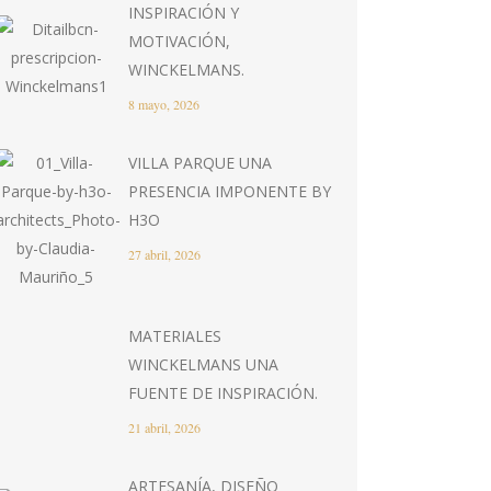
INSPIRACIÓN Y
MOTIVACIÓN,
WINCKELMANS.
8 mayo, 2026
VILLA PARQUE UNA
PRESENCIA IMPONENTE BY
H3O
27 abril, 2026
MATERIALES
WINCKELMANS UNA
FUENTE DE INSPIRACIÓN.
21 abril, 2026
ARTESANÍA, DISEÑO