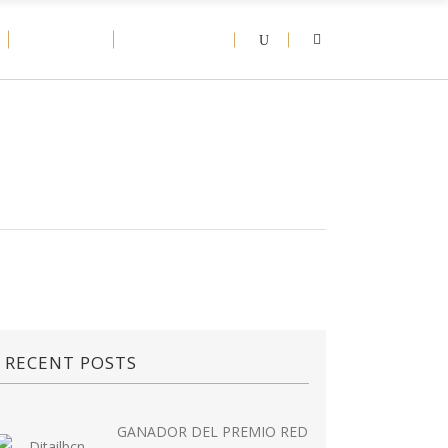
D-NEWS
CONTACT
RECENT POSTS
GANADOR DEL PREMIO RED