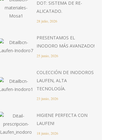
DOT: SISTEMA DE RE-
ALICATADO.
28 julio, 2026
PRESENTAMOS EL
INODORO MÁS AVANZADO!
25 junio, 2026
COLECCIÓN DE INODOROS
LAUFEN, ALTA
TECNOLOGÍA.
23 junio, 2026
HIGIENE PERFECTA CON
LAUFEN!
18 junio, 2026