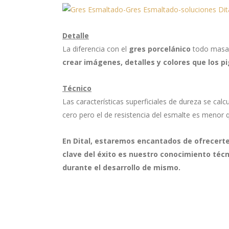
Detalle
La diferencia con el
gres porcelánico
todo masa, 
crear imágenes, detalles y colores que los p
Técnico
Las características superficiales de dureza se calc
cero pero el de resistencia del esmalte es menor 
En Dital, estaremos encantados de ofrecerte 
clave del éxito es nuestro conocimiento téc
durante el desarrollo de mismo.