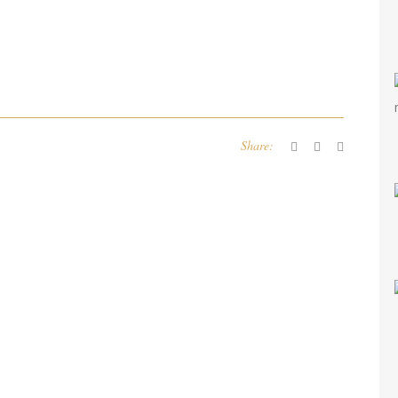
Share: