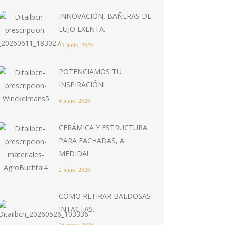
INNOVACIÓN, BAÑERAS DE
LUJO EXENTA.
11 junio, 2026
POTENCIAMOS TU
INSPIRACIÓN!
4 junio, 2026
CERÁMICA Y ESTRUCTURA
PARA FACHADAS, A
MEDIDA!
2 junio, 2026
CÓMO RETIRAR BALDOSAS
INTACTAS.