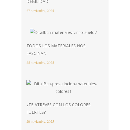
DEBILIDAD.
27 noviembre, 2025
TODOS LOS MATERIALES NOS
FASCINAN.
25 noviembre, 2025
¿TE ATREVES CON LOS COLORES
FUERTES?
20 noviembre, 2025