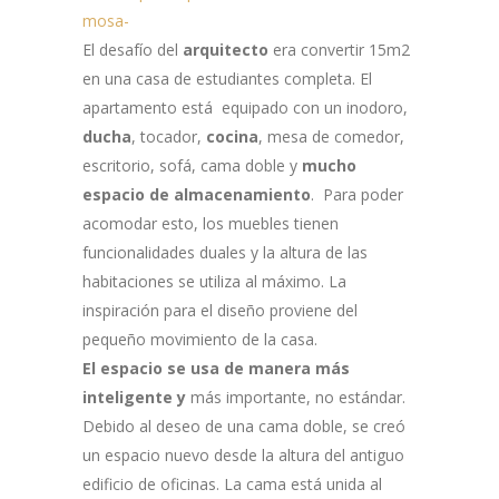
El desafío del
arquitecto
era convertir 15m2
en una casa de estudiantes completa. El
apartamento está equipado con un inodoro,
ducha
, tocador,
cocina
, mesa de comedor,
escritorio, sofá, cama doble y
mucho
espacio de almacenamiento
. Para poder
acomodar esto, los muebles tienen
funcionalidades duales y la altura de las
habitaciones se utiliza al máximo.
La
inspiración para el diseño proviene del
pequeño movimiento de la casa.
El espacio se usa de manera más
inteligente y
más importante, no estándar.
Debido al deseo de una cama doble, se creó
un espacio nuevo desde la altura del antiguo
edificio de oficinas. La cama está unida al