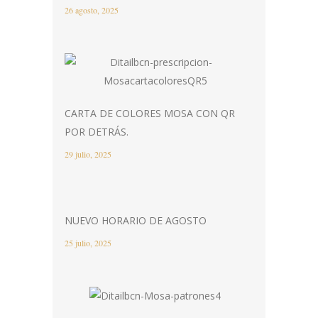
26 agosto, 2025
CARTA DE COLORES MOSA CON QR
POR DETRÁS.
29 julio, 2025
NUEVO HORARIO DE AGOSTO
25 julio, 2025