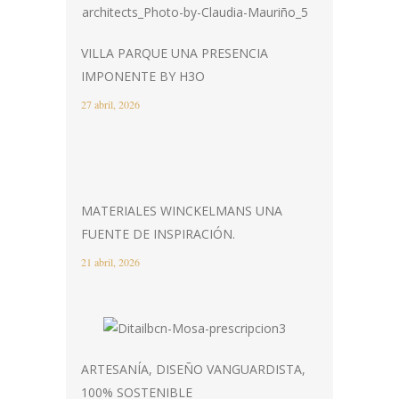
VILLA PARQUE UNA PRESENCIA
IMPONENTE BY H3O
27 abril, 2026
MATERIALES WINCKELMANS UNA
FUENTE DE INSPIRACIÓN.
21 abril, 2026
ARTESANÍA, DISEÑO VANGUARDISTA,
100% SOSTENIBLE