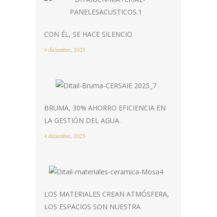
CON ÉL, SE HACE SILENCIO
9 diciembre, 2025
BRUMA, 30% AHORRO EFICIENCIA EN
LA GESTIÓN DEL AGUA.
4 diciembre, 2025
LOS MATERIALES CREAN ATMÓSFERA,
LOS ESPACIOS SON NUESTRA