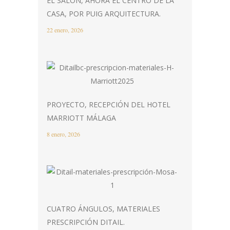
EL SALÓN, AHORA EL CENTRO DE LA
CASA, POR PUIG ARQUITECTURA.
22 enero, 2026
PROYECTO, RECEPCIÓN DEL HOTEL
MARRIOTT MÁLAGA
8 enero, 2026
CUATRO ÁNGULOS, MATERIALES
PRESCRIPCIÓN DITAIL.