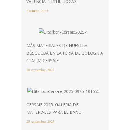
VALÈNCIA, TEXTIL HOGAR.
2 octubre, 2025
MÁS MATERIALES DE NUESTRA
BÚSQUEDA EN LA FERIA DE BOLOGNIA
(ITALIA) CERSAIE.
30 septiembre, 2025
CERSAIE 2025, GALERIA DE
MATERIALES PARA EL BAÑO.
25 septiembre, 2025