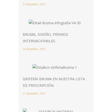
23 diciembre, 2025
BRUMA, DISEÑO, PREMIOS
INTERNACIONALES.
16 diciembre, 2025
GRIFERÍA BRUMA EN NUESTRA LISTA
DE PRESCRIPCIÓN.
11 diciembre, 2025