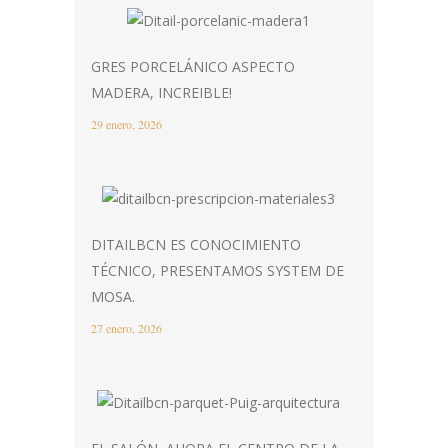
GRES PORCELÁNICO ASPECTO
MADERA, INCREIBLE!
29 enero, 2026
DITAILBCN ES CONOCIMIENTO
TÉCNICO, PRESENTAMOS SYSTEM DE
MOSA.
27 enero, 2026