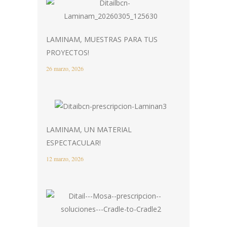
LAMINAM, MUESTRAS PARA TUS
PROYECTOS!
26 marzo, 2026
LAMINAM, UN MATERIAL
ESPECTACULAR!
12 marzo, 2026