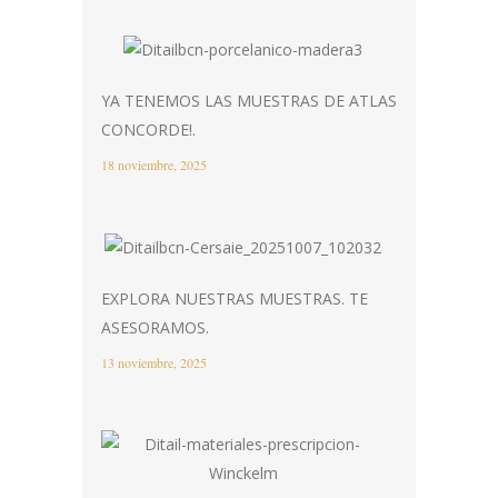
YA TENEMOS LAS MUESTRAS DE ATLAS
CONCORDE!.
18 noviembre, 2025
EXPLORA NUESTRAS MUESTRAS. TE
ASESORAMOS.
13 noviembre, 2025