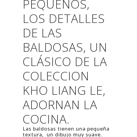
PEQUEÑOS,
LOS DETALLES
DE LAS
BALDOSAS, UN
CLÁSICO DE LA
COLECCION
KHO LIANG LE,
ADORNAN LA
COCINA.
Las baldosas tienen una pequeña
textura, un dibujo muy suave.