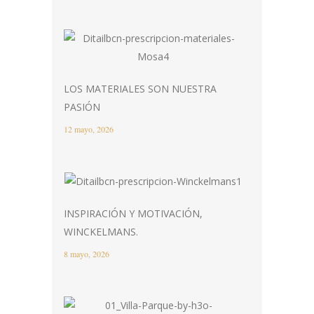
LOS MATERIALES SON NUESTRA
PASIÓN
12 mayo, 2026
INSPIRACIÓN Y MOTIVACIÓN,
WINCKELMANS.
8 mayo, 2026