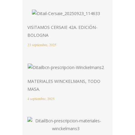
VISITAMOS CERSAIE 42A. EDICIÓN-
BOLOGNA
23 septiembre, 2025
MATERIALES WINCKELMANS, TODO
MASA.
4 septiembre, 2025