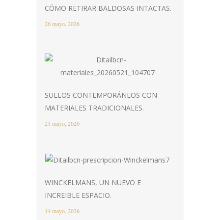
CÓMO RETIRAR BALDOSAS INTACTAS.
26 mayo, 2026
SUELOS CONTEMPORÁNEOS CON
MATERIALES TRADICIONALES.
21 mayo, 2026
WINCKELMANS, UN NUEVO E
INCREIBLE ESPACIO.
14 mayo, 2026