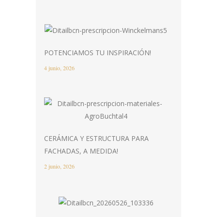
POTENCIAMOS TU INSPIRACIÓN!
4 junio, 2026
CERÁMICA Y ESTRUCTURA PARA
FACHADAS, A MEDIDA!
2 junio, 2026