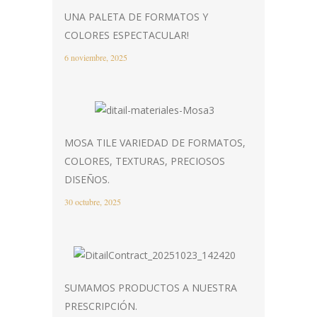
UNA PALETA DE FORMATOS Y
COLORES ESPECTACULAR!
6 noviembre, 2025
MOSA TILE VARIEDAD DE FORMATOS,
COLORES, TEXTURAS, PRECIOSOS
DISEÑOS.
30 octubre, 2025
SUMAMOS PRODUCTOS A NUESTRA
PRESCRIPCIÓN.