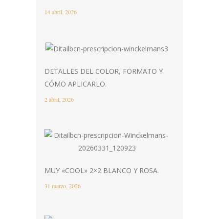
14 abril, 2026
DETALLES DEL COLOR, FORMATO Y
CÓMO APLICARLO.
2 abril, 2026
MUY «COOL» 2×2 BLANCO Y ROSA.
31 marzo, 2026