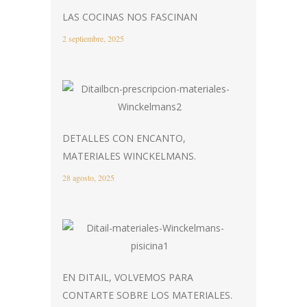
LAS COCINAS NOS FASCINAN
2 septiembre, 2025
DETALLES CON ENCANTO,
MATERIALES WINCKELMANS.
28 agosto, 2025
EN DITAIL, VOLVEMOS PARA
CONTARTE SOBRE LOS MATERIALES.