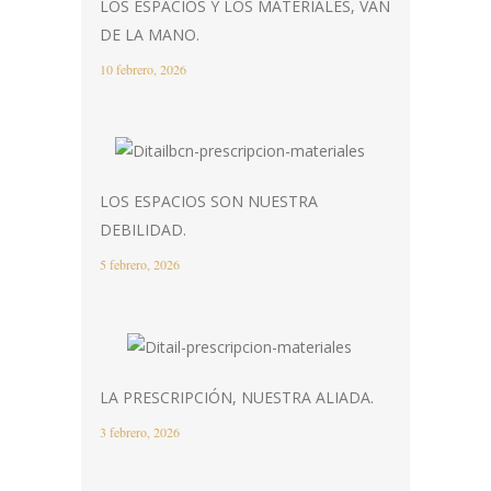
LOS ESPACIOS Y LOS MATERIALES, VAN
DE LA MANO.
10 febrero, 2026
LOS ESPACIOS SON NUESTRA
DEBILIDAD.
5 febrero, 2026
LA PRESCRIPCIÓN, NUESTRA ALIADA.
3 febrero, 2026