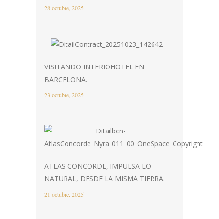
28 octubre, 2025
VISITANDO INTERIOHOTEL EN
BARCELONA.
23 octubre, 2025
ATLAS CONCORDE, IMPULSA LO
NATURAL, DESDE LA MISMA TIERRA.
21 octubre, 2025