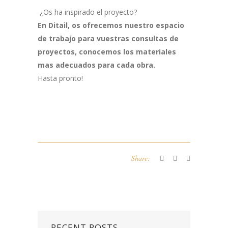
¿Os ha inspirado el proyecto?
En Ditail, os ofrecemos nuestro espacio
de trabajo para vuestras consultas de
proyectos, conocemos los materiales
mas adecuados para cada obra.
Hasta pronto!
Share:
RECENT POSTS