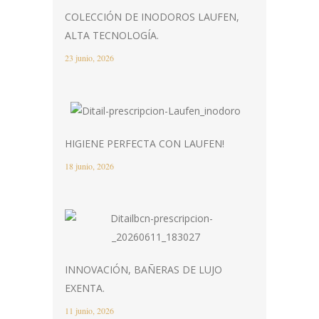
COLECCIÓN DE INODOROS LAUFEN,
ALTA TECNOLOGÍA.
23 junio, 2026
HIGIENE PERFECTA CON LAUFEN!
18 junio, 2026
INNOVACIÓN, BAÑERAS DE LUJO
EXENTA.
11 junio, 2026