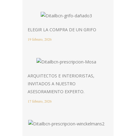
ELEGIR LA COMPRA DE UN GRIFO
19 febrero, 2026
ARQUITECTOS E INTERIORISTAS,
INVITADOS A NUESTRO
ASESORAMIENTO EXPERTO.
17 febrero, 2026