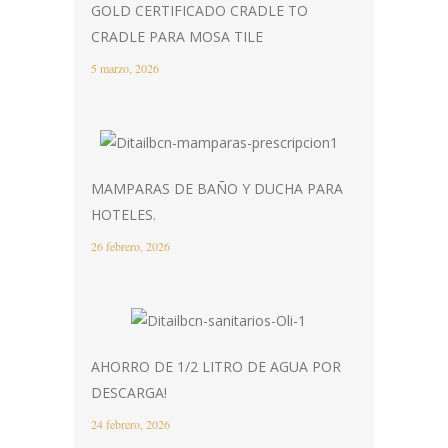
GOLD CERTIFICADO CRADLE TO
CRADLE PARA MOSA TILE
5 marzo, 2026
MAMPARAS DE BAÑO Y DUCHA PARA
HOTELES.
26 febrero, 2026
AHORRO DE 1/2 LITRO DE AGUA POR
DESCARGA!
24 febrero, 2026