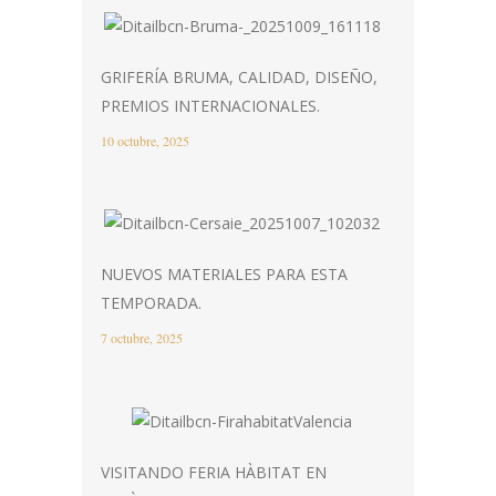
GRIFERÍA BRUMA, CALIDAD, DISEÑO,
PREMIOS INTERNACIONALES.
10 octubre, 2025
NUEVOS MATERIALES PARA ESTA
TEMPORADA.
7 octubre, 2025
VISITANDO FERIA HÀBITAT EN