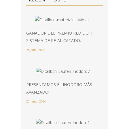
GANADOR DEL PREMIO RED DOT:
SISTEMA DE RE-ALICATADO.
28 julio, 2026
PRESENTAMOS EL INODORO MÁS
AVANZADO!
25 junio, 2026