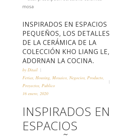
INSPIRADOS EN ESPACIOS
PEQUEÑOS, LOS DETALLES
DE LA CERÁMICA DE LA
COLECCIÓN KHO LIANG LE,
ADORNAN LA COCINA.
by
Ditail
Ferias
,
Housing
,
Mosaico
,
Negocios
,
Producto
,
Proyectos
,
Publico
16 enero, 2020
INSPIRADOS EN
ESPACIOS