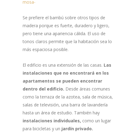
Se prefiere el bambú sobre otros tipos de
madera porque es fuerte, duradero y ligero,
pero tiene una apariencia cálida. El uso de
tonos claros permite que la habitación sea lo
más espaciosa posible.
El edificio es una extensión de las casas.
Las
instalaciones que no encontrará en los
apartamentos se pueden encontrar
dentro del edificio.
Desde áreas comunes
como la terraza de la azotea, sala de música,
salas de televisión, una barra de lavandería
hasta un área de estudio. También hay
instalaciones individuales,
como un lugar
para bicicletas y un
jardín privado.