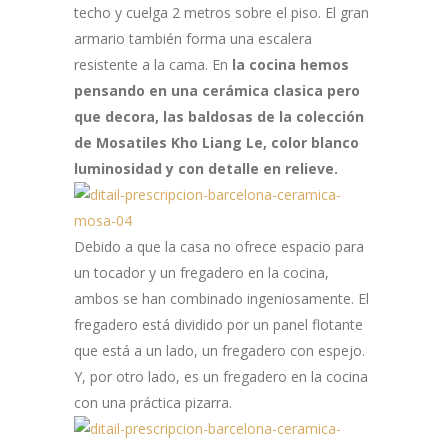
techo y cuelga 2 metros sobre el piso. El gran
armario también forma una escalera
resistente a la cama. En
la cocina hemos
pensando en una cerámica clasica pero
que decora, las baldosas de la colección
de Mosatiles Kho Liang Le, color blanco
luminosidad y con detalle en relieve.
Debido a que la casa no ofrece espacio para
un tocador y un fregadero en la cocina,
ambos se han combinado ingeniosamente. El
fregadero está dividido por un panel flotante
que está a un lado, un fregadero con espejo.
Y, por otro lado, es un fregadero en la cocina
con una práctica pizarra.