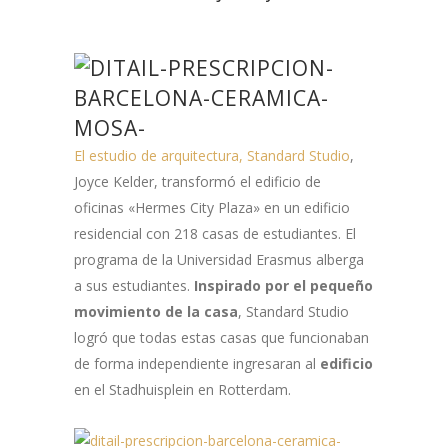
El estudio de arquitectura, Standard Studio
,
Joyce Kelder, transformó el edificio de
oficinas «Hermes City Plaza» en un edificio
residencial con 218 casas de estudiantes. El
programa de la Universidad Erasmus alberga
a sus estudiantes.
Inspirado por el pequeño
movimiento de la casa
, Standard Studio
logró que todas estas casas que funcionaban
de forma independiente ingresaran al
edificio
en el Stadhuisplein en Rotterdam.