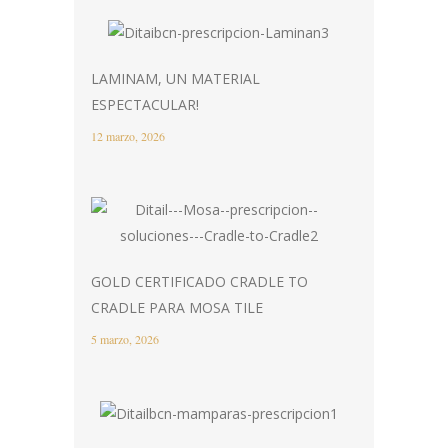
LAMINAM, UN MATERIAL
ESPECTACULAR!
12 marzo, 2026
GOLD CERTIFICADO CRADLE TO
CRADLE PARA MOSA TILE
5 marzo, 2026