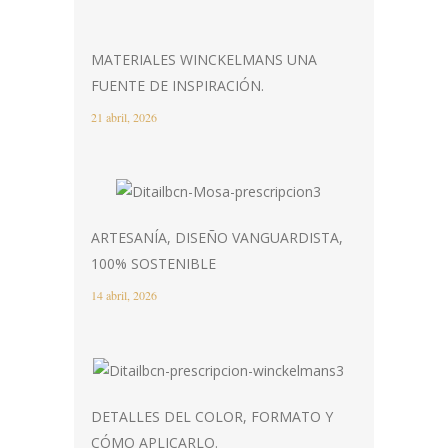
MATERIALES WINCKELMANS UNA
FUENTE DE INSPIRACIÓN.
21 abril, 2026
ARTESANÍA, DISEÑO VANGUARDISTA,
100% SOSTENIBLE
14 abril, 2026
DETALLES DEL COLOR, FORMATO Y
CÓMO APLICARLO.