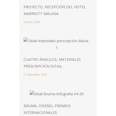
PROYECTO, RECEPCIÓN DEL HOTEL
MARRIOTT MÁLAGA
8 enero, 2026
CUATRO ÁNGULOS, MATERIALES
PRESCRIPCIÓN DITAIL.
23 diciembre, 2025
BRUMA, DISEÑO, PREMIOS
INTERNACIONALES.