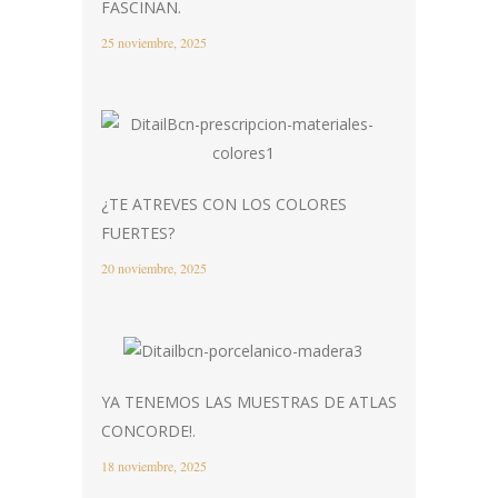
FASCINAN.
25 noviembre, 2025
¿TE ATREVES CON LOS COLORES
FUERTES?
20 noviembre, 2025
YA TENEMOS LAS MUESTRAS DE ATLAS
CONCORDE!.
18 noviembre, 2025