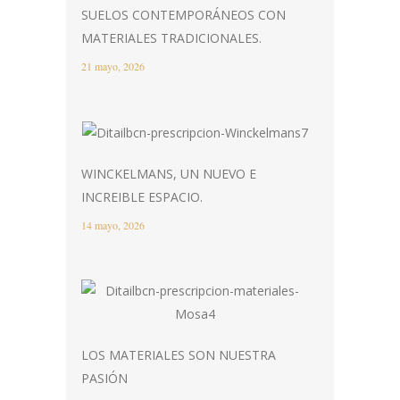
SUELOS CONTEMPORÁNEOS CON
MATERIALES TRADICIONALES.
21 mayo, 2026
WINCKELMANS, UN NUEVO E
INCREIBLE ESPACIO.
14 mayo, 2026
LOS MATERIALES SON NUESTRA
PASIÓN