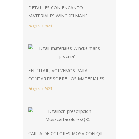
DETALLES CON ENCANTO,
MATERIALES WINCKELMANS.
28 agosto, 2025
EN DITAIL, VOLVEMOS PARA
CONTARTE SOBRE LOS MATERIALES.
26 agosto, 2025
CARTA DE COLORES MOSA CON QR