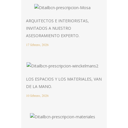
ARQUITECTOS E INTERIORISTAS,
INVITADOS A NUESTRO
ASESORAMIENTO EXPERTO.
17 febrero, 2026
LOS ESPACIOS Y LOS MATERIALES, VAN
DE LA MANO.
10 febrero, 2026