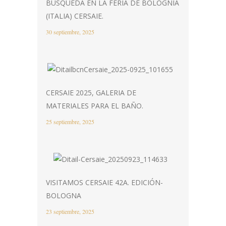
BÚSQUEDA EN LA FERIA DE BOLOGNIA
(ITALIA) CERSAIE.
30 septiembre, 2025
CERSAIE 2025, GALERIA DE
MATERIALES PARA EL BAÑO.
25 septiembre, 2025
VISITAMOS CERSAIE 42A. EDICIÓN-
BOLOGNA
23 septiembre, 2025