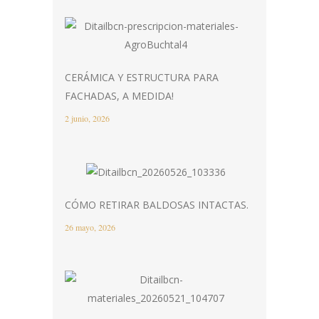
CERÁMICA Y ESTRUCTURA PARA
FACHADAS, A MEDIDA!
2 junio, 2026
CÓMO RETIRAR BALDOSAS INTACTAS.
26 mayo, 2026