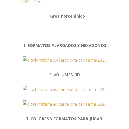
Gres Porcelánico
1. FORMATOS ALARGADOS Y HEXÁGONOS
2. VOLUMEN 3D
3. COLORES Y FORMATOS PARA JUGAR.