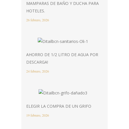
MAMPARAS DE BAÑO Y DUCHA PARA
HOTELES.
26 febrero, 2026
AHORRO DE 1/2 LITRO DE AGUA POR
DESCARGA!
24 febrero, 2026
ELEGIR LA COMPRA DE UN GRIFO
19 febrero, 2026