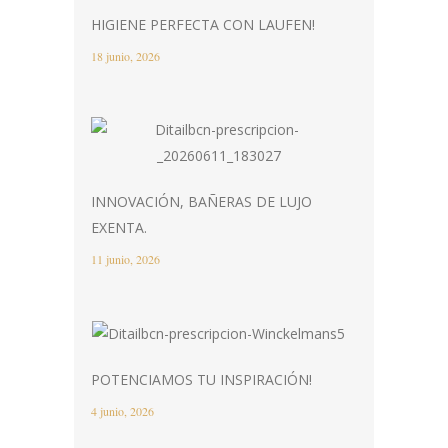
HIGIENE PERFECTA CON LAUFEN!
18 junio, 2026
INNOVACIÓN, BAÑERAS DE LUJO
EXENTA.
11 junio, 2026
POTENCIAMOS TU INSPIRACIÓN!
4 junio, 2026