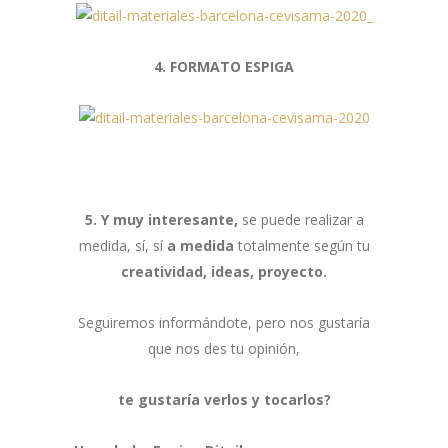
4. FORMATO ESPIGA
5. Y muy interesante,
se puede realizar a
medida, sí, sí
a medida
totalmente según tu
creatividad, ideas, proyecto.
Seguiremos informándote, pero nos gustaría
que nos des tu opinión,
te gustaría verlos y tocarlos?