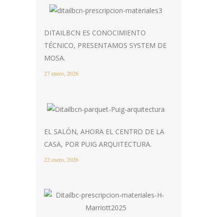
DITAILBCN ES CONOCIMIENTO
TÉCNICO, PRESENTAMOS SYSTEM DE
MOSA.
27 enero, 2026
EL SALÓN, AHORA EL CENTRO DE LA
CASA, POR PUIG ARQUITECTURA.
22 enero, 2026