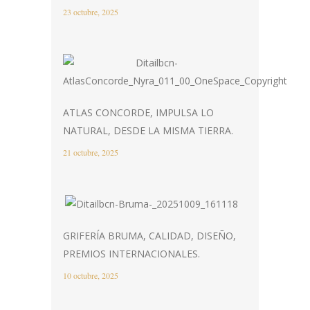
23 octubre, 2025
ATLAS CONCORDE, IMPULSA LO
NATURAL, DESDE LA MISMA TIERRA.
21 octubre, 2025
GRIFERÍA BRUMA, CALIDAD, DISEÑO,
PREMIOS INTERNACIONALES.
10 octubre, 2025