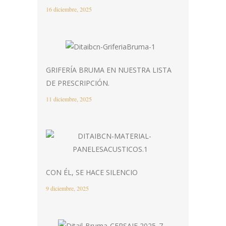
16 diciembre, 2025
GRIFERÍA BRUMA EN NUESTRA LISTA
DE PRESCRIPCIÓN.
11 diciembre, 2025
CON ÉL, SE HACE SILENCIO
9 diciembre, 2025