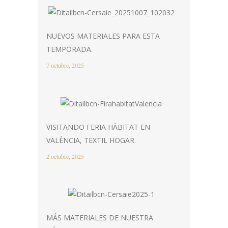
NUEVOS MATERIALES PARA ESTA
TEMPORADA.
7 octubre, 2025
VISITANDO FERIA HÀBITAT EN
VALÈNCIA, TEXTIL HOGAR.
2 octubre, 2025
MÁS MATERIALES DE NUESTRA