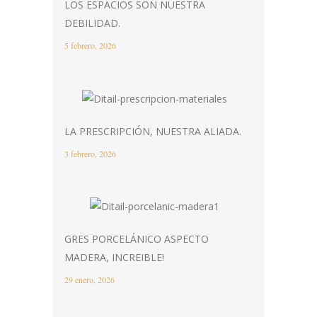
LOS ESPACIOS SON NUESTRA
DEBILIDAD.
5 febrero, 2026
LA PRESCRIPCIÓN, NUESTRA ALIADA.
3 febrero, 2026
GRES PORCELÁNICO ASPECTO
MADERA, INCREIBLE!
29 enero, 2026