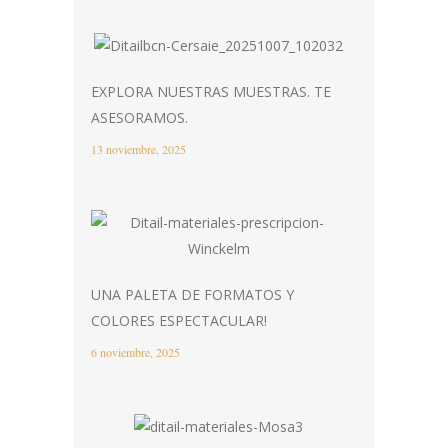
EXPLORA NUESTRAS MUESTRAS. TE
ASESORAMOS.
13 noviembre, 2025
UNA PALETA DE FORMATOS Y
COLORES ESPECTACULAR!
6 noviembre, 2025