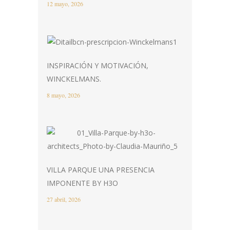
12 mayo, 2026
INSPIRACIÓN Y MOTIVACIÓN,
WINCKELMANS.
8 mayo, 2026
VILLA PARQUE UNA PRESENCIA
IMPONENTE BY H3O
27 abril, 2026