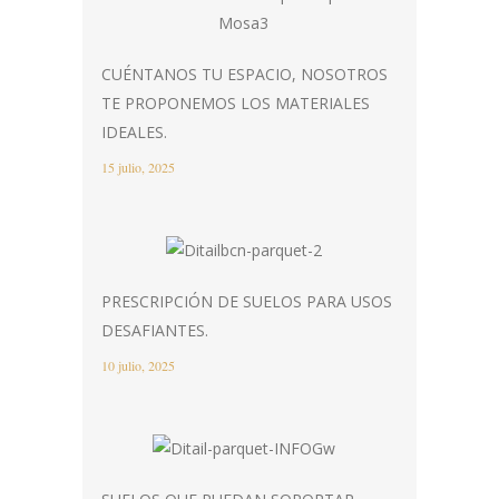
CUÉNTANOS TU ESPACIO, NOSOTROS
TE PROPONEMOS LOS MATERIALES
IDEALES.
15 julio, 2025
PRESCRIPCIÓN DE SUELOS PARA USOS
DESAFIANTES.
10 julio, 2025