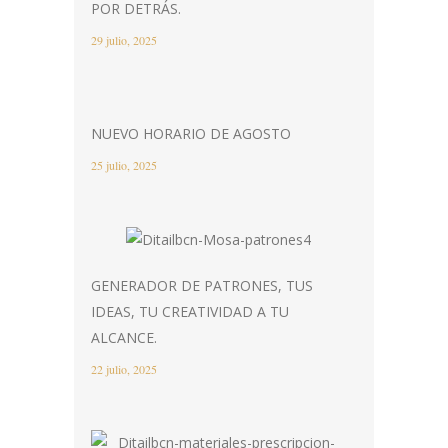
POR DETRÁS.
29 julio, 2025
NUEVO HORARIO DE AGOSTO
25 julio, 2025
GENERADOR DE PATRONES, TUS
IDEAS, TU CREATIVIDAD A TU
ALCANCE.
22 julio, 2025