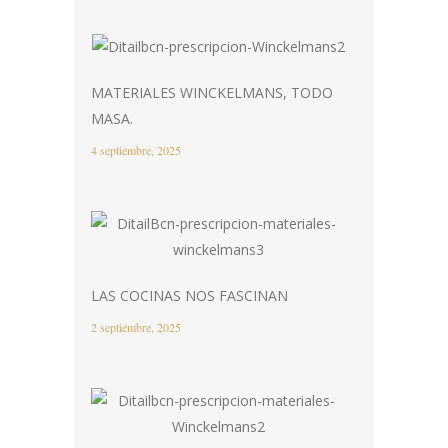
MATERIALES WINCKELMANS, TODO
MASA.
4 septiembre, 2025
LAS COCINAS NOS FASCINAN
2 septiembre, 2025