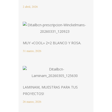
2 abril, 2026
MUY «COOL» 2×2 BLANCO Y ROSA.
31 marzo, 2026
LAMINAM, MUESTRAS PARA TUS
PROYECTOS!
26 marzo, 2026