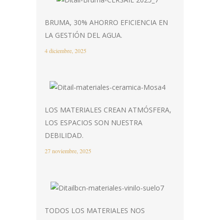
BRUMA, 30% AHORRO EFICIENCIA EN
LA GESTIÓN DEL AGUA.
4 diciembre, 2025
LOS MATERIALES CREAN ATMÓSFERA,
LOS ESPACIOS SON NUESTRA
DEBILIDAD.
27 noviembre, 2025
TODOS LOS MATERIALES NOS