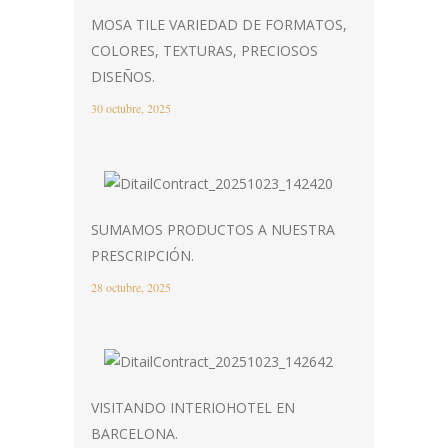
MOSA TILE VARIEDAD DE FORMATOS,
COLORES, TEXTURAS, PRECIOSOS
DISEÑOS.
30 octubre, 2025
SUMAMOS PRODUCTOS A NUESTRA
PRESCRIPCIÓN.
28 octubre, 2025
VISITANDO INTERIOHOTEL EN
BARCELONA.