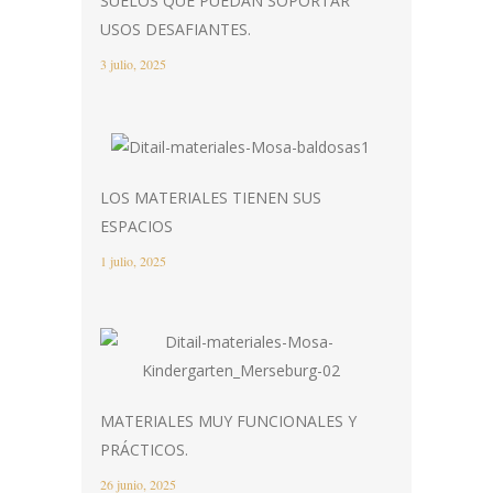
SUELOS QUE PUEDAN SOPORTAR
USOS DESAFIANTES.
3 julio, 2025
LOS MATERIALES TIENEN SUS
ESPACIOS
1 julio, 2025
MATERIALES MUY FUNCIONALES Y
PRÁCTICOS.
26 junio, 2025