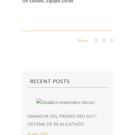
Un saludo, Equipo Ditail
Share:
RECENT POSTS
GANADOR DEL PREMIO RED DOT:
SISTEMA DE RE-ALICATADO.
28 julio, 2026