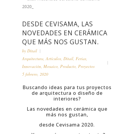
DESDE CEVISAMA, LAS
NOVEDADES EN CERÁMICA
QUE MÁS NOS GUSTAN.
by
Ditail
Arquitectura
,
Artículos
,
Ditail
,
Ferias
,
Innovación
,
Mosaico
,
Producto
,
Proyectos
5 febrero, 2020
Buscando ideas para tus proyectos
de arquitectura o diseño de
interiores?
Las novedades en cerámica que
más nos gustan,
desde Cevisama 2020.