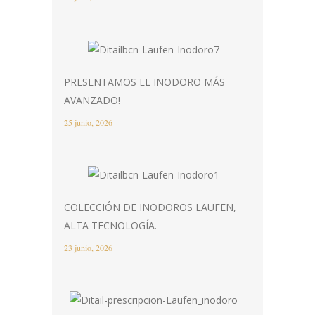
PRESENTAMOS EL INODORO MÁS
AVANZADO!
25 junio, 2026
COLECCIÓN DE INODOROS LAUFEN,
ALTA TECNOLOGÍA.
23 junio, 2026