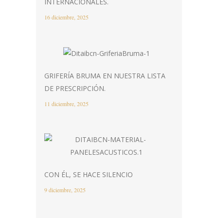
INTERNACIONALES.
16 diciembre, 2025
GRIFERÍA BRUMA EN NUESTRA LISTA
DE PRESCRIPCIÓN.
11 diciembre, 2025
CON ÉL, SE HACE SILENCIO
9 diciembre, 2025