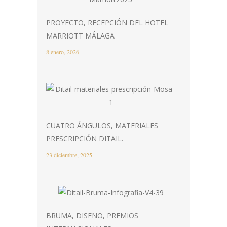
PROYECTO, RECEPCIÓN DEL HOTEL
MARRIOTT MÁLAGA
8 enero, 2026
CUATRO ÁNGULOS, MATERIALES
PRESCRIPCIÓN DITAIL.
23 diciembre, 2025
BRUMA, DISEÑO, PREMIOS