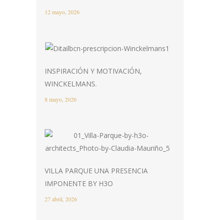
12 mayo, 2026
INSPIRACIÓN Y MOTIVACIÓN,
WINCKELMANS.
8 mayo, 2026
VILLA PARQUE UNA PRESENCIA
IMPONENTE BY H3O
27 abril, 2026