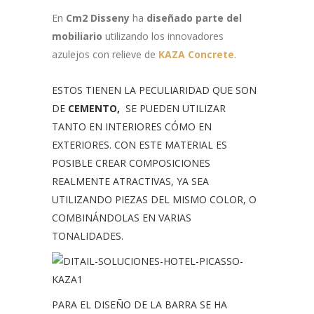
En
Cm2 Disseny
ha
diseñado parte del
mobiliario
utilizando los innovadores
azulejos con relieve de
KAZA Concrete
.
ESTOS TIENEN LA PECULIARIDAD QUE SON
DE
CEMENTO,
SE PUEDEN UTILIZAR
TANTO EN INTERIORES CÓMO EN
EXTERIORES. CON ESTE MATERIAL ES
POSIBLE CREAR COMPOSICIONES
REALMENTE ATRACTIVAS, YA SEA
UTILIZANDO PIEZAS DEL MISMO COLOR, O
COMBINÁNDOLAS EN VARIAS
TONALIDADES.
PARA EL DISEÑO DE LA BARRA SE HA