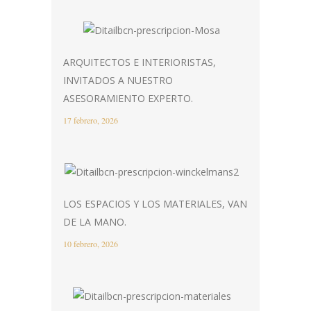
ARQUITECTOS E INTERIORISTAS,
INVITADOS A NUESTRO
ASESORAMIENTO EXPERTO.
17 febrero, 2026
LOS ESPACIOS Y LOS MATERIALES, VAN
DE LA MANO.
10 febrero, 2026