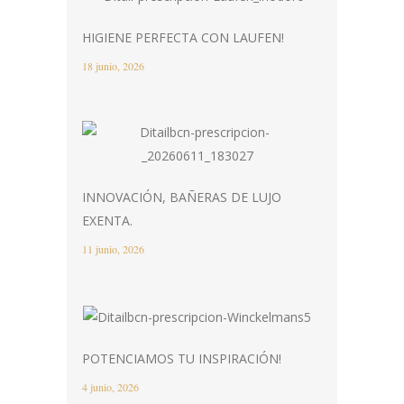
HIGIENE PERFECTA CON LAUFEN!
18 junio, 2026
INNOVACIÓN, BAÑERAS DE LUJO
EXENTA.
11 junio, 2026
POTENCIAMOS TU INSPIRACIÓN!
4 junio, 2026