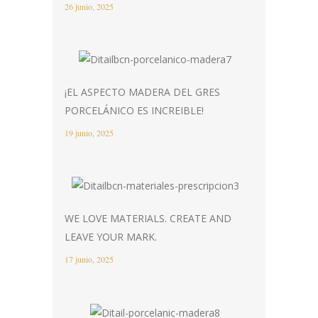
26 junio, 2025
¡EL ASPECTO MADERA DEL GRES
PORCELÁNICO ES INCREIBLE!
19 junio, 2025
WE LOVE MATERIALS. CREATE AND
LEAVE YOUR MARK.
17 junio, 2025