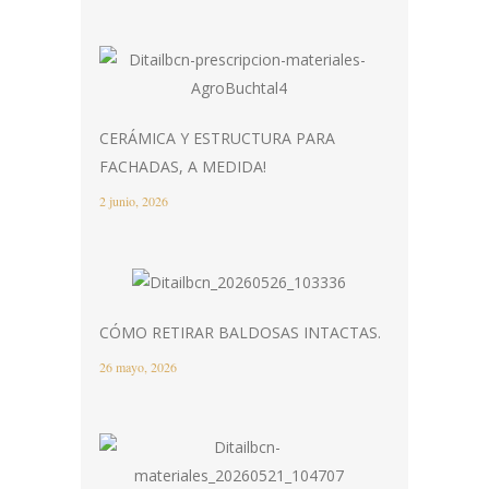
CERÁMICA Y ESTRUCTURA PARA
FACHADAS, A MEDIDA!
2 junio, 2026
CÓMO RETIRAR BALDOSAS INTACTAS.
26 mayo, 2026