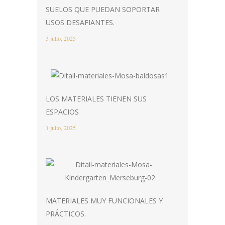
SUELOS QUE PUEDAN SOPORTAR
USOS DESAFIANTES.
3 julio, 2025
LOS MATERIALES TIENEN SUS
ESPACIOS
1 julio, 2025
MATERIALES MUY FUNCIONALES Y
PRÁCTICOS.