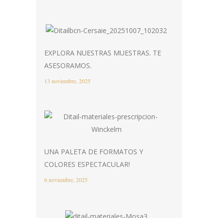
EXPLORA NUESTRAS MUESTRAS. TE
ASESORAMOS.
13 noviembre, 2025
UNA PALETA DE FORMATOS Y
COLORES ESPECTACULAR!
6 noviembre, 2025