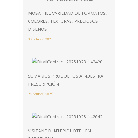
MOSA TILE VARIEDAD DE FORMATOS,
COLORES, TEXTURAS, PRECIOSOS
DISEÑOS.
30 octubre, 2025
SUMAMOS PRODUCTOS A NUESTRA
PRESCRIPCIÓN.
28 octubre, 2025
VISITANDO INTERIOHOTEL EN