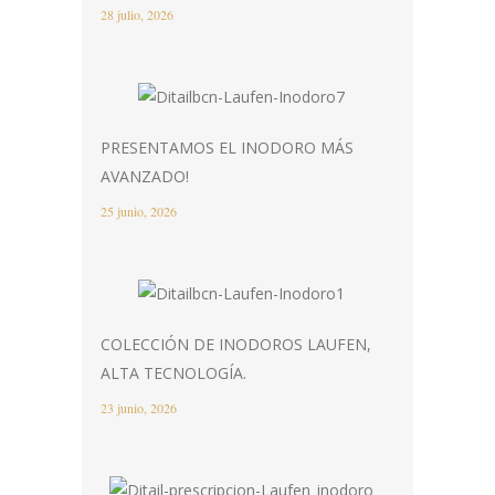
28 julio, 2026
PRESENTAMOS EL INODORO MÁS
AVANZADO!
25 junio, 2026
COLECCIÓN DE INODOROS LAUFEN,
ALTA TECNOLOGÍA.
23 junio, 2026