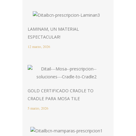
LAMINAM, UN MATERIAL
ESPECTACULAR!
12 marzo, 2026
GOLD CERTIFICADO CRADLE TO
CRADLE PARA MOSA TILE
5 marzo, 2026