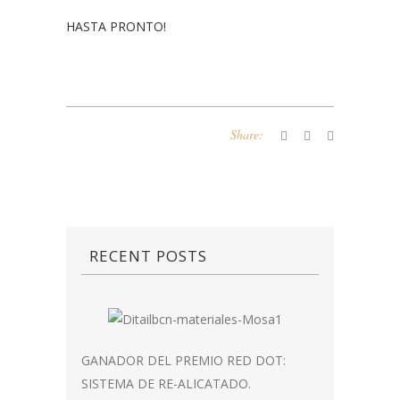
HASTA PRONTO!
Share:
RECENT POSTS
GANADOR DEL PREMIO RED DOT:
SISTEMA DE RE-ALICATADO.