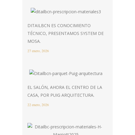
DITAILBCN ES CONOCIMIENTO
TÉCNICO, PRESENTAMOS SYSTEM DE
MOSA.
27 enero, 2026
EL SALÓN, AHORA EL CENTRO DE LA
CASA, POR PUIG ARQUITECTURA.
22 enero, 2026