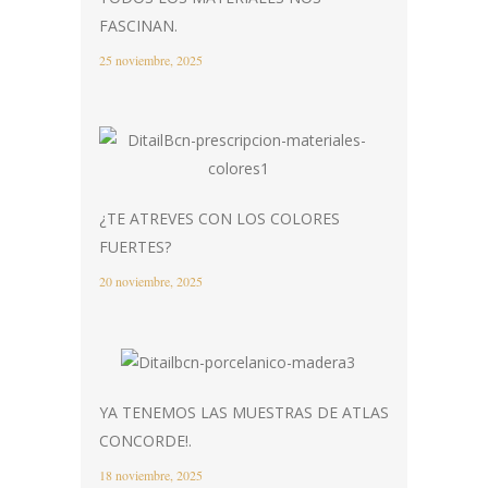
FASCINAN.
25 noviembre, 2025
¿TE ATREVES CON LOS COLORES
FUERTES?
20 noviembre, 2025
YA TENEMOS LAS MUESTRAS DE ATLAS
CONCORDE!.
18 noviembre, 2025