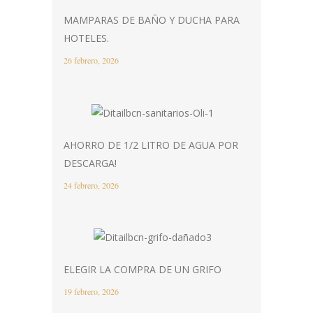
MAMPARAS DE BAÑO Y DUCHA PARA
HOTELES.
26 febrero, 2026
AHORRO DE 1/2 LITRO DE AGUA POR
DESCARGA!
24 febrero, 2026
ELEGIR LA COMPRA DE UN GRIFO
19 febrero, 2026