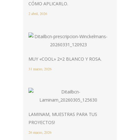
CÓMO APLICARLO.
2 abril, 2026
MUY «COOL» 2×2 BLANCO Y ROSA.
31 marzo, 2026
LAMINAM, MUESTRAS PARA TUS
PROYECTOS!
26 marzo, 2026