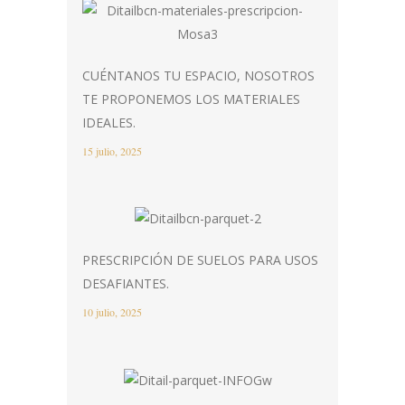
CUÉNTANOS TU ESPACIO, NOSOTROS
TE PROPONEMOS LOS MATERIALES
IDEALES.
15 julio, 2025
PRESCRIPCIÓN DE SUELOS PARA USOS
DESAFIANTES.
10 julio, 2025