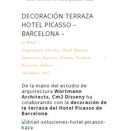
DECORACIÓN TERRAZA
HOTEL PICASSO –
BARCELONA –
by
Ditail
Arquitectura
,
Artículos
,
Ditail
,
Housing
,
Innovación
,
Negocios
,
Premios
,
Producto
,
Proyectos
,
Publico
19 octubre, 2017
De la mano del estudio de
arquitectura
Wortmann
Architects, Cm2 Disseny
ha
colaborando con la
decoración de
la terraza del Hotel Picasso de
Barcelona
.