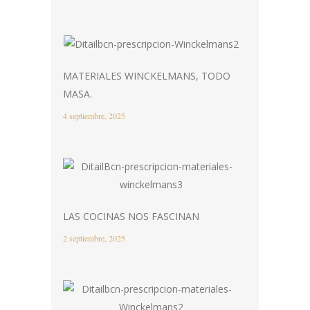
MATERIALES WINCKELMANS, TODO
MASA.
4 septiembre, 2025
LAS COCINAS NOS FASCINAN
2 septiembre, 2025