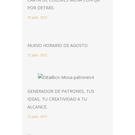
POR DETRÁS.
29 julio, 2025
NUEVO HORARIO DE AGOSTO
25 julio, 2025
GENERADOR DE PATRONES, TUS
IDEAS, TU CREATIVIDAD A TU
ALCANCE.
22 julio, 2025