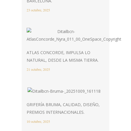
BARCELONA.
23 octubre, 2025
ATLAS CONCORDE, IMPULSA LO
NATURAL, DESDE LA MISMA TIERRA.
21 octubre, 2025
GRIFERÍA BRUMA, CALIDAD, DISEÑO,
PREMIOS INTERNACIONALES.
10 octubre, 2025