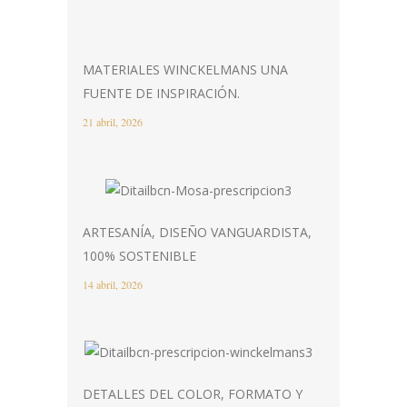
MATERIALES WINCKELMANS UNA
FUENTE DE INSPIRACIÓN.
21 abril, 2026
ARTESANÍA, DISEÑO VANGUARDISTA,
100% SOSTENIBLE
14 abril, 2026
DETALLES DEL COLOR, FORMATO Y