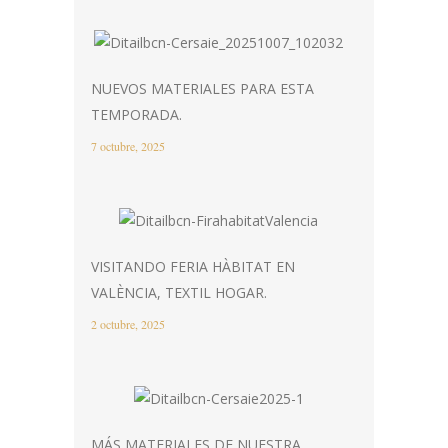
NUEVOS MATERIALES PARA ESTA
TEMPORADA.
7 octubre, 2025
VISITANDO FERIA HÀBITAT EN
VALÈNCIA, TEXTIL HOGAR.
2 octubre, 2025
MÁS MATERIALES DE NUESTRA