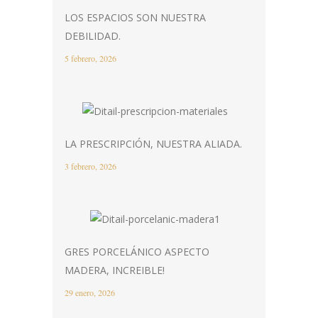
LOS ESPACIOS SON NUESTRA
DEBILIDAD.
5 febrero, 2026
LA PRESCRIPCIÓN, NUESTRA ALIADA.
3 febrero, 2026
GRES PORCELÁNICO ASPECTO
MADERA, INCREIBLE!
29 enero, 2026