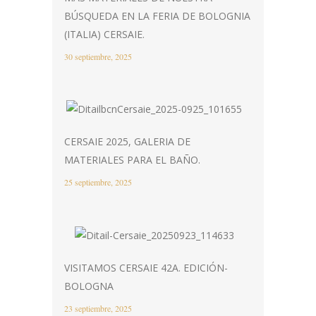
BÚSQUEDA EN LA FERIA DE BOLOGNIA
(ITALIA) CERSAIE.
30 septiembre, 2025
CERSAIE 2025, GALERIA DE
MATERIALES PARA EL BAÑO.
25 septiembre, 2025
VISITAMOS CERSAIE 42A. EDICIÓN-
BOLOGNA
23 septiembre, 2025