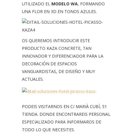
UTILIZADO EL
MODELO WA
, FORMANDO
UNA FLOR EN 3D EN TONOS AZULES.
OS QUEREMOS INTRODUCIR ESTE
PRODUCTO KAZA CONCRETE, TAN
INNOVADOR Y DIFERENCIADOR PARA LA
DECORACIÓN DE ESPACIOS
VANGUARDISTAS, DE DISEÑO Y MUY
ACTUALES.
PODEIS VISITARNOS EN C/ MARIÀ CUBÍ, 51
TIENDA. DONDE ENCONTRAREIS PERSONAL
ESPECIALIZADO PARA INFORMAROS DE
TODO LO QUE NECESITES.