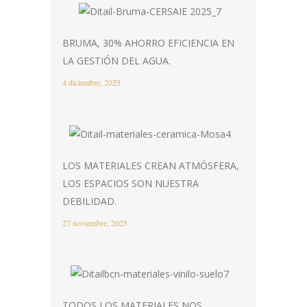
BRUMA, 30% AHORRO EFICIENCIA EN
LA GESTIÓN DEL AGUA.
4 diciembre, 2025
LOS MATERIALES CREAN ATMÓSFERA,
LOS ESPACIOS SON NUESTRA
DEBILIDAD.
27 noviembre, 2025
TODOS LOS MATERIALES NOS