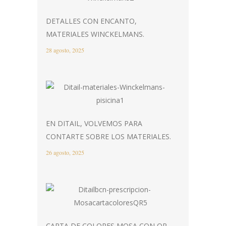
DETALLES CON ENCANTO,
MATERIALES WINCKELMANS.
28 agosto, 2025
EN DITAIL, VOLVEMOS PARA
CONTARTE SOBRE LOS MATERIALES.
26 agosto, 2025
CARTA DE COLORES MOSA CON QR