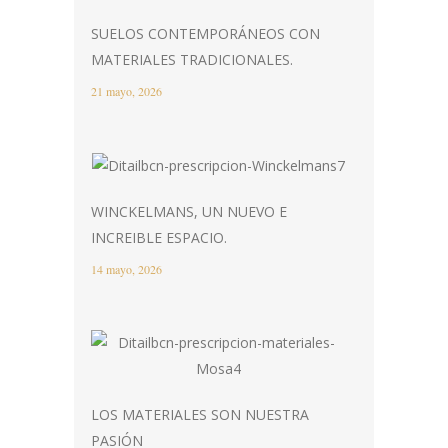
SUELOS CONTEMPORÁNEOS CON
MATERIALES TRADICIONALES.
21 mayo, 2026
WINCKELMANS, UN NUEVO E
INCREIBLE ESPACIO.
14 mayo, 2026
LOS MATERIALES SON NUESTRA
PASIÓN