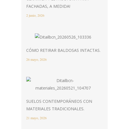
FACHADAS, A MEDIDA!
2 junio, 2026
CÓMO RETIRAR BALDOSAS INTACTAS.
26 mayo, 2026
SUELOS CONTEMPORÁNEOS CON
MATERIALES TRADICIONALES.
21 mayo, 2026