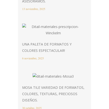
ASESORAMOS.
13 noviembre, 2025
UNA PALETA DE FORMATOS Y
COLORES ESPECTACULAR!
6 noviembre, 2025
MOSA TILE VARIEDAD DE FORMATOS,
COLORES, TEXTURAS, PRECIOSOS
DISEÑOS.
30 octubre, 2025