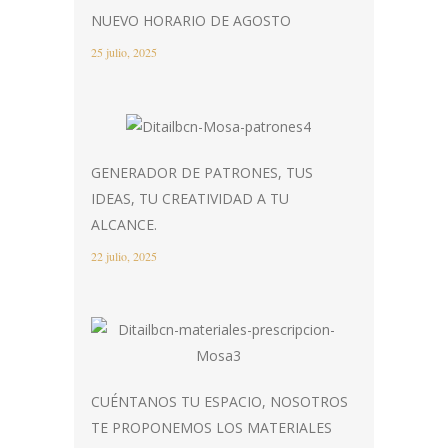
NUEVO HORARIO DE AGOSTO
25 julio, 2025
GENERADOR DE PATRONES, TUS
IDEAS, TU CREATIVIDAD A TU
ALCANCE.
22 julio, 2025
CUÉNTANOS TU ESPACIO, NOSOTROS
TE PROPONEMOS LOS MATERIALES