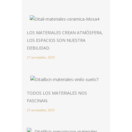
LOS MATERIALES CREAN ATMÓSFERA,
LOS ESPACIOS SON NUESTRA
DEBILIDAD.
27 noviembre, 2025
TODOS LOS MATERIALES NOS
FASCINAN.
25 noviembre, 2025