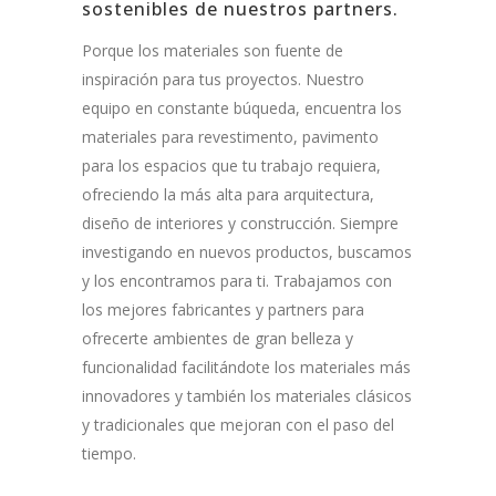
sostenibles de nuestros partners.
Porque los materiales son fuente de
inspiración para tus proyectos. Nuestro
equipo en constante búqueda, encuentra los
materiales para revestimento, pavimento
para los espacios que tu trabajo requiera,
ofreciendo la más alta para arquitectura,
diseño de interiores y construcción. Siempre
investigando en nuevos productos, buscamos
y los encontramos para ti. Trabajamos con
los mejores fabricantes y partners para
ofrecerte ambientes de gran belleza y
funcionalidad facilitándote los materiales más
innovadores y también los materiales clásicos
y tradicionales que mejoran con el paso del
tiempo.