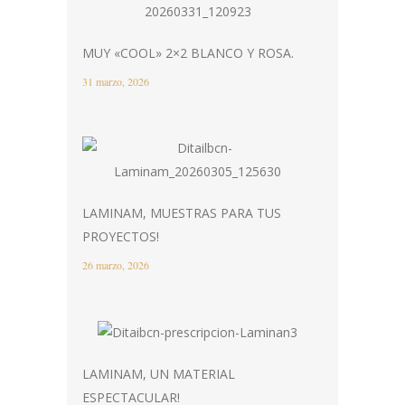
MUY «COOL» 2×2 BLANCO Y ROSA.
31 marzo, 2026
LAMINAM, MUESTRAS PARA TUS
PROYECTOS!
26 marzo, 2026
LAMINAM, UN MATERIAL
ESPECTACULAR!