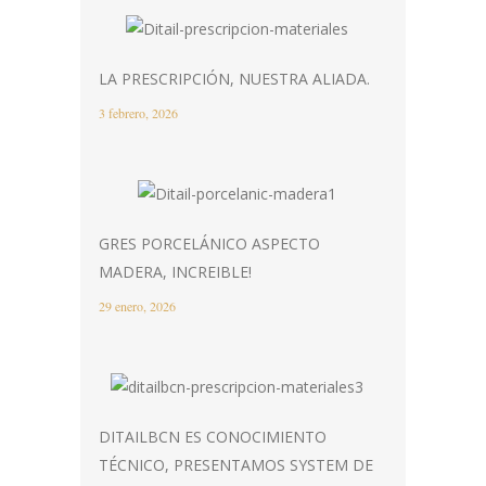
LA PRESCRIPCIÓN, NUESTRA ALIADA.
3 febrero, 2026
GRES PORCELÁNICO ASPECTO
MADERA, INCREIBLE!
29 enero, 2026
DITAILBCN ES CONOCIMIENTO
TÉCNICO, PRESENTAMOS SYSTEM DE