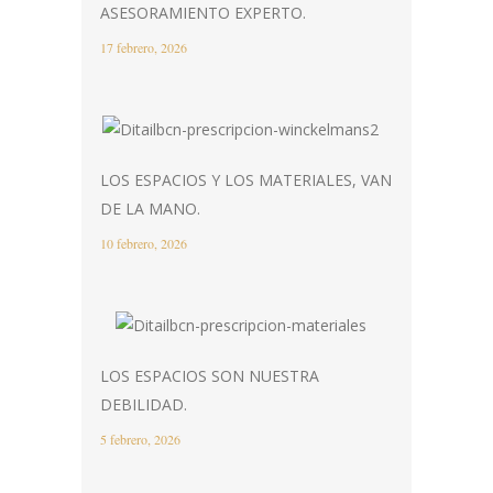
ASESORAMIENTO EXPERTO.
17 febrero, 2026
LOS ESPACIOS Y LOS MATERIALES, VAN
DE LA MANO.
10 febrero, 2026
LOS ESPACIOS SON NUESTRA
DEBILIDAD.
5 febrero, 2026