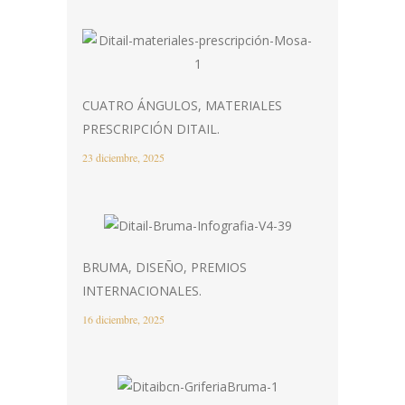
CUATRO ÁNGULOS, MATERIALES
PRESCRIPCIÓN DITAIL.
23 diciembre, 2025
BRUMA, DISEÑO, PREMIOS
INTERNACIONALES.
16 diciembre, 2025