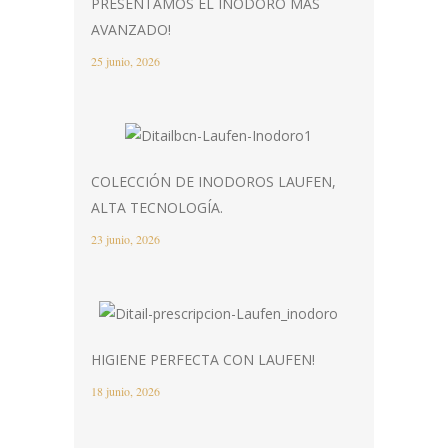
PRESENTAMOS EL INODORO MÁS
AVANZADO!
25 junio, 2026
COLECCIÓN DE INODOROS LAUFEN,
ALTA TECNOLOGÍA.
23 junio, 2026
HIGIENE PERFECTA CON LAUFEN!
18 junio, 2026