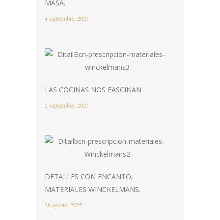
MASA.
4 septiembre, 2025
LAS COCINAS NOS FASCINAN
2 septiembre, 2025
DETALLES CON ENCANTO,
MATERIALES WINCKELMANS.
28 agosto, 2025