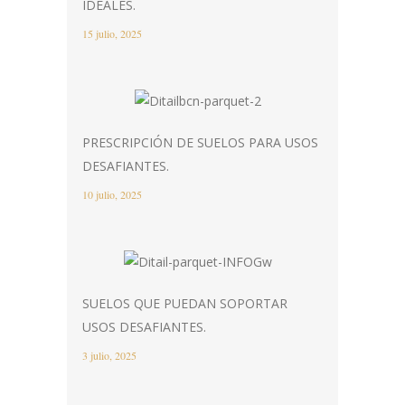
IDEALES.
15 julio, 2025
PRESCRIPCIÓN DE SUELOS PARA USOS
DESAFIANTES.
10 julio, 2025
SUELOS QUE PUEDAN SOPORTAR
USOS DESAFIANTES.
3 julio, 2025