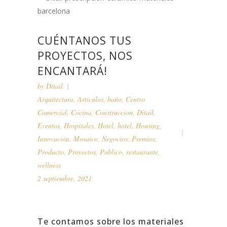
CUÉNTANOS TUS
PROYECTOS, NOS
ENCANTARÁ!
by
Ditail
Arquitectura
,
Artículos
,
baño
,
Centro
Comercial
,
Cocina
,
Construccion
,
Ditail
,
Eventos
,
Hospitales
,
Hotel
,
hotel
,
Housing
,
Innovación
,
Mosaico
,
Negocios
,
Premios
,
Producto
,
Proyectos
,
Publico
,
restaurante
,
wellness
2 septiembre, 2021
Te contamos sobre los materiales