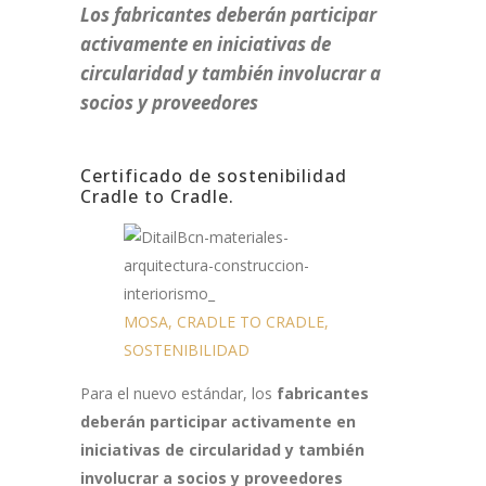
Los fabricantes deberán participar
activamente en iniciativas de
circularidad y también involucrar a
socios y proveedores
Certificado de sostenibilidad
Cradle to Cradle.
MOSA, CRADLE TO CRADLE,
SOSTENIBILIDAD
Para el nuevo estándar, los
fabricantes
deberán participar activamente en
iniciativas de circularidad y también
involucrar a socios y proveedores