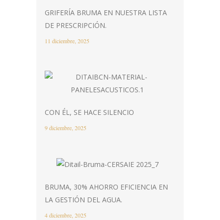
GRIFERÍA BRUMA EN NUESTRA LISTA
DE PRESCRIPCIÓN.
11 diciembre, 2025
CON ÉL, SE HACE SILENCIO
9 diciembre, 2025
BRUMA, 30% AHORRO EFICIENCIA EN
LA GESTIÓN DEL AGUA.
4 diciembre, 2025