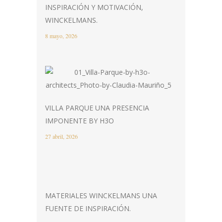
INSPIRACIÓN Y MOTIVACIÓN,
WINCKELMANS.
8 mayo, 2026
VILLA PARQUE UNA PRESENCIA
IMPONENTE BY H3O
27 abril, 2026
MATERIALES WINCKELMANS UNA
FUENTE DE INSPIRACIÓN.