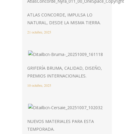
ATLAS CONCORDE, IMPULSA LO
NATURAL, DESDE LA MISMA TIERRA.
21 octubre, 2025
GRIFERÍA BRUMA, CALIDAD, DISEÑO,
PREMIOS INTERNACIONALES.
10 octubre, 2025
NUEVOS MATERIALES PARA ESTA
TEMPORADA.