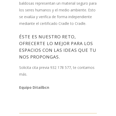
baldosas representan un material seguro para
los seres humanos y el medio ambiente. Esto
se evalúa y verifica de forma independiente
mediante el certificado Cradle to Cradle.
ÉSTE ES NUESTRO RETO,
OFRECERTE LO MEJOR PARA LOS
ESPACIOS CON LAS IDEAS QUE TU
NOS PROPONGAS.
Solicita cita previa 932 178 577, te contamos
más.
Equipo Ditailbcn