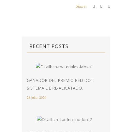
Share:
RECENT POSTS
GANADOR DEL PREMIO RED DOT:
SISTEMA DE RE-ALICATADO.
28 julio, 2026