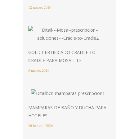
12 marzo, 2026
GOLD CERTIFICADO CRADLE TO
CRADLE PARA MOSA TILE
5 marzo, 2026
MAMPARAS DE BAÑO Y DUCHA PARA
HOTELES.
26 febrero, 2026