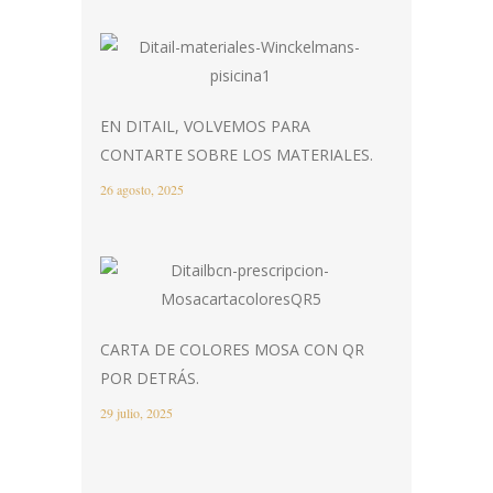
EN DITAIL, VOLVEMOS PARA
CONTARTE SOBRE LOS MATERIALES.
26 agosto, 2025
CARTA DE COLORES MOSA CON QR
POR DETRÁS.
29 julio, 2025