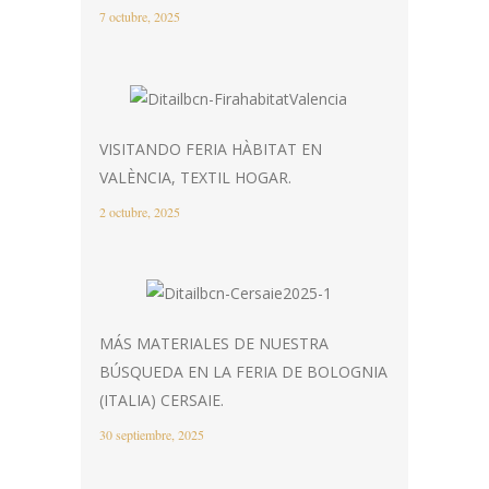
7 octubre, 2025
VISITANDO FERIA HÀBITAT EN
VALÈNCIA, TEXTIL HOGAR.
2 octubre, 2025
MÁS MATERIALES DE NUESTRA
BÚSQUEDA EN LA FERIA DE BOLOGNIA
(ITALIA) CERSAIE.
30 septiembre, 2025