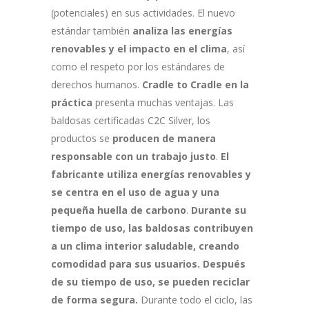
(potenciales) en sus actividades. El nuevo
estándar también
analiza las energías
renovables y el impacto en el clima
, así
como el respeto por los estándares de
derechos humanos.
Cradle to Cradle en la
práctica
presenta muchas ventajas. Las
baldosas certificadas C2C Silver, los
productos se
producen de manera
responsable con un trabajo justo
.
El
fabricante utiliza energías renovables y
se centra en el uso de agua y una
pequeña huella de carbono
.
Durante su
tiempo de uso, las baldosas contribuyen
a un clima interior saludable, creando
comodidad para sus usuarios.
Después
de su tiempo de uso, se pueden reciclar
de forma segura.
Durante todo el ciclo, las