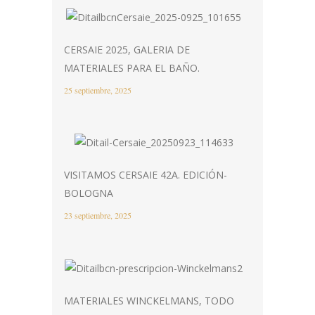
CERSAIE 2025, GALERIA DE
MATERIALES PARA EL BAÑO.
25 septiembre, 2025
VISITAMOS CERSAIE 42A. EDICIÓN-
BOLOGNA
23 septiembre, 2025
MATERIALES WINCKELMANS, TODO