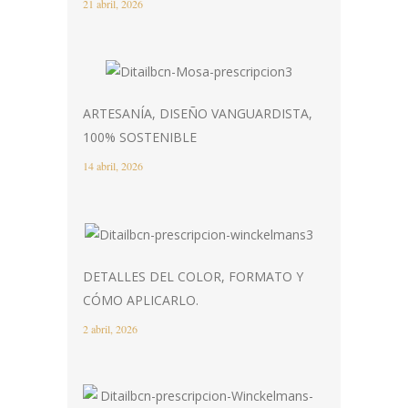
21 abril, 2026
ARTESANÍA, DISEÑO VANGUARDISTA,
100% SOSTENIBLE
14 abril, 2026
DETALLES DEL COLOR, FORMATO Y
CÓMO APLICARLO.
2 abril, 2026