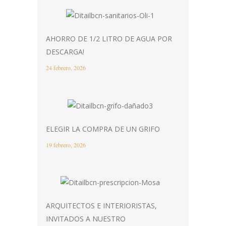
AHORRO DE 1/2 LITRO DE AGUA POR
DESCARGA!
24 febrero, 2026
ELEGIR LA COMPRA DE UN GRIFO
19 febrero, 2026
ARQUITECTOS E INTERIORISTAS,
INVITADOS A NUESTRO