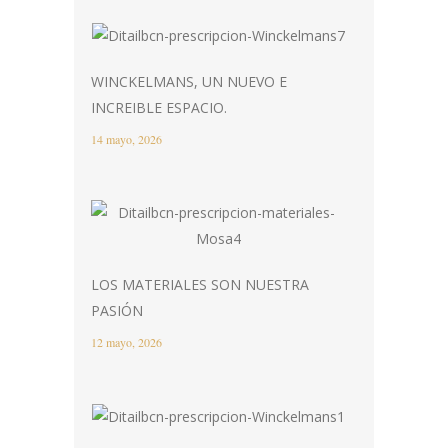
WINCKELMANS, UN NUEVO E
INCREIBLE ESPACIO.
14 mayo, 2026
LOS MATERIALES SON NUESTRA
PASIÓN
12 mayo, 2026