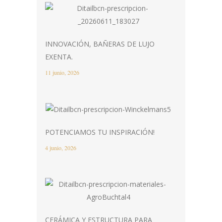
INNOVACIÓN, BAÑERAS DE LUJO
EXENTA.
11 junio, 2026
POTENCIAMOS TU INSPIRACIÓN!
4 junio, 2026
CERÁMICA Y ESTRUCTURA PARA