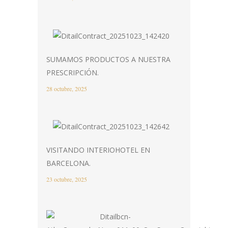
SUMAMOS PRODUCTOS A NUESTRA
PRESCRIPCIÓN.
28 octubre, 2025
VISITANDO INTERIOHOTEL EN
BARCELONA.
23 octubre, 2025