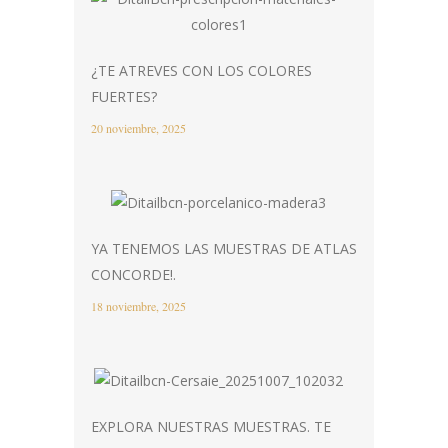
¿TE ATREVES CON LOS COLORES
FUERTES?
20 noviembre, 2025
YA TENEMOS LAS MUESTRAS DE ATLAS
CONCORDE!.
18 noviembre, 2025
EXPLORA NUESTRAS MUESTRAS. TE