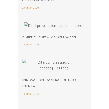
23 junio, 2026
HIGIENE PERFECTA CON LAUFEN!
18 junio, 2026
INNOVACIÓN, BAÑERAS DE LUJO
EXENTA.
11 junio, 2026