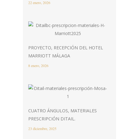
22 enero, 2026
PROYECTO, RECEPCIÓN DEL HOTEL
MARRIOTT MÁLAGA
8 enero, 2026
CUATRO ÁNGULOS, MATERIALES
PRESCRIPCIÓN DITAIL.
23 diciembre, 2025