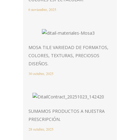
6 noviembre, 2025
MOSA TILE VARIEDAD DE FORMATOS,
COLORES, TEXTURAS, PRECIOSOS
DISEÑOS.
30 octubre, 2025
SUMAMOS PRODUCTOS A NUESTRA
PRESCRIPCIÓN.
28 octubre, 2025