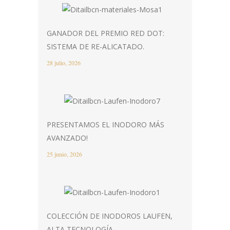
GANADOR DEL PREMIO RED DOT:
SISTEMA DE RE-ALICATADO.
28 julio, 2026
PRESENTAMOS EL INODORO MÁS
AVANZADO!
25 junio, 2026
COLECCIÓN DE INODOROS LAUFEN,
ALTA TECNOLOGÍA.