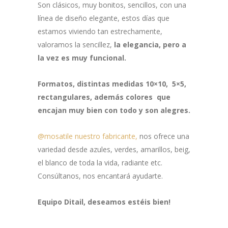
Son clásicos, muy bonitos, sencillos, con una
línea de diseño elegante, estos días que
estamos viviendo tan estrechamente,
valoramos la sencillez,
la elegancia, pero a
la vez es muy funcional.
Formatos, distintas medidas 10×10, 5×5,
rectangulares, además colores que
encajan muy bien con todo y son alegres.
@mosatile nuestro fabricante,
nos ofrece una
variedad desde azules, verdes, amarillos, beig,
el blanco de toda la vida, radiante etc.
Consúltanos, nos encantará ayudarte.
Equipo Ditail, deseamos estéis bien!