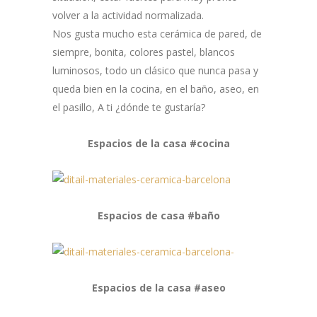
volver a la actividad normalizada.
Nos gusta mucho esta cerámica de pared, de
siempre, bonita, colores pastel, blancos
luminosos, todo un clásico que nunca pasa y
queda bien en la cocina, en el baño, aseo, en
el pasillo, A ti ¿dónde te gustaría?
Espacios de la casa #cocina
Espacios de casa #baño
Espacios de la casa #aseo