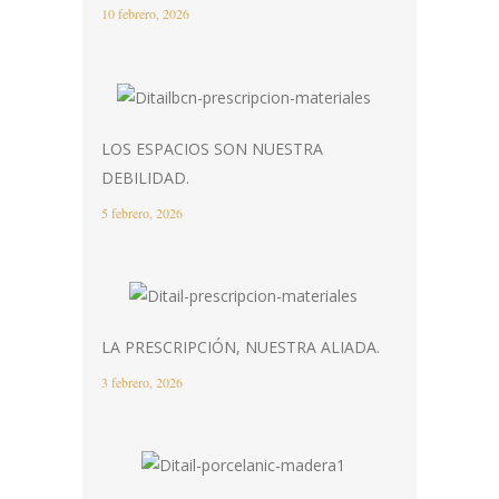
10 febrero, 2026
LOS ESPACIOS SON NUESTRA
DEBILIDAD.
5 febrero, 2026
LA PRESCRIPCIÓN, NUESTRA ALIADA.
3 febrero, 2026