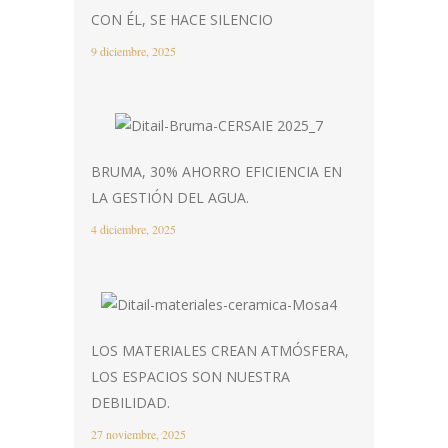
CON ÉL, SE HACE SILENCIO
9 diciembre, 2025
BRUMA, 30% AHORRO EFICIENCIA EN
LA GESTIÓN DEL AGUA.
4 diciembre, 2025
LOS MATERIALES CREAN ATMÓSFERA,
LOS ESPACIOS SON NUESTRA
DEBILIDAD.
27 noviembre, 2025