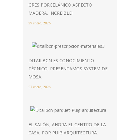
GRES PORCELÁNICO ASPECTO
MADERA, INCREIBLE!
29 enero, 2026
DITAILBCN ES CONOCIMIENTO
TÉCNICO, PRESENTAMOS SYSTEM DE
MOSA.
27 enero, 2026
EL SALÓN, AHORA EL CENTRO DE LA
CASA, POR PUIG ARQUITECTURA.