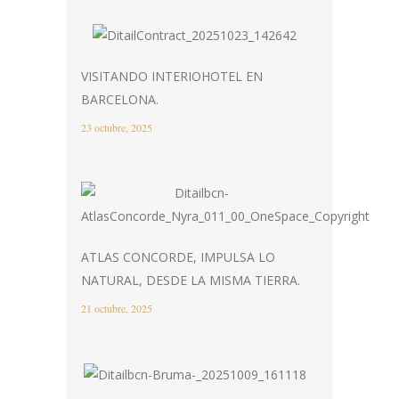
VISITANDO INTERIOHOTEL EN
BARCELONA.
23 octubre, 2025
ATLAS CONCORDE, IMPULSA LO
NATURAL, DESDE LA MISMA TIERRA.
21 octubre, 2025