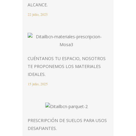
ALCANCE.
22 julio, 2025
CUÉNTANOS TU ESPACIO, NOSOTROS
TE PROPONEMOS LOS MATERIALES
IDEALES.
15 julio, 2025
PRESCRIPCIÓN DE SUELOS PARA USOS
DESAFIANTES.