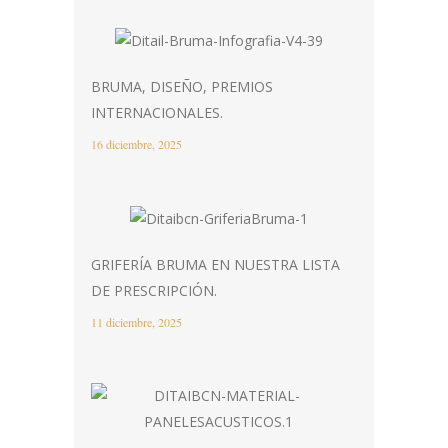
BRUMA, DISEÑO, PREMIOS
INTERNACIONALES.
16 diciembre, 2025
GRIFERÍA BRUMA EN NUESTRA LISTA
DE PRESCRIPCIÓN.
11 diciembre, 2025