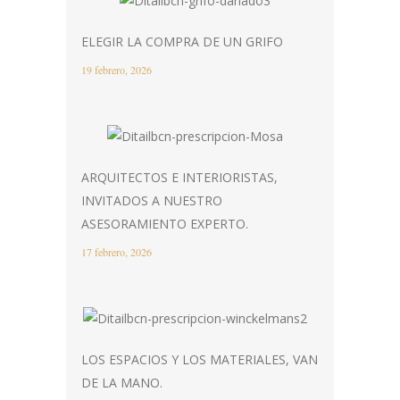
ELEGIR LA COMPRA DE UN GRIFO
19 febrero, 2026
ARQUITECTOS E INTERIORISTAS,
INVITADOS A NUESTRO
ASESORAMIENTO EXPERTO.
17 febrero, 2026
LOS ESPACIOS Y LOS MATERIALES, VAN
DE LA MANO.