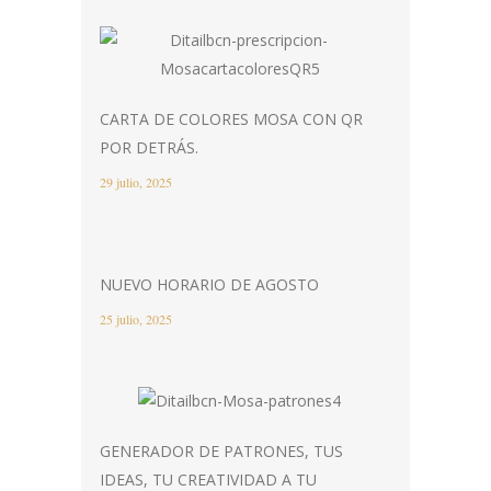
CARTA DE COLORES MOSA CON QR
POR DETRÁS.
29 julio, 2025
NUEVO HORARIO DE AGOSTO
25 julio, 2025
GENERADOR DE PATRONES, TUS
IDEAS, TU CREATIVIDAD A TU