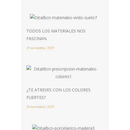
TODOS LOS MATERIALES NOS
FASCINAN.
25 noviembre, 2025
¿TE ATREVES CON LOS COLORES
FUERTES?
20 noviembre, 2025