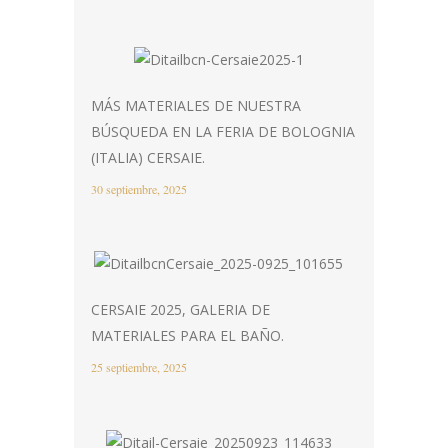
MÁS MATERIALES DE NUESTRA
BÚSQUEDA EN LA FERIA DE BOLOGNIA
(ITALIA) CERSAIE.
30 septiembre, 2025
CERSAIE 2025, GALERIA DE
MATERIALES PARA EL BAÑO.
25 septiembre, 2025