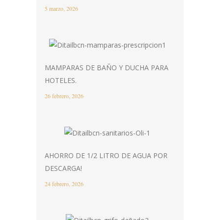
5 marzo, 2026
MAMPARAS DE BAÑO Y DUCHA PARA
HOTELES.
26 febrero, 2026
AHORRO DE 1/2 LITRO DE AGUA POR
DESCARGA!
24 febrero, 2026