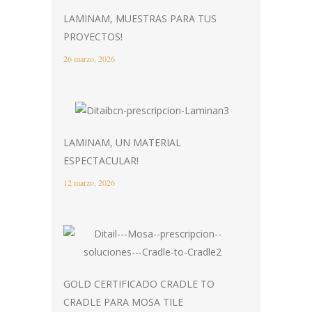
LAMINAM, MUESTRAS PARA TUS
PROYECTOS!
26 marzo, 2026
LAMINAM, UN MATERIAL
ESPECTACULAR!
12 marzo, 2026
GOLD CERTIFICADO CRADLE TO
CRADLE PARA MOSA TILE