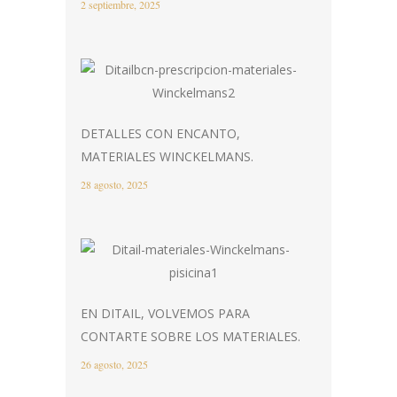
2 septiembre, 2025
DETALLES CON ENCANTO,
MATERIALES WINCKELMANS.
28 agosto, 2025
EN DITAIL, VOLVEMOS PARA
CONTARTE SOBRE LOS MATERIALES.
26 agosto, 2025