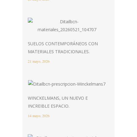
SUELOS CONTEMPORÁNEOS CON
MATERIALES TRADICIONALES.
21 mayo, 2026
WINCKELMANS, UN NUEVO E
INCREIBLE ESPACIO.
14 mayo, 2026