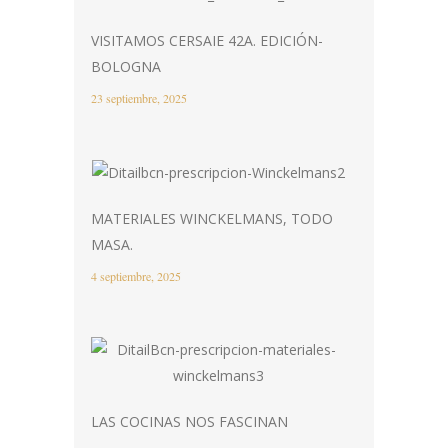
VISITAMOS CERSAIE 42A. EDICIÓN-
BOLOGNA
23 septiembre, 2025
MATERIALES WINCKELMANS, TODO
MASA.
4 septiembre, 2025
LAS COCINAS NOS FASCINAN