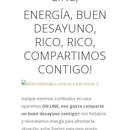
ENERGÍA, BUEN
DESAYUNO,
RICO, RICO,
COMPARTIMOS
CONTIGO!
Aunque estemos confinados en casa
operamos
ON LINE, nos gusta compartir
un buen desayuno contigo
!!! nos fortalece
y necesitamos energía para afrontar la
situación, estar fuertes para muy pronto