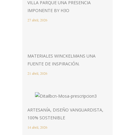
VILLA PARQUE UNA PRESENCIA
IMPONENTE BY H3O
27 abril, 2026
MATERIALES WINCKELMANS UNA
FUENTE DE INSPIRACIÓN.
21 abril, 2026
ARTESANÍA, DISEÑO VANGUARDISTA,
100% SOSTENIBLE
14 abril, 2026