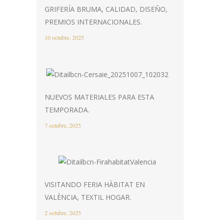
GRIFERÍA BRUMA, CALIDAD, DISEÑO,
PREMIOS INTERNACIONALES.
10 octubre, 2025
NUEVOS MATERIALES PARA ESTA
TEMPORADA.
7 octubre, 2025
VISITANDO FERIA HÀBITAT EN
VALÈNCIA, TEXTIL HOGAR.
2 octubre, 2025