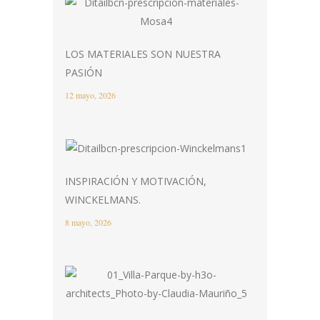
LOS MATERIALES SON NUESTRA
PASIÓN
12 mayo, 2026
INSPIRACIÓN Y MOTIVACIÓN,
WINCKELMANS.
8 mayo, 2026