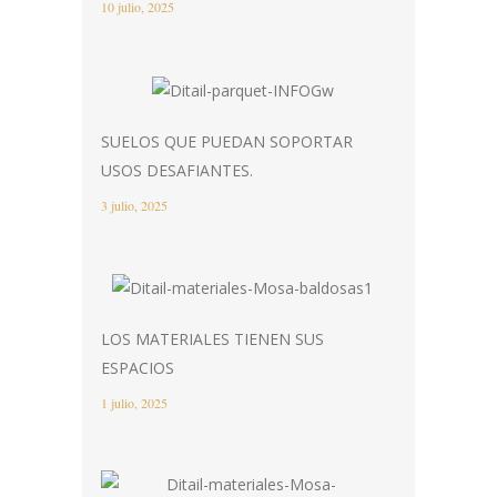
10 julio, 2025
SUELOS QUE PUEDAN SOPORTAR
USOS DESAFIANTES.
3 julio, 2025
LOS MATERIALES TIENEN SUS
ESPACIOS
1 julio, 2025