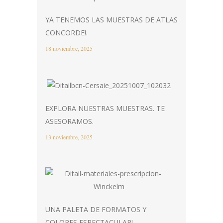
YA TENEMOS LAS MUESTRAS DE ATLAS
CONCORDE!.
18 noviembre, 2025
EXPLORA NUESTRAS MUESTRAS. TE
ASESORAMOS.
13 noviembre, 2025
UNA PALETA DE FORMATOS Y
COLORES ESPECTACULAR!