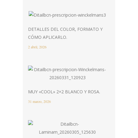
DETALLES DEL COLOR, FORMATO Y
CÓMO APLICARLO.
2 abril, 2026
MUY «COOL» 2×2 BLANCO Y ROSA.
31 marzo, 2026