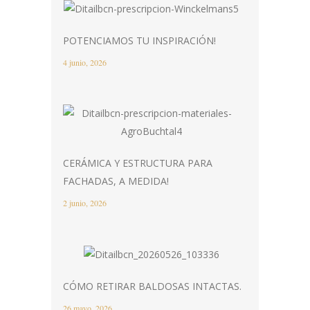
POTENCIAMOS TU INSPIRACIÓN!
4 junio, 2026
CERÁMICA Y ESTRUCTURA PARA
FACHADAS, A MEDIDA!
2 junio, 2026
CÓMO RETIRAR BALDOSAS INTACTAS.
26 mayo, 2026