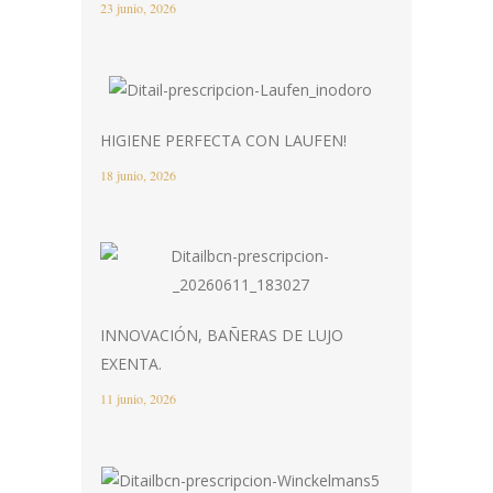
23 junio, 2026
HIGIENE PERFECTA CON LAUFEN!
18 junio, 2026
INNOVACIÓN, BAÑERAS DE LUJO
EXENTA.
11 junio, 2026