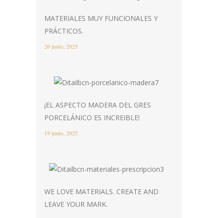
MATERIALES MUY FUNCIONALES Y
PRÁCTICOS.
26 junio, 2025
¡EL ASPECTO MADERA DEL GRES
PORCELÁNICO ES INCREIBLE!
19 junio, 2025
WE LOVE MATERIALS. CREATE AND
LEAVE YOUR MARK.