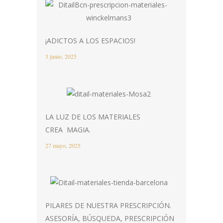
¡ADICTOS A LOS ESPACIOS!
3 junio, 2025
LA LUZ DE LOS MATERIALES
CREA MAGIA.
27 mayo, 2025
PILARES DE NUESTRA PRESCRIPCIÓN.
ASESORÍA, BÚSQUEDA, PRESCRIPCIÓN