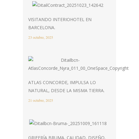
VISITANDO INTERIOHOTEL EN
BARCELONA.
23 octubre, 2025
ATLAS CONCORDE, IMPULSA LO
NATURAL, DESDE LA MISMA TIERRA.
21 octubre, 2025
GRIFERÍA BRUMA, CALIDAD, DISEÑO,