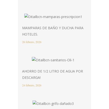
MAMPARAS DE BAÑO Y DUCHA PARA
HOTELES.
26 febrero, 2026
AHORRO DE 1/2 LITRO DE AGUA POR
DESCARGA!
24 febrero, 2026