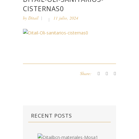
CISTERNAS0
by
Ditail
11 julio, 2024
Share:
RECENT POSTS