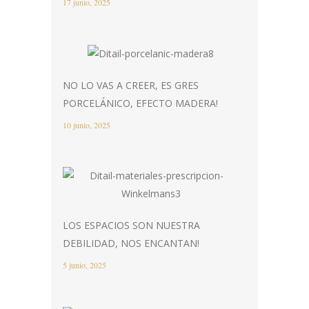
17 junio, 2025
NO LO VAS A CREER, ES GRES
PORCELÁNICO, EFECTO MADERA!
10 junio, 2025
LOS ESPACIOS SON NUESTRA
DEBILIDAD, NOS ENCANTAN!
5 junio, 2025