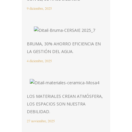
9 diciembre, 2025
BRUMA, 30% AHORRO EFICIENCIA EN
LA GESTIÓN DEL AGUA.
4 diciembre, 2025
LOS MATERIALES CREAN ATMÓSFERA,
LOS ESPACIOS SON NUESTRA
DEBILIDAD.
27 noviembre, 2025