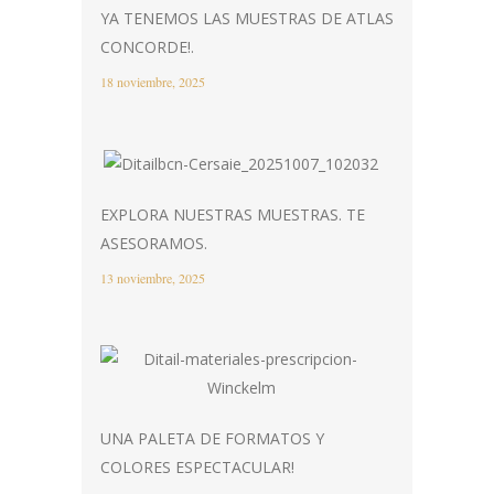
YA TENEMOS LAS MUESTRAS DE ATLAS
CONCORDE!.
18 noviembre, 2025
EXPLORA NUESTRAS MUESTRAS. TE
ASESORAMOS.
13 noviembre, 2025
UNA PALETA DE FORMATOS Y
COLORES ESPECTACULAR!