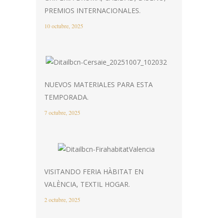
PREMIOS INTERNACIONALES.
10 octubre, 2025
NUEVOS MATERIALES PARA ESTA
TEMPORADA.
7 octubre, 2025
VISITANDO FERIA HÀBITAT EN
VALÈNCIA, TEXTIL HOGAR.
2 octubre, 2025