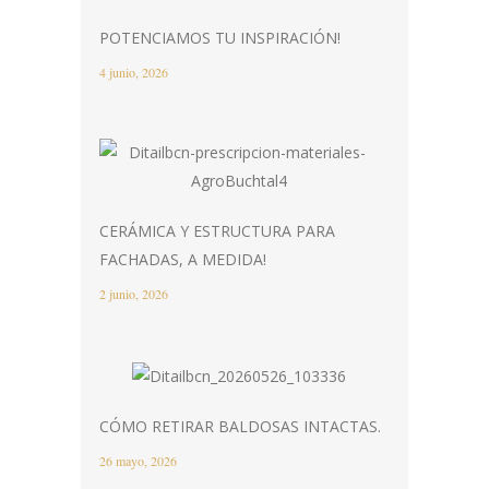
POTENCIAMOS TU INSPIRACIÓN!
4 junio, 2026
CERÁMICA Y ESTRUCTURA PARA
FACHADAS, A MEDIDA!
2 junio, 2026
CÓMO RETIRAR BALDOSAS INTACTAS.
26 mayo, 2026