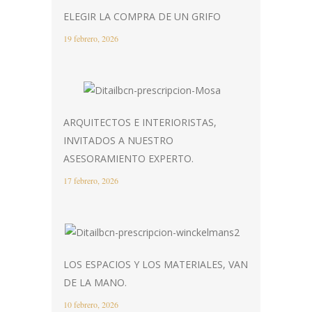
ELEGIR LA COMPRA DE UN GRIFO
19 febrero, 2026
ARQUITECTOS E INTERIORISTAS,
INVITADOS A NUESTRO
ASESORAMIENTO EXPERTO.
17 febrero, 2026
LOS ESPACIOS Y LOS MATERIALES, VAN
DE LA MANO.
10 febrero, 2026