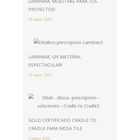
LAMINAM, MUESTRAS PARA TUS
PROYECTOS!
26 marzo, 2026
LAMINAM, UN MATERIAL
ESPECTACULAR!
12 marzo, 2026
GOLD CERTIFICADO CRADLE TO
CRADLE PARA MOSA TILE
5 marzo, 2026