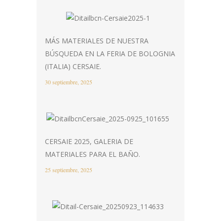
MÁS MATERIALES DE NUESTRA
BÚSQUEDA EN LA FERIA DE BOLOGNIA
(ITALIA) CERSAIE.
30 septiembre, 2025
CERSAIE 2025, GALERIA DE
MATERIALES PARA EL BAÑO.
25 septiembre, 2025