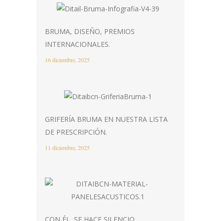
BRUMA, DISEÑO, PREMIOS
INTERNACIONALES.
16 diciembre, 2025
GRIFERÍA BRUMA EN NUESTRA LISTA
DE PRESCRIPCIÓN.
11 diciembre, 2025
CON ÉL, SE HACE SILENCIO