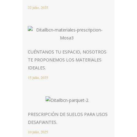
22 julio, 2025
CUÉNTANOS TU ESPACIO, NOSOTROS
TE PROPONEMOS LOS MATERIALES
IDEALES.
15 julio, 2025
PRESCRIPCIÓN DE SUELOS PARA USOS
DESAFIANTES.
10 julio, 2025