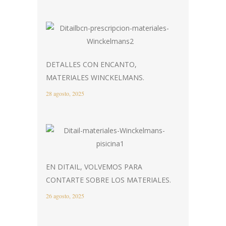
DETALLES CON ENCANTO,
MATERIALES WINCKELMANS.
28 agosto, 2025
EN DITAIL, VOLVEMOS PARA
CONTARTE SOBRE LOS MATERIALES.
26 agosto, 2025