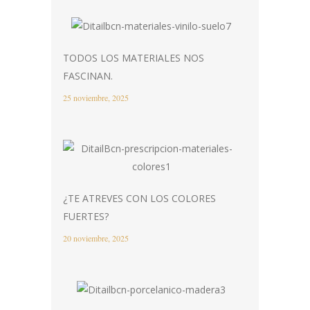
TODOS LOS MATERIALES NOS
FASCINAN.
25 noviembre, 2025
¿TE ATREVES CON LOS COLORES
FUERTES?
20 noviembre, 2025