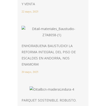
Y VENTA
22 mayo, 2025
ENHORABUENA BAUSTUDIO! LA
REFORMA INTEGRAL DEL PISO DE
ESCALDES EN ANDORRA, NOS
ENAMORA!
20 mayo, 2025
PARQUET SOSTENIBLE. ROBUSTO.