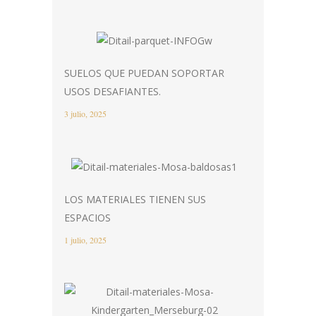
SUELOS QUE PUEDAN SOPORTAR
USOS DESAFIANTES.
3 julio, 2025
LOS MATERIALES TIENEN SUS
ESPACIOS
1 julio, 2025