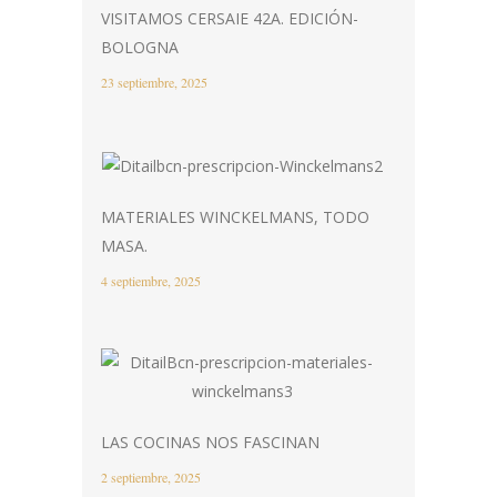
VISITAMOS CERSAIE 42A. EDICIÓN-
BOLOGNA
23 septiembre, 2025
MATERIALES WINCKELMANS, TODO
MASA.
4 septiembre, 2025
LAS COCINAS NOS FASCINAN
2 septiembre, 2025