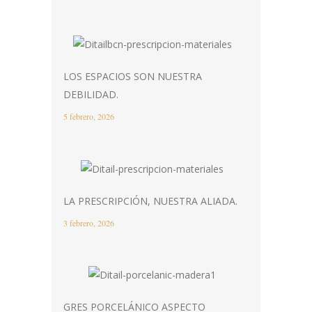
LOS ESPACIOS SON NUESTRA
DEBILIDAD.
5 febrero, 2026
LA PRESCRIPCIÓN, NUESTRA ALIADA.
3 febrero, 2026
GRES PORCELÁNICO ASPECTO