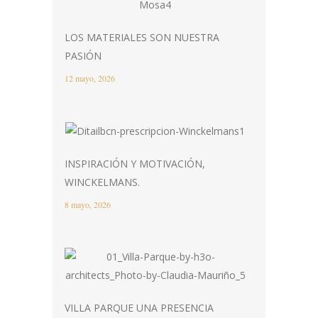
LOS MATERIALES SON NUESTRA
PASIÓN
12 mayo, 2026
INSPIRACIÓN Y MOTIVACIÓN,
WINCKELMANS.
8 mayo, 2026
VILLA PARQUE UNA PRESENCIA