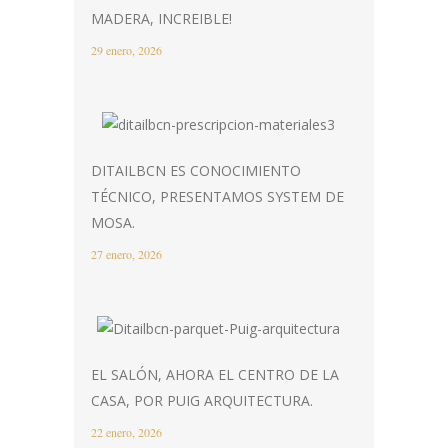
MADERA, INCREIBLE!
29 enero, 2026
DITAILBCN ES CONOCIMIENTO
TÉCNICO, PRESENTAMOS SYSTEM DE
MOSA.
27 enero, 2026
EL SALÓN, AHORA EL CENTRO DE LA
CASA, POR PUIG ARQUITECTURA.
22 enero, 2026