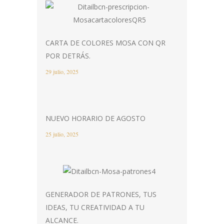
CARTA DE COLORES MOSA CON QR
POR DETRÁS.
29 julio, 2025
NUEVO HORARIO DE AGOSTO
25 julio, 2025
GENERADOR DE PATRONES, TUS
IDEAS, TU CREATIVIDAD A TU
ALCANCE.