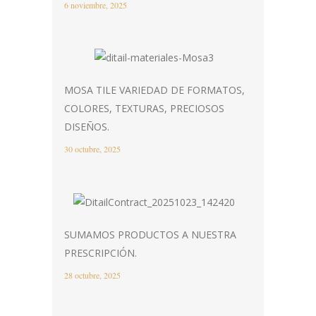
6 noviembre, 2025
MOSA TILE VARIEDAD DE FORMATOS,
COLORES, TEXTURAS, PRECIOSOS
DISEÑOS.
30 octubre, 2025
SUMAMOS PRODUCTOS A NUESTRA
PRESCRIPCIÓN.
28 octubre, 2025