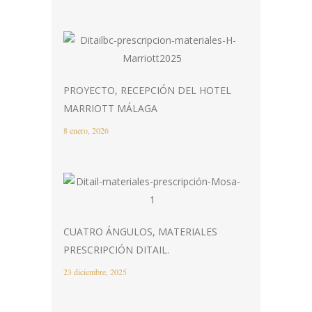
PROYECTO, RECEPCIÓN DEL HOTEL
MARRIOTT MÁLAGA
8 enero, 2026
CUATRO ÁNGULOS, MATERIALES
PRESCRIPCIÓN DITAIL.
23 diciembre, 2025