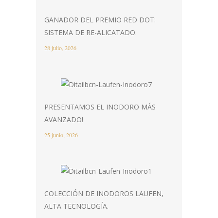
GANADOR DEL PREMIO RED DOT:
SISTEMA DE RE-ALICATADO.
28 julio, 2026
PRESENTAMOS EL INODORO MÁS
AVANZADO!
25 junio, 2026
COLECCIÓN DE INODOROS LAUFEN,
ALTA TECNOLOGÍA.