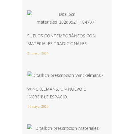
SUELOS CONTEMPORÁNEOS CON
MATERIALES TRADICIONALES.
21 mayo, 2026
WINCKELMANS, UN NUEVO E
INCREIBLE ESPACIO.
14 mayo, 2026