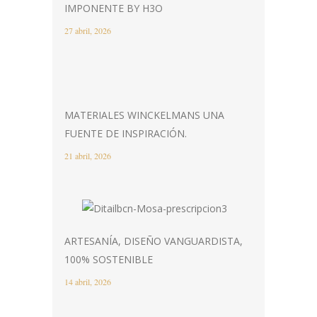
IMPONENTE BY H3O
27 abril, 2026
MATERIALES WINCKELMANS UNA
FUENTE DE INSPIRACIÓN.
21 abril, 2026
ARTESANÍA, DISEÑO VANGUARDISTA,
100% SOSTENIBLE
14 abril, 2026