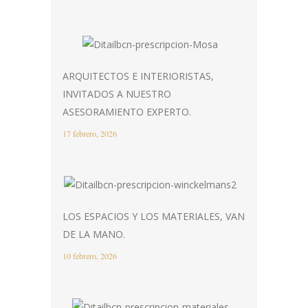
ARQUITECTOS E INTERIORISTAS,
INVITADOS A NUESTRO
ASESORAMIENTO EXPERTO.
17 febrero, 2026
LOS ESPACIOS Y LOS MATERIALES, VAN
DE LA MANO.
10 febrero, 2026