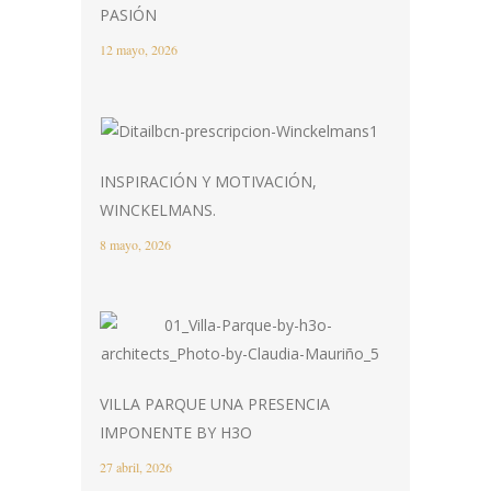
PASIÓN
12 mayo, 2026
INSPIRACIÓN Y MOTIVACIÓN,
WINCKELMANS.
8 mayo, 2026
VILLA PARQUE UNA PRESENCIA
IMPONENTE BY H3O
27 abril, 2026