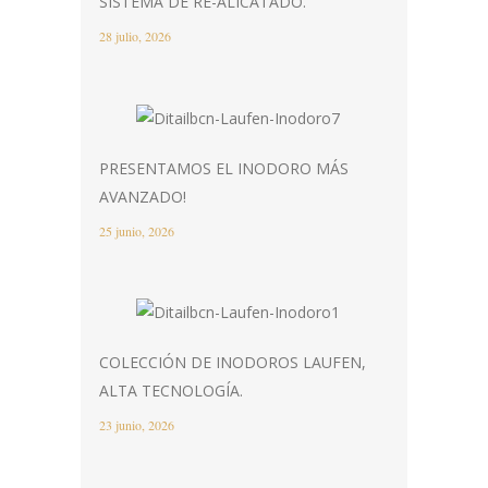
SISTEMA DE RE-ALICATADO.
28 julio, 2026
PRESENTAMOS EL INODORO MÁS
AVANZADO!
25 junio, 2026
COLECCIÓN DE INODOROS LAUFEN,
ALTA TECNOLOGÍA.
23 junio, 2026