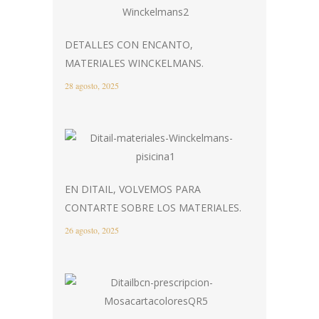
DETALLES CON ENCANTO,
MATERIALES WINCKELMANS.
28 agosto, 2025
EN DITAIL, VOLVEMOS PARA
CONTARTE SOBRE LOS MATERIALES.
26 agosto, 2025