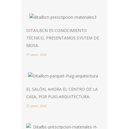
DITAILBCN ES CONOCIMIENTO
TÉCNICO, PRESENTAMOS SYSTEM DE
MOSA.
27 enero, 2026
EL SALÓN, AHORA EL CENTRO DE LA
CASA, POR PUIG ARQUITECTURA.
22 enero, 2026