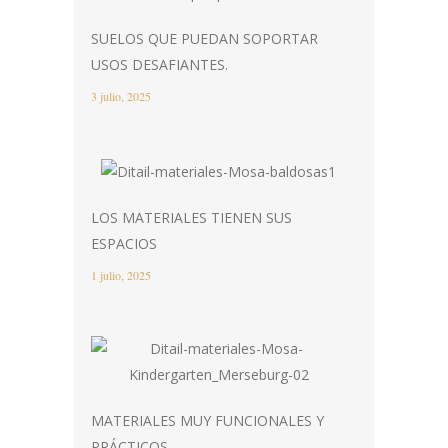
SUELOS QUE PUEDAN SOPORTAR
USOS DESAFIANTES.
3 julio, 2025
LOS MATERIALES TIENEN SUS
ESPACIOS
1 julio, 2025
MATERIALES MUY FUNCIONALES Y
PRÁCTICOS.