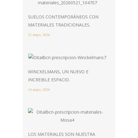
SUELOS CONTEMPORÁNEOS CON
MATERIALES TRADICIONALES.
21 mayo, 2026
WINCKELMANS, UN NUEVO E
INCREIBLE ESPACIO.
14 mayo, 2026
LOS MATERIALES SON NUESTRA