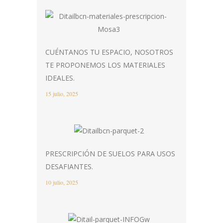
CUÉNTANOS TU ESPACIO, NOSOTROS
TE PROPONEMOS LOS MATERIALES
IDEALES.
15 julio, 2025
PRESCRIPCIÓN DE SUELOS PARA USOS
DESAFIANTES.
10 julio, 2025