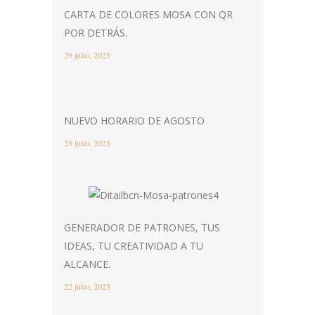
CARTA DE COLORES MOSA CON QR
POR DETRÁS.
29 julio, 2025
NUEVO HORARIO DE AGOSTO
25 julio, 2025
GENERADOR DE PATRONES, TUS
IDEAS, TU CREATIVIDAD A TU
ALCANCE.
22 julio, 2025