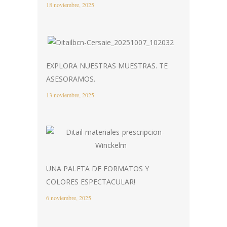
18 noviembre, 2025
EXPLORA NUESTRAS MUESTRAS. TE
ASESORAMOS.
13 noviembre, 2025
UNA PALETA DE FORMATOS Y
COLORES ESPECTACULAR!
6 noviembre, 2025