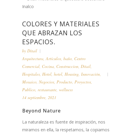
COLORES Y MATERIALES
QUE ABRAZAN LOS
ESPACIOS.
by
Ditail
Arquitectura
,
Artículos
,
baño
,
Centro
Comercial
,
Cocina
,
Construccion
,
Ditail
,
Hospitales
,
Hotel
,
hotel
,
Housing
,
Innovación
,
Mosaico
,
Negocios
,
Producto
,
Proyectos
,
Publico
,
restaurante
,
wellness
14 septiembre, 2021
Beyond Nature
La naturaleza es fuente de inspiración, nos
miramos en ella, la respetamos, la copiamos