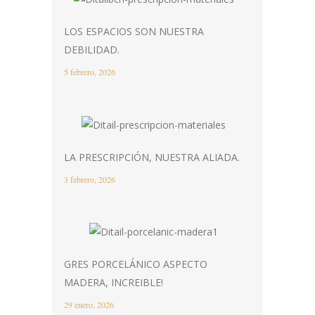
LOS ESPACIOS SON NUESTRA
DEBILIDAD.
5 febrero, 2026
LA PRESCRIPCIÓN, NUESTRA ALIADA.
3 febrero, 2026
GRES PORCELÁNICO ASPECTO
MADERA, INCREIBLE!
29 enero, 2026