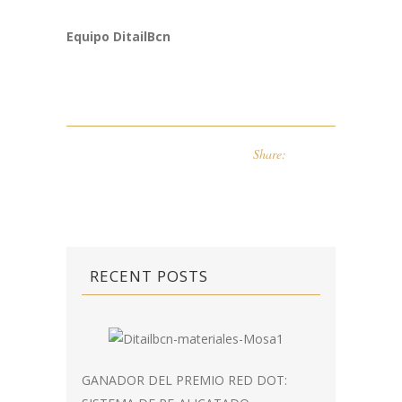
Equipo DitailBcn
Share:
RECENT POSTS
GANADOR DEL PREMIO RED DOT: