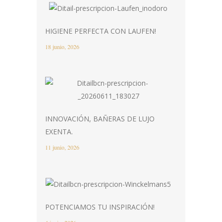
HIGIENE PERFECTA CON LAUFEN!
18 junio, 2026
INNOVACIÓN, BAÑERAS DE LUJO
EXENTA.
11 junio, 2026
POTENCIAMOS TU INSPIRACIÓN!