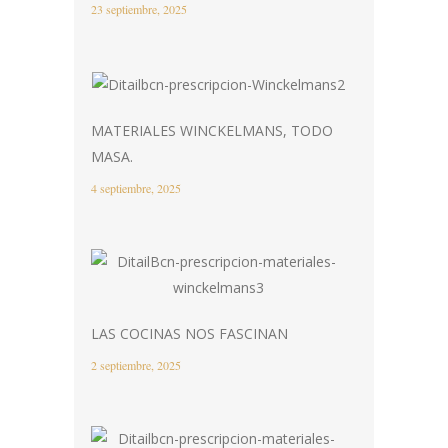
23 septiembre, 2025
MATERIALES WINCKELMANS, TODO
MASA.
4 septiembre, 2025
LAS COCINAS NOS FASCINAN
2 septiembre, 2025