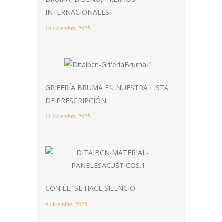
INTERNACIONALES.
16 diciembre, 2025
GRIFERÍA BRUMA EN NUESTRA LISTA
DE PRESCRIPCIÓN.
11 diciembre, 2025
CON ÉL, SE HACE SILENCIO
9 diciembre, 2025