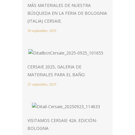
MÁS MATERIALES DE NUESTRA
BÚSQUEDA EN LA FERIA DE BOLOGNIA
(ITALIA) CERSAIE.
30 septiembre, 2025
CERSAIE 2025, GALERIA DE
MATERIALES PARA EL BAÑO.
25 septiembre, 2025
VISITAMOS CERSAIE 42A. EDICIÓN-
BOLOGNA