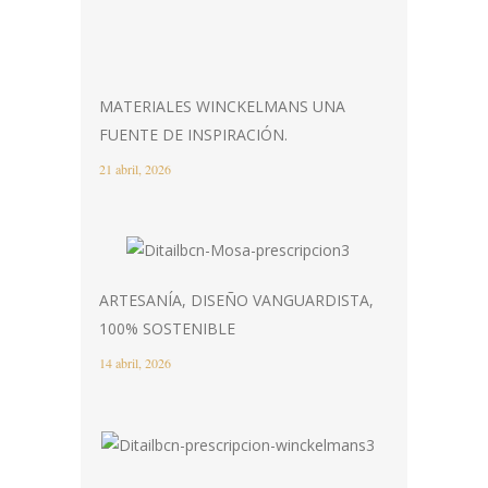
MATERIALES WINCKELMANS UNA
FUENTE DE INSPIRACIÓN.
21 abril, 2026
ARTESANÍA, DISEÑO VANGUARDISTA,
100% SOSTENIBLE
14 abril, 2026