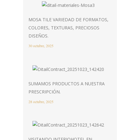
MOSA TILE VARIEDAD DE FORMATOS,
COLORES, TEXTURAS, PRECIOSOS
DISEÑOS.
30 octubre, 2025
SUMAMOS PRODUCTOS A NUESTRA
PRESCRIPCIÓN.
28 octubre, 2025
VISITANDO INTERIOHOTEL EN