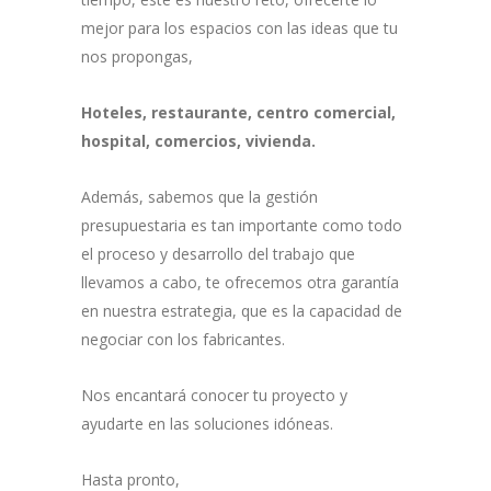
mejor para los espacios con las ideas que tu
nos propongas,
Hoteles, restaurante, centro comercial,
hospital, comercios, vivienda.
Además, sabemos que la gestión
presupuestaria es tan importante como todo
el proceso y desarrollo del trabajo que
llevamos a cabo, te ofrecemos otra garantía
en nuestra estrategia, que es la capacidad de
negociar con los fabricantes.
Nos encantará conocer tu proyecto y
ayudarte en las soluciones idóneas.
Hasta pronto,