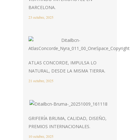
BARCELONA.
23 octubre, 2025
ATLAS CONCORDE, IMPULSA LO
NATURAL, DESDE LA MISMA TIERRA.
21 octubre, 2025
GRIFERÍA BRUMA, CALIDAD, DISEÑO,
PREMIOS INTERNACIONALES.
10 octubre, 2025