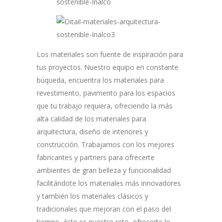
Los materiales son fuente de inspiración para
tus proyectos. Nuestro equipo en constante
búqueda, encuentra los materiales para
revestimento, pavimento para los espacios
que tu trabajo requiera, ofreciendo la más
alta calidad de los materiales para
arquitectura, diseño de interiores y
construcción. Trabajamos con los mejores
fabricantes y partners para ofrecerte
ambientes de gran belleza y funcionalidad
facilitándote los materiales más innovadores
y también los materiales clásicos y
tradicionales que mejoran con el paso del
tiempo, éste es nuestro reto, ofrecerte lo