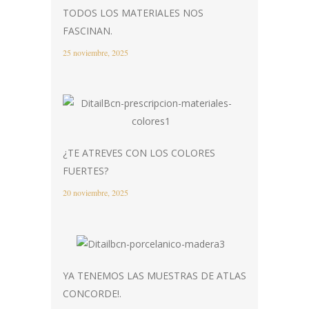
TODOS LOS MATERIALES NOS
FASCINAN.
25 noviembre, 2025
¿TE ATREVES CON LOS COLORES
FUERTES?
20 noviembre, 2025
YA TENEMOS LAS MUESTRAS DE ATLAS
CONCORDE!.