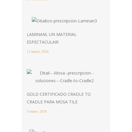
LAMINAM, UN MATERIAL
ESPECTACULAR!
12 marzo, 2026
GOLD CERTIFICADO CRADLE TO
CRADLE PARA MOSA TILE
5 marzo, 2026