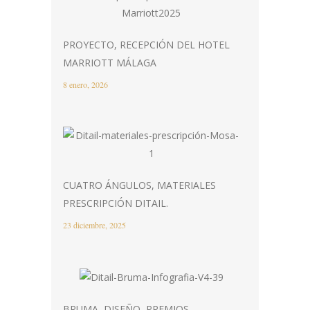
PROYECTO, RECEPCIÓN DEL HOTEL
MARRIOTT MÁLAGA
8 enero, 2026
CUATRO ÁNGULOS, MATERIALES
PRESCRIPCIÓN DITAIL.
23 diciembre, 2025
BRUMA, DISEÑO, PREMIOS