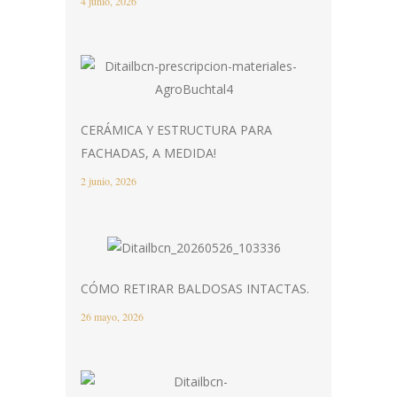
4 junio, 2026
CERÁMICA Y ESTRUCTURA PARA
FACHADAS, A MEDIDA!
2 junio, 2026
CÓMO RETIRAR BALDOSAS INTACTAS.
26 mayo, 2026