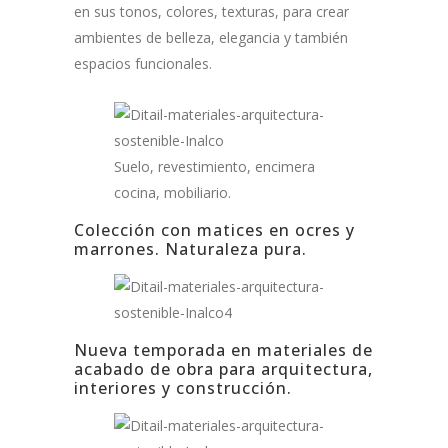
en sus tonos, colores, texturas, para crear
ambientes de belleza, elegancia y también
espacios funcionales.
Suelo, revestimiento, encimera
cocina, mobiliario.
Colección con matices en ocres y
marrones. Naturaleza pura.
Nueva temporada en materiales de
acabado de obra para arquitectura,
interiores y construcción.