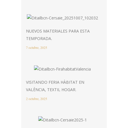
NUEVOS MATERIALES PARA ESTA
TEMPORADA.
7 octubre, 2025
VISITANDO FERIA HÀBITAT EN
VALÈNCIA, TEXTIL HOGAR.
2 octubre, 2025