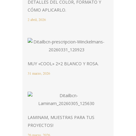
DETALLES DEL COLOR, FORMATO Y
CÓMO APLICARLO.
2 abril, 2026
MUY «COOL» 2×2 BLANCO Y ROSA.
31 marzo, 2026
LAMINAM, MUESTRAS PARA TUS
PROYECTOS!
26 marzo, 2026