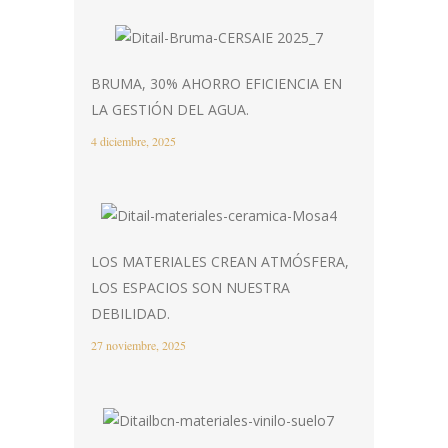
BRUMA, 30% AHORRO EFICIENCIA EN
LA GESTIÓN DEL AGUA.
4 diciembre, 2025
LOS MATERIALES CREAN ATMÓSFERA,
LOS ESPACIOS SON NUESTRA
DEBILIDAD.
27 noviembre, 2025