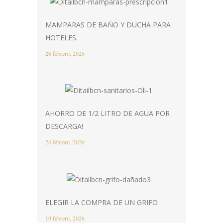
MAMPARAS DE BAÑO Y DUCHA PARA
HOTELES.
26 febrero, 2026
AHORRO DE 1/2 LITRO DE AGUA POR
DESCARGA!
24 febrero, 2026
ELEGIR LA COMPRA DE UN GRIFO
19 febrero, 2026