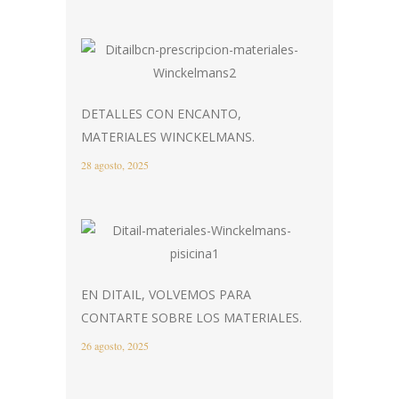
DETALLES CON ENCANTO,
MATERIALES WINCKELMANS.
28 agosto, 2025
EN DITAIL, VOLVEMOS PARA
CONTARTE SOBRE LOS MATERIALES.
26 agosto, 2025