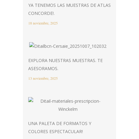
YA TENEMOS LAS MUESTRAS DE ATLAS
CONCORDE!.
18 noviembre, 2025
EXPLORA NUESTRAS MUESTRAS. TE
ASESORAMOS.
13 noviembre, 2025
UNA PALETA DE FORMATOS Y
COLORES ESPECTACULAR!