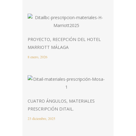
PROYECTO, RECEPCIÓN DEL HOTEL
MARRIOTT MÁLAGA
8 enero, 2026
CUATRO ÁNGULOS, MATERIALES
PRESCRIPCIÓN DITAIL.
23 diciembre, 2025