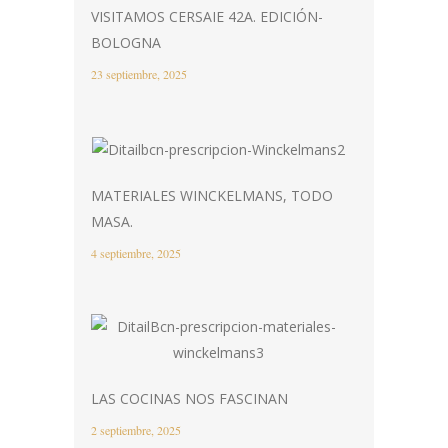
VISITAMOS CERSAIE 42A. EDICIÓN-
BOLOGNA
23 septiembre, 2025
MATERIALES WINCKELMANS, TODO
MASA.
4 septiembre, 2025
LAS COCINAS NOS FASCINAN
2 septiembre, 2025