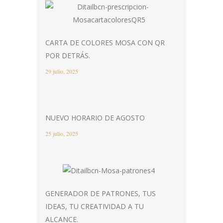
CARTA DE COLORES MOSA CON QR
POR DETRÁS.
29 julio, 2025
NUEVO HORARIO DE AGOSTO
25 julio, 2025
GENERADOR DE PATRONES, TUS
IDEAS, TU CREATIVIDAD A TU
ALCANCE.