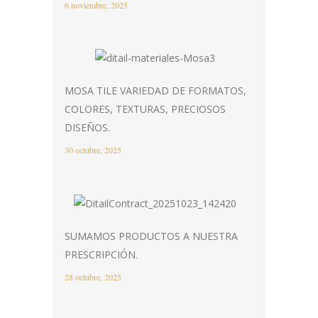
6 noviembre, 2025
MOSA TILE VARIEDAD DE FORMATOS,
COLORES, TEXTURAS, PRECIOSOS
DISEÑOS.
30 octubre, 2025
SUMAMOS PRODUCTOS A NUESTRA
PRESCRIPCIÓN.
28 octubre, 2025