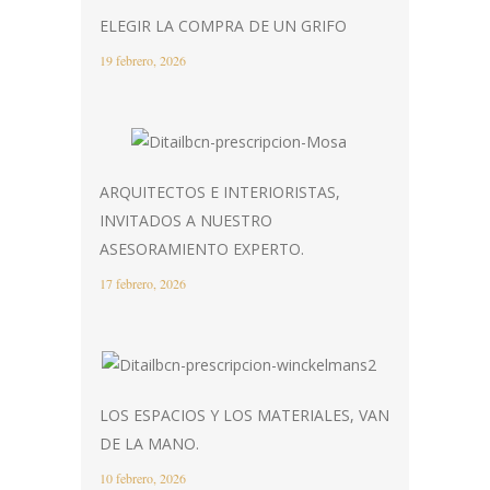
ELEGIR LA COMPRA DE UN GRIFO
19 febrero, 2026
ARQUITECTOS E INTERIORISTAS,
INVITADOS A NUESTRO
ASESORAMIENTO EXPERTO.
17 febrero, 2026
LOS ESPACIOS Y LOS MATERIALES, VAN
DE LA MANO.
10 febrero, 2026