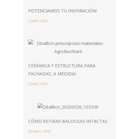
POTENCIAMOS TU INSPIRACIÓN!
4 junio, 2026
CERÁMICA Y ESTRUCTURA PARA
FACHADAS, A MEDIDA!
2 junio, 2026
CÓMO RETIRAR BALDOSAS INTACTAS.
26 mayo, 2026