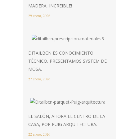
MADERA, INCREIBLE!
29 enero, 2026
DITAILBCN ES CONOCIMIENTO
TÉCNICO, PRESENTAMOS SYSTEM DE
MOSA.
27 enero, 2026
EL SALÓN, AHORA EL CENTRO DE LA
CASA, POR PUIG ARQUITECTURA.
22 enero, 2026