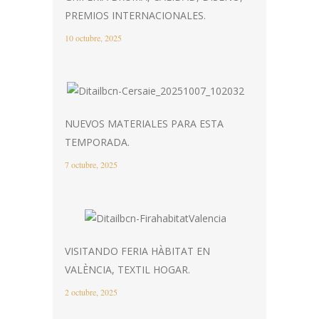
PREMIOS INTERNACIONALES.
10 octubre, 2025
NUEVOS MATERIALES PARA ESTA
TEMPORADA.
7 octubre, 2025
VISITANDO FERIA HÀBITAT EN
VALÈNCIA, TEXTIL HOGAR.
2 octubre, 2025