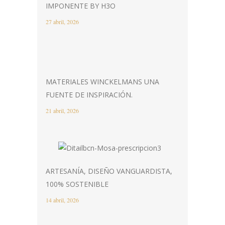
IMPONENTE BY H3O
27 abril, 2026
MATERIALES WINCKELMANS UNA
FUENTE DE INSPIRACIÓN.
21 abril, 2026
ARTESANÍA, DISEÑO VANGUARDISTA,
100% SOSTENIBLE
14 abril, 2026