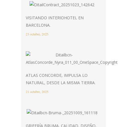
VISITANDO INTERIOHOTEL EN
BARCELONA.
23 octubre, 2025
ATLAS CONCORDE, IMPULSA LO
NATURAL, DESDE LA MISMA TIERRA.
21 octubre, 2025
GRIFERÍA BRUMA, CALIDAD, DISEÑO,