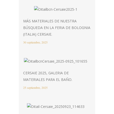
MÁS MATERIALES DE NUESTRA
BÚSQUEDA EN LA FERIA DE BOLOGNIA
(ITALIA) CERSAIE.
30 septiembre, 2025
CERSAIE 2025, GALERIA DE
MATERIALES PARA EL BAÑO.
25 septiembre, 2025