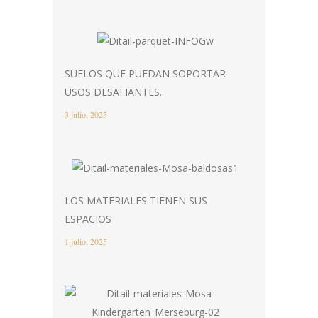
SUELOS QUE PUEDAN SOPORTAR
USOS DESAFIANTES.
3 julio, 2025
LOS MATERIALES TIENEN SUS
ESPACIOS
1 julio, 2025