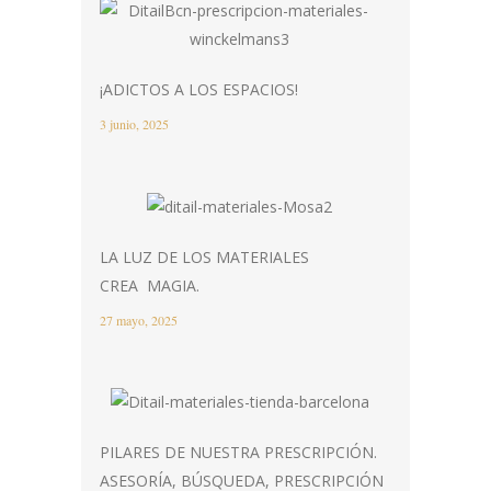
¡ADICTOS A LOS ESPACIOS!
3 junio, 2025
LA LUZ DE LOS MATERIALES
CREA MAGIA.
27 mayo, 2025
PILARES DE NUESTRA PRESCRIPCIÓN.
ASESORÍA, BÚSQUEDA, PRESCRIPCIÓN