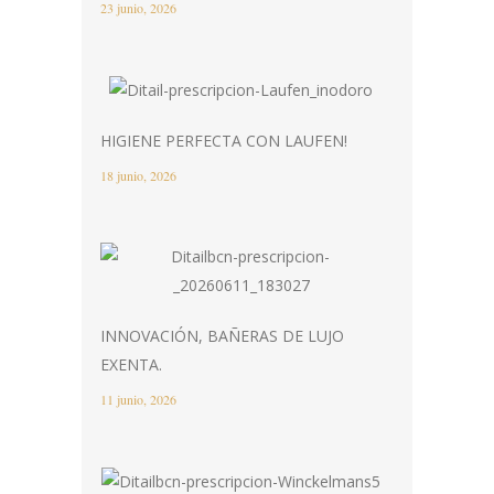
23 junio, 2026
HIGIENE PERFECTA CON LAUFEN!
18 junio, 2026
INNOVACIÓN, BAÑERAS DE LUJO
EXENTA.
11 junio, 2026