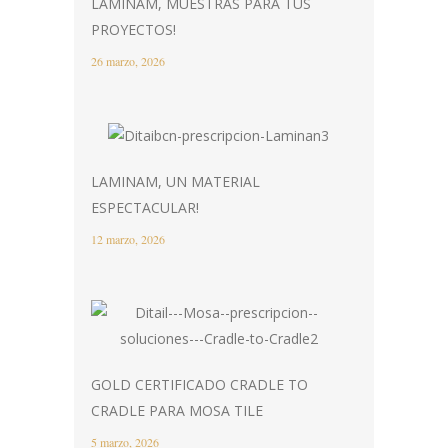
LAMINAM, MUESTRAS PARA TUS
PROYECTOS!
26 marzo, 2026
LAMINAM, UN MATERIAL
ESPECTACULAR!
12 marzo, 2026
GOLD CERTIFICADO CRADLE TO
CRADLE PARA MOSA TILE
5 marzo, 2026