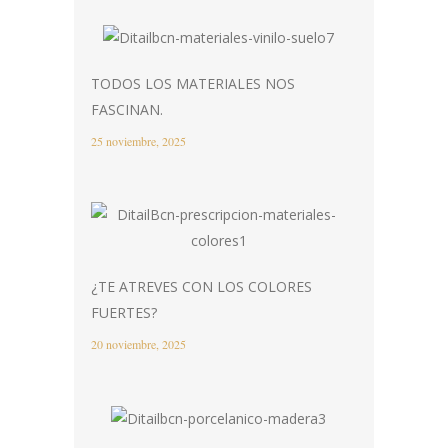
TODOS LOS MATERIALES NOS
FASCINAN.
25 noviembre, 2025
¿TE ATREVES CON LOS COLORES
FUERTES?
20 noviembre, 2025