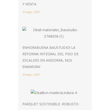
Y VENTA
22 mayo, 2025
ENHORABUENA BAUSTUDIO! LA
REFORMA INTEGRAL DEL PISO DE
ESCALDES EN ANDORRA, NOS
ENAMORA!
20 mayo, 2025
PARQUET SOSTENIBLE. ROBUSTO.