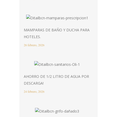
MAMPARAS DE BAÑO Y DUCHA PARA
HOTELES.
26 febrero, 2026
AHORRO DE 1/2 LITRO DE AGUA POR
DESCARGA!
24 febrero, 2026