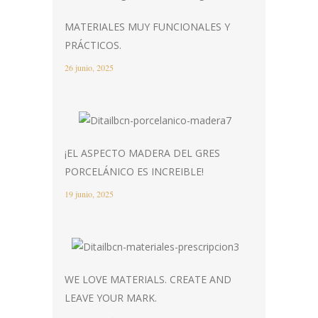
MATERIALES MUY FUNCIONALES Y
PRÁCTICOS.
26 junio, 2025
¡EL ASPECTO MADERA DEL GRES
PORCELÁNICO ES INCREIBLE!
19 junio, 2025
WE LOVE MATERIALS. CREATE AND
LEAVE YOUR MARK.