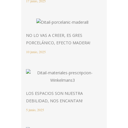
17 junio, 2025
NO LO VAS A CREER, ES GRES
PORCELÁNICO, EFECTO MADERA!
10 junio, 2025
LOS ESPACIOS SON NUESTRA
DEBILIDAD, NOS ENCANTAN!
5 junio, 2025