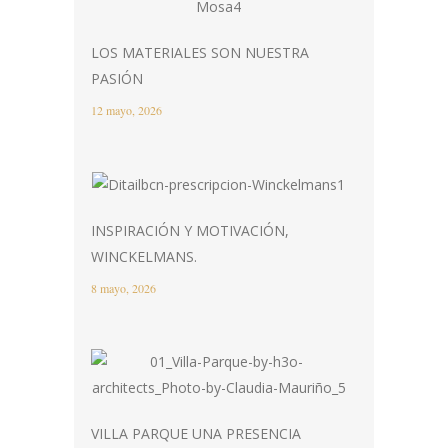
LOS MATERIALES SON NUESTRA
PASIÓN
12 mayo, 2026
INSPIRACIÓN Y MOTIVACIÓN,
WINCKELMANS.
8 mayo, 2026
VILLA PARQUE UNA PRESENCIA