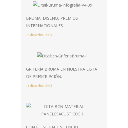
BRUMA, DISEÑO, PREMIOS
INTERNACIONALES.
16 diciembre, 2025
GRIFERÍA BRUMA EN NUESTRA LISTA
DE PRESCRIPCIÓN.
11 diciembre, 2025
CON ÉL, SE HACE SILENCIO