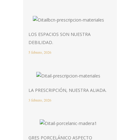
LOS ESPACIOS SON NUESTRA
DEBILIDAD.
5 febrero, 2026
LA PRESCRIPCIÓN, NUESTRA ALIADA.
3 febrero, 2026
GRES PORCELÁNICO ASPECTO