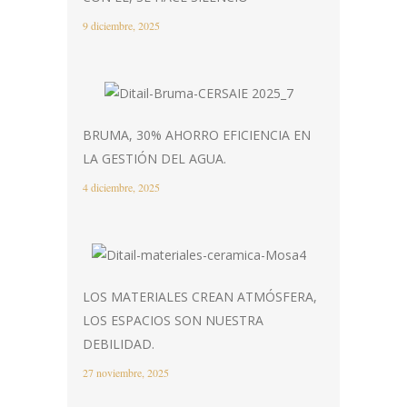
9 diciembre, 2025
BRUMA, 30% AHORRO EFICIENCIA EN
LA GESTIÓN DEL AGUA.
4 diciembre, 2025
LOS MATERIALES CREAN ATMÓSFERA,
LOS ESPACIOS SON NUESTRA
DEBILIDAD.
27 noviembre, 2025