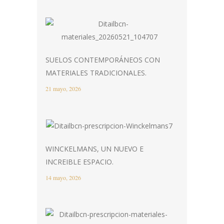
SUELOS CONTEMPORÁNEOS CON
MATERIALES TRADICIONALES.
21 mayo, 2026
WINCKELMANS, UN NUEVO E
INCREIBLE ESPACIO.
14 mayo, 2026