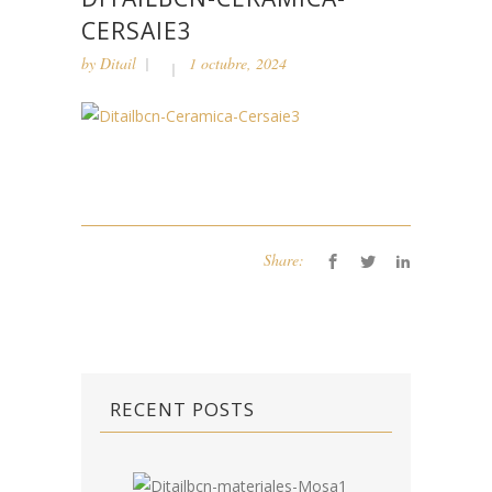
CERSAIE3
by
Ditail
1 octubre, 2024
Share:
RECENT POSTS