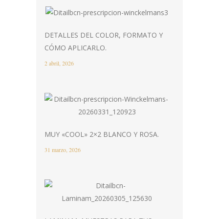
DETALLES DEL COLOR, FORMATO Y
CÓMO APLICARLO.
2 abril, 2026
MUY «COOL» 2×2 BLANCO Y ROSA.
31 marzo, 2026