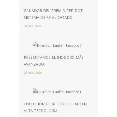
GANADOR DEL PREMIO RED DOT:
SISTEMA DE RE-ALICATADO.
28 julio, 2026
PRESENTAMOS EL INODORO MÁS
AVANZADO!
25 junio, 2026
COLECCIÓN DE INODOROS LAUFEN,
ALTA TECNOLOGÍA.