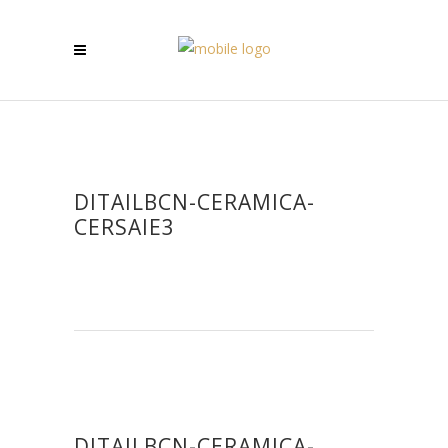
DITAILBCN-CERAMICA-
CERSAIE3
DITAILBCN-CERAMICA-