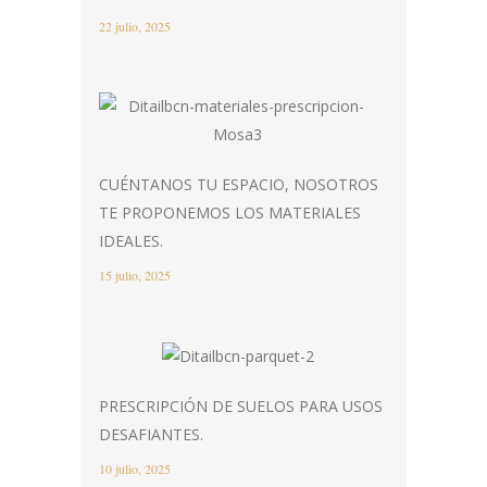
22 julio, 2025
CUÉNTANOS TU ESPACIO, NOSOTROS
TE PROPONEMOS LOS MATERIALES
IDEALES.
15 julio, 2025
PRESCRIPCIÓN DE SUELOS PARA USOS
DESAFIANTES.
10 julio, 2025