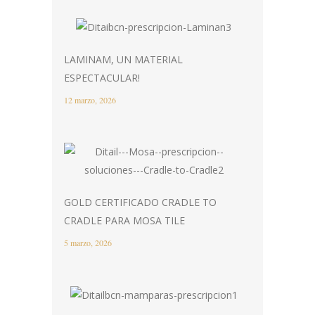
LAMINAM, UN MATERIAL
ESPECTACULAR!
12 marzo, 2026
GOLD CERTIFICADO CRADLE TO
CRADLE PARA MOSA TILE
5 marzo, 2026