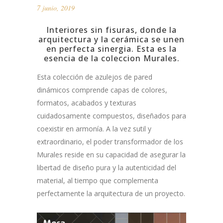
7 junio, 2019
Interiores sin fisuras, donde la
arquitectura y la cerámica se unen
en perfecta sinergia.
Esta es la
esencia de la coleccion Murales.
Esta colección de azulejos de pared
dinámicos comprende capas de colores,
formatos, acabados y texturas
cuidadosamente compuestos, diseñados para
coexistir en armonía.
A la vez sutil y
extraordinario, el poder transformador de los
Murales reside en su capacidad de asegurar la
libertad de diseño pura y la autenticidad del
material, al tiempo que complementa
perfectamente la arquitectura de un proyecto.