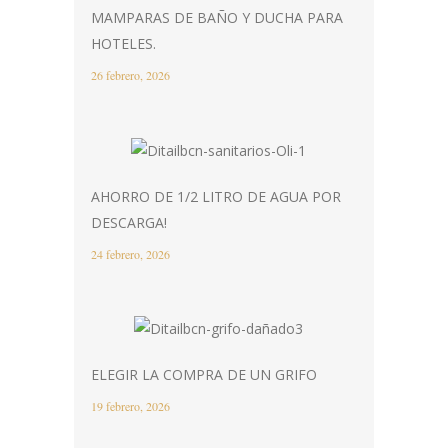
MAMPARAS DE BAÑO Y DUCHA PARA
HOTELES.
26 febrero, 2026
AHORRO DE 1/2 LITRO DE AGUA POR
DESCARGA!
24 febrero, 2026
ELEGIR LA COMPRA DE UN GRIFO
19 febrero, 2026