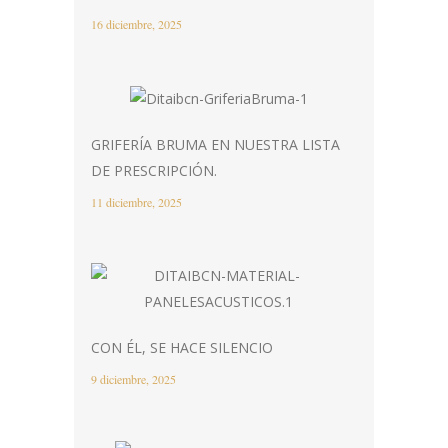
16 diciembre, 2025
GRIFERÍA BRUMA EN NUESTRA LISTA
DE PRESCRIPCIÓN.
11 diciembre, 2025
CON ÉL, SE HACE SILENCIO
9 diciembre, 2025