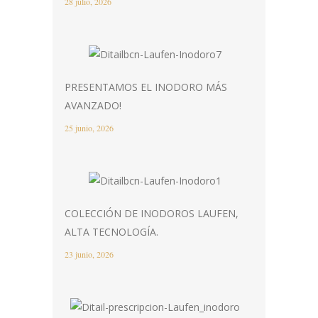
28 julio, 2026
PRESENTAMOS EL INODORO MÁS
AVANZADO!
25 junio, 2026
COLECCIÓN DE INODOROS LAUFEN,
ALTA TECNOLOGÍA.
23 junio, 2026