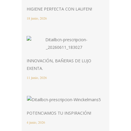
HIGIENE PERFECTA CON LAUFEN!
18 junio, 2026
INNOVACIÓN, BAÑERAS DE LUJO
EXENTA.
11 junio, 2026
POTENCIAMOS TU INSPIRACIÓN!
4 junio, 2026