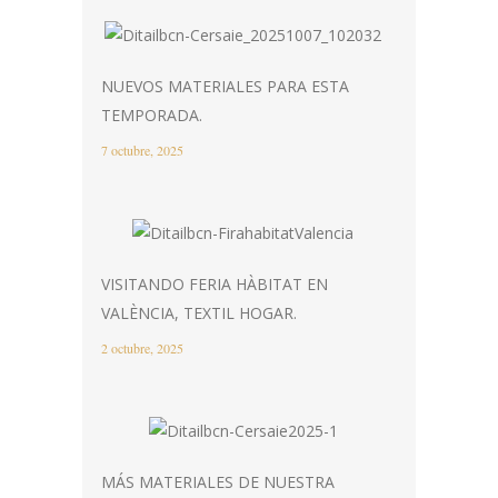
NUEVOS MATERIALES PARA ESTA
TEMPORADA.
7 octubre, 2025
VISITANDO FERIA HÀBITAT EN
VALÈNCIA, TEXTIL HOGAR.
2 octubre, 2025
MÁS MATERIALES DE NUESTRA