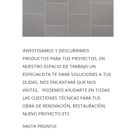
INVESTIGAMOS Y DESCUBRIMOS
PRODUCTOS PARA TUS PROYECTOS, EN
NUESTRO ESPACIO DE TRABAJO UN
ESPECIALISTA TE DARÁ SOLUCIONES A TUS
DUDAS, NOS ENCANTARÁ QUE NOS
VISITES, PODEMOS AYUDARTE EN TODAS
LAS CUESTIONES TÉCNICAS PARA TUS
OBRA DE RENOVACIÓN, RESTAURACIÓN,
NUEVO PROYECTO ETC.
HASTA PRONTO!