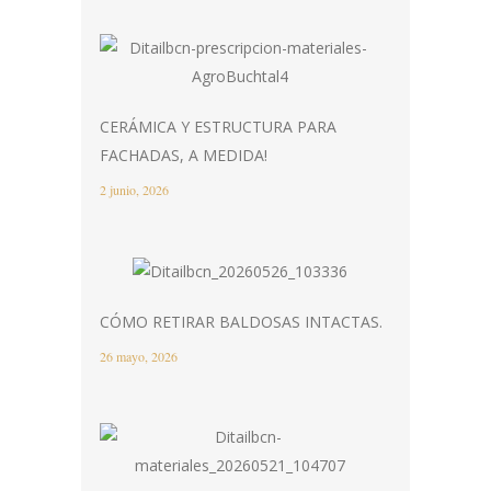
CERÁMICA Y ESTRUCTURA PARA
FACHADAS, A MEDIDA!
2 junio, 2026
CÓMO RETIRAR BALDOSAS INTACTAS.
26 mayo, 2026