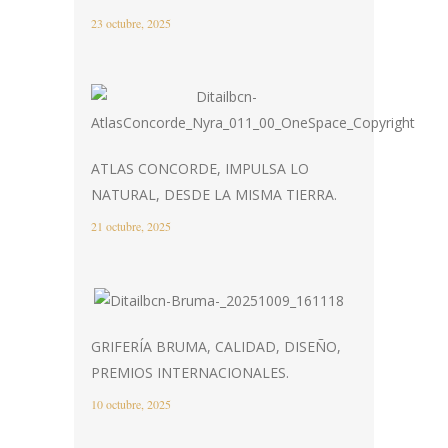
23 octubre, 2025
ATLAS CONCORDE, IMPULSA LO
NATURAL, DESDE LA MISMA TIERRA.
21 octubre, 2025
GRIFERÍA BRUMA, CALIDAD, DISEÑO,
PREMIOS INTERNACIONALES.
10 octubre, 2025