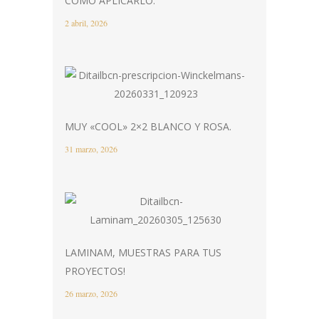
CÓMO APLICARLO.
2 abril, 2026
MUY «COOL» 2×2 BLANCO Y ROSA.
31 marzo, 2026
LAMINAM, MUESTRAS PARA TUS
PROYECTOS!
26 marzo, 2026