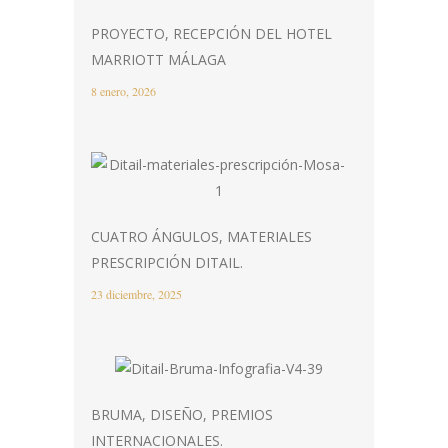
PROYECTO, RECEPCIÓN DEL HOTEL
MARRIOTT MÁLAGA
8 enero, 2026
CUATRO ÁNGULOS, MATERIALES
PRESCRIPCIÓN DITAIL.
23 diciembre, 2025
BRUMA, DISEÑO, PREMIOS
INTERNACIONALES.