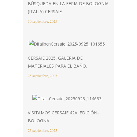
BÚSQUEDA EN LA FERIA DE BOLOGNIA
(ITALIA) CERSAIE.
30 septiembre, 2025
CERSAIE 2025, GALERIA DE
MATERIALES PARA EL BAÑO.
25 septiembre, 2025
VISITAMOS CERSAIE 42A. EDICIÓN-
BOLOGNA
23 septiembre, 2025