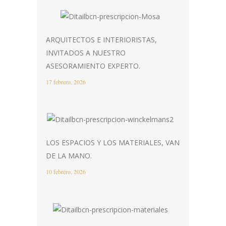
ARQUITECTOS E INTERIORISTAS,
INVITADOS A NUESTRO
ASESORAMIENTO EXPERTO.
17 febrero, 2026
LOS ESPACIOS Y LOS MATERIALES, VAN
DE LA MANO.
10 febrero, 2026