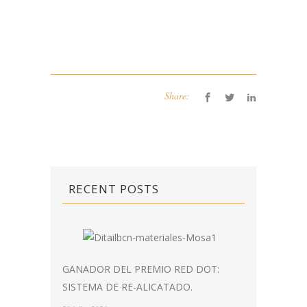
Share:
RECENT POSTS
GANADOR DEL PREMIO RED DOT:
SISTEMA DE RE-ALICATADO.