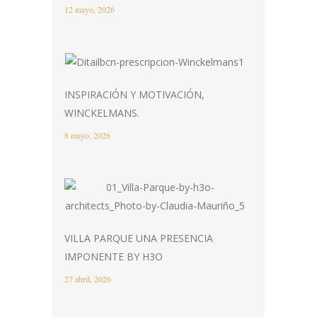
12 mayo, 2026
INSPIRACIÓN Y MOTIVACIÓN,
WINCKELMANS.
8 mayo, 2026
VILLA PARQUE UNA PRESENCIA
IMPONENTE BY H3O
27 abril, 2026