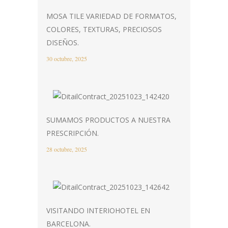
MOSA TILE VARIEDAD DE FORMATOS,
COLORES, TEXTURAS, PRECIOSOS
DISEÑOS.
30 octubre, 2025
SUMAMOS PRODUCTOS A NUESTRA
PRESCRIPCIÓN.
28 octubre, 2025
VISITANDO INTERIOHOTEL EN
BARCELONA.