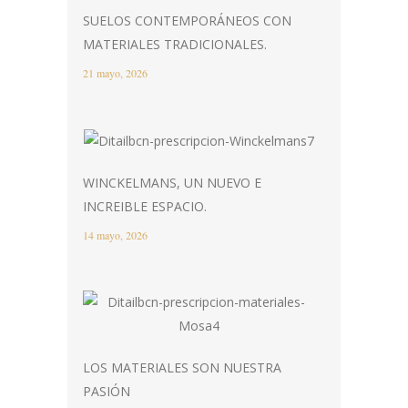
SUELOS CONTEMPORÁNEOS CON
MATERIALES TRADICIONALES.
21 mayo, 2026
WINCKELMANS, UN NUEVO E
INCREIBLE ESPACIO.
14 mayo, 2026
LOS MATERIALES SON NUESTRA
PASIÓN