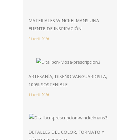
MATERIALES WINCKELMANS UNA
FUENTE DE INSPIRACIÓN.
21 abril, 2026
ARTESANÍA, DISEÑO VANGUARDISTA,
100% SOSTENIBLE
14 abril, 2026
DETALLES DEL COLOR, FORMATO Y