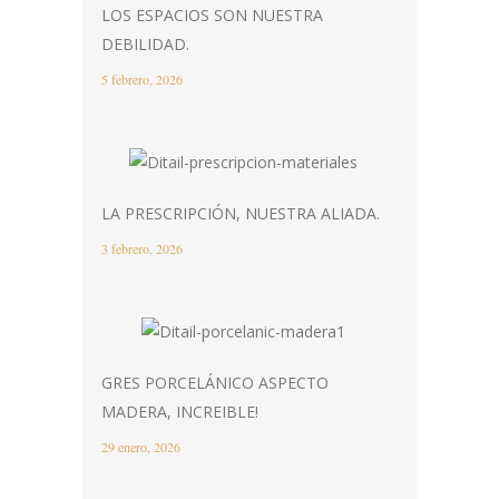
LOS ESPACIOS SON NUESTRA
DEBILIDAD.
5 febrero, 2026
LA PRESCRIPCIÓN, NUESTRA ALIADA.
3 febrero, 2026
GRES PORCELÁNICO ASPECTO
MADERA, INCREIBLE!
29 enero, 2026