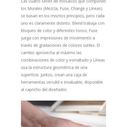
Las cuatro series de mosaicos que componen
los Murales (Mezcla, Fuse, Change y Líneas)
se basan en los mismos principios, pero cada
uno es claramente distinto.
Blend trabaja con
bloqueo de color y diferentes tonos;
Fuse
juega con impresiones de movimiento a
través de gradaciones de colores sutiles.
El
cambio aprovecha al máximo las
combinaciones de color y esmaltado y
Líneas
usa la estructura geométrica de una
superficie.
Juntos, crean una caja de
herramientas versátil e invaluable, disponible
al capricho del diseñador.