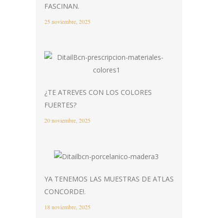
FASCINAN.
25 noviembre, 2025
¿TE ATREVES CON LOS COLORES
FUERTES?
20 noviembre, 2025
YA TENEMOS LAS MUESTRAS DE ATLAS
CONCORDE!.
18 noviembre, 2025