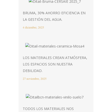
BRUMA, 30% AHORRO EFICIENCIA EN
LA GESTIÓN DEL AGUA.
4 diciembre, 2025
LOS MATERIALES CREAN ATMÓSFERA,
LOS ESPACIOS SON NUESTRA
DEBILIDAD.
27 noviembre, 2025
TODOS LOS MATERIALES NOS