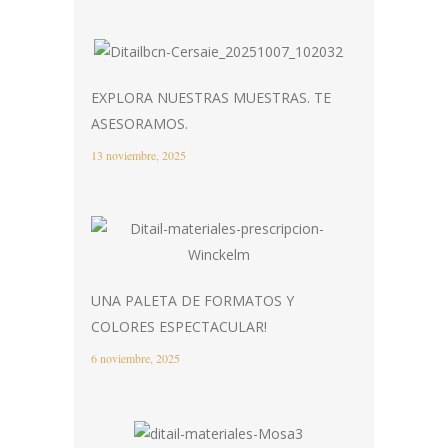
EXPLORA NUESTRAS MUESTRAS. TE
ASESORAMOS.
13 noviembre, 2025
UNA PALETA DE FORMATOS Y
COLORES ESPECTACULAR!
6 noviembre, 2025