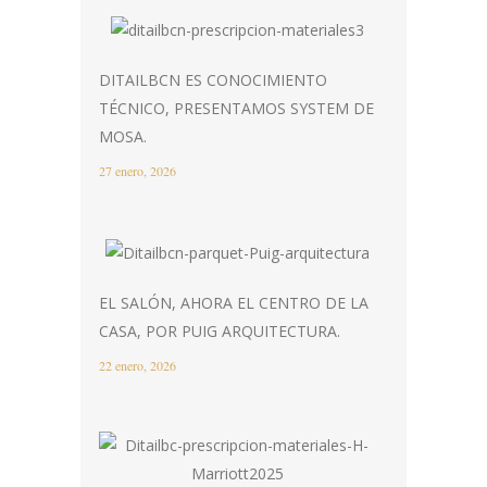
DITAILBCN ES CONOCIMIENTO
TÉCNICO, PRESENTAMOS SYSTEM DE
MOSA.
27 enero, 2026
EL SALÓN, AHORA EL CENTRO DE LA
CASA, POR PUIG ARQUITECTURA.
22 enero, 2026