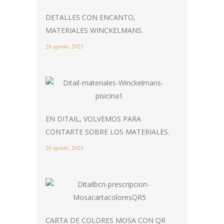
DETALLES CON ENCANTO,
MATERIALES WINCKELMANS.
28 agosto, 2025
EN DITAIL, VOLVEMOS PARA
CONTARTE SOBRE LOS MATERIALES.
26 agosto, 2025
CARTA DE COLORES MOSA CON QR