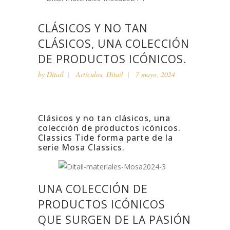
CLÁSICOS Y NO TAN
CLÁSICOS, UNA COLECCIÓN
DE PRODUCTOS ICÓNICOS.
by
Ditail
Artículos
,
Ditail
7 mayo, 2024
Clásicos y no tan clásicos, una
colección de productos icónicos.
Classics Tide forma parte de la
serie Mosa Classics.
UNA COLECCIÓN DE
PRODUCTOS ICÓNICOS
QUE SURGEN DE LA PASIÓN