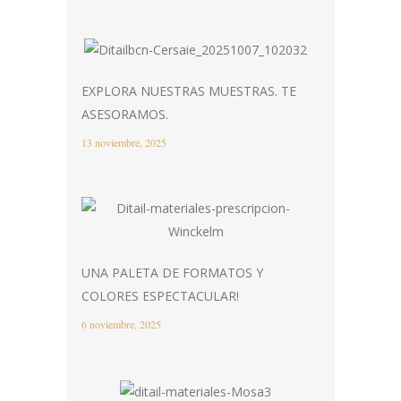
EXPLORA NUESTRAS MUESTRAS. TE
ASESORAMOS.
13 noviembre, 2025
UNA PALETA DE FORMATOS Y
COLORES ESPECTACULAR!
6 noviembre, 2025