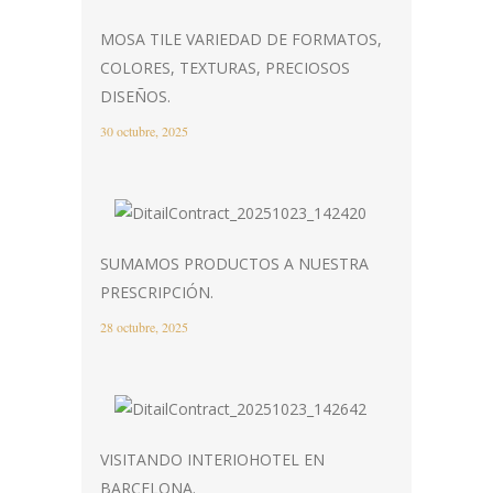
MOSA TILE VARIEDAD DE FORMATOS,
COLORES, TEXTURAS, PRECIOSOS
DISEÑOS.
30 octubre, 2025
SUMAMOS PRODUCTOS A NUESTRA
PRESCRIPCIÓN.
28 octubre, 2025
VISITANDO INTERIOHOTEL EN
BARCELONA.