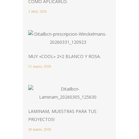
CÓMO APLICARLO.
2 abril, 2026
MUY «COOL» 2×2 BLANCO Y ROSA.
31 marzo, 2026
LAMINAM, MUESTRAS PARA TUS
PROYECTOS!
26 marzo, 2026