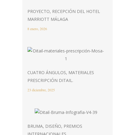
PROYECTO, RECEPCIÓN DEL HOTEL
MARRIOTT MÁLAGA
8 enero, 2026
CUATRO ÁNGULOS, MATERIALES
PRESCRIPCIÓN DITAIL.
23 diciembre, 2025
BRUMA, DISEÑO, PREMIOS
INTERNACIONALES.