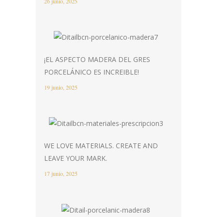
26 junio, 2025
¡EL ASPECTO MADERA DEL GRES
PORCELÁNICO ES INCREIBLE!
19 junio, 2025
WE LOVE MATERIALS. CREATE AND
LEAVE YOUR MARK.
17 junio, 2025