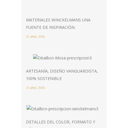
MATERIALES WINCKELMANS UNA
FUENTE DE INSPIRACIÓN.
21 abril, 2026
ARTESANÍA, DISEÑO VANGUARDISTA,
100% SOSTENIBLE
14 abril, 2026
DETALLES DEL COLOR, FORMATO Y