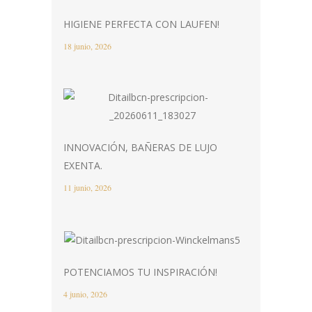
HIGIENE PERFECTA CON LAUFEN!
18 junio, 2026
INNOVACIÓN, BAÑERAS DE LUJO
EXENTA.
11 junio, 2026
POTENCIAMOS TU INSPIRACIÓN!
4 junio, 2026