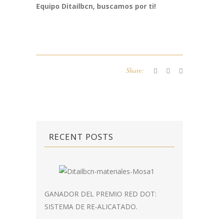
Equipo Ditailbcn, buscamos por ti!
Share:
RECENT POSTS
GANADOR DEL PREMIO RED DOT:
SISTEMA DE RE-ALICATADO.