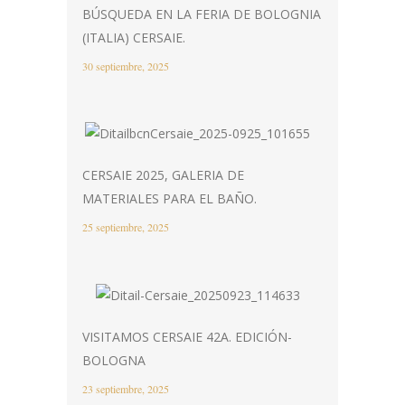
BÚSQUEDA EN LA FERIA DE BOLOGNIA
(ITALIA) CERSAIE.
30 septiembre, 2025
CERSAIE 2025, GALERIA DE
MATERIALES PARA EL BAÑO.
25 septiembre, 2025
VISITAMOS CERSAIE 42A. EDICIÓN-
BOLOGNA
23 septiembre, 2025