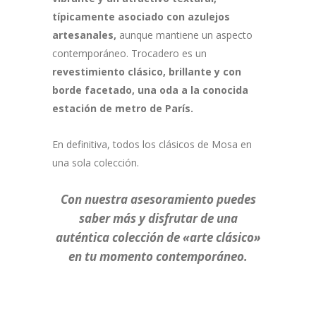
típicamente asociado con azulejos
artesanales,
aunque mantiene un aspecto
contemporáneo. Trocadero es un
revestimiento clásico, brillante y con
borde facetado, una oda a la conocida
estación de metro de París.
En definitiva, todos los clásicos de Mosa en
una sola colección.
Con nuestra asesoramiento puedes
saber más y disfrutar de una
auténtica colección de «arte clásico»
en tu momento contemporáneo.