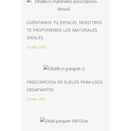
CUÉNTANOS TU ESPACIO, NOSOTROS
TE PROPONEMOS LOS MATERIALES
IDEALES.
15 julio, 2025
PRESCRIPCIÓN DE SUELOS PARA USOS
DESAFIANTES.
10 julio, 2025