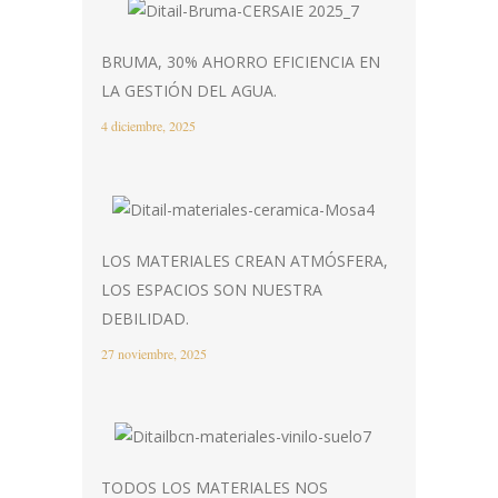
BRUMA, 30% AHORRO EFICIENCIA EN
LA GESTIÓN DEL AGUA.
4 diciembre, 2025
LOS MATERIALES CREAN ATMÓSFERA,
LOS ESPACIOS SON NUESTRA
DEBILIDAD.
27 noviembre, 2025
TODOS LOS MATERIALES NOS