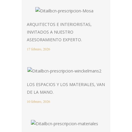
ARQUITECTOS E INTERIORISTAS,
INVITADOS A NUESTRO
ASESORAMIENTO EXPERTO.
17 febrero, 2026
LOS ESPACIOS Y LOS MATERIALES, VAN
DE LA MANO.
10 febrero, 2026