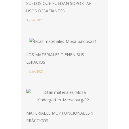
SUELOS QUE PUEDAN SOPORTAR
USOS DESAFIANTES.
3 julio, 2025
LOS MATERIALES TIENEN SUS
ESPACIOS
1 julio, 2025
MATERIALES MUY FUNCIONALES Y
PRÁCTICOS.