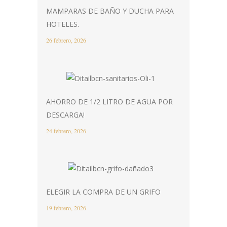
MAMPARAS DE BAÑO Y DUCHA PARA
HOTELES.
26 febrero, 2026
AHORRO DE 1/2 LITRO DE AGUA POR
DESCARGA!
24 febrero, 2026
ELEGIR LA COMPRA DE UN GRIFO
19 febrero, 2026