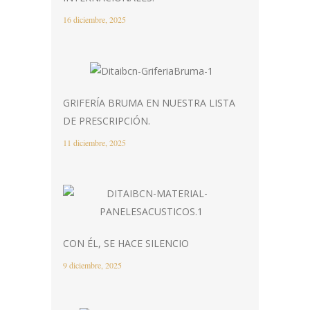
16 diciembre, 2025
GRIFERÍA BRUMA EN NUESTRA LISTA
DE PRESCRIPCIÓN.
11 diciembre, 2025
CON ÉL, SE HACE SILENCIO
9 diciembre, 2025