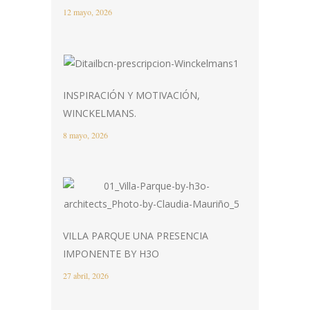
12 mayo, 2026
INSPIRACIÓN Y MOTIVACIÓN,
WINCKELMANS.
8 mayo, 2026
VILLA PARQUE UNA PRESENCIA
IMPONENTE BY H3O
27 abril, 2026