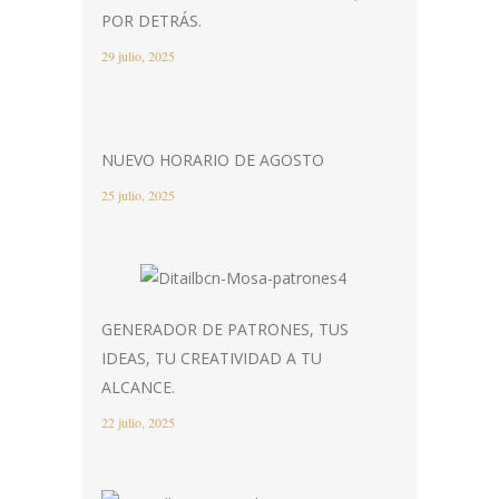
POR DETRÁS.
29 julio, 2025
NUEVO HORARIO DE AGOSTO
25 julio, 2025
GENERADOR DE PATRONES, TUS
IDEAS, TU CREATIVIDAD A TU
ALCANCE.
22 julio, 2025