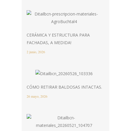
CERÁMICA Y ESTRUCTURA PARA
FACHADAS, A MEDIDA!
2 junio, 2026
CÓMO RETIRAR BALDOSAS INTACTAS.
26 mayo, 2026