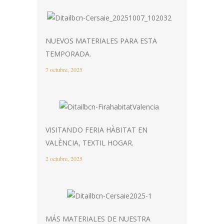
NUEVOS MATERIALES PARA ESTA
TEMPORADA.
7 octubre, 2025
VISITANDO FERIA HÀBITAT EN
VALÈNCIA, TEXTIL HOGAR.
2 octubre, 2025
MÁS MATERIALES DE NUESTRA