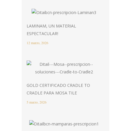
LAMINAM, UN MATERIAL
ESPECTACULAR!
12 marzo, 2026
GOLD CERTIFICADO CRADLE TO
CRADLE PARA MOSA TILE
5 marzo, 2026