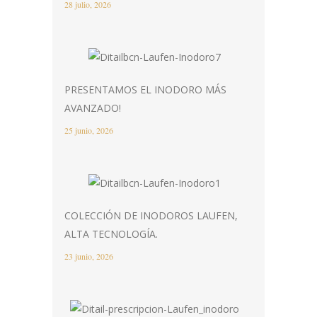
28 julio, 2026
PRESENTAMOS EL INODORO MÁS
AVANZADO!
25 junio, 2026
COLECCIÓN DE INODOROS LAUFEN,
ALTA TECNOLOGÍA.
23 junio, 2026