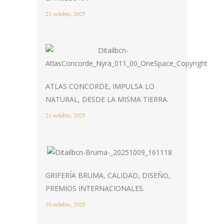
23 octubre, 2025
ATLAS CONCORDE, IMPULSA LO
NATURAL, DESDE LA MISMA TIERRA.
21 octubre, 2025
GRIFERÍA BRUMA, CALIDAD, DISEÑO,
PREMIOS INTERNACIONALES.
10 octubre, 2025