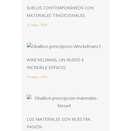
SUELOS CONTEMPORÁNEOS CON
MATERIALES TRADICIONALES.
21 mayo, 2026
WINCKELMANS, UN NUEVO E
INCREIBLE ESPACIO.
14 mayo, 2026
LOS MATERIALES SON NUESTRA
PASIÓN