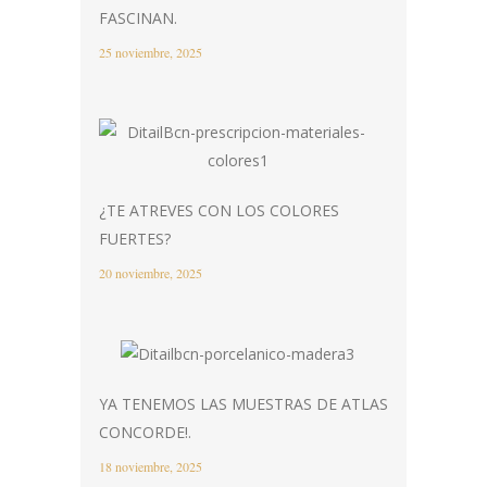
FASCINAN.
25 noviembre, 2025
¿TE ATREVES CON LOS COLORES
FUERTES?
20 noviembre, 2025
YA TENEMOS LAS MUESTRAS DE ATLAS
CONCORDE!.
18 noviembre, 2025