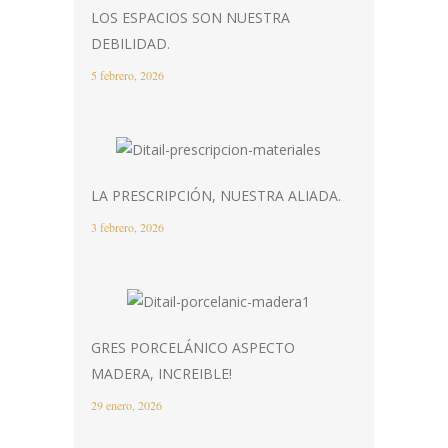
LOS ESPACIOS SON NUESTRA
DEBILIDAD.
5 febrero, 2026
LA PRESCRIPCIÓN, NUESTRA ALIADA.
3 febrero, 2026
GRES PORCELÁNICO ASPECTO
MADERA, INCREIBLE!
29 enero, 2026