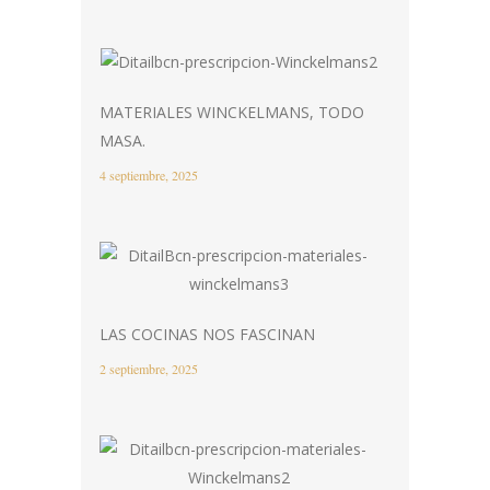
MATERIALES WINCKELMANS, TODO
MASA.
4 septiembre, 2025
LAS COCINAS NOS FASCINAN
2 septiembre, 2025