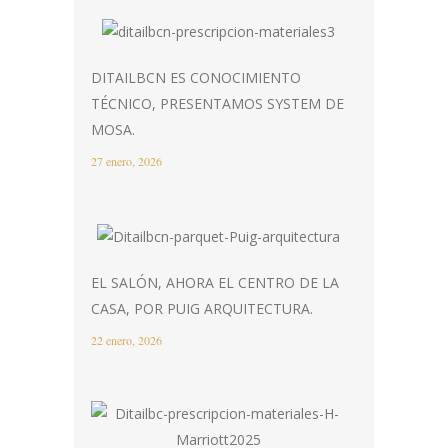
DITAILBCN ES CONOCIMIENTO
TÉCNICO, PRESENTAMOS SYSTEM DE
MOSA.
27 enero, 2026
EL SALÓN, AHORA EL CENTRO DE LA
CASA, POR PUIG ARQUITECTURA.
22 enero, 2026