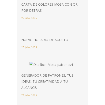
CARTA DE COLORES MOSA CON QR
POR DETRÁS.
29 julio, 2025
NUEVO HORARIO DE AGOSTO
25 julio, 2025
GENERADOR DE PATRONES, TUS
IDEAS, TU CREATIVIDAD A TU
ALCANCE.
22 julio, 2025