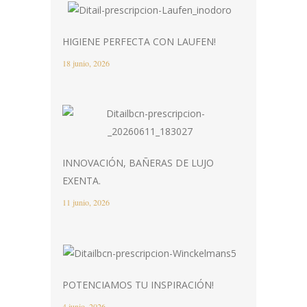
HIGIENE PERFECTA CON LAUFEN!
18 junio, 2026
INNOVACIÓN, BAÑERAS DE LUJO
EXENTA.
11 junio, 2026
POTENCIAMOS TU INSPIRACIÓN!
4 junio, 2026