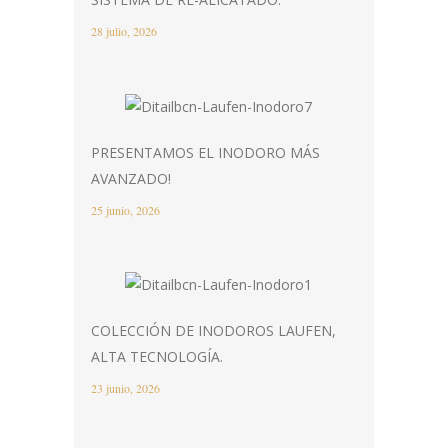
28 julio, 2026
PRESENTAMOS EL INODORO MÁS
AVANZADO!
25 junio, 2026
COLECCIÓN DE INODOROS LAUFEN,
ALTA TECNOLOGÍA.
23 junio, 2026