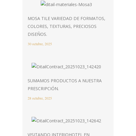
MOSA TILE VARIEDAD DE FORMATOS,
COLORES, TEXTURAS, PRECIOSOS
DISEÑOS.
30 octubre, 2025
SUMAMOS PRODUCTOS A NUESTRA
PRESCRIPCIÓN.
28 octubre, 2025
VISITANDO INTERIOHOTEL EN