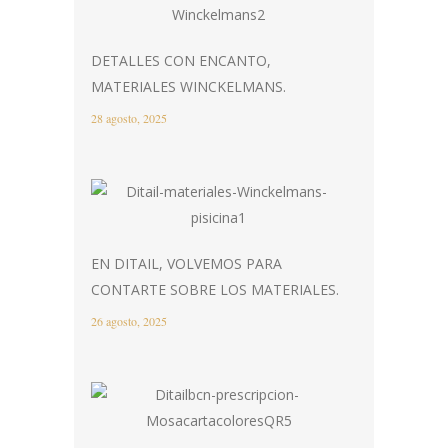
DETALLES CON ENCANTO,
MATERIALES WINCKELMANS.
28 agosto, 2025
EN DITAIL, VOLVEMOS PARA
CONTARTE SOBRE LOS MATERIALES.
26 agosto, 2025