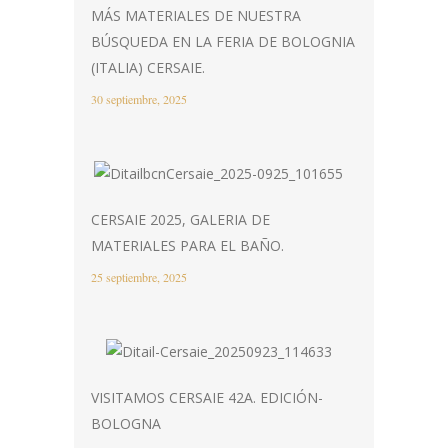
MÁS MATERIALES DE NUESTRA
BÚSQUEDA EN LA FERIA DE BOLOGNIA
(ITALIA) CERSAIE.
30 septiembre, 2025
CERSAIE 2025, GALERIA DE
MATERIALES PARA EL BAÑO.
25 septiembre, 2025
VISITAMOS CERSAIE 42A. EDICIÓN-
BOLOGNA