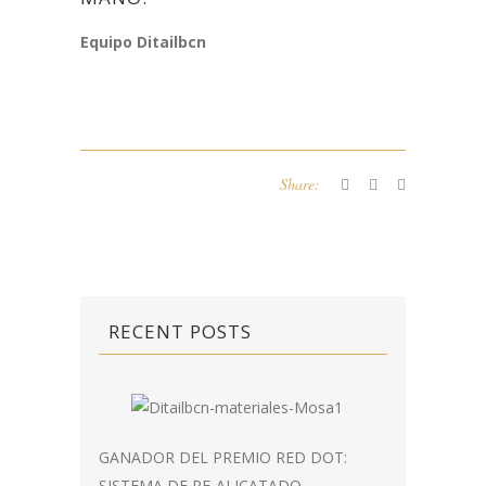
Equipo Ditailbcn
Share:
RECENT POSTS
GANADOR DEL PREMIO RED DOT:
SISTEMA DE RE-ALICATADO.