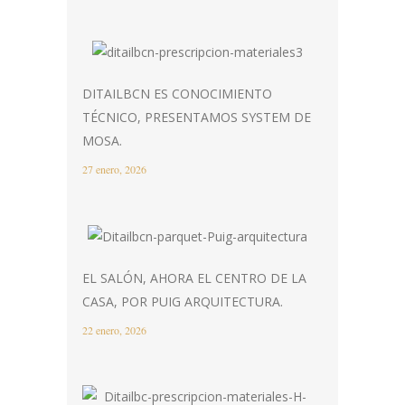
DITAILBCN ES CONOCIMIENTO
TÉCNICO, PRESENTAMOS SYSTEM DE
MOSA.
27 enero, 2026
EL SALÓN, AHORA EL CENTRO DE LA
CASA, POR PUIG ARQUITECTURA.
22 enero, 2026