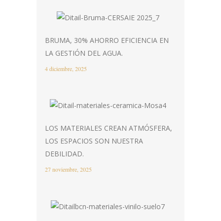
BRUMA, 30% AHORRO EFICIENCIA EN
LA GESTIÓN DEL AGUA.
4 diciembre, 2025
LOS MATERIALES CREAN ATMÓSFERA,
LOS ESPACIOS SON NUESTRA
DEBILIDAD.
27 noviembre, 2025