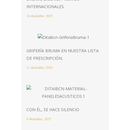
INTERNACIONALES.
16 diciembre, 2025
GRIFERÍA BRUMA EN NUESTRA LISTA
DE PRESCRIPCIÓN.
11 diciembre, 2025
CON ÉL, SE HACE SILENCIO
9 diciembre, 2025