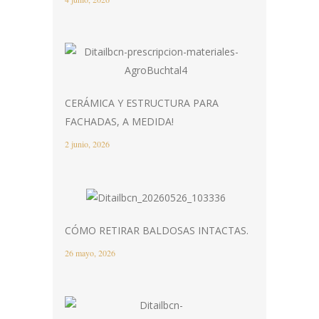
CERÁMICA Y ESTRUCTURA PARA
FACHADAS, A MEDIDA!
2 junio, 2026
CÓMO RETIRAR BALDOSAS INTACTAS.
26 mayo, 2026