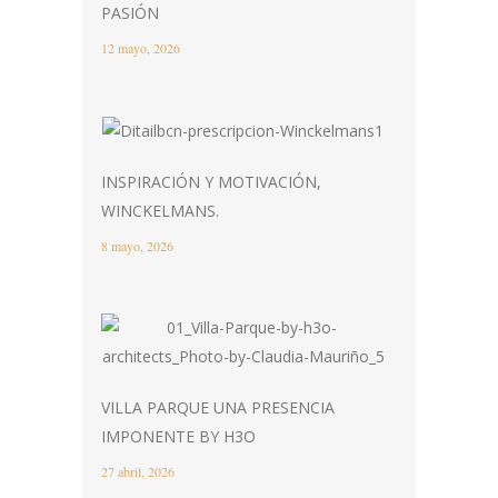
PASIÓN
12 mayo, 2026
INSPIRACIÓN Y MOTIVACIÓN,
WINCKELMANS.
8 mayo, 2026
VILLA PARQUE UNA PRESENCIA
IMPONENTE BY H3O
27 abril, 2026