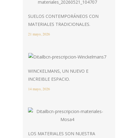
SUELOS CONTEMPORÁNEOS CON
MATERIALES TRADICIONALES.
21 mayo, 2026
WINCKELMANS, UN NUEVO E
INCREIBLE ESPACIO.
14 mayo, 2026
LOS MATERIALES SON NUESTRA