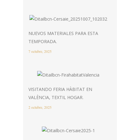
NUEVOS MATERIALES PARA ESTA
TEMPORADA.
7 octubre, 2025
VISITANDO FERIA HÀBITAT EN
VALÈNCIA, TEXTIL HOGAR.
2 octubre, 2025