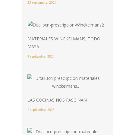
23 septiembre, 2025
MATERIALES WINCKELMANS, TODO
MASA.
4 septiembre, 2025
LAS COCINAS NOS FASCINAN
2 septiembre, 2025