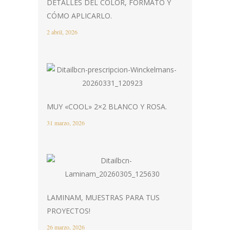
DETALLES DEL COLOR, FORMATO Y
CÓMO APLICARLO.
2 abril, 2026
MUY «COOL» 2×2 BLANCO Y ROSA.
31 marzo, 2026
LAMINAM, MUESTRAS PARA TUS
PROYECTOS!
26 marzo, 2026