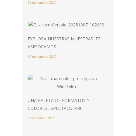
18 noviembre, 2025
EXPLORA NUESTRAS MUESTRAS. TE
ASESORAMOS.
13 noviembre, 2025
UNA PALETA DE FORMATOS Y
COLORES ESPECTACULAR!
6 noviembre, 2025