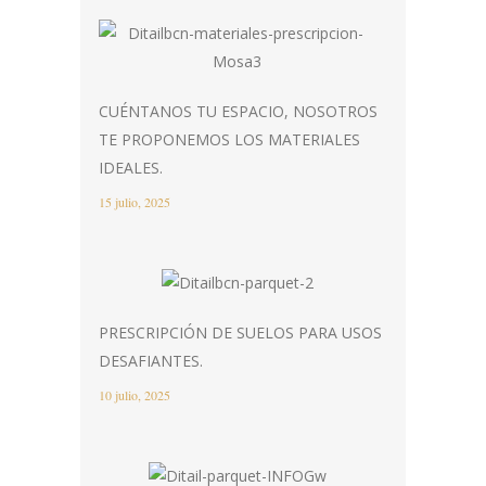
CUÉNTANOS TU ESPACIO, NOSOTROS
TE PROPONEMOS LOS MATERIALES
IDEALES.
15 julio, 2025
PRESCRIPCIÓN DE SUELOS PARA USOS
DESAFIANTES.
10 julio, 2025