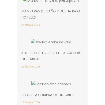
MAMPARAS DE BAÑO Y DUCHA PARA
HOTELES.
26 febrero, 2026
AHORRO DE 1/2 LITRO DE AGUA POR
DESCARGA!
24 febrero, 2026
ELEGIR LA COMPRA DE UN GRIFO
19 febrero, 2026