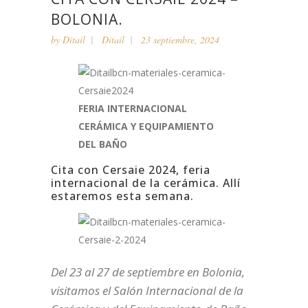
BOLONIA.
by
Ditail
Ditail
23 septiembre, 2024
FERIA INTERNACIONAL
CERÁMICA Y EQUIPAMIENTO
DEL BAÑO
Cita con Cersaie 2024, feria
internacional de la cerámica. Allí
estaremos esta semana.
Del 23 al 27 de septiembre en Bolonia,
visitamos el Salón Internacional de la