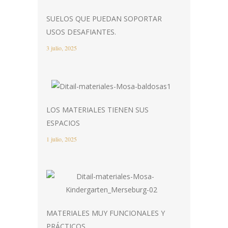
SUELOS QUE PUEDAN SOPORTAR
USOS DESAFIANTES.
3 julio, 2025
LOS MATERIALES TIENEN SUS
ESPACIOS
1 julio, 2025
MATERIALES MUY FUNCIONALES Y
PRÁCTICOS.