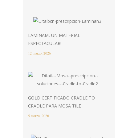
LAMINAM, UN MATERIAL
ESPECTACULAR!
12 marzo, 2026
GOLD CERTIFICADO CRADLE TO
CRADLE PARA MOSA TILE
5 marzo, 2026