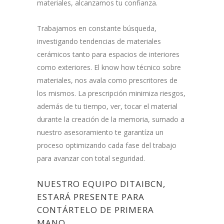
materiales, alcanzamos tu confianza.
Trabajamos en constante búsqueda,
investigando tendencias de materiales
cerámicos tanto para espacios de interiores
como exteriores. El know how técnico sobre
materiales, nos avala como prescritores de
los mismos. La prescripción minimiza riesgos,
además de tu tiempo, ver, tocar el material
durante la creación de la memoria, sumado a
nuestro asesoramiento te garantíza un
proceso optimizando cada fase del trabajo
para avanzar con total seguridad.
NUESTRO EQUIPO DITAIBCN,
ESTARÁ PRESENTE PARA
CONTÁRTELO DE PRIMERA
MANO.