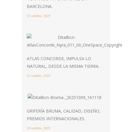
BARCELONA.
23 octubre, 2025
ATLAS CONCORDE, IMPULSA LO
NATURAL, DESDE LA MISMA TIERRA.
21 octubre, 2025
GRIFERÍA BRUMA, CALIDAD, DISEÑO,
PREMIOS INTERNACIONALES.
10 octubre, 2025