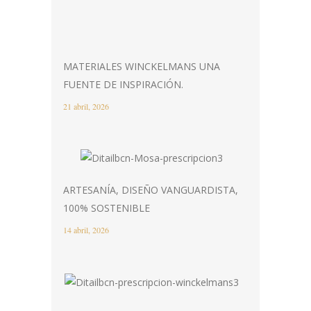
MATERIALES WINCKELMANS UNA
FUENTE DE INSPIRACIÓN.
21 abril, 2026
ARTESANÍA, DISEÑO VANGUARDISTA,
100% SOSTENIBLE
14 abril, 2026