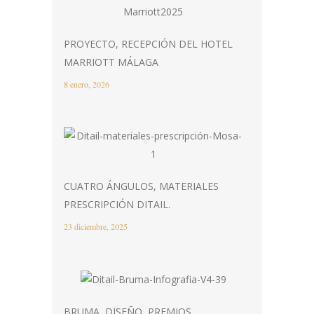
PROYECTO, RECEPCIÓN DEL HOTEL
MARRIOTT MÁLAGA
8 enero, 2026
CUATRO ÁNGULOS, MATERIALES
PRESCRIPCIÓN DITAIL.
23 diciembre, 2025
BRUMA, DISEÑO, PREMIOS