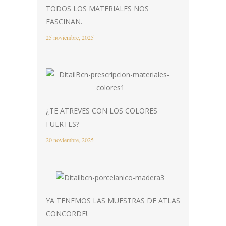
TODOS LOS MATERIALES NOS
FASCINAN.
25 noviembre, 2025
¿TE ATREVES CON LOS COLORES
FUERTES?
20 noviembre, 2025
YA TENEMOS LAS MUESTRAS DE ATLAS
CONCORDE!.