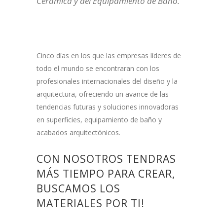
Cerámica y del Equipamiento de Baño.
Cinco días en los que las empresas líderes de
todo el mundo se encontraran con los
profesionales internacionales del diseño y la
arquitectura, ofreciendo un avance de las
tendencias futuras y soluciones innovadoras
en superficies, equipamiento de baño y
acabados arquitectónicos.
CON NOSOTROS TENDRAS
MÁS TIEMPO PARA CREAR,
BUSCAMOS LOS
MATERIALES POR TI!