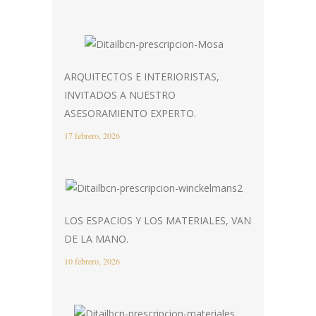
ARQUITECTOS E INTERIORISTAS,
INVITADOS A NUESTRO
ASESORAMIENTO EXPERTO.
17 febrero, 2026
LOS ESPACIOS Y LOS MATERIALES, VAN
DE LA MANO.
10 febrero, 2026