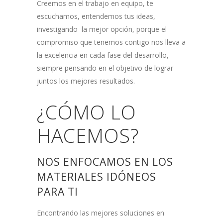
Creemos en el trabajo en equipo, te
escuchamos, entendemos tus ideas,
investigando la mejor opción, porque el
compromiso que tenemos contigo nos lleva a
la excelencia en cada fase del desarrollo,
siempre pensando en el objetivo de lograr
juntos los mejores resultados.
¿CÓMO LO
HACEMOS?
NOS ENFOCAMOS EN LOS
MATERIALES IDÓNEOS
PARA TI
Encontrando las mejores soluciones en