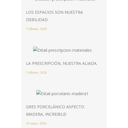
LOS ESPACIOS SON NUESTRA
DEBILIDAD.
5 febrero, 2026
LA PRESCRIPCIÓN, NUESTRA ALIADA.
3 febrero, 2026
GRES PORCELÁNICO ASPECTO
MADERA, INCREIBLE!
29 enero, 2026