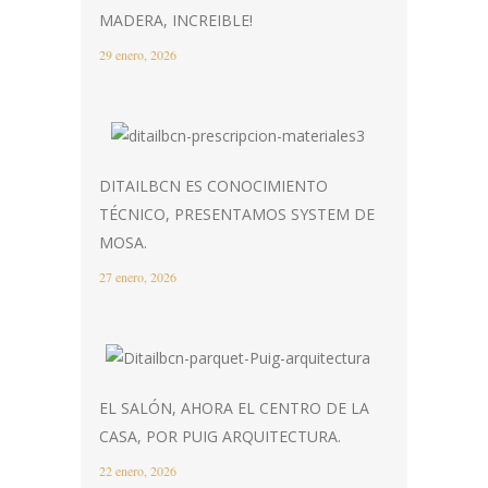
MADERA, INCREIBLE!
29 enero, 2026
DITAILBCN ES CONOCIMIENTO
TÉCNICO, PRESENTAMOS SYSTEM DE
MOSA.
27 enero, 2026
EL SALÓN, AHORA EL CENTRO DE LA
CASA, POR PUIG ARQUITECTURA.
22 enero, 2026