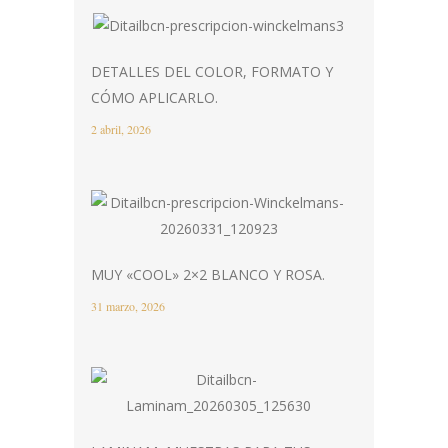
DETALLES DEL COLOR, FORMATO Y
CÓMO APLICARLO.
2 abril, 2026
MUY «COOL» 2×2 BLANCO Y ROSA.
31 marzo, 2026