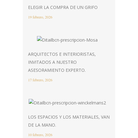
ELEGIR LA COMPRA DE UN GRIFO
19 febrero, 2026
ARQUITECTOS E INTERIORISTAS,
INVITADOS A NUESTRO
ASESORAMIENTO EXPERTO.
17 febrero, 2026
LOS ESPACIOS Y LOS MATERIALES, VAN
DE LA MANO.
10 febrero, 2026