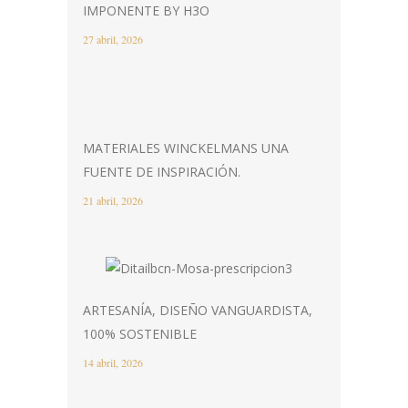
IMPONENTE BY H3O
27 abril, 2026
MATERIALES WINCKELMANS UNA
FUENTE DE INSPIRACIÓN.
21 abril, 2026
ARTESANÍA, DISEÑO VANGUARDISTA,
100% SOSTENIBLE
14 abril, 2026