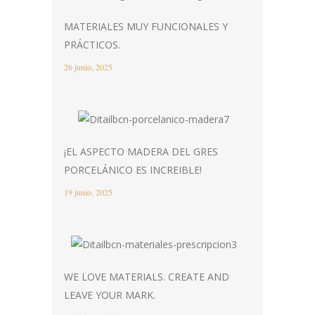
MATERIALES MUY FUNCIONALES Y
PRÁCTICOS.
26 junio, 2025
¡EL ASPECTO MADERA DEL GRES
PORCELÁNICO ES INCREIBLE!
19 junio, 2025
WE LOVE MATERIALS. CREATE AND
LEAVE YOUR MARK.