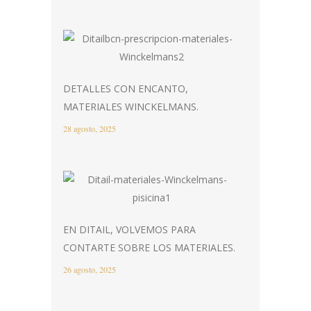
DETALLES CON ENCANTO,
MATERIALES WINCKELMANS.
28 agosto, 2025
EN DITAIL, VOLVEMOS PARA
CONTARTE SOBRE LOS MATERIALES.
26 agosto, 2025