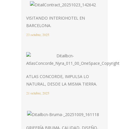
VISITANDO INTERIOHOTEL EN
BARCELONA.
23 octubre, 2025
ATLAS CONCORDE, IMPULSA LO
NATURAL, DESDE LA MISMA TIERRA.
21 octubre, 2025
GRIFERÍA BRUMA, CALIDAD, DISEÑO,