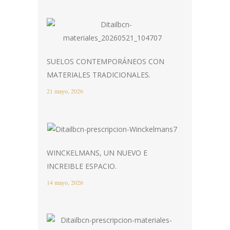
SUELOS CONTEMPORÁNEOS CON
MATERIALES TRADICIONALES.
21 mayo, 2026
WINCKELMANS, UN NUEVO E
INCREIBLE ESPACIO.
14 mayo, 2026