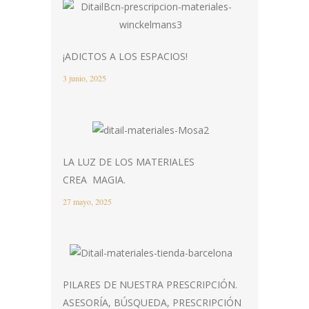
¡ADICTOS A LOS ESPACIOS!
3 junio, 2025
LA LUZ DE LOS MATERIALES
CREA MAGIA.
27 mayo, 2025
PILARES DE NUESTRA PRESCRIPCIÓN.
ASESORÍA, BÚSQUEDA, PRESCRIPCIÓN