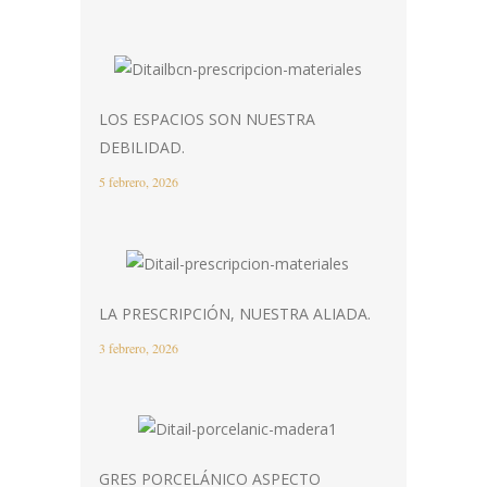
LOS ESPACIOS SON NUESTRA
DEBILIDAD.
5 febrero, 2026
LA PRESCRIPCIÓN, NUESTRA ALIADA.
3 febrero, 2026
GRES PORCELÁNICO ASPECTO