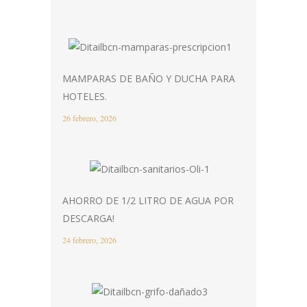
MAMPARAS DE BAÑO Y DUCHA PARA
HOTELES.
26 febrero, 2026
AHORRO DE 1/2 LITRO DE AGUA POR
DESCARGA!
24 febrero, 2026