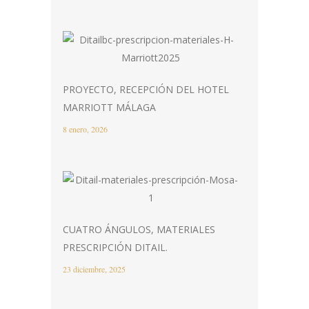
PROYECTO, RECEPCIÓN DEL HOTEL
MARRIOTT MÁLAGA
8 enero, 2026
CUATRO ÁNGULOS, MATERIALES
PRESCRIPCIÓN DITAIL.
23 diciembre, 2025