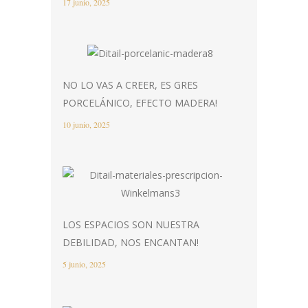
17 junio, 2025
NO LO VAS A CREER, ES GRES
PORCELÁNICO, EFECTO MADERA!
10 junio, 2025
LOS ESPACIOS SON NUESTRA
DEBILIDAD, NOS ENCANTAN!
5 junio, 2025