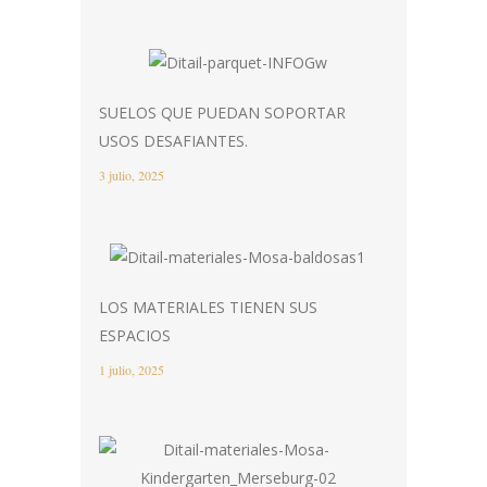
SUELOS QUE PUEDAN SOPORTAR
USOS DESAFIANTES.
3 julio, 2025
LOS MATERIALES TIENEN SUS
ESPACIOS
1 julio, 2025