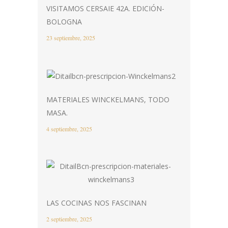
VISITAMOS CERSAIE 42A. EDICIÓN-
BOLOGNA
23 septiembre, 2025
MATERIALES WINCKELMANS, TODO
MASA.
4 septiembre, 2025
LAS COCINAS NOS FASCINAN
2 septiembre, 2025