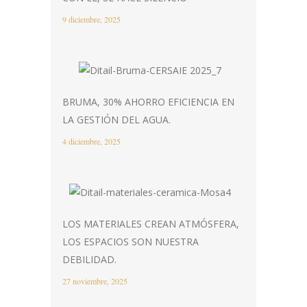
9 diciembre, 2025
BRUMA, 30% AHORRO EFICIENCIA EN
LA GESTIÓN DEL AGUA.
4 diciembre, 2025
LOS MATERIALES CREAN ATMÓSFERA,
LOS ESPACIOS SON NUESTRA
DEBILIDAD.
27 noviembre, 2025