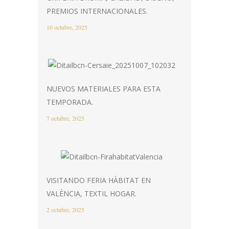
PREMIOS INTERNACIONALES.
10 octubre, 2025
NUEVOS MATERIALES PARA ESTA
TEMPORADA.
7 octubre, 2025
VISITANDO FERIA HÀBITAT EN
VALÈNCIA, TEXTIL HOGAR.
2 octubre, 2025