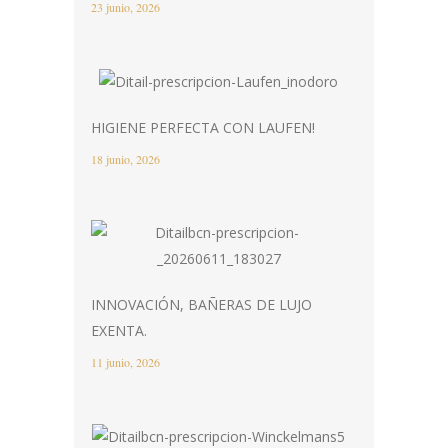
23 junio, 2026
HIGIENE PERFECTA CON LAUFEN!
18 junio, 2026
INNOVACIÓN, BAÑERAS DE LUJO
EXENTA.
11 junio, 2026