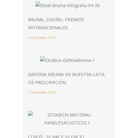
BRUMA, DISEÑO, PREMIOS
INTERNACIONALES.
16 diciembre, 2025
GRIFERÍA BRUMA EN NUESTRA LISTA
DE PRESCRIPCIÓN.
11 diciembre, 2025
CON ÉL, SE HACE SILENCIO