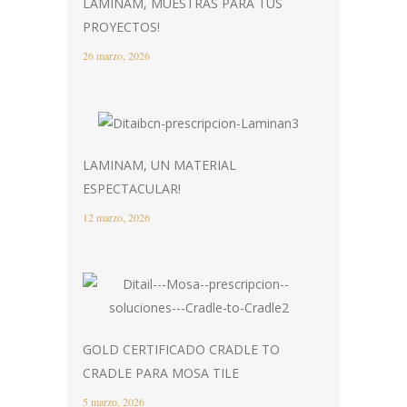
LAMINAM, MUESTRAS PARA TUS
PROYECTOS!
26 marzo, 2026
LAMINAM, UN MATERIAL
ESPECTACULAR!
12 marzo, 2026
GOLD CERTIFICADO CRADLE TO
CRADLE PARA MOSA TILE
5 marzo, 2026