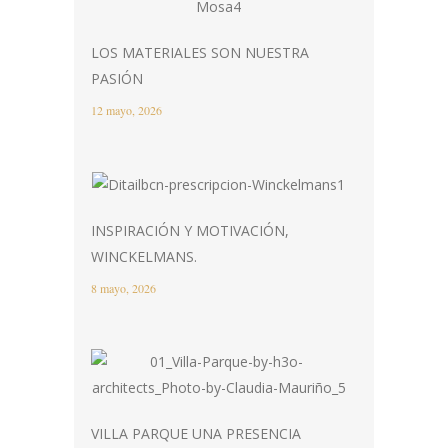
LOS MATERIALES SON NUESTRA
PASIÓN
12 mayo, 2026
INSPIRACIÓN Y MOTIVACIÓN,
WINCKELMANS.
8 mayo, 2026
VILLA PARQUE UNA PRESENCIA