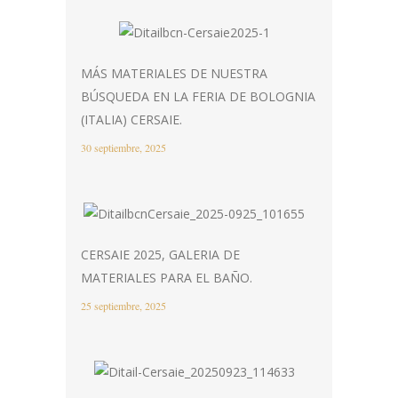
MÁS MATERIALES DE NUESTRA
BÚSQUEDA EN LA FERIA DE BOLOGNIA
(ITALIA) CERSAIE.
30 septiembre, 2025
CERSAIE 2025, GALERIA DE
MATERIALES PARA EL BAÑO.
25 septiembre, 2025