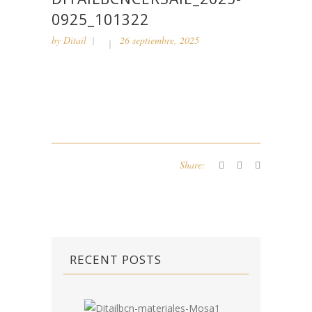
0925_101322
by
Ditail
26 septiembre, 2025
Share:
RECENT POSTS