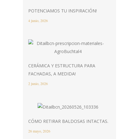
POTENCIAMOS TU INSPIRACIÓN!
4 junio, 2026
CERÁMICA Y ESTRUCTURA PARA
FACHADAS, A MEDIDA!
2 junio, 2026
CÓMO RETIRAR BALDOSAS INTACTAS.
26 mayo, 2026