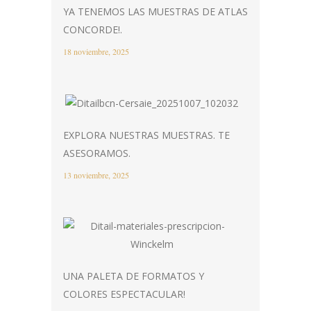
YA TENEMOS LAS MUESTRAS DE ATLAS
CONCORDE!.
18 noviembre, 2025
EXPLORA NUESTRAS MUESTRAS. TE
ASESORAMOS.
13 noviembre, 2025
UNA PALETA DE FORMATOS Y
COLORES ESPECTACULAR!