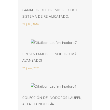
GANADOR DEL PREMIO RED DOT:
SISTEMA DE RE-ALICATADO.
28 julio, 2026
PRESENTAMOS EL INODORO MÁS
AVANZADO!
25 junio, 2026
COLECCIÓN DE INODOROS LAUFEN,
ALTA TECNOLOGÍA.