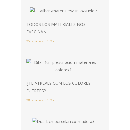
TODOS LOS MATERIALES NOS
FASCINAN.
25 noviembre, 2025
¿TE ATREVES CON LOS COLORES
FUERTES?
20 noviembre, 2025