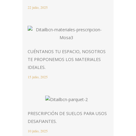
22 julio, 2025
CUÉNTANOS TU ESPACIO, NOSOTROS
TE PROPONEMOS LOS MATERIALES
IDEALES.
15 julio, 2025
PRESCRIPCIÓN DE SUELOS PARA USOS
DESAFIANTES.
10 julio, 2025