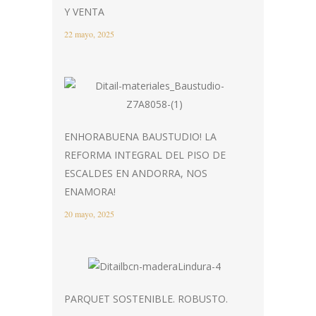
Y VENTA
22 mayo, 2025
ENHORABUENA BAUSTUDIO! LA
REFORMA INTEGRAL DEL PISO DE
ESCALDES EN ANDORRA, NOS
ENAMORA!
20 mayo, 2025
PARQUET SOSTENIBLE. ROBUSTO.