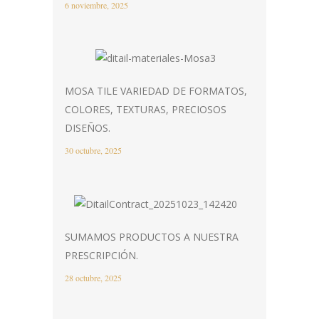
6 noviembre, 2025
MOSA TILE VARIEDAD DE FORMATOS,
COLORES, TEXTURAS, PRECIOSOS
DISEÑOS.
30 octubre, 2025
SUMAMOS PRODUCTOS A NUESTRA
PRESCRIPCIÓN.
28 octubre, 2025