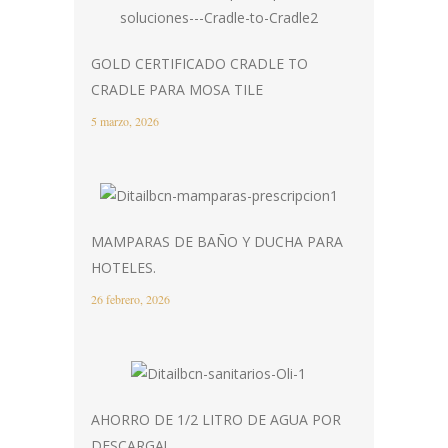
GOLD CERTIFICADO CRADLE TO
CRADLE PARA MOSA TILE
5 marzo, 2026
MAMPARAS DE BAÑO Y DUCHA PARA
HOTELES.
26 febrero, 2026
AHORRO DE 1/2 LITRO DE AGUA POR
DESCARGA!