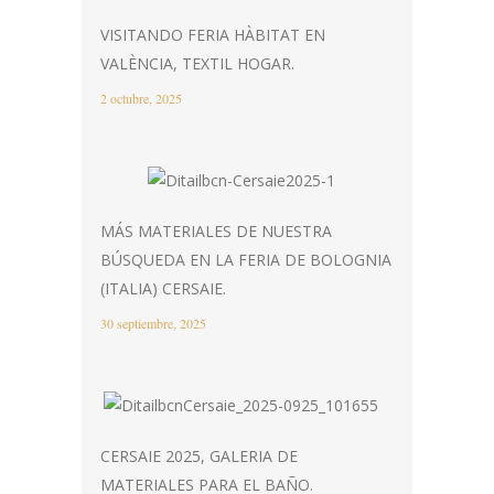
VISITANDO FERIA HÀBITAT EN
VALÈNCIA, TEXTIL HOGAR.
2 octubre, 2025
MÁS MATERIALES DE NUESTRA
BÚSQUEDA EN LA FERIA DE BOLOGNIA
(ITALIA) CERSAIE.
30 septiembre, 2025
CERSAIE 2025, GALERIA DE
MATERIALES PARA EL BAÑO.