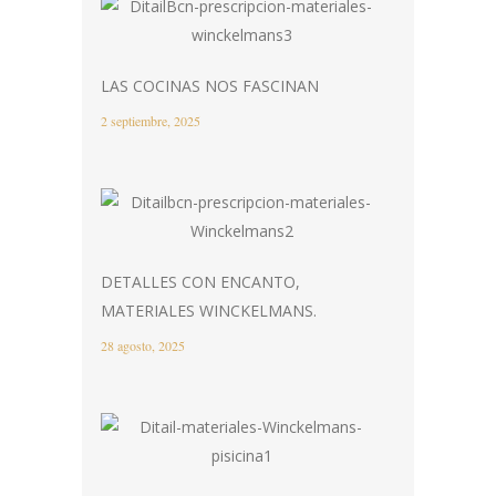
LAS COCINAS NOS FASCINAN
2 septiembre, 2025
DETALLES CON ENCANTO,
MATERIALES WINCKELMANS.
28 agosto, 2025