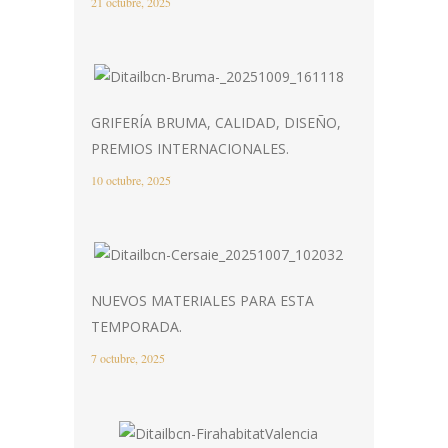
21 octubre, 2025
GRIFERÍA BRUMA, CALIDAD, DISEÑO,
PREMIOS INTERNACIONALES.
10 octubre, 2025
NUEVOS MATERIALES PARA ESTA
TEMPORADA.
7 octubre, 2025