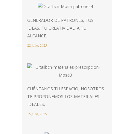
GENERADOR DE PATRONES, TUS
IDEAS, TU CREATIVIDAD A TU
ALCANCE.
22 julio, 2025
CUÉNTANOS TU ESPACIO, NOSOTROS
TE PROPONEMOS LOS MATERIALES
IDEALES.
15 julio, 2025