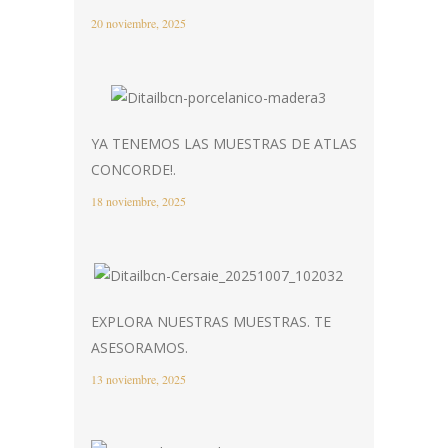
20 noviembre, 2025
YA TENEMOS LAS MUESTRAS DE ATLAS
CONCORDE!.
18 noviembre, 2025
EXPLORA NUESTRAS MUESTRAS. TE
ASESORAMOS.
13 noviembre, 2025