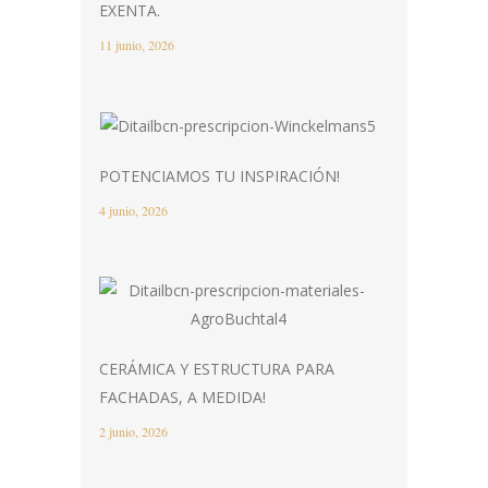
EXENTA.
11 junio, 2026
POTENCIAMOS TU INSPIRACIÓN!
4 junio, 2026
CERÁMICA Y ESTRUCTURA PARA
FACHADAS, A MEDIDA!
2 junio, 2026