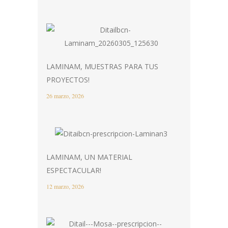
LAMINAM, MUESTRAS PARA TUS
PROYECTOS!
26 marzo, 2026
LAMINAM, UN MATERIAL
ESPECTACULAR!
12 marzo, 2026