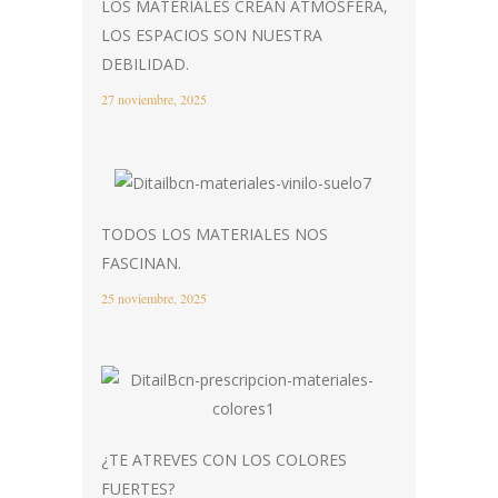
LOS MATERIALES CREAN ATMÓSFERA,
LOS ESPACIOS SON NUESTRA
DEBILIDAD.
27 noviembre, 2025
TODOS LOS MATERIALES NOS
FASCINAN.
25 noviembre, 2025
¿TE ATREVES CON LOS COLORES
FUERTES?