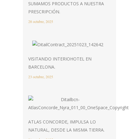
SUMAMOS PRODUCTOS A NUESTRA
PRESCRIPCIÓN.
28 octubre, 2025
VISITANDO INTERIOHOTEL EN
BARCELONA.
23 octubre, 2025
ATLAS CONCORDE, IMPULSA LO
NATURAL, DESDE LA MISMA TIERRA.