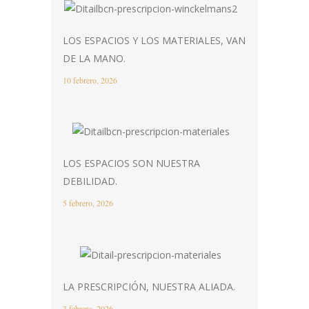
LOS ESPACIOS Y LOS MATERIALES, VAN
DE LA MANO.
10 febrero, 2026
LOS ESPACIOS SON NUESTRA
DEBILIDAD.
5 febrero, 2026
LA PRESCRIPCIÓN, NUESTRA ALIADA.
3 febrero, 2026