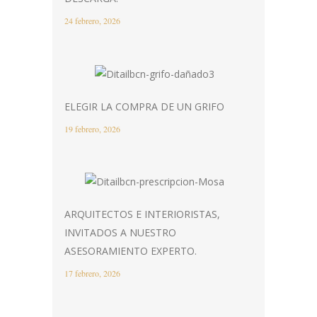
24 febrero, 2026
ELEGIR LA COMPRA DE UN GRIFO
19 febrero, 2026
ARQUITECTOS E INTERIORISTAS,
INVITADOS A NUESTRO
ASESORAMIENTO EXPERTO.
17 febrero, 2026