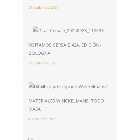
25 septiembre, 2025
VISITAMOS CERSAIE 42A. EDICIÓN-
BOLOGNA
23 septiembre, 2025
MATERIALES WINCKELMANS, TODO
MASA.
4 septiembre, 2025