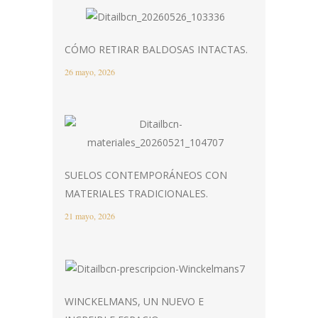
CÓMO RETIRAR BALDOSAS INTACTAS.
26 mayo, 2026
SUELOS CONTEMPORÁNEOS CON
MATERIALES TRADICIONALES.
21 mayo, 2026
WINCKELMANS, UN NUEVO E