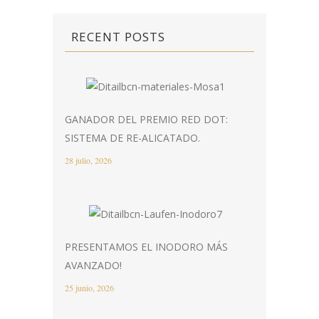
RECENT POSTS
GANADOR DEL PREMIO RED DOT:
SISTEMA DE RE-ALICATADO.
28 julio, 2026
PRESENTAMOS EL INODORO MÁS
AVANZADO!
25 junio, 2026