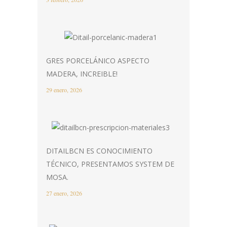
GRES PORCELÁNICO ASPECTO
MADERA, INCREIBLE!
29 enero, 2026
DITAILBCN ES CONOCIMIENTO
TÉCNICO, PRESENTAMOS SYSTEM DE
MOSA.
27 enero, 2026