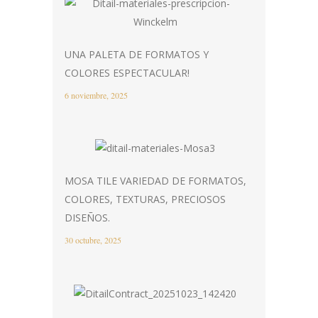
UNA PALETA DE FORMATOS Y
COLORES ESPECTACULAR!
6 noviembre, 2025
MOSA TILE VARIEDAD DE FORMATOS,
COLORES, TEXTURAS, PRECIOSOS
DISEÑOS.
30 octubre, 2025