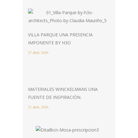
VILLA PARQUE UNA PRESENCIA
IMPONENTE BY H3O
27 abril, 2026
MATERIALES WINCKELMANS UNA
FUENTE DE INSPIRACIÓN.
21 abril, 2026