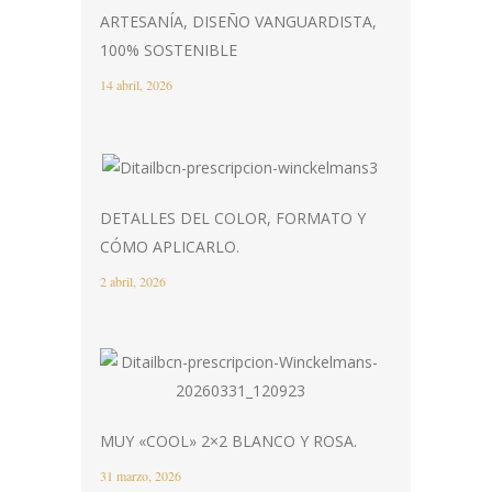
ARTESANÍA, DISEÑO VANGUARDISTA,
100% SOSTENIBLE
14 abril, 2026
DETALLES DEL COLOR, FORMATO Y
CÓMO APLICARLO.
2 abril, 2026
MUY «COOL» 2×2 BLANCO Y ROSA.
31 marzo, 2026