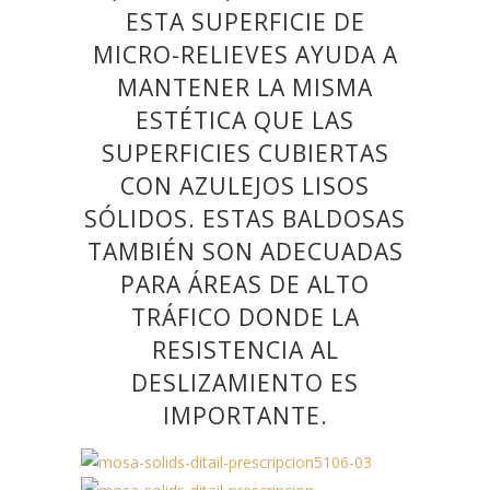
ESTA SUPERFICIE DE
MICRO-RELIEVES AYUDA A
MANTENER LA MISMA
ESTÉTICA QUE LAS
SUPERFICIES CUBIERTAS
CON AZULEJOS LISOS
SÓLIDOS.
ESTAS BALDOSAS
TAMBIÉN SON ADECUADAS
PARA ÁREAS DE ALTO
TRÁFICO DONDE LA
RESISTENCIA AL
DESLIZAMIENTO ES
IMPORTANTE.