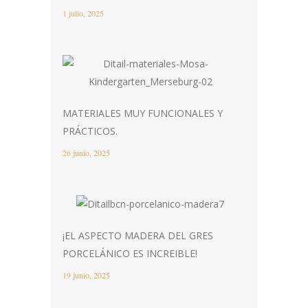
1 julio, 2025
MATERIALES MUY FUNCIONALES Y
PRÁCTICOS.
26 junio, 2025
¡EL ASPECTO MADERA DEL GRES
PORCELÁNICO ES INCREIBLE!
19 junio, 2025