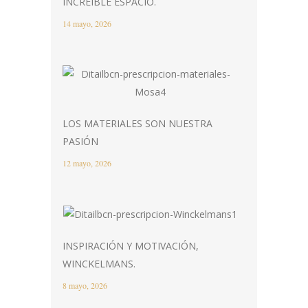
INCREIBLE ESPACIO.
14 mayo, 2026
LOS MATERIALES SON NUESTRA
PASIÓN
12 mayo, 2026
INSPIRACIÓN Y MOTIVACIÓN,
WINCKELMANS.
8 mayo, 2026