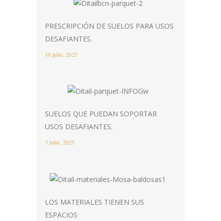
PRESCRIPCIÓN DE SUELOS PARA USOS
DESAFIANTES.
10 julio, 2025
SUELOS QUE PUEDAN SOPORTAR
USOS DESAFIANTES.
3 julio, 2025
LOS MATERIALES TIENEN SUS
ESPACIOS