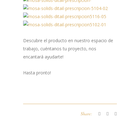
Descubre el producto en nuestro espacio de
trabajo, cuéntanos tu proyecto, nos
encantará ayudarte!
Hasta pronto!
Share: