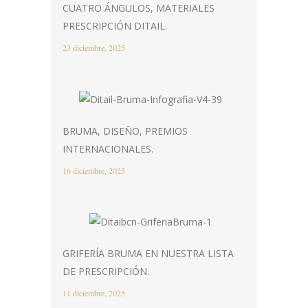
CUATRO ÁNGULOS, MATERIALES
PRESCRIPCIÓN DITAIL.
23 diciembre, 2025
BRUMA, DISEÑO, PREMIOS
INTERNACIONALES.
16 diciembre, 2025
GRIFERÍA BRUMA EN NUESTRA LISTA
DE PRESCRIPCIÓN.
11 diciembre, 2025