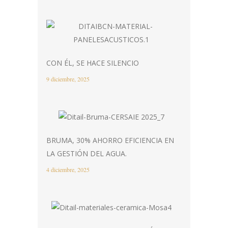
CON ÉL, SE HACE SILENCIO
9 diciembre, 2025
BRUMA, 30% AHORRO EFICIENCIA EN
LA GESTIÓN DEL AGUA.
4 diciembre, 2025