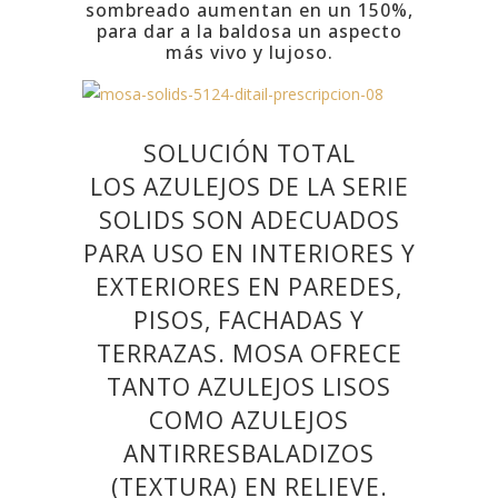
sombreado aumentan en un 150%,
para dar a la baldosa un aspecto
más vivo y lujoso.
SOLUCIÓN TOTAL
LOS AZULEJOS DE LA SERIE
SOLIDS SON ADECUADOS
PARA USO EN INTERIORES Y
EXTERIORES EN PAREDES,
PISOS, FACHADAS Y
TERRAZAS.
MOSA OFRECE
TANTO AZULEJOS LISOS
COMO AZULEJOS
ANTIRRESBALADIZOS
(TEXTURA) EN RELIEVE.