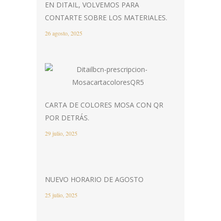
EN DITAIL, VOLVEMOS PARA
CONTARTE SOBRE LOS MATERIALES.
26 agosto, 2025
CARTA DE COLORES MOSA CON QR
POR DETRÁS.
29 julio, 2025
NUEVO HORARIO DE AGOSTO
25 julio, 2025