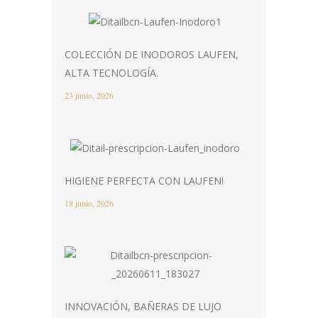
COLECCIÓN DE INODOROS LAUFEN,
ALTA TECNOLOGÍA.
23 junio, 2026
HIGIENE PERFECTA CON LAUFEN!
18 junio, 2026
INNOVACIÓN, BAÑERAS DE LUJO