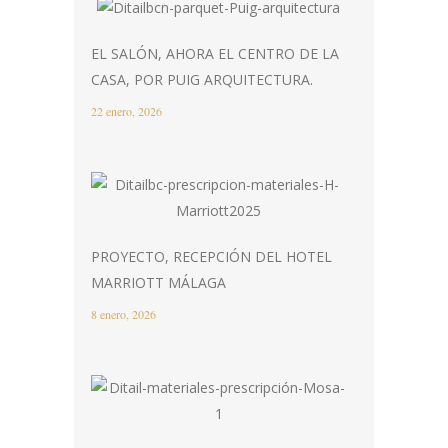
EL SALÓN, AHORA EL CENTRO DE LA
CASA, POR PUIG ARQUITECTURA.
22 enero, 2026
PROYECTO, RECEPCIÓN DEL HOTEL
MARRIOTT MÁLAGA
8 enero, 2026