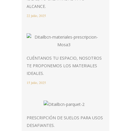
ALCANCE.
22 julio, 2025
CUÉNTANOS TU ESPACIO, NOSOTROS
TE PROPONEMOS LOS MATERIALES
IDEALES.
15 julio, 2025
PRESCRIPCIÓN DE SUELOS PARA USOS
DESAFIANTES.