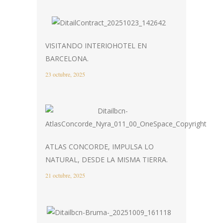
VISITANDO INTERIOHOTEL EN
BARCELONA.
23 octubre, 2025
ATLAS CONCORDE, IMPULSA LO
NATURAL, DESDE LA MISMA TIERRA.
21 octubre, 2025