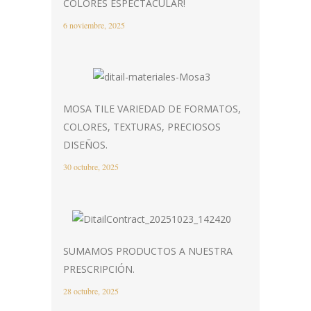
COLORES ESPECTACULAR!
6 noviembre, 2025
MOSA TILE VARIEDAD DE FORMATOS,
COLORES, TEXTURAS, PRECIOSOS
DISEÑOS.
30 octubre, 2025
SUMAMOS PRODUCTOS A NUESTRA
PRESCRIPCIÓN.
28 octubre, 2025