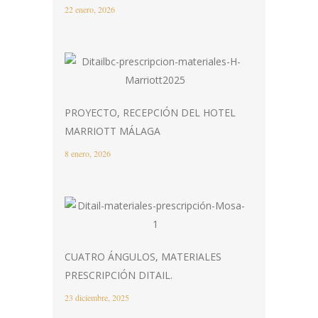
22 enero, 2026
PROYECTO, RECEPCIÓN DEL HOTEL
MARRIOTT MÁLAGA
8 enero, 2026
CUATRO ÁNGULOS, MATERIALES
PRESCRIPCIÓN DITAIL.
23 diciembre, 2025