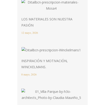
LOS MATERIALES SON NUESTRA
PASIÓN
12 mayo, 2026
INSPIRACIÓN Y MOTIVACIÓN,
WINCKELMANS.
8 mayo, 2026