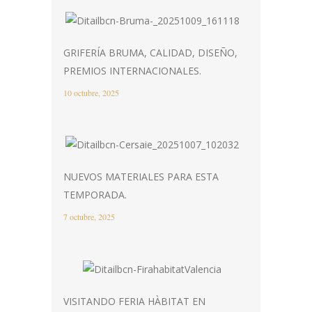
GRIFERÍA BRUMA, CALIDAD, DISEÑO,
PREMIOS INTERNACIONALES.
10 octubre, 2025
NUEVOS MATERIALES PARA ESTA
TEMPORADA.
7 octubre, 2025
VISITANDO FERIA HÀBITAT EN