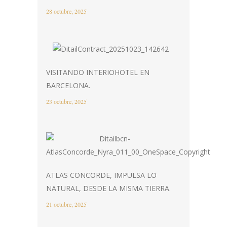
28 octubre, 2025
VISITANDO INTERIOHOTEL EN
BARCELONA.
23 octubre, 2025
ATLAS CONCORDE, IMPULSA LO
NATURAL, DESDE LA MISMA TIERRA.
21 octubre, 2025