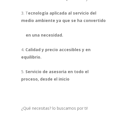
3. T
ecnología aplicada al servicio del
medio ambiente ya que se ha convertido
en una necesidad.
4.
Calidad y precio accesibles y en
equilibrio.
5.
Servicio de asesoria en todo el
proceso, desde el inicio
¿Qué necesitas? lo buscamos por ti!