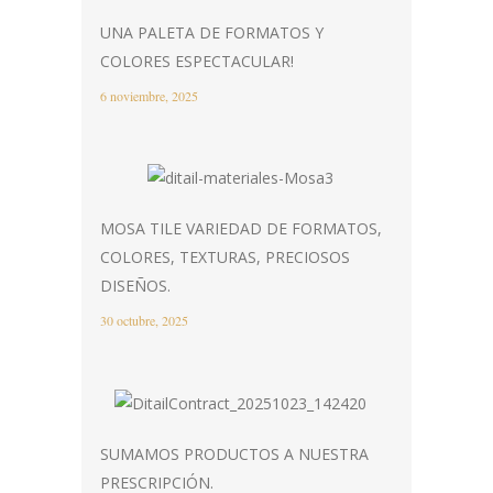
UNA PALETA DE FORMATOS Y
COLORES ESPECTACULAR!
6 noviembre, 2025
MOSA TILE VARIEDAD DE FORMATOS,
COLORES, TEXTURAS, PRECIOSOS
DISEÑOS.
30 octubre, 2025
SUMAMOS PRODUCTOS A NUESTRA
PRESCRIPCIÓN.