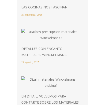
LAS COCINAS NOS FASCINAN
2 septiembre, 2025
DETALLES CON ENCANTO,
MATERIALES WINCKELMANS.
28 agosto, 2025
EN DITAIL, VOLVEMOS PARA
CONTARTE SOBRE LOS MATERIALES.