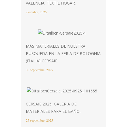
VALÈNCIA, TEXTIL HOGAR.
2 octubre, 2025
MÁS MATERIALES DE NUESTRA
BÚSQUEDA EN LA FERIA DE BOLOGNIA
(ITALIA) CERSAIE.
30 septiembre, 2025
CERSAIE 2025, GALERIA DE
MATERIALES PARA EL BAÑO.
25 septiembre, 2025