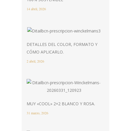
14 abril, 2026
DETALLES DEL COLOR, FORMATO Y
CÓMO APLICARLO.
2 abril, 2026
MUY «COOL» 2×2 BLANCO Y ROSA.
31 marzo, 2026