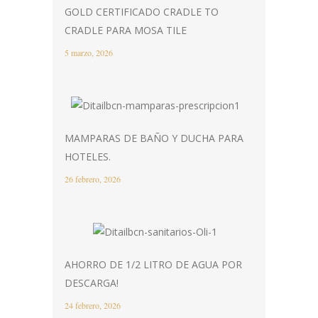
GOLD CERTIFICADO CRADLE TO
CRADLE PARA MOSA TILE
5 marzo, 2026
MAMPARAS DE BAÑO Y DUCHA PARA
HOTELES.
26 febrero, 2026
AHORRO DE 1/2 LITRO DE AGUA POR
DESCARGA!
24 febrero, 2026