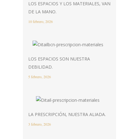
LOS ESPACIOS Y LOS MATERIALES, VAN
DE LA MANO.
10 febrero, 2026
LOS ESPACIOS SON NUESTRA
DEBILIDAD.
5 febrero, 2026
LA PRESCRIPCIÓN, NUESTRA ALIADA.
3 febrero, 2026