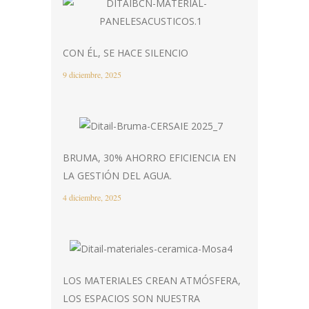
CON ÉL, SE HACE SILENCIO
9 diciembre, 2025
BRUMA, 30% AHORRO EFICIENCIA EN
LA GESTIÓN DEL AGUA.
4 diciembre, 2025
LOS MATERIALES CREAN ATMÓSFERA,
LOS ESPACIOS SON NUESTRA