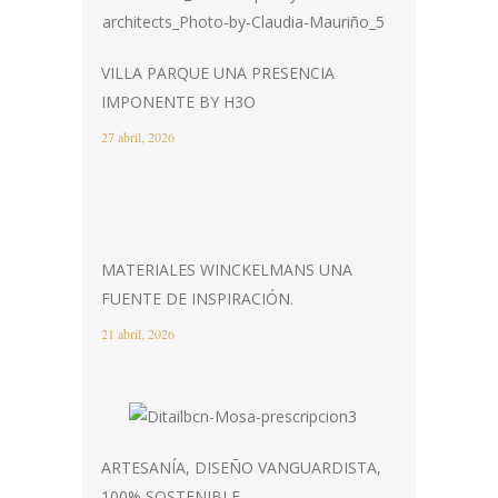
VILLA PARQUE UNA PRESENCIA
IMPONENTE BY H3O
27 abril, 2026
MATERIALES WINCKELMANS UNA
FUENTE DE INSPIRACIÓN.
21 abril, 2026
ARTESANÍA, DISEÑO VANGUARDISTA,
100% SOSTENIBLE