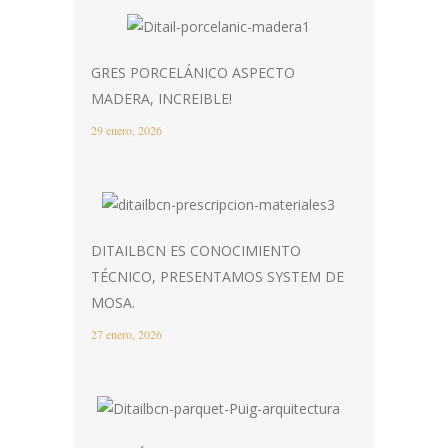
GRES PORCELÁNICO ASPECTO
MADERA, INCREIBLE!
29 enero, 2026
DITAILBCN ES CONOCIMIENTO
TÉCNICO, PRESENTAMOS SYSTEM DE
MOSA.
27 enero, 2026