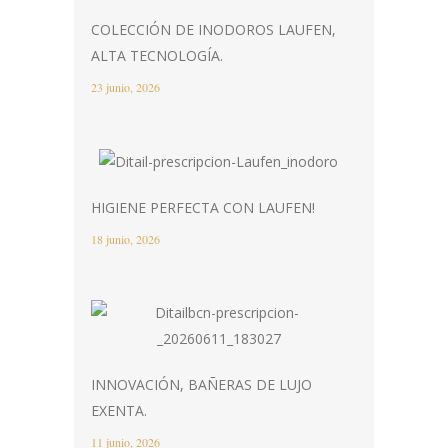
COLECCIÓN DE INODOROS LAUFEN,
ALTA TECNOLOGÍA.
23 junio, 2026
HIGIENE PERFECTA CON LAUFEN!
18 junio, 2026
INNOVACIÓN, BAÑERAS DE LUJO
EXENTA.
11 junio, 2026