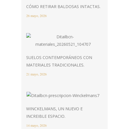
CÓMO RETIRAR BALDOSAS INTACTAS.
26 mayo, 2026
SUELOS CONTEMPORÁNEOS CON
MATERIALES TRADICIONALES.
21 mayo, 2026
WINCKELMANS, UN NUEVO E
INCREIBLE ESPACIO.
14 mayo, 2026