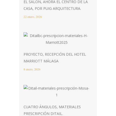
EL SALÓN, AHORA EL CENTRO DE LA
CASA, POR PUIG ARQUITECTURA.
22 enero, 2026
PROYECTO, RECEPCIÓN DEL HOTEL
MARRIOTT MÁLAGA
8 enero, 2026
CUATRO ÁNGULOS, MATERIALES
PRESCRIPCIÓN DITAIL.