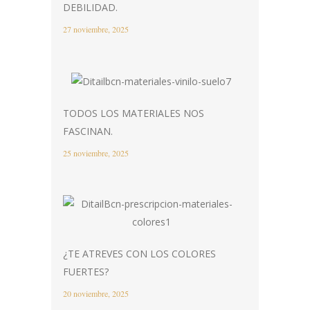
DEBILIDAD.
27 noviembre, 2025
TODOS LOS MATERIALES NOS
FASCINAN.
25 noviembre, 2025
¿TE ATREVES CON LOS COLORES
FUERTES?
20 noviembre, 2025