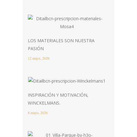
LOS MATERIALES SON NUESTRA
PASIÓN
12 mayo, 2026
INSPIRACIÓN Y MOTIVACIÓN,
WINCKELMANS.
8 mayo, 2026