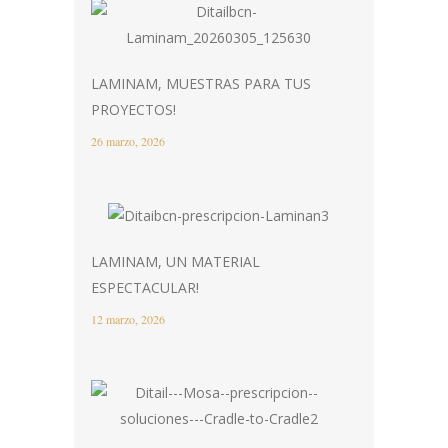
LAMINAM, MUESTRAS PARA TUS
PROYECTOS!
26 marzo, 2026
LAMINAM, UN MATERIAL
ESPECTACULAR!
12 marzo, 2026