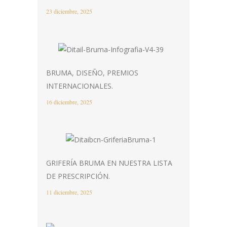
23 diciembre, 2025
BRUMA, DISEÑO, PREMIOS
INTERNACIONALES.
16 diciembre, 2025
GRIFERÍA BRUMA EN NUESTRA LISTA
DE PRESCRIPCIÓN.
11 diciembre, 2025