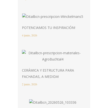
POTENCIAMOS TU INSPIRACIÓN!
4 junio, 2026
CERÁMICA Y ESTRUCTURA PARA
FACHADAS, A MEDIDA!
2 junio, 2026