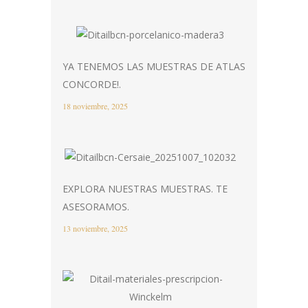
YA TENEMOS LAS MUESTRAS DE ATLAS
CONCORDE!.
18 noviembre, 2025
EXPLORA NUESTRAS MUESTRAS. TE
ASESORAMOS.
13 noviembre, 2025