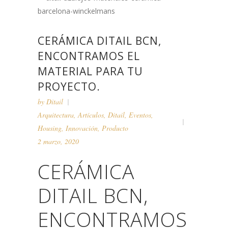
CERÁMICA DITAIL BCN,
ENCONTRAMOS EL
MATERIAL PARA TU
PROYECTO.
by
Ditail
Arquitectura
,
Artículos
,
Ditail
,
Eventos
,
Housing
,
Innovación
,
Producto
2 marzo, 2020
CERÁMICA
DITAIL BCN,
ENCONTRAMOS