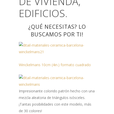
DE VIVIENDA,
EDIFICIOS.
¿QUÉ NECESITAS? LO
BUSCAMOS POR TI!
Winckelmans 10cm (4in.) formato cuadrado⠀
Impresionante colorido patrón hecho con una
mezcla aleatoria de triángulos isósceles.
¡Tantas posibilidades con este modelo, más
de 30 colores!