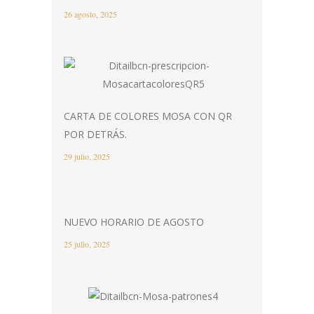
26 agosto, 2025
CARTA DE COLORES MOSA CON QR
POR DETRÁS.
29 julio, 2025
NUEVO HORARIO DE AGOSTO
25 julio, 2025