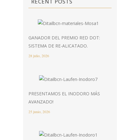
RECENT POSTS
GANADOR DEL PREMIO RED DOT:
SISTEMA DE RE-ALICATADO.
28 julio, 2026
PRESENTAMOS EL INODORO MÁS
AVANZADO!
25 junio, 2026