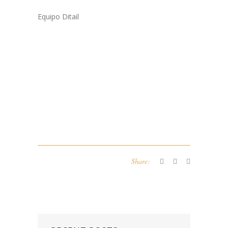
Equipo Ditail
Share: