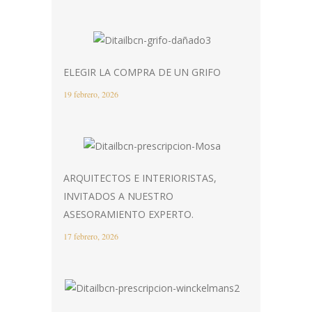
ELEGIR LA COMPRA DE UN GRIFO
19 febrero, 2026
ARQUITECTOS E INTERIORISTAS,
INVITADOS A NUESTRO
ASESORAMIENTO EXPERTO.
17 febrero, 2026