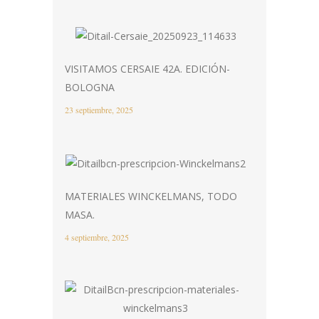
VISITAMOS CERSAIE 42A. EDICIÓN-
BOLOGNA
23 septiembre, 2025
MATERIALES WINCKELMANS, TODO
MASA.
4 septiembre, 2025