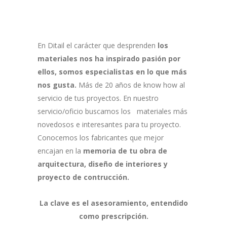
En Ditail el carácter que desprenden
los
materiales nos ha inspirado pasión por
ellos, somos especialistas en lo que más
nos gusta.
Más de 20 años de know how al
servicio de tus proyectos. En nuestro
servicio/oficio buscamos los materiales más
novedosos e interesantes para tu proyecto.
Conocemos los fabricantes que mejor
encajan en la
memoria de tu obra de
arquitectura, diseño de interiores y
proyecto de contrucción.
La clave es el asesoramiento, entendido
como prescripción.