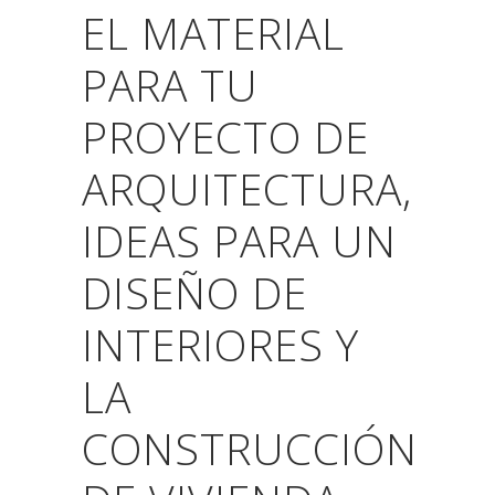
EL MATERIAL
PARA TU
PROYECTO DE
ARQUITECTURA,
IDEAS PARA UN
DISEÑO DE
INTERIORES Y
LA
CONSTRUCCIÓN