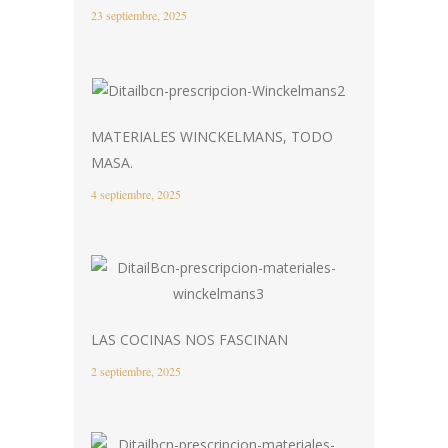
23 septiembre, 2025
MATERIALES WINCKELMANS, TODO
MASA.
4 septiembre, 2025
LAS COCINAS NOS FASCINAN
2 septiembre, 2025