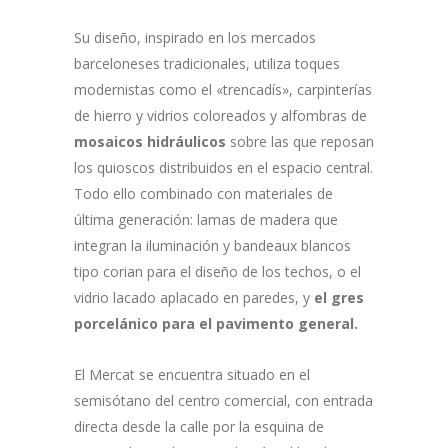
Su diseño, inspirado en los mercados
barceloneses tradicionales, utiliza toques
modernistas como el «trencadís», carpinterías
de hierro y vidrios coloreados y alfombras de
mosaicos hidráulicos
sobre las que reposan
los quioscos distribuidos en el espacio central.
Todo ello combinado con materiales de
última generación: lamas de madera que
integran la iluminación y bandeaux blancos
tipo corian para el diseño de los techos, o el
vidrio lacado aplacado en paredes, y
el gres
porcelánico para el pavimento general.
El Mercat se encuentra situado en el
semisótano del centro comercial, con entrada
directa desde la calle por la esquina de