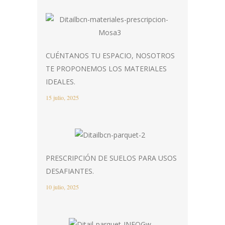
CUÉNTANOS TU ESPACIO, NOSOTROS
TE PROPONEMOS LOS MATERIALES
IDEALES.
15 julio, 2025
PRESCRIPCIÓN DE SUELOS PARA USOS
DESAFIANTES.
10 julio, 2025