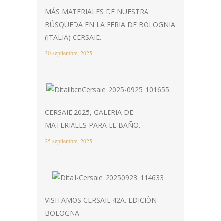
MÁS MATERIALES DE NUESTRA
BÚSQUEDA EN LA FERIA DE BOLOGNIA
(ITALIA) CERSAIE.
30 septiembre, 2025
CERSAIE 2025, GALERIA DE
MATERIALES PARA EL BAÑO.
25 septiembre, 2025
VISITAMOS CERSAIE 42A. EDICIÓN-
BOLOGNA