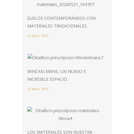
SUELOS CONTEMPORÁNEOS CON
MATERIALES TRADICIONALES.
21 mayo, 2026
WINCKELMANS, UN NUEVO E
INCREIBLE ESPACIO.
14 mayo, 2026
LOS MATERIALES SON NUESTRA