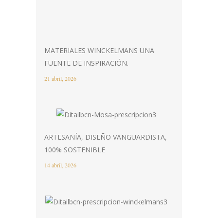
MATERIALES WINCKELMANS UNA
FUENTE DE INSPIRACIÓN.
21 abril, 2026
ARTESANÍA, DISEÑO VANGUARDISTA,
100% SOSTENIBLE
14 abril, 2026