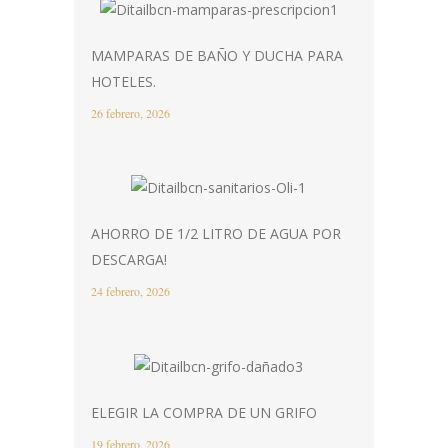
MAMPARAS DE BAÑO Y DUCHA PARA
HOTELES.
26 febrero, 2026
AHORRO DE 1/2 LITRO DE AGUA POR
DESCARGA!
24 febrero, 2026
ELEGIR LA COMPRA DE UN GRIFO
19 febrero, 2026