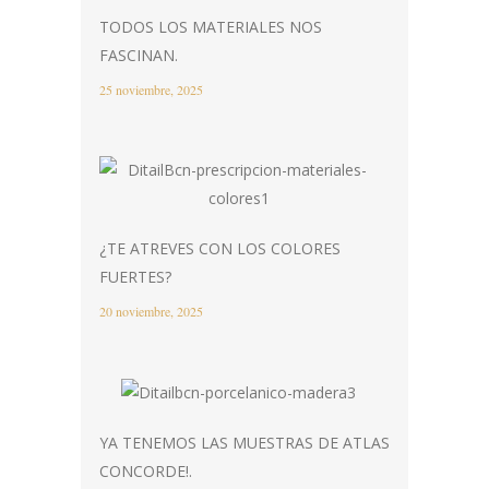
TODOS LOS MATERIALES NOS
FASCINAN.
25 noviembre, 2025
¿TE ATREVES CON LOS COLORES
FUERTES?
20 noviembre, 2025
YA TENEMOS LAS MUESTRAS DE ATLAS
CONCORDE!.