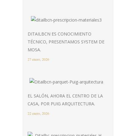
DITAILBCN ES CONOCIMIENTO
TÉCNICO, PRESENTAMOS SYSTEM DE
MOSA.
27 enero, 2026
EL SALÓN, AHORA EL CENTRO DE LA
CASA, POR PUIG ARQUITECTURA.
22 enero, 2026