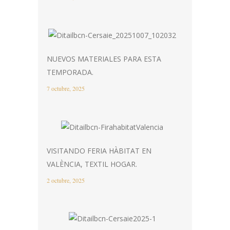
NUEVOS MATERIALES PARA ESTA
TEMPORADA.
7 octubre, 2025
VISITANDO FERIA HÀBITAT EN
VALÈNCIA, TEXTIL HOGAR.
2 octubre, 2025