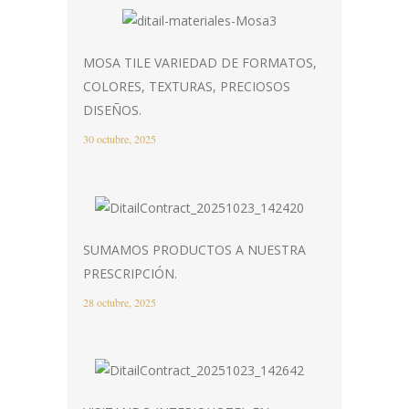
MOSA TILE VARIEDAD DE FORMATOS,
COLORES, TEXTURAS, PRECIOSOS
DISEÑOS.
30 octubre, 2025
SUMAMOS PRODUCTOS A NUESTRA
PRESCRIPCIÓN.
28 octubre, 2025