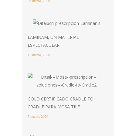
26 marzo, 2026
LAMINAM, UN MATERIAL
ESPECTACULAR!
12 marzo, 2026
GOLD CERTIFICADO CRADLE TO
CRADLE PARA MOSA TILE
5 marzo, 2026