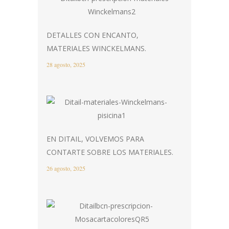
DETALLES CON ENCANTO,
MATERIALES WINCKELMANS.
28 agosto, 2025
EN DITAIL, VOLVEMOS PARA
CONTARTE SOBRE LOS MATERIALES.
26 agosto, 2025