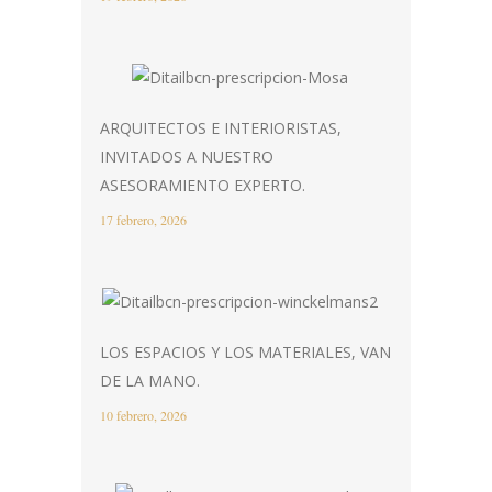
ARQUITECTOS E INTERIORISTAS,
INVITADOS A NUESTRO
ASESORAMIENTO EXPERTO.
17 febrero, 2026
LOS ESPACIOS Y LOS MATERIALES, VAN
DE LA MANO.
10 febrero, 2026