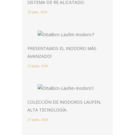
SISTEMA DE RE-ALICATADO.
28 julio, 2026
PRESENTAMOS EL INODORO MÁS
AVANZADO!
25 junio, 2026
COLECCIÓN DE INODOROS LAUFEN,
ALTA TECNOLOGÍA.
23 junio, 2026