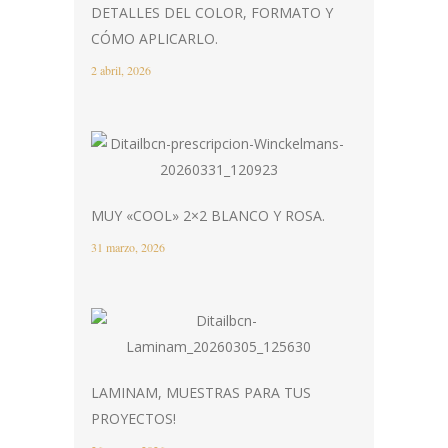
DETALLES DEL COLOR, FORMATO Y
CÓMO APLICARLO.
2 abril, 2026
MUY «COOL» 2×2 BLANCO Y ROSA.
31 marzo, 2026
LAMINAM, MUESTRAS PARA TUS
PROYECTOS!