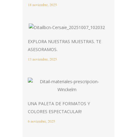
18 noviembre, 2025
EXPLORA NUESTRAS MUESTRAS. TE
ASESORAMOS.
13 noviembre, 2025
UNA PALETA DE FORMATOS Y
COLORES ESPECTACULAR!
6 noviembre, 2025