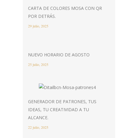
CARTA DE COLORES MOSA CON QR
POR DETRÁS.
29 julio, 2025
NUEVO HORARIO DE AGOSTO
25 julio, 2025
GENERADOR DE PATRONES, TUS
IDEAS, TU CREATIVIDAD A TU
ALCANCE.
22 julio, 2025