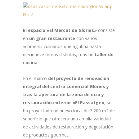
El espacio «El Mercat de Glòries»
consiste
en
un gran restaurante
con varios
«corners» culinarios que aglutina hasta
diecinueve firmas distintas, más un
taller de
cocina.
En el marco
del proyecto de renovación
integral del centro comercial Glòries y
tras la apertura de la zona de ocio y
restauración exterior «El Passatge»
, se
ha proyectado un nuevo local de 3.200 m2 de
superficie que ofrecerá una amplia variedad
de actividades de restauración y degustación
de productos gourmet.