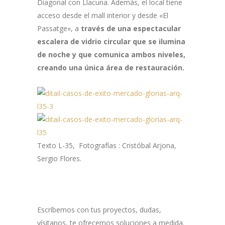
Diagonal con Llacuna. Además, el local tiene
acceso desde el mall interior y desde «El
Passatge», a
través de una espectacular
escalera de vidrio circular que se ilumina
de noche y que comunica ambos niveles,
creando una única área de restauración.
Texto L-35, Fotografías :
Cristóbal Arjona,
Sergio Flores.
Escríbemos con tus proyectos, dudas,
vísitanos, te ofrecemos soluciones a medida.