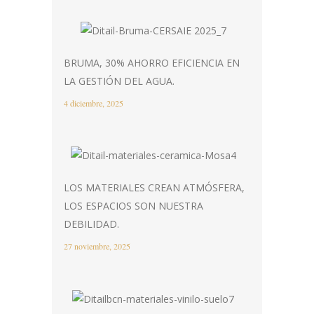
BRUMA, 30% AHORRO EFICIENCIA EN
LA GESTIÓN DEL AGUA.
4 diciembre, 2025
LOS MATERIALES CREAN ATMÓSFERA,
LOS ESPACIOS SON NUESTRA
DEBILIDAD.
27 noviembre, 2025