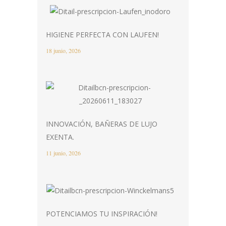
HIGIENE PERFECTA CON LAUFEN!
18 junio, 2026
INNOVACIÓN, BAÑERAS DE LUJO
EXENTA.
11 junio, 2026
POTENCIAMOS TU INSPIRACIÓN!