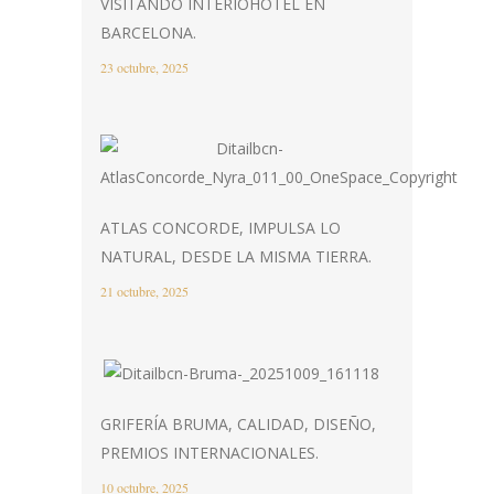
VISITANDO INTERIOHOTEL EN
BARCELONA.
23 octubre, 2025
ATLAS CONCORDE, IMPULSA LO
NATURAL, DESDE LA MISMA TIERRA.
21 octubre, 2025
GRIFERÍA BRUMA, CALIDAD, DISEÑO,
PREMIOS INTERNACIONALES.
10 octubre, 2025