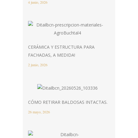
4 junio, 2026
CERÁMICA Y ESTRUCTURA PARA
FACHADAS, A MEDIDA!
2 junio, 2026
CÓMO RETIRAR BALDOSAS INTACTAS.
26 mayo, 2026