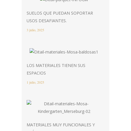
SUELOS QUE PUEDAN SOPORTAR
USOS DESAFIANTES.
3 julio, 2025
LOS MATERIALES TIENEN SUS
ESPACIOS
1 julio, 2025
MATERIALES MUY FUNCIONALES Y