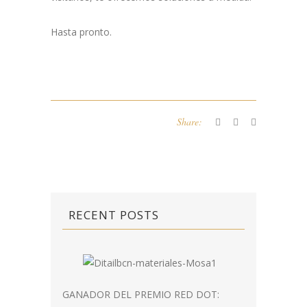
Hasta pronto.
Share:
RECENT POSTS
GANADOR DEL PREMIO RED DOT: