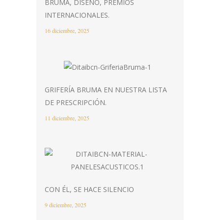
BRUMA, DISEÑO, PREMIOS
INTERNACIONALES.
16 diciembre, 2025
GRIFERÍA BRUMA EN NUESTRA LISTA
DE PRESCRIPCIÓN.
11 diciembre, 2025
CON ÉL, SE HACE SILENCIO
9 diciembre, 2025