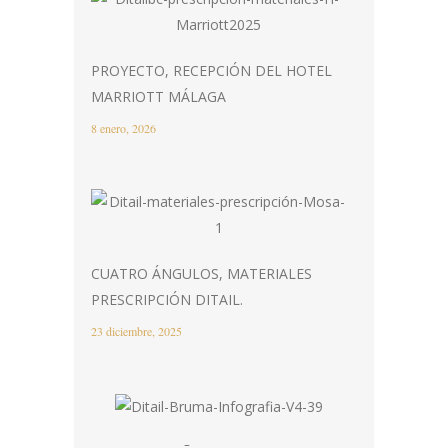
PROYECTO, RECEPCIÓN DEL HOTEL
MARRIOTT MÁLAGA
8 enero, 2026
CUATRO ÁNGULOS, MATERIALES
PRESCRIPCIÓN DITAIL.
23 diciembre, 2025