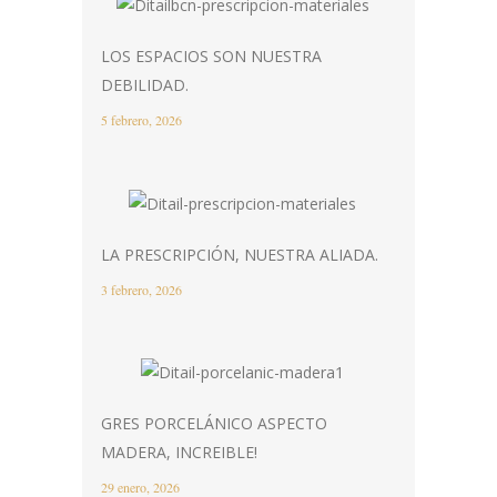
LOS ESPACIOS SON NUESTRA
DEBILIDAD.
5 febrero, 2026
LA PRESCRIPCIÓN, NUESTRA ALIADA.
3 febrero, 2026
GRES PORCELÁNICO ASPECTO
MADERA, INCREIBLE!
29 enero, 2026