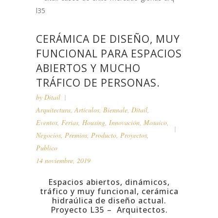
CERÁMICA DE DISEÑO, MUY
FUNCIONAL PARA ESPACIOS
ABIERTOS Y MUCHO
TRÁFICO DE PERSONAS.
by
Ditail
Arquitectura
,
Artículos
,
Biennale
,
Ditail
,
Eventos
,
Ferias
,
Housing
,
Innovación
,
Mosaico
,
Negocios
,
Premios
,
Producto
,
Proyectos
,
Publico
14 noviembre, 2019
Espacios abiertos, dinámicos,
tráfico y muy funcional, cerámica
hidraúlica de diseño actual.
Proyecto L35 – Arquitectos.