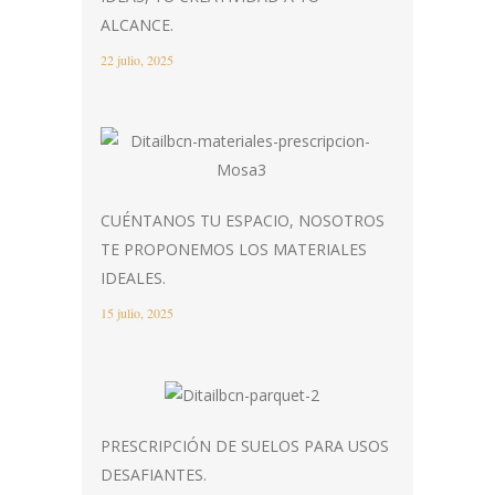
ALCANCE.
22 julio, 2025
CUÉNTANOS TU ESPACIO, NOSOTROS
TE PROPONEMOS LOS MATERIALES
IDEALES.
15 julio, 2025
PRESCRIPCIÓN DE SUELOS PARA USOS
DESAFIANTES.