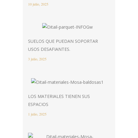
10 julio, 2025
SUELOS QUE PUEDAN SOPORTAR
USOS DESAFIANTES.
3 julio, 2025
LOS MATERIALES TIENEN SUS
ESPACIOS
1 julio, 2025