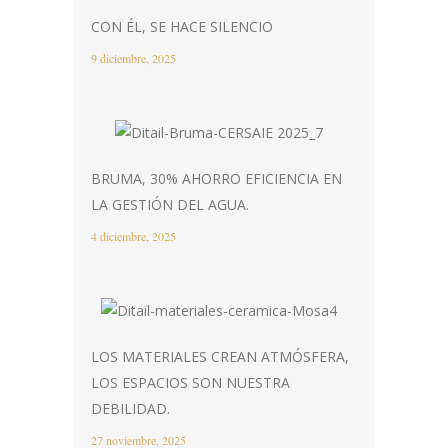
CON ÉL, SE HACE SILENCIO
9 diciembre, 2025
BRUMA, 30% AHORRO EFICIENCIA EN
LA GESTIÓN DEL AGUA.
4 diciembre, 2025
LOS MATERIALES CREAN ATMÓSFERA,
LOS ESPACIOS SON NUESTRA
DEBILIDAD.
27 noviembre, 2025