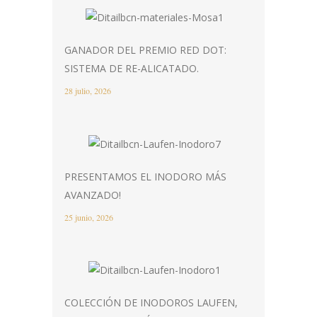
GANADOR DEL PREMIO RED DOT:
SISTEMA DE RE-ALICATADO.
28 julio, 2026
PRESENTAMOS EL INODORO MÁS
AVANZADO!
25 junio, 2026
COLECCIÓN DE INODOROS LAUFEN,