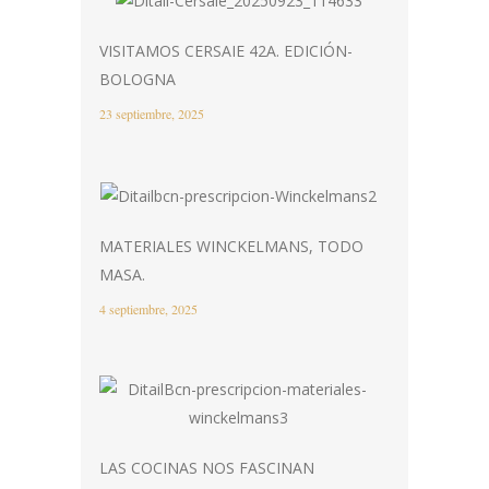
VISITAMOS CERSAIE 42A. EDICIÓN-
BOLOGNA
23 septiembre, 2025
MATERIALES WINCKELMANS, TODO
MASA.
4 septiembre, 2025
LAS COCINAS NOS FASCINAN