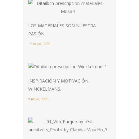
LOS MATERIALES SON NUESTRA
PASIÓN
12 mayo, 2026
INSPIRACIÓN Y MOTIVACIÓN,
WINCKELMANS.
8 mayo, 2026