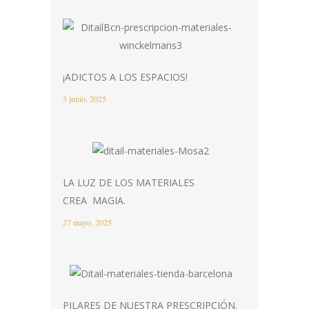
¡ADICTOS A LOS ESPACIOS!
3 junio, 2025
LA LUZ DE LOS MATERIALES
CREA MAGIA.
27 mayo, 2025
PILARES DE NUESTRA PRESCRIPCIÓN.