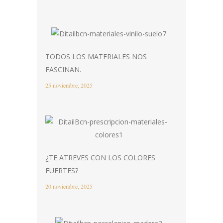
TODOS LOS MATERIALES NOS
FASCINAN.
25 noviembre, 2025
¿TE ATREVES CON LOS COLORES
FUERTES?
20 noviembre, 2025