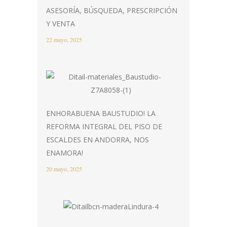
ASESORÍA, BÚSQUEDA, PRESCRIPCIÓN
Y VENTA
22 mayo, 2025
ENHORABUENA BAUSTUDIO! LA
REFORMA INTEGRAL DEL PISO DE
ESCALDES EN ANDORRA, NOS
ENAMORA!
20 mayo, 2025