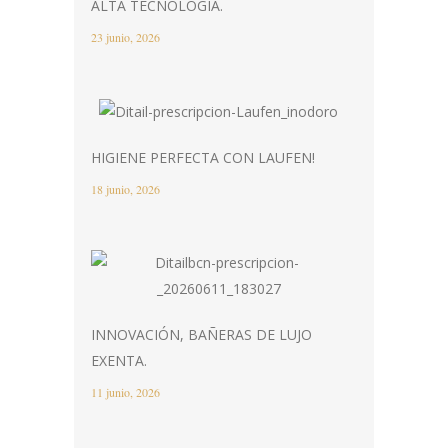
ALTA TECNOLOGÍA.
23 junio, 2026
HIGIENE PERFECTA CON LAUFEN!
18 junio, 2026
INNOVACIÓN, BAÑERAS DE LUJO
EXENTA.
11 junio, 2026