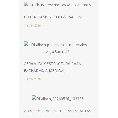
POTENCIAMOS TU INSPIRACIÓN!
4 junio, 2026
CERÁMICA Y ESTRUCTURA PARA
FACHADAS, A MEDIDA!
2 junio, 2026
CÓMO RETIRAR BALDOSAS INTACTAS.