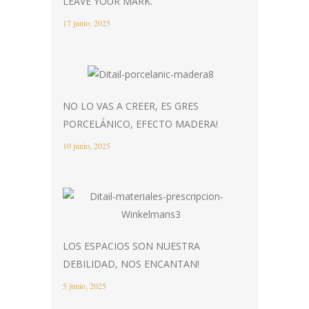
LEAVE YOUR MARK.
17 junio, 2025
NO LO VAS A CREER, ES GRES
PORCELÁNICO, EFECTO MADERA!
10 junio, 2025
LOS ESPACIOS SON NUESTRA
DEBILIDAD, NOS ENCANTAN!
5 junio, 2025