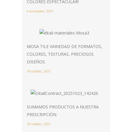
COLORES ESPECTACULAR!
6 noviembre, 2025
MOSA TILE VARIEDAD DE FORMATOS,
COLORES, TEXTURAS, PRECIOSOS
DISEÑOS.
30 octubre, 2025
SUMAMOS PRODUCTOS A NUESTRA
PRESCRIPCIÓN.
28 octubre, 2025