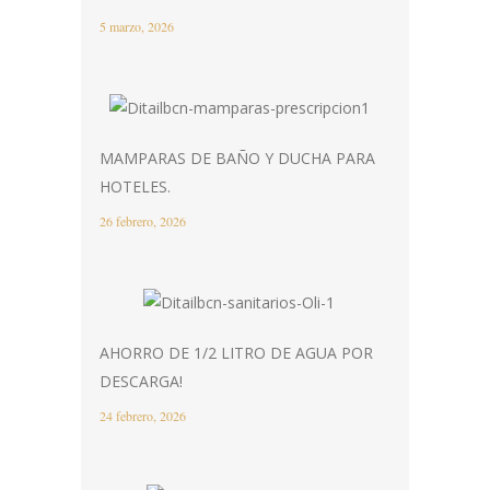
5 marzo, 2026
MAMPARAS DE BAÑO Y DUCHA PARA
HOTELES.
26 febrero, 2026
AHORRO DE 1/2 LITRO DE AGUA POR
DESCARGA!
24 febrero, 2026