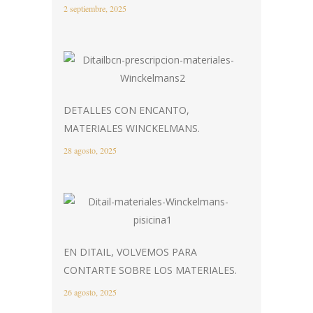
2 septiembre, 2025
DETALLES CON ENCANTO,
MATERIALES WINCKELMANS.
28 agosto, 2025
EN DITAIL, VOLVEMOS PARA
CONTARTE SOBRE LOS MATERIALES.
26 agosto, 2025