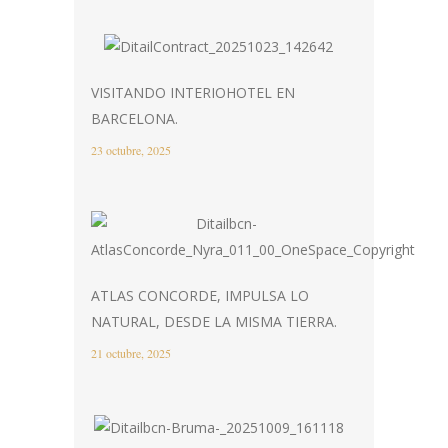
VISITANDO INTERIOHOTEL EN
BARCELONA.
23 octubre, 2025
ATLAS CONCORDE, IMPULSA LO
NATURAL, DESDE LA MISMA TIERRA.
21 octubre, 2025