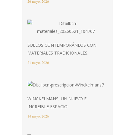
26 mayo, 2026
SUELOS CONTEMPORÁNEOS CON
MATERIALES TRADICIONALES.
21 mayo, 2026
WINCKELMANS, UN NUEVO E
INCREIBLE ESPACIO.
14 mayo, 2026