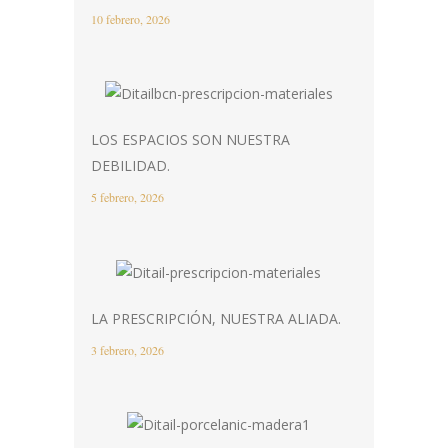
10 febrero, 2026
LOS ESPACIOS SON NUESTRA
DEBILIDAD.
5 febrero, 2026
LA PRESCRIPCIÓN, NUESTRA ALIADA.
3 febrero, 2026