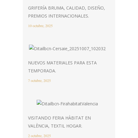
GRIFERÍA BRUMA, CALIDAD, DISEÑO,
PREMIOS INTERNACIONALES.
10 octubre, 2025
NUEVOS MATERIALES PARA ESTA
TEMPORADA.
7 octubre, 2025
VISITANDO FERIA HÀBITAT EN
VALÈNCIA, TEXTIL HOGAR.
2 octubre, 2025