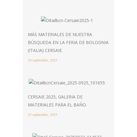
MÁS MATERIALES DE NUESTRA
BÚSQUEDA EN LA FERIA DE BOLOGNIA
(ITALIA) CERSAIE.
30 septiembre, 2025
CERSAIE 2025, GALERIA DE
MATERIALES PARA EL BAÑO.
25 septiembre, 2025