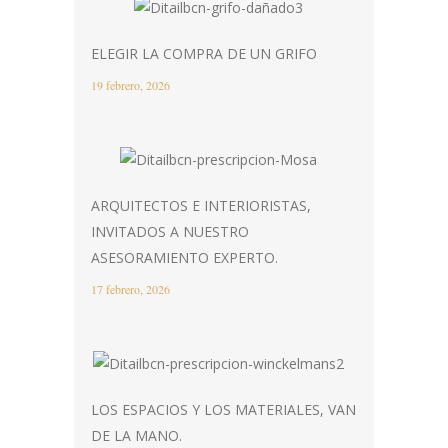
ELEGIR LA COMPRA DE UN GRIFO
19 febrero, 2026
ARQUITECTOS E INTERIORISTAS,
INVITADOS A NUESTRO
ASESORAMIENTO EXPERTO.
17 febrero, 2026
LOS ESPACIOS Y LOS MATERIALES, VAN
DE LA MANO.