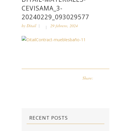
CEVISAMA_3-
20240229_093029577
by
Ditail
29 febrero, 2024
Share:
RECENT POSTS