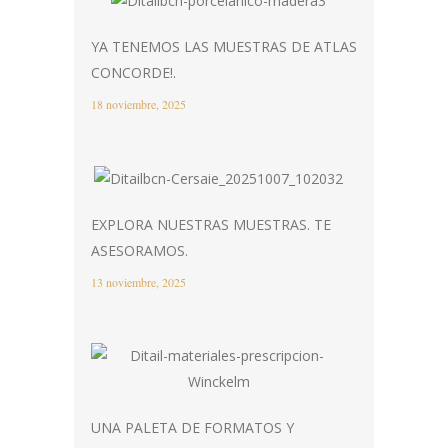
YA TENEMOS LAS MUESTRAS DE ATLAS
CONCORDE!.
18 noviembre, 2025
EXPLORA NUESTRAS MUESTRAS. TE
ASESORAMOS.
13 noviembre, 2025
UNA PALETA DE FORMATOS Y