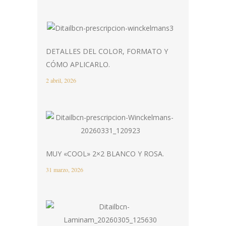
DETALLES DEL COLOR, FORMATO Y
CÓMO APLICARLO.
2 abril, 2026
MUY «COOL» 2×2 BLANCO Y ROSA.
31 marzo, 2026