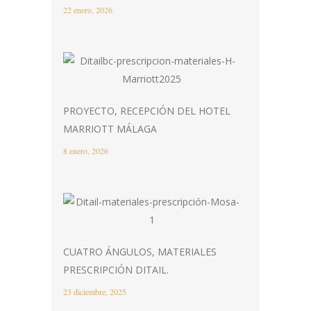
22 enero, 2026
PROYECTO, RECEPCIÓN DEL HOTEL
MARRIOTT MÁLAGA
8 enero, 2026
CUATRO ÁNGULOS, MATERIALES
PRESCRIPCIÓN DITAIL.
23 diciembre, 2025