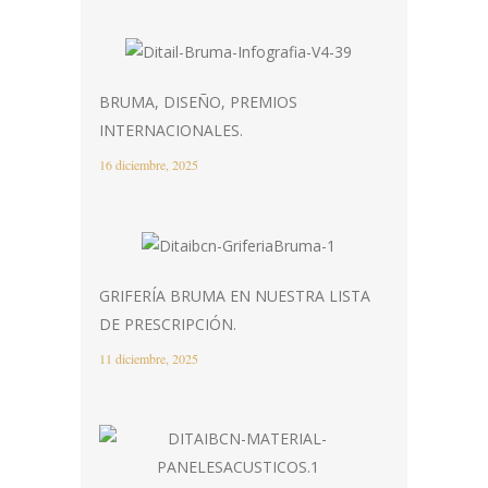
BRUMA, DISEÑO, PREMIOS
INTERNACIONALES.
16 diciembre, 2025
GRIFERÍA BRUMA EN NUESTRA LISTA
DE PRESCRIPCIÓN.
11 diciembre, 2025