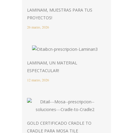
LAMINAM, MUESTRAS PARA TUS
PROYECTOS!
26 marzo, 2026
LAMINAM, UN MATERIAL
ESPECTACULAR!
12 marzo, 2026
GOLD CERTIFICADO CRADLE TO
CRADLE PARA MOSA TILE