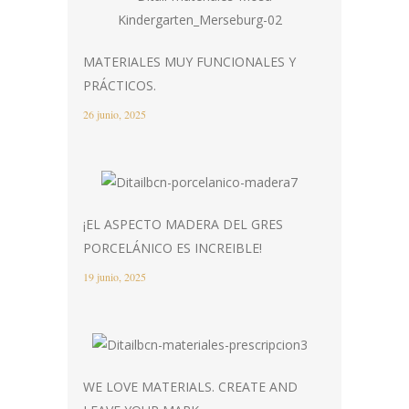
MATERIALES MUY FUNCIONALES Y
PRÁCTICOS.
26 junio, 2025
¡EL ASPECTO MADERA DEL GRES
PORCELÁNICO ES INCREIBLE!
19 junio, 2025
WE LOVE MATERIALS. CREATE AND