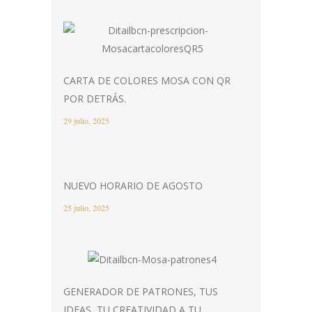
CARTA DE COLORES MOSA CON QR
POR DETRÁS.
29 julio, 2025
NUEVO HORARIO DE AGOSTO
25 julio, 2025
GENERADOR DE PATRONES, TUS
IDEAS, TU CREATIVIDAD A TU