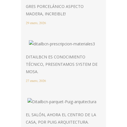
GRES PORCELÁNICO ASPECTO
MADERA, INCREIBLE!
29 enero, 2026
DITAILBCN ES CONOCIMIENTO
TÉCNICO, PRESENTAMOS SYSTEM DE
MOSA.
27 enero, 2026
EL SALÓN, AHORA EL CENTRO DE LA
CASA, POR PUIG ARQUITECTURA.