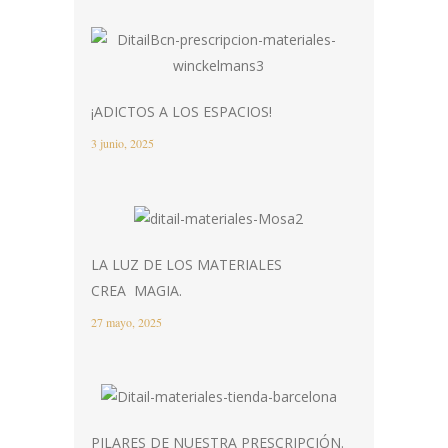
¡ADICTOS A LOS ESPACIOS!
3 junio, 2025
LA LUZ DE LOS MATERIALES
CREA MAGIA.
27 mayo, 2025
PILARES DE NUESTRA PRESCRIPCIÓN.