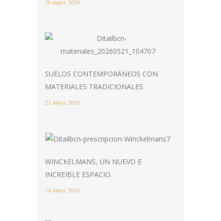
26 mayo, 2026
SUELOS CONTEMPORÁNEOS CON
MATERIALES TRADICIONALES.
21 mayo, 2026
WINCKELMANS, UN NUEVO E
INCREIBLE ESPACIO.
14 mayo, 2026