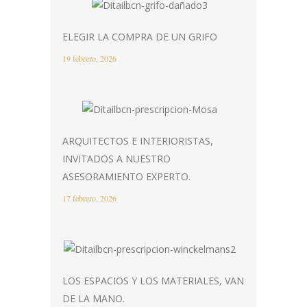
ELEGIR LA COMPRA DE UN GRIFO
19 febrero, 2026
ARQUITECTOS E INTERIORISTAS,
INVITADOS A NUESTRO
ASESORAMIENTO EXPERTO.
17 febrero, 2026
LOS ESPACIOS Y LOS MATERIALES, VAN
DE LA MANO.