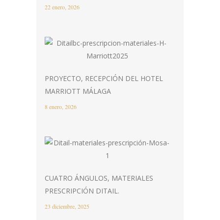
22 enero, 2026
PROYECTO, RECEPCIÓN DEL HOTEL
MARRIOTT MÁLAGA
8 enero, 2026
CUATRO ÁNGULOS, MATERIALES
PRESCRIPCIÓN DITAIL.
23 diciembre, 2025