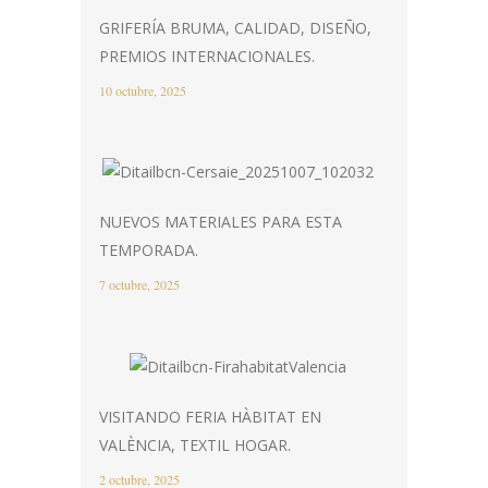
GRIFERÍA BRUMA, CALIDAD, DISEÑO,
PREMIOS INTERNACIONALES.
10 octubre, 2025
NUEVOS MATERIALES PARA ESTA
TEMPORADA.
7 octubre, 2025
VISITANDO FERIA HÀBITAT EN
VALÈNCIA, TEXTIL HOGAR.
2 octubre, 2025