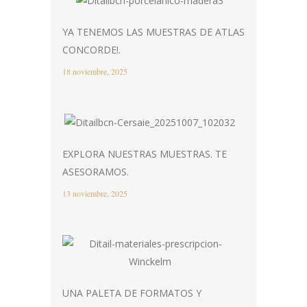
YA TENEMOS LAS MUESTRAS DE ATLAS
CONCORDE!.
18 noviembre, 2025
EXPLORA NUESTRAS MUESTRAS. TE
ASESORAMOS.
13 noviembre, 2025
UNA PALETA DE FORMATOS Y