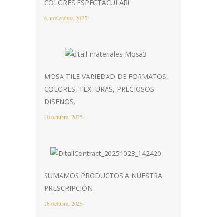
COLORES ESPECTACULAR!
6 noviembre, 2025
MOSA TILE VARIEDAD DE FORMATOS,
COLORES, TEXTURAS, PRECIOSOS
DISEÑOS.
30 octubre, 2025
SUMAMOS PRODUCTOS A NUESTRA
PRESCRIPCIÓN.
28 octubre, 2025