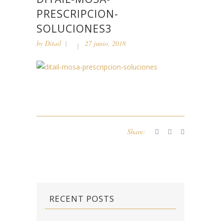
PRESCRIPCION-
SOLUCIONES3
by
Ditail
27 junio, 2018
Share:
RECENT POSTS