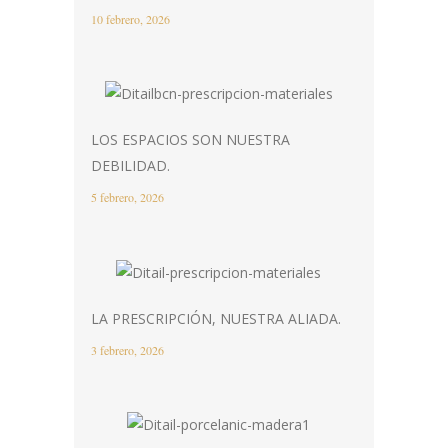
10 febrero, 2026
LOS ESPACIOS SON NUESTRA
DEBILIDAD.
5 febrero, 2026
LA PRESCRIPCIÓN, NUESTRA ALIADA.
3 febrero, 2026