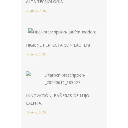
ALTA TECNOLOGÍA.
23 junio, 2026
HIGIENE PERFECTA CON LAUFEN!
18 junio, 2026
INNOVACIÓN, BAÑERAS DE LUJO
EXENTA.
11 junio, 2026