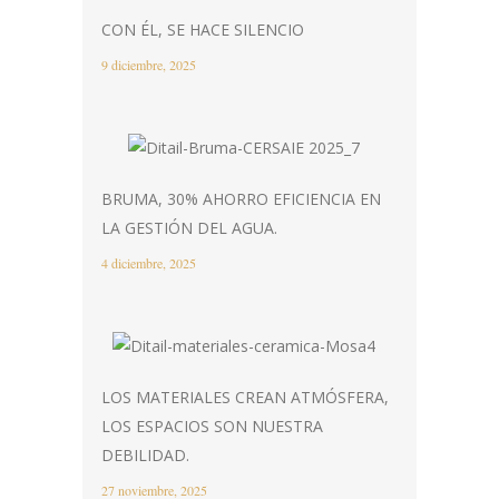
CON ÉL, SE HACE SILENCIO
9 diciembre, 2025
BRUMA, 30% AHORRO EFICIENCIA EN
LA GESTIÓN DEL AGUA.
4 diciembre, 2025
LOS MATERIALES CREAN ATMÓSFERA,
LOS ESPACIOS SON NUESTRA
DEBILIDAD.
27 noviembre, 2025