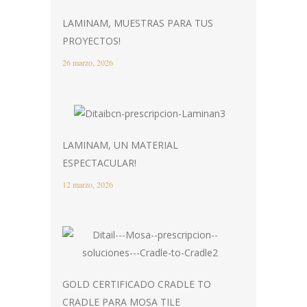
LAMINAM, MUESTRAS PARA TUS
PROYECTOS!
26 marzo, 2026
LAMINAM, UN MATERIAL
ESPECTACULAR!
12 marzo, 2026
GOLD CERTIFICADO CRADLE TO
CRADLE PARA MOSA TILE