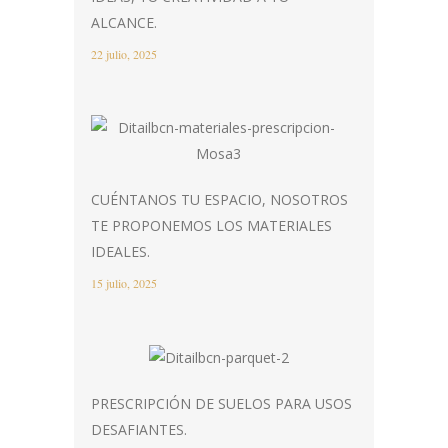
ALCANCE.
22 julio, 2025
CUÉNTANOS TU ESPACIO, NOSOTROS
TE PROPONEMOS LOS MATERIALES
IDEALES.
15 julio, 2025
PRESCRIPCIÓN DE SUELOS PARA USOS
DESAFIANTES.