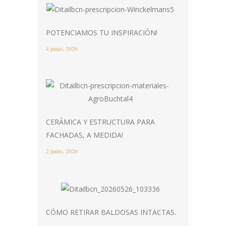
POTENCIAMOS TU INSPIRACIÓN!
4 junio, 2026
CERÁMICA Y ESTRUCTURA PARA
FACHADAS, A MEDIDA!
2 junio, 2026
CÓMO RETIRAR BALDOSAS INTACTAS.