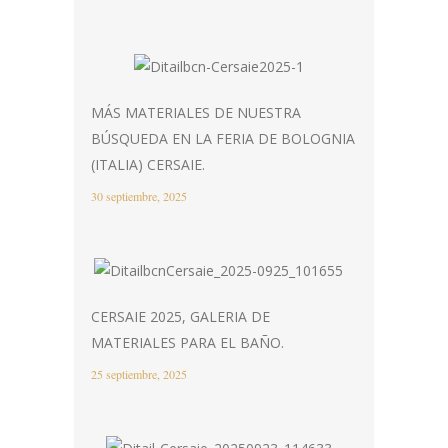
MÁS MATERIALES DE NUESTRA
BÚSQUEDA EN LA FERIA DE BOLOGNIA
(ITALIA) CERSAIE.
30 septiembre, 2025
CERSAIE 2025, GALERIA DE
MATERIALES PARA EL BAÑO.
25 septiembre, 2025