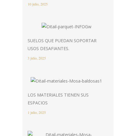
10 julio, 2025
SUELOS QUE PUEDAN SOPORTAR
USOS DESAFIANTES.
3 julio, 2025
LOS MATERIALES TIENEN SUS
ESPACIOS
1 julio, 2025