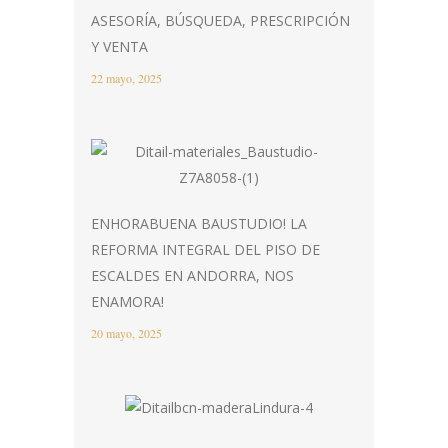
ASESORÍA, BÚSQUEDA, PRESCRIPCIÓN
Y VENTA
22 mayo, 2025
ENHORABUENA BAUSTUDIO! LA
REFORMA INTEGRAL DEL PISO DE
ESCALDES EN ANDORRA, NOS
ENAMORA!
20 mayo, 2025