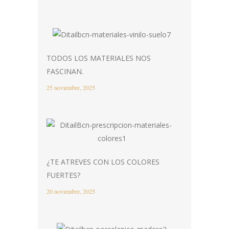
TODOS LOS MATERIALES NOS
FASCINAN.
25 noviembre, 2025
¿TE ATREVES CON LOS COLORES
FUERTES?
20 noviembre, 2025