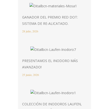
GANADOR DEL PREMIO RED DOT:
SISTEMA DE RE-ALICATADO.
28 julio, 2026
PRESENTAMOS EL INODORO MÁS
AVANZADO!
25 junio, 2026
COLECCIÓN DE INODOROS LAUFEN,