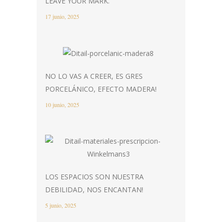
LEAVE YOUR MARK.
17 junio, 2025
NO LO VAS A CREER, ES GRES
PORCELÁNICO, EFECTO MADERA!
10 junio, 2025
LOS ESPACIOS SON NUESTRA
DEBILIDAD, NOS ENCANTAN!
5 junio, 2025