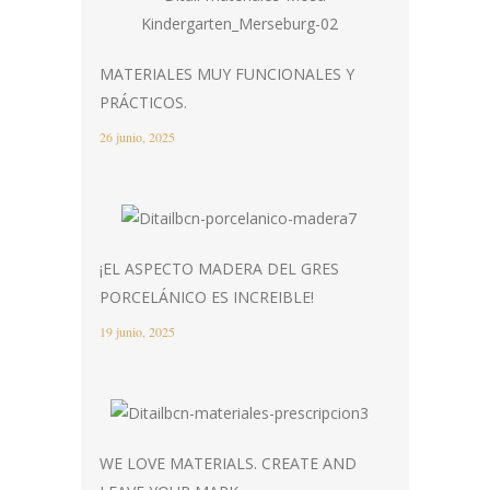
MATERIALES MUY FUNCIONALES Y
PRÁCTICOS.
26 junio, 2025
¡EL ASPECTO MADERA DEL GRES
PORCELÁNICO ES INCREIBLE!
19 junio, 2025
WE LOVE MATERIALS. CREATE AND