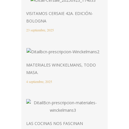
VISITAMOS CERSAIE 42A. EDICIÓN-
BOLOGNA
23 septiembre, 2025
MATERIALES WINCKELMANS, TODO
MASA.
4 septiembre, 2025
LAS COCINAS NOS FASCINAN