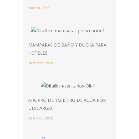
5 marzo, 2026
MAMPARAS DE BAÑO Y DUCHA PARA
HOTELES.
26 febrero, 2026
AHORRO DE 1/2 LITRO DE AGUA POR
DESCARGA!
24 febrero, 2026