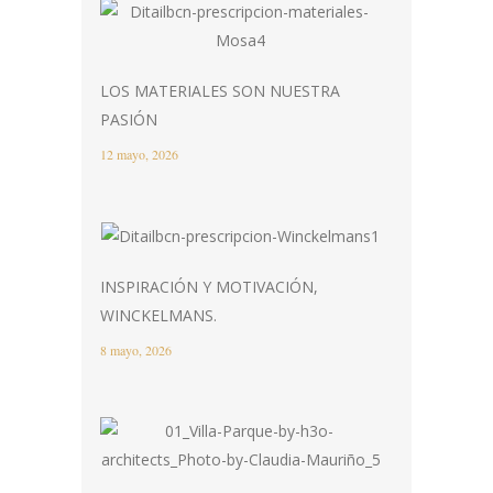
LOS MATERIALES SON NUESTRA
PASIÓN
12 mayo, 2026
INSPIRACIÓN Y MOTIVACIÓN,
WINCKELMANS.
8 mayo, 2026