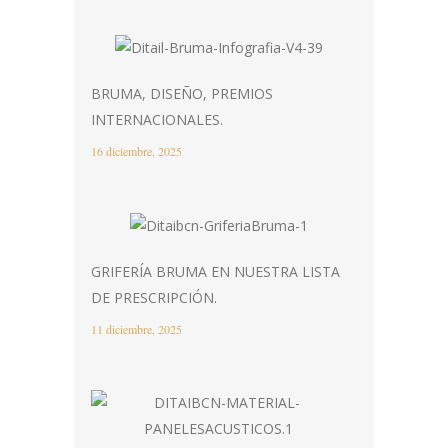
BRUMA, DISEÑO, PREMIOS
INTERNACIONALES.
16 diciembre, 2025
GRIFERÍA BRUMA EN NUESTRA LISTA
DE PRESCRIPCIÓN.
11 diciembre, 2025