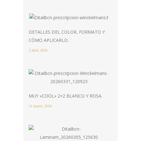
DETALLES DEL COLOR, FORMATO Y
CÓMO APLICARLO.
2 abril, 2026
MUY «COOL» 2×2 BLANCO Y ROSA.
31 marzo, 2026