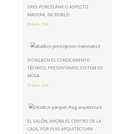
GRES PORCELÁNICO ASPECTO
MADERA, INCREIBLE!
29 enero, 2026
DITAILBCN ES CONOCIMIENTO
TÉCNICO, PRESENTAMOS SYSTEM DE
MOSA.
27 enero, 2026
EL SALÓN, AHORA EL CENTRO DE LA
CASA, POR PUIG ARQUITECTURA.