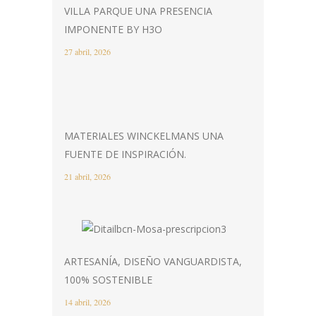
VILLA PARQUE UNA PRESENCIA
IMPONENTE BY H3O
27 abril, 2026
MATERIALES WINCKELMANS UNA
FUENTE DE INSPIRACIÓN.
21 abril, 2026
ARTESANÍA, DISEÑO VANGUARDISTA,
100% SOSTENIBLE
14 abril, 2026