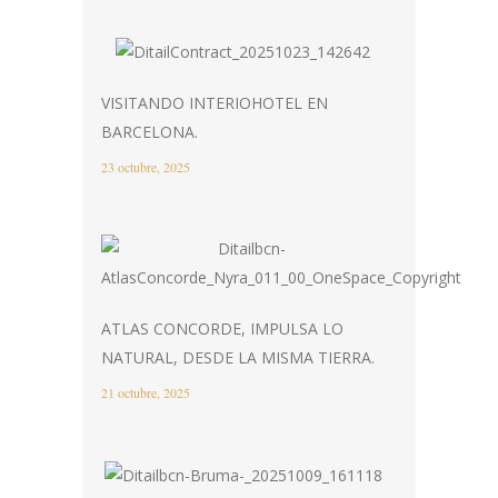
VISITANDO INTERIOHOTEL EN
BARCELONA.
23 octubre, 2025
ATLAS CONCORDE, IMPULSA LO
NATURAL, DESDE LA MISMA TIERRA.
21 octubre, 2025