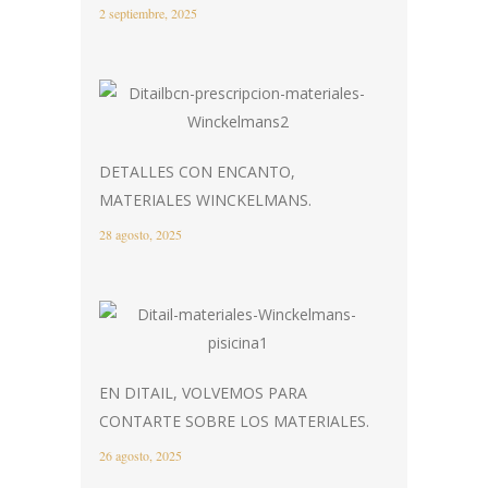
2 septiembre, 2025
DETALLES CON ENCANTO,
MATERIALES WINCKELMANS.
28 agosto, 2025
EN DITAIL, VOLVEMOS PARA
CONTARTE SOBRE LOS MATERIALES.
26 agosto, 2025