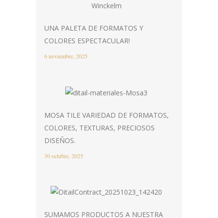
UNA PALETA DE FORMATOS Y
COLORES ESPECTACULAR!
6 noviembre, 2025
MOSA TILE VARIEDAD DE FORMATOS,
COLORES, TEXTURAS, PRECIOSOS
DISEÑOS.
30 octubre, 2025
SUMAMOS PRODUCTOS A NUESTRA