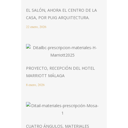
EL SALÓN, AHORA EL CENTRO DE LA
CASA, POR PUIG ARQUITECTURA.
22 enero, 2026
PROYECTO, RECEPCIÓN DEL HOTEL
MARRIOTT MÁLAGA
8 enero, 2026
CUATRO ÁNGULOS, MATERIALES