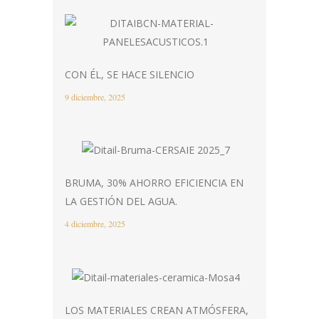
CON ÉL, SE HACE SILENCIO
9 diciembre, 2025
BRUMA, 30% AHORRO EFICIENCIA EN
LA GESTIÓN DEL AGUA.
4 diciembre, 2025
LOS MATERIALES CREAN ATMÓSFERA,