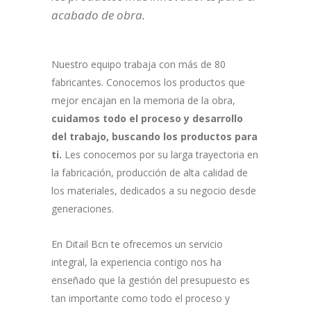
acabado de obra.
Nuestro equipo trabaja con más de 80
fabricantes. Conocemos los productos que
mejor encajan en la memoria de la obra,
cuidamos todo el proceso y desarrollo
del trabajo, buscando los productos para
ti.
Les conocemos por
su larga trayectoria en
la fabricación, producción de alta calidad de
los materiales, dedicados a su negocio desde
generaciones.
En Ditail Bcn te ofrecemos un servicio
integral, la experiencia contigo nos ha
enseñado que la gestión del presupuesto es
tan importante como todo el proceso y