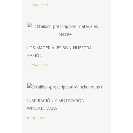
14 mayo, 2026
LOS MATERIALES SON NUESTRA
PASIÓN
12 mayo, 2026
INSPIRACIÓN Y MOTIVACIÓN,
WINCKELMANS.
8 mayo, 2026