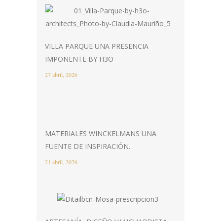
VILLA PARQUE UNA PRESENCIA
IMPONENTE BY H3O
27 abril, 2026
MATERIALES WINCKELMANS UNA
FUENTE DE INSPIRACIÓN.
21 abril, 2026