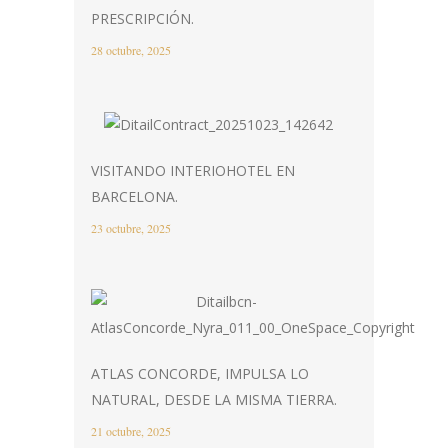
PRESCRIPCIÓN.
28 octubre, 2025
VISITANDO INTERIOHOTEL EN
BARCELONA.
23 octubre, 2025
ATLAS CONCORDE, IMPULSA LO
NATURAL, DESDE LA MISMA TIERRA.
21 octubre, 2025