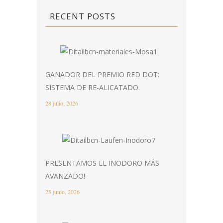
RECENT POSTS
GANADOR DEL PREMIO RED DOT:
SISTEMA DE RE-ALICATADO.
28 julio, 2026
PRESENTAMOS EL INODORO MÁS
AVANZADO!
25 junio, 2026