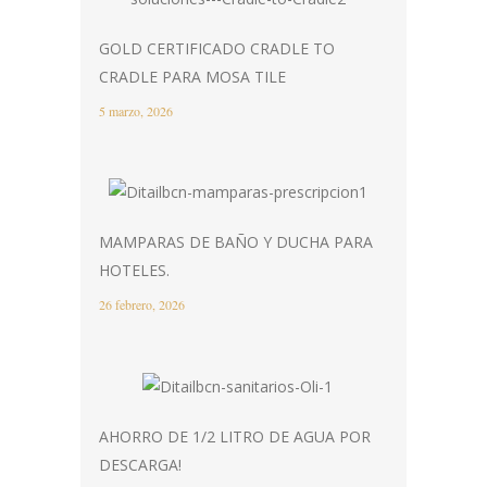
GOLD CERTIFICADO CRADLE TO
CRADLE PARA MOSA TILE
5 marzo, 2026
MAMPARAS DE BAÑO Y DUCHA PARA
HOTELES.
26 febrero, 2026
AHORRO DE 1/2 LITRO DE AGUA POR
DESCARGA!