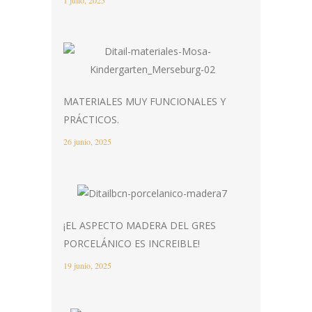
MATERIALES MUY FUNCIONALES Y
PRÁCTICOS.
26 junio, 2025
¡EL ASPECTO MADERA DEL GRES
PORCELÁNICO ES INCREIBLE!
19 junio, 2025