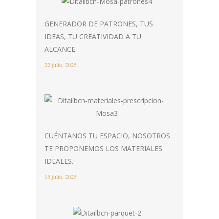
GENERADOR DE PATRONES, TUS
IDEAS, TU CREATIVIDAD A TU
ALCANCE.
22 julio, 2025
CUÉNTANOS TU ESPACIO, NOSOTROS
TE PROPONEMOS LOS MATERIALES
IDEALES.
15 julio, 2025