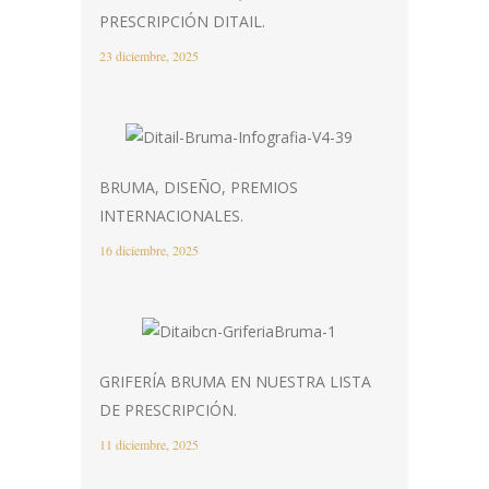
PRESCRIPCIÓN DITAIL.
23 diciembre, 2025
BRUMA, DISEÑO, PREMIOS
INTERNACIONALES.
16 diciembre, 2025
GRIFERÍA BRUMA EN NUESTRA LISTA
DE PRESCRIPCIÓN.
11 diciembre, 2025