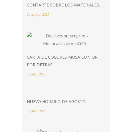
CONTARTE SOBRE LOS MATERIALES.
26 agosto, 2025
CARTA DE COLORES MOSA CON QR
POR DETRÁS.
29 julio, 2025
NUEVO HORARIO DE AGOSTO
25 julio, 2025