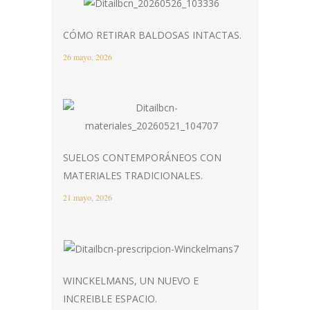
CÓMO RETIRAR BALDOSAS INTACTAS.
26 mayo, 2026
SUELOS CONTEMPORÁNEOS CON
MATERIALES TRADICIONALES.
21 mayo, 2026
WINCKELMANS, UN NUEVO E
INCREIBLE ESPACIO.