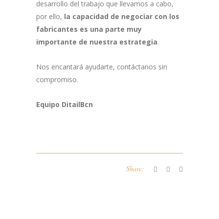
desarrollo del trabajo que llevamos a cabo,
por ello,
la capacidad de negociar con los
fabricantes es una parte muy
importante de nuestra estrategia
.
Nos encantará ayudarte, contáctanos sin
compromiso.
Equipo DitailBcn
Share: