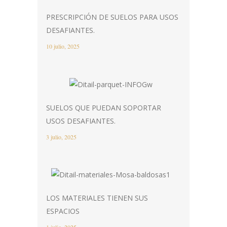
PRESCRIPCIÓN DE SUELOS PARA USOS
DESAFIANTES.
10 julio, 2025
SUELOS QUE PUEDAN SOPORTAR
USOS DESAFIANTES.
3 julio, 2025
LOS MATERIALES TIENEN SUS
ESPACIOS
1 julio, 2025