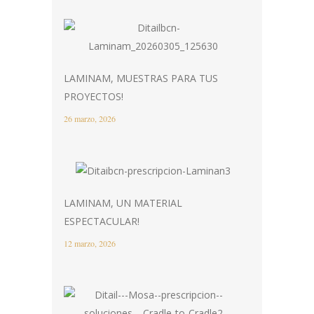
LAMINAM, MUESTRAS PARA TUS
PROYECTOS!
26 marzo, 2026
LAMINAM, UN MATERIAL
ESPECTACULAR!
12 marzo, 2026