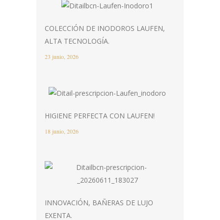
COLECCIÓN DE INODOROS LAUFEN,
ALTA TECNOLOGÍA.
23 junio, 2026
HIGIENE PERFECTA CON LAUFEN!
18 junio, 2026
INNOVACIÓN, BAÑERAS DE LUJO
EXENTA.