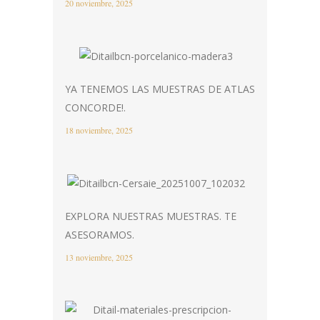
20 noviembre, 2025
YA TENEMOS LAS MUESTRAS DE ATLAS
CONCORDE!.
18 noviembre, 2025
EXPLORA NUESTRAS MUESTRAS. TE
ASESORAMOS.
13 noviembre, 2025