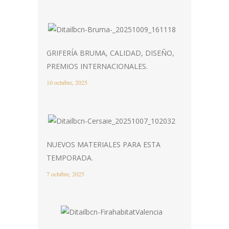
GRIFERÍA BRUMA, CALIDAD, DISEÑO,
PREMIOS INTERNACIONALES.
10 octubre, 2025
NUEVOS MATERIALES PARA ESTA
TEMPORADA.
7 octubre, 2025