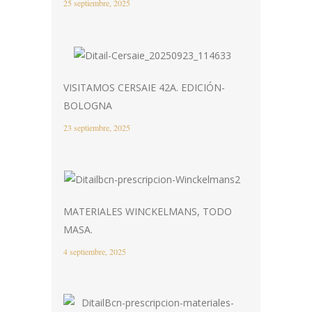
25 septiembre, 2025
VISITAMOS CERSAIE 42A. EDICIÓN-
BOLOGNA
23 septiembre, 2025
MATERIALES WINCKELMANS, TODO
MASA.
4 septiembre, 2025