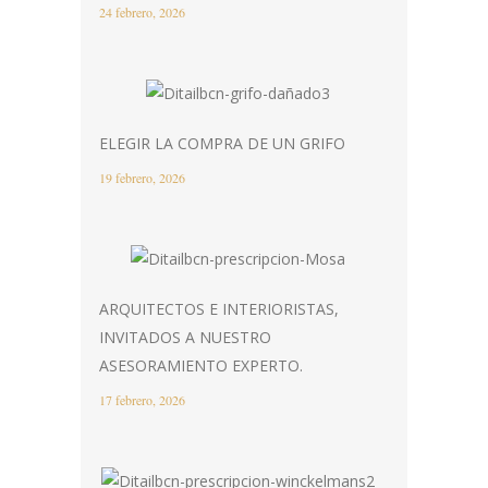
24 febrero, 2026
ELEGIR LA COMPRA DE UN GRIFO
19 febrero, 2026
ARQUITECTOS E INTERIORISTAS,
INVITADOS A NUESTRO
ASESORAMIENTO EXPERTO.
17 febrero, 2026