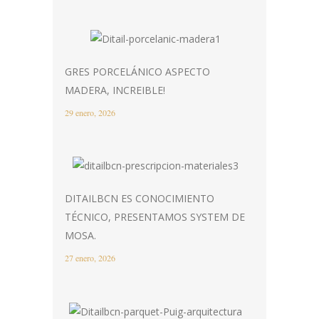
GRES PORCELÁNICO ASPECTO
MADERA, INCREIBLE!
29 enero, 2026
DITAILBCN ES CONOCIMIENTO
TÉCNICO, PRESENTAMOS SYSTEM DE
MOSA.
27 enero, 2026