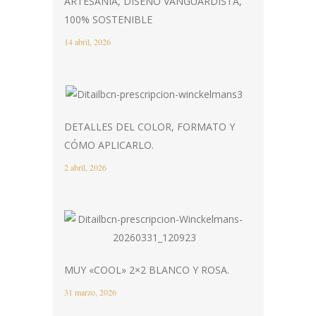
ARTESANÍA, DISEÑO VANGUARDISTA,
100% SOSTENIBLE
14 abril, 2026
DETALLES DEL COLOR, FORMATO Y
CÓMO APLICARLO.
2 abril, 2026
MUY «COOL» 2×2 BLANCO Y ROSA.
31 marzo, 2026