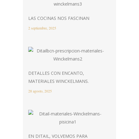
LAS COCINAS NOS FASCINAN
2 septiembre, 2025
DETALLES CON ENCANTO,
MATERIALES WINCKELMANS.
28 agosto, 2025
EN DITAIL, VOLVEMOS PARA