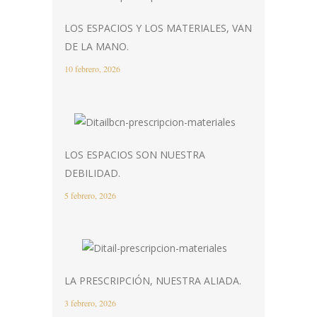
LOS ESPACIOS Y LOS MATERIALES, VAN
DE LA MANO.
10 febrero, 2026
LOS ESPACIOS SON NUESTRA
DEBILIDAD.
5 febrero, 2026
LA PRESCRIPCIÓN, NUESTRA ALIADA.
3 febrero, 2026