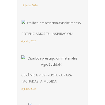
11 junio, 2026
POTENCIAMOS TU INSPIRACIÓN!
4 junio, 2026
CERÁMICA Y ESTRUCTURA PARA
FACHADAS, A MEDIDA!
2 junio, 2026