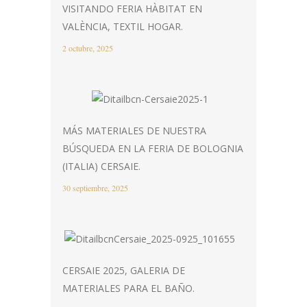
VISITANDO FERIA HÀBITAT EN
VALÈNCIA, TEXTIL HOGAR.
2 octubre, 2025
MÁS MATERIALES DE NUESTRA
BÚSQUEDA EN LA FERIA DE BOLOGNIA
(ITALIA) CERSAIE.
30 septiembre, 2025
CERSAIE 2025, GALERIA DE
MATERIALES PARA EL BAÑO.