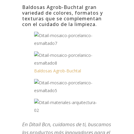
Baldosas Agrob-Buchtal gran
variedad de colores, formatos y
texturas que se complementan
con el cuidado de la limpieza.
Baldosas Agrob-Buchtal
En Ditail Bcn, cuidamos de ti, buscamos
los productos más innovadores para el