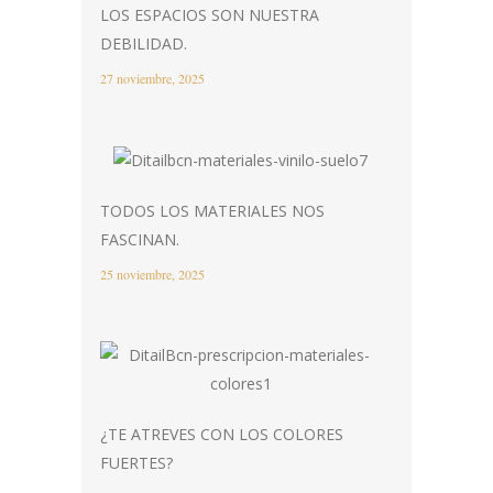
LOS ESPACIOS SON NUESTRA
DEBILIDAD.
27 noviembre, 2025
TODOS LOS MATERIALES NOS
FASCINAN.
25 noviembre, 2025
¿TE ATREVES CON LOS COLORES
FUERTES?