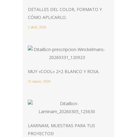
DETALLES DEL COLOR, FORMATO Y
CÓMO APLICARLO.
2 abril, 2026
MUY «COOL» 2×2 BLANCO Y ROSA.
31 marzo, 2026
LAMINAM, MUESTRAS PARA TUS
PROYECTOS!