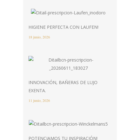
HIGIENE PERFECTA CON LAUFEN!
18 junio, 2026
INNOVACIÓN, BAÑERAS DE LUJO
EXENTA.
11 junio, 2026
POTENCIAMOS TU INSPIRACIÓN!