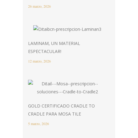
26 marzo, 2026
LAMINAM, UN MATERIAL
ESPECTACULAR!
12 marzo, 2026
GOLD CERTIFICADO CRADLE TO
CRADLE PARA MOSA TILE
5 marzo, 2026