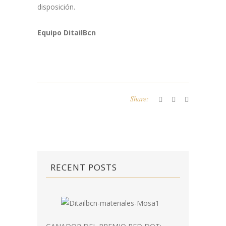
disposición.
Equipo DitailBcn
Share:
RECENT POSTS