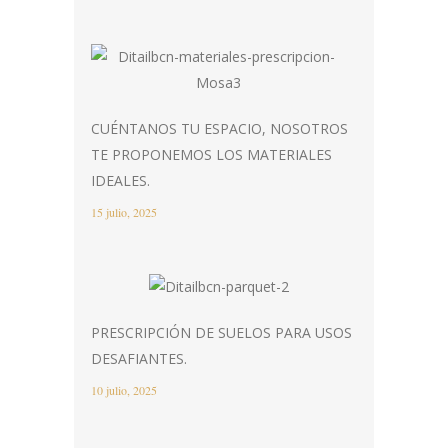
CUÉNTANOS TU ESPACIO, NOSOTROS
TE PROPONEMOS LOS MATERIALES
IDEALES.
15 julio, 2025
PRESCRIPCIÓN DE SUELOS PARA USOS
DESAFIANTES.
10 julio, 2025