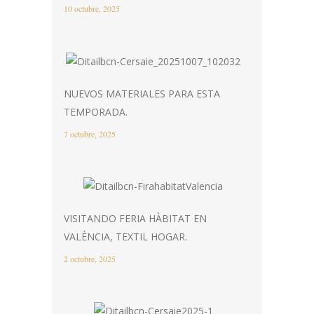
10 octubre, 2025
NUEVOS MATERIALES PARA ESTA
TEMPORADA.
7 octubre, 2025
VISITANDO FERIA HÀBITAT EN
VALÈNCIA, TEXTIL HOGAR.
2 octubre, 2025