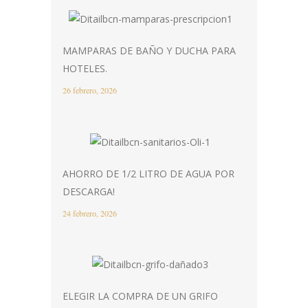
MAMPARAS DE BAÑO Y DUCHA PARA
HOTELES.
26 febrero, 2026
AHORRO DE 1/2 LITRO DE AGUA POR
DESCARGA!
24 febrero, 2026
ELEGIR LA COMPRA DE UN GRIFO