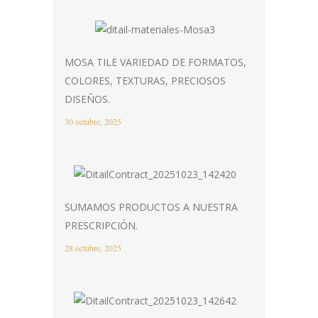
MOSA TILE VARIEDAD DE FORMATOS,
COLORES, TEXTURAS, PRECIOSOS
DISEÑOS.
30 octubre, 2025
SUMAMOS PRODUCTOS A NUESTRA
PRESCRIPCIÓN.
28 octubre, 2025