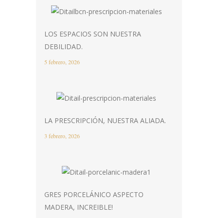
LOS ESPACIOS SON NUESTRA
DEBILIDAD.
5 febrero, 2026
LA PRESCRIPCIÓN, NUESTRA ALIADA.
3 febrero, 2026
GRES PORCELÁNICO ASPECTO
MADERA, INCREIBLE!