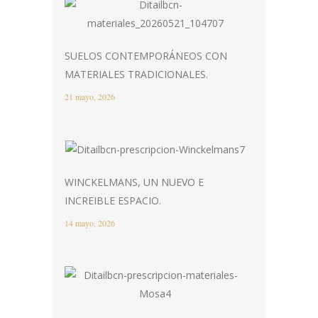
SUELOS CONTEMPORÁNEOS CON
MATERIALES TRADICIONALES.
21 mayo, 2026
WINCKELMANS, UN NUEVO E
INCREIBLE ESPACIO.
14 mayo, 2026