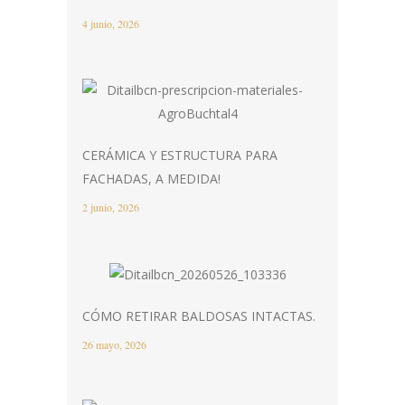
4 junio, 2026
CERÁMICA Y ESTRUCTURA PARA
FACHADAS, A MEDIDA!
2 junio, 2026
CÓMO RETIRAR BALDOSAS INTACTAS.
26 mayo, 2026