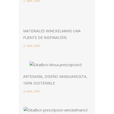
27 abril, 2026
MATERIALES WINCKELMANS UNA
FUENTE DE INSPIRACIÓN.
21 abril, 2026
ARTESANÍA, DISEÑO VANGUARDISTA,
100% SOSTENIBLE
14 abril, 2026