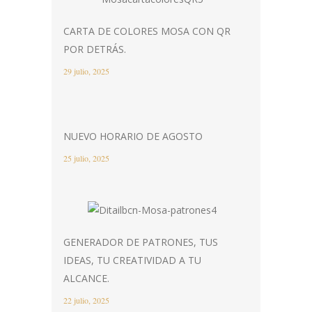
CARTA DE COLORES MOSA CON QR
POR DETRÁS.
29 julio, 2025
NUEVO HORARIO DE AGOSTO
25 julio, 2025
GENERADOR DE PATRONES, TUS
IDEAS, TU CREATIVIDAD A TU
ALCANCE.
22 julio, 2025