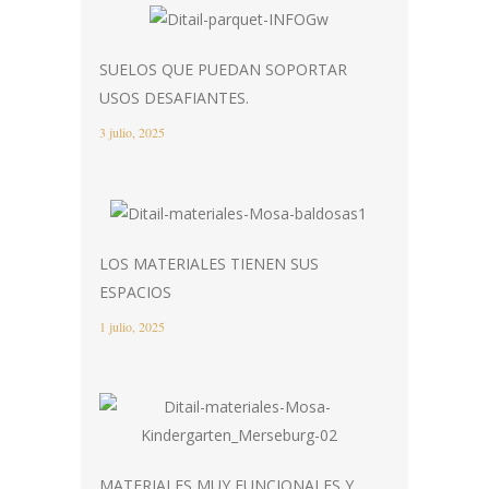
SUELOS QUE PUEDAN SOPORTAR
USOS DESAFIANTES.
3 julio, 2025
LOS MATERIALES TIENEN SUS
ESPACIOS
1 julio, 2025
MATERIALES MUY FUNCIONALES Y