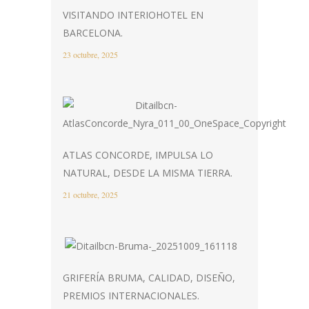
VISITANDO INTERIOHOTEL EN
BARCELONA.
23 octubre, 2025
ATLAS CONCORDE, IMPULSA LO
NATURAL, DESDE LA MISMA TIERRA.
21 octubre, 2025
GRIFERÍA BRUMA, CALIDAD, DISEÑO,
PREMIOS INTERNACIONALES.