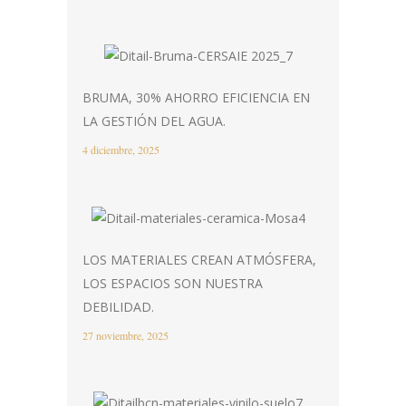
BRUMA, 30% AHORRO EFICIENCIA EN
LA GESTIÓN DEL AGUA.
4 diciembre, 2025
LOS MATERIALES CREAN ATMÓSFERA,
LOS ESPACIOS SON NUESTRA
DEBILIDAD.
27 noviembre, 2025