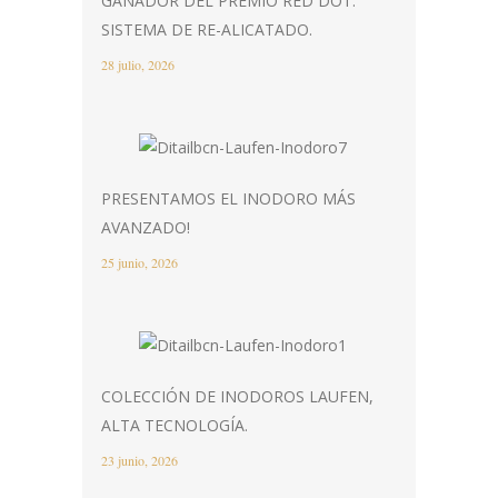
GANADOR DEL PREMIO RED DOT:
SISTEMA DE RE-ALICATADO.
28 julio, 2026
PRESENTAMOS EL INODORO MÁS
AVANZADO!
25 junio, 2026
COLECCIÓN DE INODOROS LAUFEN,
ALTA TECNOLOGÍA.
23 junio, 2026