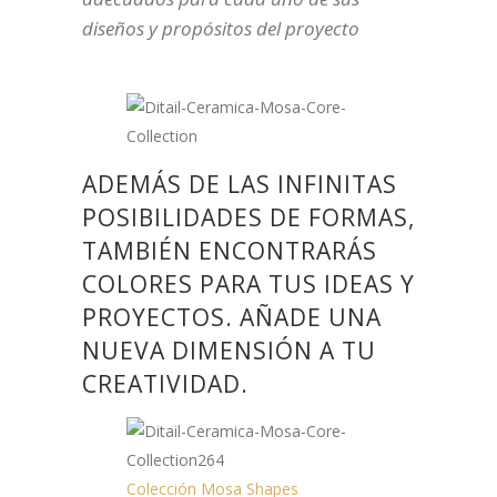
diseños y propósitos del proyecto
ADEMÁS DE LAS INFINITAS
POSIBILIDADES DE FORMAS,
TAMBIÉN ENCONTRARÁS
COLORES PARA TUS IDEAS Y
PROYECTOS. AÑADE UNA
NUEVA DIMENSIÓN A TU
CREATIVIDAD.
Colección Mosa Shapes