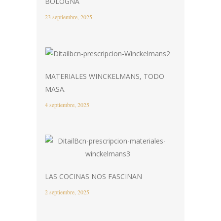
BOLOGNA
23 septiembre, 2025
MATERIALES WINCKELMANS, TODO
MASA.
4 septiembre, 2025
LAS COCINAS NOS FASCINAN
2 septiembre, 2025