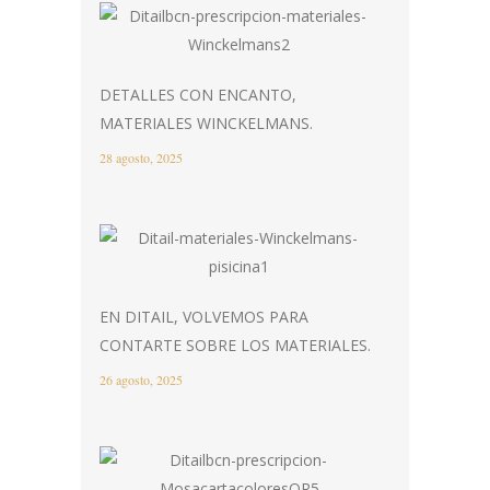
DETALLES CON ENCANTO,
MATERIALES WINCKELMANS.
28 agosto, 2025
EN DITAIL, VOLVEMOS PARA
CONTARTE SOBRE LOS MATERIALES.
26 agosto, 2025