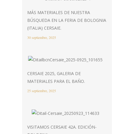
MÁS MATERIALES DE NUESTRA
BÚSQUEDA EN LA FERIA DE BOLOGNIA
(ITALIA) CERSAIE.
30 septiembre, 2025
CERSAIE 2025, GALERIA DE
MATERIALES PARA EL BAÑO.
25 septiembre, 2025
VISITAMOS CERSAIE 42A. EDICIÓN-