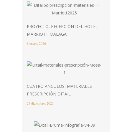
PROYECTO, RECEPCIÓN DEL HOTEL
MARRIOTT MÁLAGA
8 enero, 2026
CUATRO ÁNGULOS, MATERIALES
PRESCRIPCIÓN DITAIL.
23 diciembre, 2025