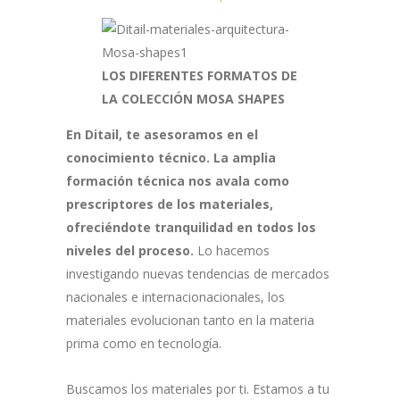
LOS DIFERENTES
FORMATOS DE
LA COLECCIÓN MOSA SHAPES
En Ditail, te asesoramos en el
conocimiento técnico. La amplia
formación técnica nos avala como
prescriptores de los materiales,
ofreciéndote tranquilidad en todos los
niveles del proceso.
Lo hacemos
investigando nuevas tendencias de mercados
nacionales e internacionacionales, los
materiales evolucionan tanto en la materia
prima como en tecnología.
Buscamos los materiales por ti. Estamos a tu