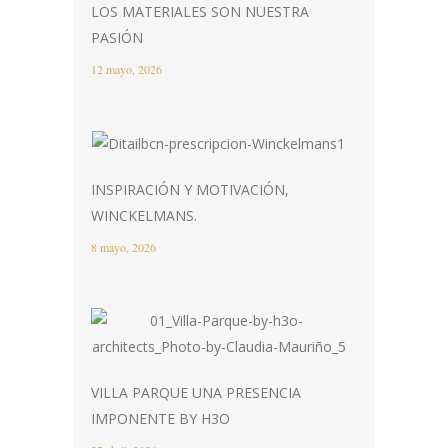
LOS MATERIALES SON NUESTRA
PASIÓN
12 mayo, 2026
INSPIRACIÓN Y MOTIVACIÓN,
WINCKELMANS.
8 mayo, 2026
VILLA PARQUE UNA PRESENCIA
IMPONENTE BY H3O