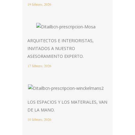
19 febrero, 2026
ARQUITECTOS E INTERIORISTAS,
INVITADOS A NUESTRO
ASESORAMIENTO EXPERTO.
17 febrero, 2026
LOS ESPACIOS Y LOS MATERIALES, VAN
DE LA MANO.
10 febrero, 2026