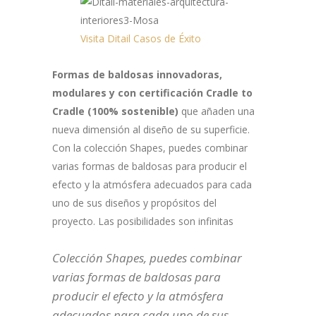
Visita Ditail Casos de Éxito
Formas de baldosas innovadoras,
modulares y con certificación Cradle to
Cradle (100% sostenible)
que añaden una
nueva dimensión al diseño de su superficie.
Con la colección Shapes, puedes combinar
varias formas de baldosas para producir el
efecto y la atmósfera adecuados para cada
uno de sus diseños y propósitos del
proyecto. Las posibilidades son infinitas
Colección Shapes, puedes combinar
varias formas de baldosas para
producir el efecto y la atmósfera
adecuados para cada uno de sus