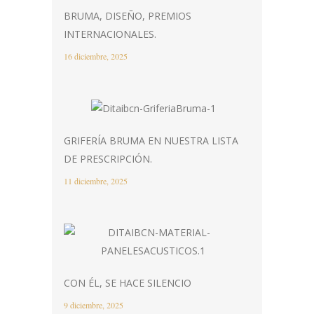
BRUMA, DISEÑO, PREMIOS
INTERNACIONALES.
16 diciembre, 2025
GRIFERÍA BRUMA EN NUESTRA LISTA
DE PRESCRIPCIÓN.
11 diciembre, 2025
CON ÉL, SE HACE SILENCIO
9 diciembre, 2025