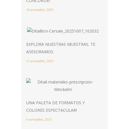
CONCORDE!.
18 noviembre, 2025
EXPLORA NUESTRAS MUESTRAS. TE
ASESORAMOS.
13 noviembre, 2025
UNA PALETA DE FORMATOS Y
COLORES ESPECTACULAR!
6 noviembre, 2025