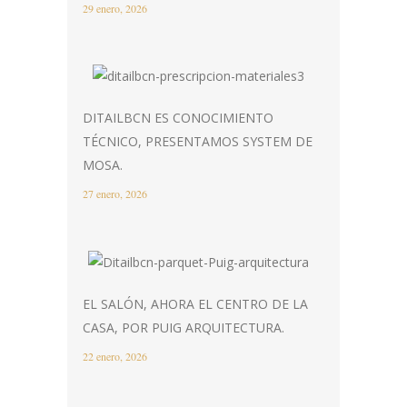
29 enero, 2026
DITAILBCN ES CONOCIMIENTO
TÉCNICO, PRESENTAMOS SYSTEM DE
MOSA.
27 enero, 2026
EL SALÓN, AHORA EL CENTRO DE LA
CASA, POR PUIG ARQUITECTURA.
22 enero, 2026