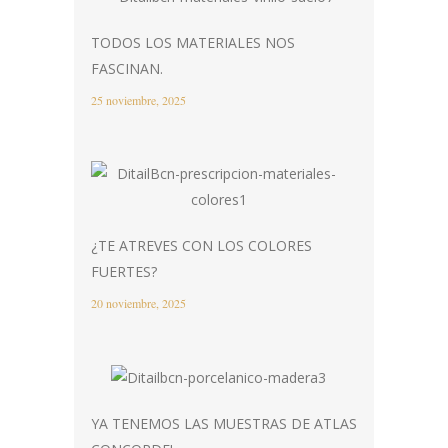
TODOS LOS MATERIALES NOS
FASCINAN.
25 noviembre, 2025
¿TE ATREVES CON LOS COLORES
FUERTES?
20 noviembre, 2025
YA TENEMOS LAS MUESTRAS DE ATLAS